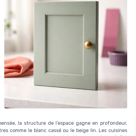
pensée, la structure de l’espace gagne en profondeur,
tres comme le blanc cassé ou le beige lin. Les cuisines