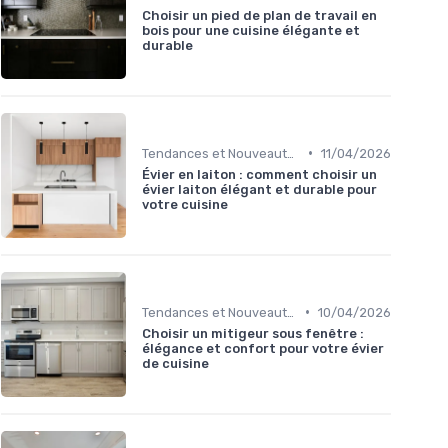
Choisir un pied de plan de travail en
bois pour une cuisine élégante et
durable
•
Tendances et Nouveautés
11/04/2026
Évier en laiton : comment choisir un
évier laiton élégant et durable pour
votre cuisine
•
Tendances et Nouveautés
10/04/2026
Choisir un mitigeur sous fenêtre :
élégance et confort pour votre évier
de cuisine