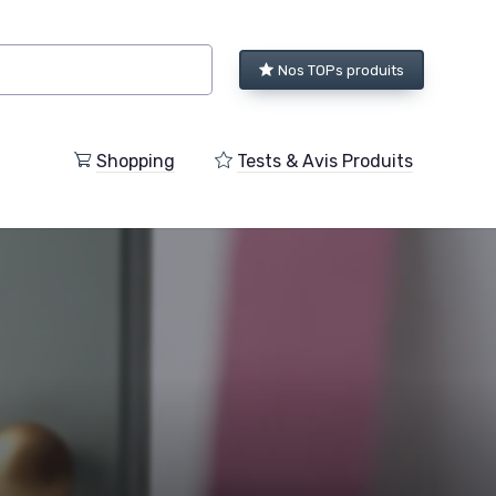
Nos TOPs produits
Shopping
Tests & Avis Produits