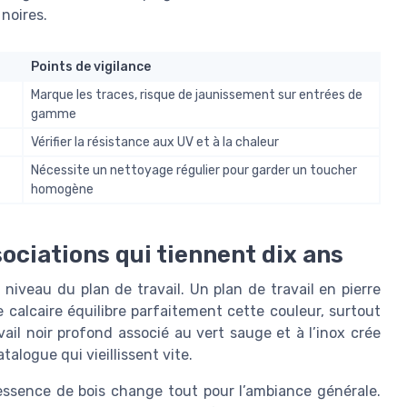
 noires.
Points de vigilance
Marque les traces, risque de jaunissement sur entrées de
gamme
Vérifier la résistance aux UV et à la chaleur
Nécessite un nettoyage régulier pour garder un toucher
homogène
ssociations qui tiennent dix ans
niveau du plan de travail. Un plan de travail en pierre
e calcaire équilibre parfaitement cette couleur, surtout
vail noir profond associé au vert sauge et à l’inox crée
alogue qui vieillissent vite.
’essence de bois change tout pour l’ambiance générale.