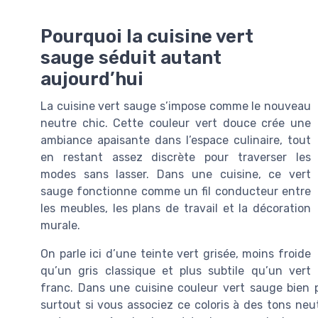
Pourquoi la cuisine vert
sauge séduit autant
aujourd’hui
La cuisine vert sauge s’impose comme le nouveau
neutre chic. Cette couleur vert douce crée une
ambiance apaisante dans l’espace culinaire, tout
en restant assez discrète pour traverser les
modes sans lasser. Dans une cuisine, ce vert
sauge fonctionne comme un fil conducteur entre
les meubles, les plans de travail et la décoration
murale.
On parle ici d’une teinte vert grisée, moins froide
qu’un gris classique et plus subtile qu’un vert
franc. Dans une cuisine couleur vert sauge bien 
surtout si vous associez ce coloris à des tons neu