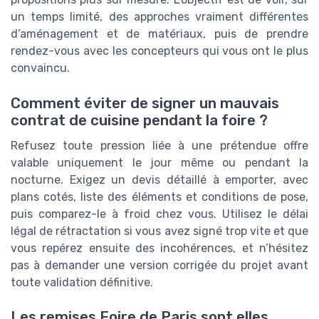
un temps limité, des approches vraiment différentes
d’aménagement et de matériaux, puis de prendre
rendez-vous avec les concepteurs qui vous ont le plus
convaincu.
Comment éviter de signer un mauvais
contrat de cuisine pendant la foire ?
Refusez toute pression liée à une prétendue offre
valable uniquement le jour même ou pendant la
nocturne. Exigez un devis détaillé à emporter, avec
plans cotés, liste des éléments et conditions de pose,
puis comparez-le à froid chez vous. Utilisez le délai
légal de rétractation si vous avez signé trop vite et que
vous repérez ensuite des incohérences, et n’hésitez
pas à demander une version corrigée du projet avant
toute validation définitive.
Les remises Foire de Paris sont elles