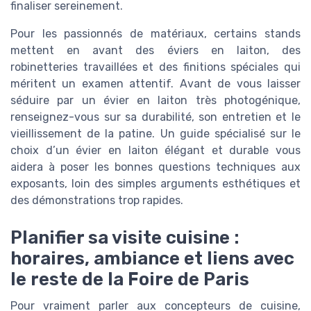
finaliser sereinement.
Pour les passionnés de matériaux, certains stands
mettent en avant des éviers en laiton, des
robinetteries travaillées et des finitions spéciales qui
méritent un examen attentif. Avant de vous laisser
séduire par un évier en laiton très photogénique,
renseignez-vous sur sa durabilité, son entretien et le
vieillissement de la patine. Un guide spécialisé sur le
choix d’un évier en laiton élégant et durable vous
aidera à poser les bonnes questions techniques aux
exposants, loin des simples arguments esthétiques et
des démonstrations trop rapides.
Planifier sa visite cuisine :
horaires, ambiance et liens avec
le reste de la Foire de Paris
Pour vraiment parler aux concepteurs de cuisine,