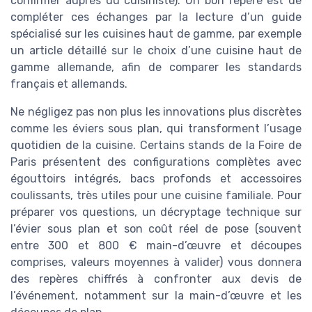
confirmer auprès du cuisiniste). Un bon repère est de
compléter ces échanges par la lecture d’un guide
spécialisé sur les cuisines haut de gamme, par exemple
un article détaillé sur le choix d’une cuisine haut de
gamme allemande, afin de comparer les standards
français et allemands.
Ne négligez pas non plus les innovations plus discrètes
comme les éviers sous plan, qui transforment l’usage
quotidien de la cuisine. Certains stands de la Foire de
Paris présentent des configurations complètes avec
égouttoirs intégrés, bacs profonds et accessoires
coulissants, très utiles pour une cuisine familiale. Pour
préparer vos questions, un décryptage technique sur
l’évier sous plan et son coût réel de pose (souvent
entre 300 et 800 € main-d’œuvre et découpes
comprises, valeurs moyennes à valider) vous donnera
des repères chiffrés à confronter aux devis de
l’événement, notamment sur la main-d’œuvre et les