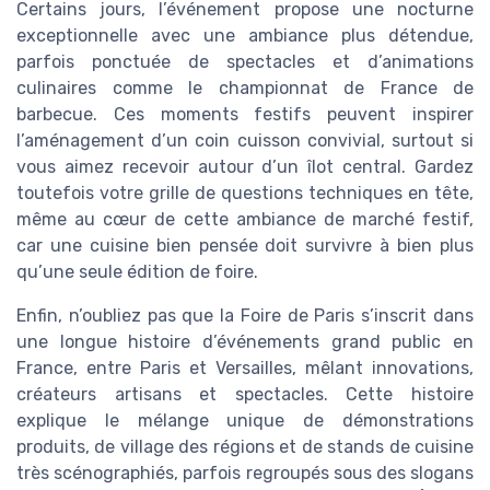
Certains jours, l’événement propose une nocturne
exceptionnelle avec une ambiance plus détendue,
parfois ponctuée de spectacles et d’animations
culinaires comme le championnat de France de
barbecue. Ces moments festifs peuvent inspirer
l’aménagement d’un coin cuisson convivial, surtout si
vous aimez recevoir autour d’un îlot central. Gardez
toutefois votre grille de questions techniques en tête,
même au cœur de cette ambiance de marché festif,
car une cuisine bien pensée doit survivre à bien plus
qu’une seule édition de foire.
Enfin, n’oubliez pas que la Foire de Paris s’inscrit dans
une longue histoire d’événements grand public en
France, entre Paris et Versailles, mêlant innovations,
créateurs artisans et spectacles. Cette histoire
explique le mélange unique de démonstrations
produits, de village des régions et de stands de cuisine
très scénographiés, parfois regroupés sous des slogans