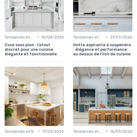
•
•
Tendances et Nouveautés
10/04/2026
Tendances et Nouveautés
21/03/2026
Cuve sous plan : l’atout
Hotte aspirante à suspendre
discret pour une cuisine
: élégance et performance
élégante et fonctionnelle
au dessus de l’îlot de cuisine
•
•
Tendances et Nouveautés
17/03/2026
Tendances et Nouveautés
16/03/2026