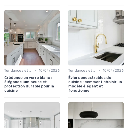
•
•
Tendances et Nouveautés
10/04/2026
Tendances et Nouveautés
10/04/2026
Crédence en verre blanc :
Éviers encastrables de
élégance lumineuse et
cuisine : comment choisir un
protection durable pour la
modèle élégant et
cuisine
fonctionnel