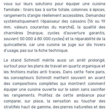
vous sur leurs solutions pour équiper une cuisine
familiale : tiroirs bas à sortie totale, colonnes à épices,
rangements d’angle réellement accessibles. Demandez
systématiquement l’épaisseur des caissons (16 ou 19
mm, valeurs courantes du marché), la qualité des
charnières (marque, cycles d’ouverture garantis,
souvent 50 000 à 80 000 cycles) et la réparabilité de la
quincaillerie, car une cuisine se juge sur dix hivers
d’usage, pas sur la fiche technique.
Le stand Schmidt mérite aussi un arrêt prolongé,
surtout pour les plans de travail en quartz organique et
les finitions mates anti traces. Dans cette foire paris,
les concepteurs Schmidt mettent souvent en avant
des compositions complètes qui montrent comment
équiper une cuisine ouverte sur le salon sans sacrifier
les rangements. Profitez de cette ambiance pour
comparer, sur place, la sensation au toucher des
stratifiés haut de gamme, des pierres naturelles et des