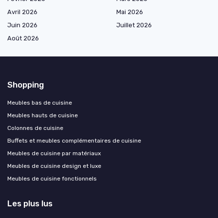
Avril 2026
Mai 2026
Juin 2026
Juillet 2026
Août 2026
Shopping
Meubles bas de cuisine
Meubles hauts de cuisine
Colonnes de cuisine
Buffets et meubles complémentaires de cuisine
Meubles de cuisine par matériaux
Meubles de cuisine design et luxe
Meubles de cuisine fonctionnels
Les plus lus