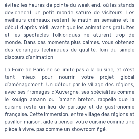
évitez les heures de pointe du week end, où les stands
deviennent un petit monde saturé de visiteurs. Les
meilleurs créneaux restent le matin en semaine et le
début d’après midi, avant que les animations gratuites
et les spectacles folkloriques ne attirent trop de
monde. Dans ces moments plus calmes, vous obtenez
des échanges techniques de qualité, loin du simple
discours d’animation.
La Foire de Paris ne se limite pas à la cuisine, et c’est
tant mieux pour nourrir votre projet global
d’aménagement. Un détour par le village des régions,
avec ses fromages d’Auvergne, ses spécialités comme
le kouign amann ou l’amann breton, rappelle que la
cuisine reste un lieu de partage et de gastronomie
française. Cette immersion, entre village des régions et
pavillon maison, aide à penser votre cuisine comme une
pièce à vivre, pas comme un showroom figé.