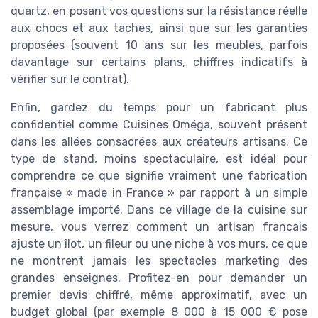
quartz, en posant vos questions sur la résistance réelle
aux chocs et aux taches, ainsi que sur les garanties
proposées (souvent 10 ans sur les meubles, parfois
davantage sur certains plans, chiffres indicatifs à
vérifier sur le contrat).
Enfin, gardez du temps pour un fabricant plus
confidentiel comme Cuisines Oméga, souvent présent
dans les allées consacrées aux créateurs artisans. Ce
type de stand, moins spectaculaire, est idéal pour
comprendre ce que signifie vraiment une fabrication
française « made in France » par rapport à un simple
assemblage importé. Dans ce village de la cuisine sur
mesure, vous verrez comment un artisan francais
ajuste un îlot, un fileur ou une niche à vos murs, ce que
ne montrent jamais les spectacles marketing des
grandes enseignes. Profitez-en pour demander un
premier devis chiffré, même approximatif, avec un
budget global (par exemple 8 000 à 15 000 € pose