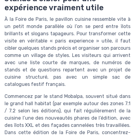
expérience vraiment utile
À la Foire de Paris, le pavillon cuisine ressemble vite à
un petit monde parallèle où l’on se perd entre îlots
brillants et slogans tapageurs. Pour transformer cette
visite en véritable « paris experience » utile, il faut
cibler quelques stands précis et organiser son parcours
comme un village de styles. Les visiteurs qui arrivent
avec une liste courte de marques, de numéros de
stands et de questions repartent avec un projet de
cuisine structuré, pas avec un simple sac de
catalogues festif français.
Commencez par le stand Mobalpa, souvent situé dans
le grand hall habitat (par exemple autour des zones 7.1
/ 7.2 selon les éditions), qui fait régulièrement de la
cuisine l’une des nouveautés phares de l’édition, avec
des îlots XXL et des façades cannelées très travaillées.
Dans cette édition de la Foire de Paris, concentrez-