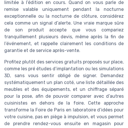
limitée à l’édition en cours. Quand on vous parle de
remise valable uniquement pendant la nocturne
exceptionnelle ou la nocturne de clôture, considérez
cela comme un signal d’alerte. Une vraie marque sûre
de son produit accepte que vous compariez
tranquillement plusieurs devis, même après la fin de
l’événement, et rappelle clairement les conditions de
garantie et de service après-vente.
Profitez plutôt des services gratuits proposés sur place,
comme les pré études d’implantation ou les simulations
3D, sans vous sentir obligé de signer. Demandez
systématiquement un plan coté, une liste détaillée des
meubles et des équipements, et un chiffrage séparé
pour la pose, afin de pouvoir comparer avec d’autres
cuisinistes en dehors de la foire. Cette approche
transforme la Foire de Paris en laboratoire d’idées pour
votre cuisine, pas en piège à impulsion, et vous permet
de prendre rendez-vous ensuite en magasin pour