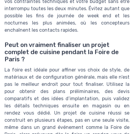
vos contraintes techniques et votre budget sans être
interrompu toutes les deux minutes. Évitez autant que
possible les fins de journée de week end et les
nocturnes les plus animées, où les concepteurs
enchaînent les contacts rapides.
Peut on vraiment finaliser un projet
complet de cuisine pendant la Foire de
Paris ?
La foire est idéale pour affiner vos choix de style, de
matériaux et de configuration générale, mais elle n’est
pas le meilleur endroit pour tout finaliser. Utilisez la
pour obtenir des plans préliminaires, des devis
comparatifs et des idées d’implantation, puis validez
les détails techniques ensuite en magasin ou en
rendez vous dédié. Un projet de cuisine réussi se
construit en plusieurs étapes, pas en une seule visite,
même dans un grand événement comme la Foire de