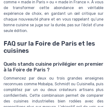
comme « made in Paris » ou « made in France ». À vous
de transformer cette abondance en véritable
expérience de choix, en gardant un œil critique sur
chaque nouveauté phare et en vous rappelant qu’une
bonne cuisine se juge sur la durée, pas sur l’éclat d’une
seule édition.
FAQ sur la Foire de Paris et les
cuisines
Quels stands cuisine privilégier en premier
à la Foire de Paris ?
Commencez par deux ou trois grandes enseignes
reconnues comme Mobalpa, Schmidt ou Cuisinella, puis
complétez par un ou deux créateurs artisans plus
confidentiels. Cette combinaison permet de comparer
des cuisines industrielles bien rodées avec des
propositions plus sur mesure. L’objectif est de voir, sur