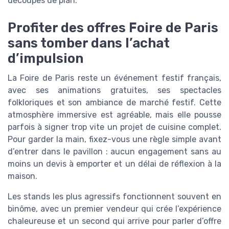
découpes de plan.
Profiter des offres Foire de Paris
sans tomber dans l’achat
d’impulsion
La Foire de Paris reste un événement festif français,
avec ses animations gratuites, ses spectacles
folkloriques et son ambiance de marché festif. Cette
atmosphère immersive est agréable, mais elle pousse
parfois à signer trop vite un projet de cuisine complet.
Pour garder la main, fixez-vous une règle simple avant
d’entrer dans le pavillon : aucun engagement sans au
moins un devis à emporter et un délai de réflexion à la
maison.
Les stands les plus agressifs fonctionnent souvent en
binôme, avec un premier vendeur qui crée l’expérience
chaleureuse et un second qui arrive pour parler d’offre