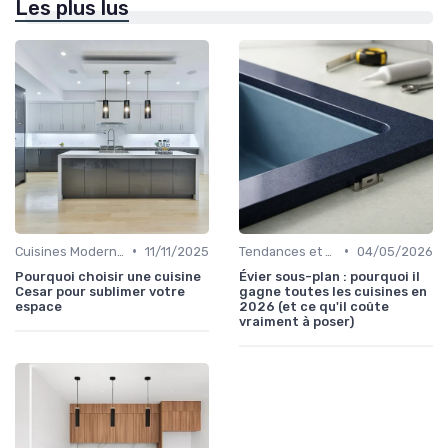
Les plus lus
•
•
Cuisines Modernes
11/11/2025
Tendances et Nouveautés
04/05/2026
Pourquoi choisir une cuisine
Évier sous-plan : pourquoi il
Cesar pour sublimer votre
gagne toutes les cuisines en
espace
2026 (et ce qu'il coûte
vraiment à poser)