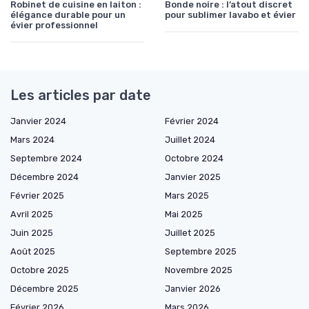
Robinet de cuisine en laiton :
Bonde noire : l’atout discret
élégance durable pour un
pour sublimer lavabo et évier
évier professionnel
Les articles par date
Janvier 2024
Février 2024
Mars 2024
Juillet 2024
Septembre 2024
Octobre 2024
Décembre 2024
Janvier 2025
Février 2025
Mars 2025
Avril 2025
Mai 2025
Juin 2025
Juillet 2025
Août 2025
Septembre 2025
Octobre 2025
Novembre 2025
Décembre 2025
Janvier 2026
Février 2026
Mars 2026