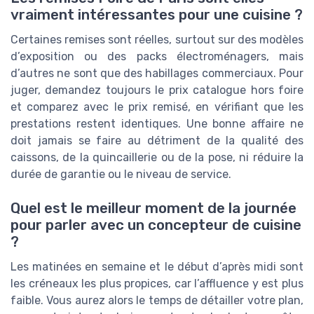
vraiment intéressantes pour une cuisine ?
Certaines remises sont réelles, surtout sur des modèles
d’exposition ou des packs électroménagers, mais
d’autres ne sont que des habillages commerciaux. Pour
juger, demandez toujours le prix catalogue hors foire
et comparez avec le prix remisé, en vérifiant que les
prestations restent identiques. Une bonne affaire ne
doit jamais se faire au détriment de la qualité des
caissons, de la quincaillerie ou de la pose, ni réduire la
durée de garantie ou le niveau de service.
Quel est le meilleur moment de la journée
pour parler avec un concepteur de cuisine
?
Les matinées en semaine et le début d’après midi sont
les créneaux les plus propices, car l’affluence y est plus
faible. Vous aurez alors le temps de détailler votre plan,