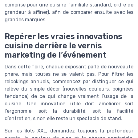
comprise pour une cuisine familiale standard, ordre de
grandeur à affiner), afin de comparer ensuite avec les
grandes marques.
Repérer les vraies innovations
cuisine derrière le vernis
marketing de l’événement
Dans cette foire, chaque exposant parle de nouveauté
phare, mais toutes ne se valent pas. Pour filtrer les
relookings annuels, commencez par distinguer ce qui
relève du simple décor (nouvelles couleurs, poignées
tendance) de ce qui change vraiment l’usage de la
cuisine. Une innovation utile doit améliorer soit
l’ergonomie, soit la durabilité, soit la facilité
d’entretien, sinon elle reste un spectacle de stand.
Sur les îlots XXL, demandez toujours la profondeur