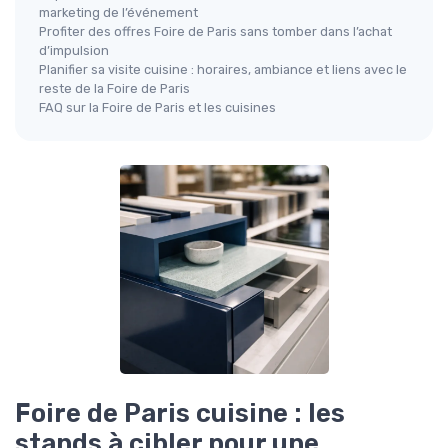
marketing de l’événement
Profiter des offres Foire de Paris sans tomber dans l’achat
d’impulsion
Planifier sa visite cuisine : horaires, ambiance et liens avec le
reste de la Foire de Paris
FAQ sur la Foire de Paris et les cuisines
Foire de Paris cuisine : les
stands à cibler pour une