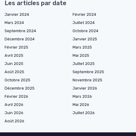
Les articles par date
Janvier 2024
Février 2024
Mars 2024
Juillet 2024
Septembre 2024
Octobre 2024
Décembre 2024
Janvier 2025
Février 2025
Mars 2025
Avril 2025
Mai 2025
Juin 2025
Juillet 2025
Août 2025
Septembre 2025
Octobre 2025
Novembre 2025
Décembre 2025
Janvier 2026
Février 2026
Mars 2026
Avril 2026
Mai 2026
Juin 2026
Juillet 2026
Août 2026