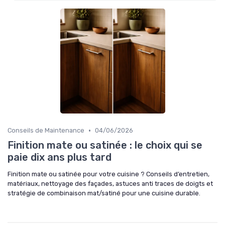
•
Conseils de Maintenance
04/06/2026
Finition mate ou satinée : le choix qui se
paie dix ans plus tard
Finition mate ou satinée pour votre cuisine ? Conseils d’entretien,
matériaux, nettoyage des façades, astuces anti traces de doigts et
stratégie de combinaison mat/satiné pour une cuisine durable.