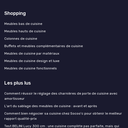
Shopping
Meubles bas de cuisine
Meubles hauts de cuisine
Colonnes de cuisine
Buffets et meubles complémentaires de cuisine
Meubles de cuisine par matériaux
Meubles de cuisine design et luxe
Meubles de cuisine fonctionnels
Les plus lus
Comment réussir le réglage des charnières de porte de cuisine avec
amortisseur
L'art du sablage des meubles de cuisine : avant et après
Comment bien négocier sa cuisine chez Socoo'c pour obtenir le meilleur
rapport qualité-prix
Test BELINI Lucy 300 cm : une cuisine complète pas parfaite, mais qui