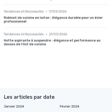
•
Tendances et Nouveautés
17/03/2026
Robinet de cuisine en laiton : élégance durable pour un évier
professionnel
•
Tendances et Nouveautés
21/03/2026
Hotte aspirante à suspendre : élégance et performance au
dessus de l’îlot de cuisine
Les articles par date
Janvier 2024
Février 2024