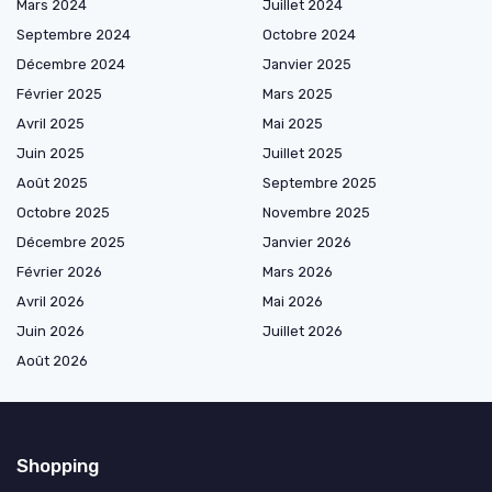
Mars 2024
Juillet 2024
Septembre 2024
Octobre 2024
Décembre 2024
Janvier 2025
Février 2025
Mars 2025
Avril 2025
Mai 2025
Juin 2025
Juillet 2025
Août 2025
Septembre 2025
Octobre 2025
Novembre 2025
Décembre 2025
Janvier 2026
Février 2026
Mars 2026
Avril 2026
Mai 2026
Juin 2026
Juillet 2026
Août 2026
Shopping