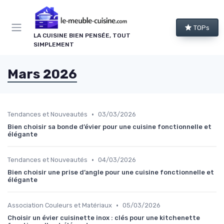
Panneau de gestion des cookies
TOPs
LA CUISINE BIEN PENSÉE, TOUT
SIMPLEMENT
Mars 2026
•
Tendances et Nouveautés
03/03/2026
Bien choisir sa bonde d’évier pour une cuisine fonctionnelle et
élégante
•
Tendances et Nouveautés
04/03/2026
Bien choisir une prise d’angle pour une cuisine fonctionnelle et
élégante
•
Association Couleurs et Matériaux
05/03/2026
Choisir un évier cuisinette inox : clés pour une kitchenette