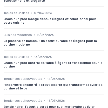
fonctionnelle et élégante
•
Tables et Chaises
07/03/2026
Choisir un pied mange debout élégant et fonctionnel pour
votre cuisine
•
Cuisines Modernes
11/03/2026
La planche en bambou : un atout durable et élégant pour la
cuisine moderne
•
Tables et Chaises
13/03/2026
Choisir un pied central de table élégant et fonctionnel pour la
cuisine
•
Tendances et Nouveautés
14/03/2026
Rince verre encastré : l’atout discret qui transforme l’évier de
cuisine et le bar
•
Tendances et Nouveautés
16/03/2026
Bonde noire : l’atout discret pour sublimer lavabo et évier