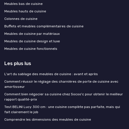
Meubles bas de cuisine
Meubles hauts de cuisine
Colonnes de cuisine
Buffets et meubles complémentaires de cuisine
Meubles de cuisine par matériaux
Meubles de cuisine design et luxe
Meubles de cuisine fonctionnels
Les plus lus
L'art du sablage des meubles de cuisine : avant et après
Comment réussir le réglage des charnières de porte de cuisine avec
amortisseur
Comment bien négocier sa cuisine chez Socoo'c pour obtenir le meilleur
rapport qualité-prix
Test BELINI Lucy 300 cm : une cuisine complète pas parfaite, mais qui
fait clairement le job
Comprendre les dimensions des meubles de cuisine