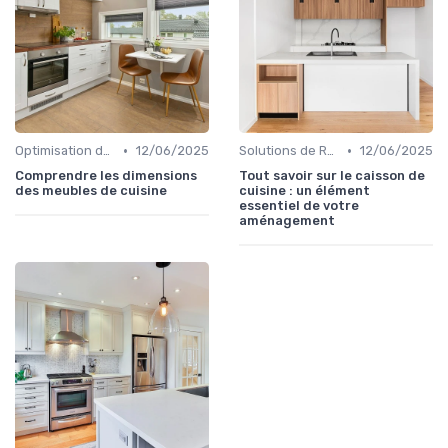
•
•
Optimisation de l'Espace
12/06/2025
Solutions de Rangement Intelligentes
12/06/2025
Comprendre les dimensions
Tout savoir sur le caisson de
des meubles de cuisine
cuisine : un élément
essentiel de votre
aménagement