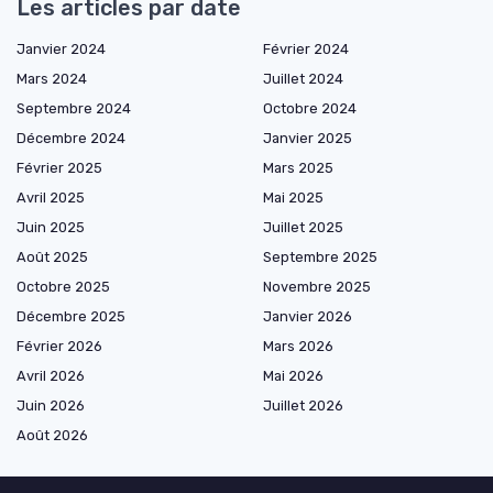
Les articles par date
Janvier 2024
Février 2024
Mars 2024
Juillet 2024
Septembre 2024
Octobre 2024
Décembre 2024
Janvier 2025
Février 2025
Mars 2025
Avril 2025
Mai 2025
Juin 2025
Juillet 2025
Août 2025
Septembre 2025
Octobre 2025
Novembre 2025
Décembre 2025
Janvier 2026
Février 2026
Mars 2026
Avril 2026
Mai 2026
Juin 2026
Juillet 2026
Août 2026