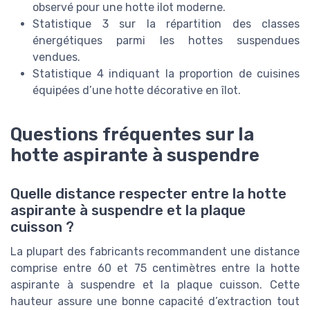
observé pour une hotte ilot moderne.
Statistique 3 sur la répartition des classes
énergétiques parmi les hottes suspendues
vendues.
Statistique 4 indiquant la proportion de cuisines
équipées d’une hotte décorative en îlot.
Questions fréquentes sur la
hotte aspirante à suspendre
Quelle distance respecter entre la hotte
aspirante à suspendre et la plaque
cuisson ?
La plupart des fabricants recommandent une distance
comprise entre 60 et 75 centimètres entre la hotte
aspirante à suspendre et la plaque cuisson. Cette
hauteur assure une bonne capacité d’extraction tout