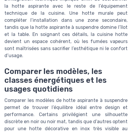
la hotte aspirante avec le reste de l’équipement
technique de la cuisine. Une hotte murale peut
compléter l’installation dans une zone secondaire,
tandis que la hotte aspirante à suspendre domine l’îlot
et la table. En soignant ces détails, la cuisine hotte
devient un espace cohérent, où les fumées vapeurs
sont maîtrisées sans sacrifier l’esthétique ni le confort
d’usage.
Comparer les modèles, les
classes énergétiques et les
usages quotidiens
Comparer les modèles de hotte aspirante à suspendre
permet de trouver l’équilibre idéal entre design et
performance. Certains privilégient une silhouette
discrète en noir ou noir mat, tandis que d’autres optent
pour une hotte décorative en inox très visible au