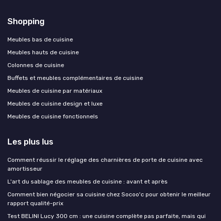
Shopping
Meubles bas de cuisine
Meubles hauts de cuisine
Colonnes de cuisine
Buffets et meubles complémentaires de cuisine
Meubles de cuisine par matériaux
Meubles de cuisine design et luxe
Meubles de cuisine fonctionnels
Les plus lus
Comment réussir le réglage des charnières de porte de cuisine avec
amortisseur
L'art du sablage des meubles de cuisine : avant et après
Comment bien négocier sa cuisine chez Socoo'c pour obtenir le meilleur
rapport qualité-prix
Test BELINI Lucy 300 cm : une cuisine complète pas parfaite, mais qui