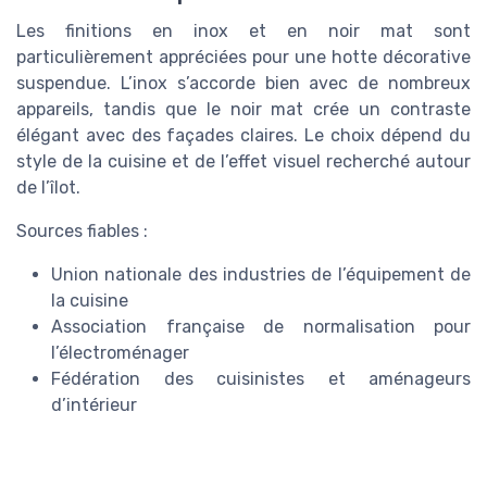
Les finitions en inox et en noir mat sont
particulièrement appréciées pour une hotte décorative
suspendue. L’inox s’accorde bien avec de nombreux
appareils, tandis que le noir mat crée un contraste
élégant avec des façades claires. Le choix dépend du
style de la cuisine et de l’effet visuel recherché autour
de l’îlot.
Sources fiables :
Union nationale des industries de l’équipement de
la cuisine
Association française de normalisation pour
l’électroménager
Fédération des cuisinistes et aménageurs
d’intérieur