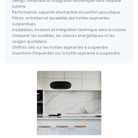
Design, matériaux et intégration esthétique dans l’espace
cuisine
Performance, capacité d’extraction et confort acoustique
Filtres, entretien et durabilité des hottes aspirantes
suspendues
Installation, livraison et intégration technique dans la cuisine
Comparer les modèles, les classes énergétiques et les
usages quotidiens
Chiffres clés sur les hottes aspirantes à suspendre
Questions fréquentes sur la hotte aspirante à suspendre