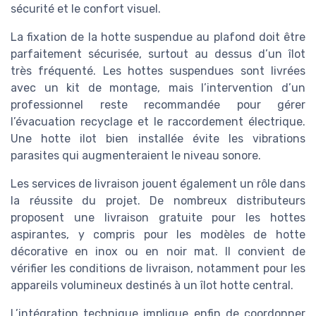
sécurité et le confort visuel.
La fixation de la hotte suspendue au plafond doit être
parfaitement sécurisée, surtout au dessus d’un îlot
très fréquenté. Les hottes suspendues sont livrées
avec un kit de montage, mais l’intervention d’un
professionnel reste recommandée pour gérer
l’évacuation recyclage et le raccordement électrique.
Une hotte ilot bien installée évite les vibrations
parasites qui augmenteraient le niveau sonore.
Les services de livraison jouent également un rôle dans
la réussite du projet. De nombreux distributeurs
proposent une livraison gratuite pour les hottes
aspirantes, y compris pour les modèles de hotte
décorative en inox ou en noir mat. Il convient de
vérifier les conditions de livraison, notamment pour les
appareils volumineux destinés à un îlot hotte central.
L’intégration technique implique enfin de coordonner