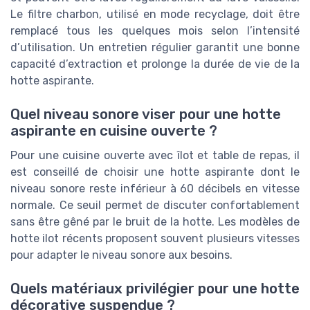
Le filtre charbon, utilisé en mode recyclage, doit être
remplacé tous les quelques mois selon l’intensité
d’utilisation. Un entretien régulier garantit une bonne
capacité d’extraction et prolonge la durée de vie de la
hotte aspirante.
Quel niveau sonore viser pour une hotte
aspirante en cuisine ouverte ?
Pour une cuisine ouverte avec îlot et table de repas, il
est conseillé de choisir une hotte aspirante dont le
niveau sonore reste inférieur à 60 décibels en vitesse
normale. Ce seuil permet de discuter confortablement
sans être gêné par le bruit de la hotte. Les modèles de
hotte ilot récents proposent souvent plusieurs vitesses
pour adapter le niveau sonore aux besoins.
Quels matériaux privilégier pour une hotte
décorative suspendue ?