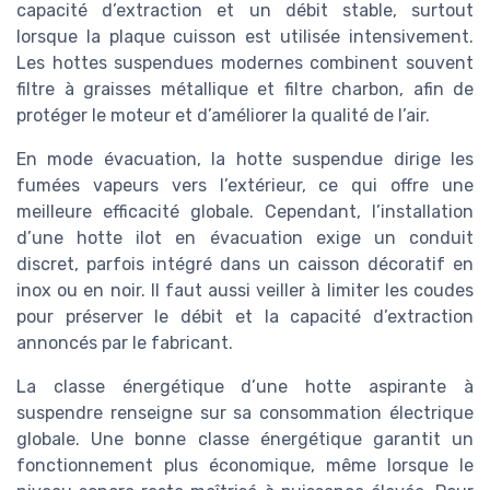
capacité d’extraction et un débit stable, surtout
lorsque la plaque cuisson est utilisée intensivement.
Les hottes suspendues modernes combinent souvent
filtre à graisses métallique et filtre charbon, afin de
protéger le moteur et d’améliorer la qualité de l’air.
En mode évacuation, la hotte suspendue dirige les
fumées vapeurs vers l’extérieur, ce qui offre une
meilleure efficacité globale. Cependant, l’installation
d’une hotte ilot en évacuation exige un conduit
discret, parfois intégré dans un caisson décoratif en
inox ou en noir. Il faut aussi veiller à limiter les coudes
pour préserver le débit et la capacité d’extraction
annoncés par le fabricant.
La classe énergétique d’une hotte aspirante à
suspendre renseigne sur sa consommation électrique
globale. Une bonne classe énergétique garantit un
fonctionnement plus économique, même lorsque le