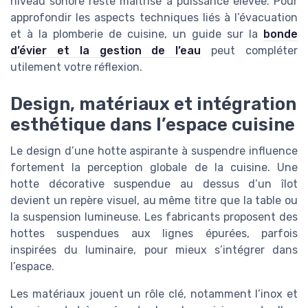
niveau sonore reste maîtrisé à puissance élevée. Pour
approfondir les aspects techniques liés à l’évacuation
et à la plomberie de cuisine, un guide sur la
bonde
d’évier et la gestion de l’eau
peut compléter
utilement votre réflexion.
Design, matériaux et intégration
esthétique dans l’espace cuisine
Le design d’une hotte aspirante à suspendre influence
fortement la perception globale de la cuisine. Une
hotte décorative suspendue au dessus d’un îlot
devient un repère visuel, au même titre que la table ou
la suspension lumineuse. Les fabricants proposent des
hottes suspendues aux lignes épurées, parfois
inspirées du luminaire, pour mieux s’intégrer dans
l’espace.
Les matériaux jouent un rôle clé, notamment l’inox et