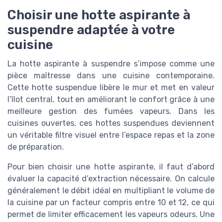
Choisir une hotte aspirante à
suspendre adaptée à votre
cuisine
La hotte aspirante à suspendre s’impose comme une
pièce maîtresse dans une cuisine contemporaine.
Cette hotte suspendue libère le mur et met en valeur
l’îlot central, tout en améliorant le confort grâce à une
meilleure gestion des fumées vapeurs. Dans les
cuisines ouvertes, ces hottes suspendues deviennent
un véritable filtre visuel entre l’espace repas et la zone
de préparation.
Pour bien choisir une hotte aspirante, il faut d’abord
évaluer la capacité d’extraction nécessaire. On calcule
généralement le débit idéal en multipliant le volume de
la cuisine par un facteur compris entre 10 et 12, ce qui
permet de limiter efficacement les vapeurs odeurs. Une