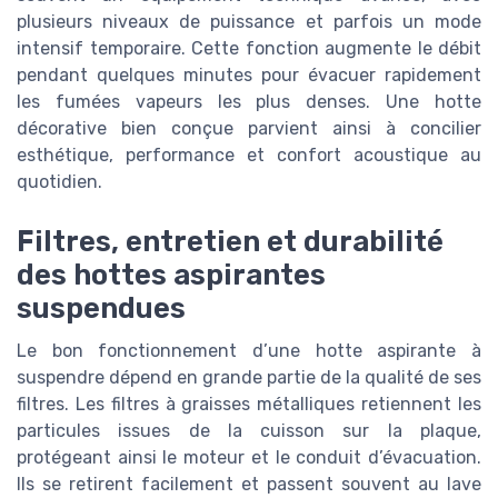
plusieurs niveaux de puissance et parfois un mode
intensif temporaire. Cette fonction augmente le débit
pendant quelques minutes pour évacuer rapidement
les fumées vapeurs les plus denses. Une hotte
décorative bien conçue parvient ainsi à concilier
esthétique, performance et confort acoustique au
quotidien.
Filtres, entretien et durabilité
des hottes aspirantes
suspendues
Le bon fonctionnement d’une hotte aspirante à
suspendre dépend en grande partie de la qualité de ses
filtres. Les filtres à graisses métalliques retiennent les
particules issues de la cuisson sur la plaque,
protégeant ainsi le moteur et le conduit d’évacuation.
Ils se retirent facilement et passent souvent au lave