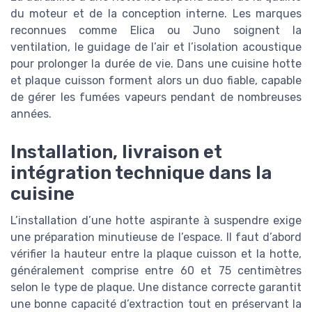
du moteur et de la conception interne. Les marques
reconnues comme Elica ou Juno soignent la
ventilation, le guidage de l’air et l’isolation acoustique
pour prolonger la durée de vie. Dans une cuisine hotte
et plaque cuisson forment alors un duo fiable, capable
de gérer les fumées vapeurs pendant de nombreuses
années.
Installation, livraison et
intégration technique dans la
cuisine
L’installation d’une hotte aspirante à suspendre exige
une préparation minutieuse de l’espace. Il faut d’abord
vérifier la hauteur entre la plaque cuisson et la hotte,
généralement comprise entre 60 et 75 centimètres
selon le type de plaque. Une distance correcte garantit
une bonne capacité d’extraction tout en préservant la