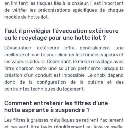
en limitant les risques liés à la chaleur. Il est important
de vérifier les préconisations spécifiques de chaque
modèle de hotte ilot.
Faut il privilégier l’évacuation extérieure
ou le recyclage pour une hotte ilot ?
L’évacuation extérieure offre généralement une
meilleure efficacité pour éliminer les fumées vapeurs et
les vapeurs odeurs. Cependant, le mode recyclage avec
filtre charbon reste une solution pertinente lorsque la
création d’un conduit est impossible. Le choix dépend
donc de la configuration de la cuisine et des
contraintes techniques du logement.
Comment entretenir les filtres d’une
hotte aspirante à suspendre ?
Les filtres à graisses métalliques se retirent facilement
et peuvent être lavés régulièrement au lave vaisselle.