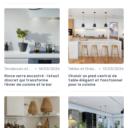
•
•
Tendances et Nouveautés
14/03/2026
Tables et Chaises
13/03/2026
Rince verre encastré : l’atout
Choisir un pied central de
discret qui transforme
table élégant et fonctionnel
l’évier de cuisine et le bar
pour la cuisine