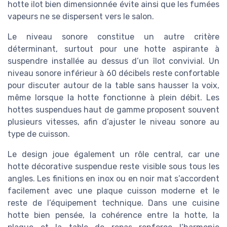
hotte ilot bien dimensionnée évite ainsi que les fumées
vapeurs ne se dispersent vers le salon.
Le niveau sonore constitue un autre critère
déterminant, surtout pour une hotte aspirante à
suspendre installée au dessus d’un îlot convivial. Un
niveau sonore inférieur à 60 décibels reste confortable
pour discuter autour de la table sans hausser la voix,
même lorsque la hotte fonctionne à plein débit. Les
hottes suspendues haut de gamme proposent souvent
plusieurs vitesses, afin d’ajuster le niveau sonore au
type de cuisson.
Le design joue également un rôle central, car une
hotte décorative suspendue reste visible sous tous les
angles. Les finitions en inox ou en noir mat s’accordent
facilement avec une plaque cuisson moderne et le
reste de l’équipement technique. Dans une cuisine
hotte bien pensée, la cohérence entre la hotte, la