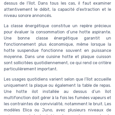
dessus de l’îlot. Dans tous les cas, il faut examiner
attentivement le débit, la capacité d’extraction et le
niveau sonore annoncés.
La classe énergétique constitue un repère précieux
pour évaluer la consommation d’une hotte aspirante.
Une bonne classe énergétique garantit un
fonctionnement plus économique, même lorsque la
hotte suspendue fonctionne souvent en puissance
moyenne. Dans une cuisine hotte et plaque cuisson
sont sollicitées quotidiennement, ce qui rend ce critère
particulièrement important.
Les usages quotidiens varient selon que l’îlot accueille
uniquement la plaque ou également la table de repas.
Une hotte ilot installée au dessus d’un îlot
multifonction doit gérer à la fois les fumées vapeurs et
les contraintes de convivialité, notamment le bruit. Les
modèles Elica ou Juno, avec plusieurs niveaux de