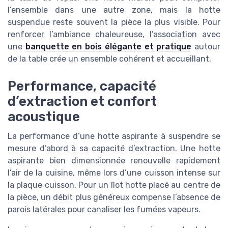
l’ensemble dans une autre zone, mais la hotte
suspendue reste souvent la pièce la plus visible. Pour
renforcer l’ambiance chaleureuse, l’association avec
une
banquette en bois élégante et pratique
autour
de la table crée un ensemble cohérent et accueillant.
Performance, capacité
d’extraction et confort
acoustique
La performance d’une hotte aspirante à suspendre se
mesure d’abord à sa capacité d’extraction. Une hotte
aspirante bien dimensionnée renouvelle rapidement
l’air de la cuisine, même lors d’une cuisson intense sur
la plaque cuisson. Pour un îlot hotte placé au centre de
la pièce, un débit plus généreux compense l’absence de
parois latérales pour canaliser les fumées vapeurs.