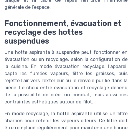
plaque et la table de repas renforce l’harmonie
générale de l’espace.
Fonctionnement, évacuation et
recyclage des hottes
suspendues
Une hotte aspirante à suspendre peut fonctionner en
évacuation ou en recyclage, selon la configuration de
la cuisine. En mode évacuation recyclage, l’appareil
capte les fumées vapeurs, filtre les graisses, puis
rejette l’air vers l’extérieur ou le renvoie purifié dans la
pièce. Le choix entre évacuation et recyclage dépend
de la possibilité de créer un conduit, mais aussi des
contraintes esthétiques autour de l’îlot.
En mode recyclage, la hotte aspirante utilise un filtre
charbon pour retenir les vapeurs odeurs. Ce filtre doit
être remplacé régulièrement pour maintenir une bonne