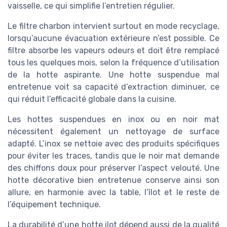
vaisselle, ce qui simplifie l’entretien régulier.
Le filtre charbon intervient surtout en mode recyclage,
lorsqu’aucune évacuation extérieure n’est possible. Ce
filtre absorbe les vapeurs odeurs et doit être remplacé
tous les quelques mois, selon la fréquence d’utilisation
de la hotte aspirante. Une hotte suspendue mal
entretenue voit sa capacité d’extraction diminuer, ce
qui réduit l’efficacité globale dans la cuisine.
Les hottes suspendues en inox ou en noir mat
nécessitent également un nettoyage de surface
adapté. L’inox se nettoie avec des produits spécifiques
pour éviter les traces, tandis que le noir mat demande
des chiffons doux pour préserver l’aspect velouté. Une
hotte décorative bien entretenue conserve ainsi son
allure, en harmonie avec la table, l’îlot et le reste de
l’équipement technique.
La durabilité d’une hotte ilot dépend aussi de la qualité