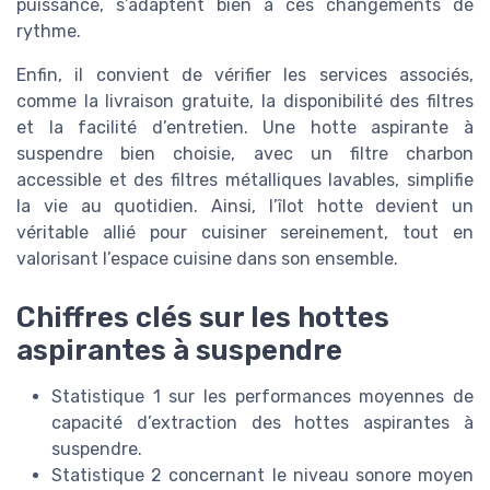
puissance, s’adaptent bien à ces changements de
rythme.
Enfin, il convient de vérifier les services associés,
comme la livraison gratuite, la disponibilité des filtres
et la facilité d’entretien. Une hotte aspirante à
suspendre bien choisie, avec un filtre charbon
accessible et des filtres métalliques lavables, simplifie
la vie au quotidien. Ainsi, l’îlot hotte devient un
véritable allié pour cuisiner sereinement, tout en
valorisant l’espace cuisine dans son ensemble.
Chiffres clés sur les hottes
aspirantes à suspendre
Statistique 1 sur les performances moyennes de
capacité d’extraction des hottes aspirantes à
suspendre.
Statistique 2 concernant le niveau sonore moyen