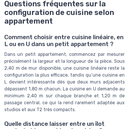
Questions fréquentes sur la
configuration de cuisine selon
appartement
Comment choisir entre cuisine linéaire, en
L ou en U dans un petit appartement ?
Dans un petit appartement, commencez par mesurer
précisément la largeur et la longueur de la pièce. Sous
2,40 m de mur disponible, une cuisine linéaire reste la
configuration la plus efficace, tandis qu’une cuisine en
L devient intéressante dès que deux murs adjacents
dépassent 1,80 m chacun. La cuisine en U demande au
minimum 2,40 m sur chaque branche et 1,20 m de
passage central, ce qui la rend rarement adaptée aux
studios et aux T2 très compacts.
Quelle distance laisser entre un îlot