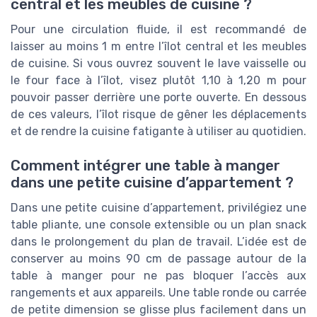
central et les meubles de cuisine ?
Pour une circulation fluide, il est recommandé de
laisser au moins 1 m entre l’îlot central et les meubles
de cuisine. Si vous ouvrez souvent le lave vaisselle ou
le four face à l’îlot, visez plutôt 1,10 à 1,20 m pour
pouvoir passer derrière une porte ouverte. En dessous
de ces valeurs, l’îlot risque de gêner les déplacements
et de rendre la cuisine fatigante à utiliser au quotidien.
Comment intégrer une table à manger
dans une petite cuisine d’appartement ?
Dans une petite cuisine d’appartement, privilégiez une
table pliante, une console extensible ou un plan snack
dans le prolongement du plan de travail. L’idée est de
conserver au moins 90 cm de passage autour de la
table à manger pour ne pas bloquer l’accès aux
rangements et aux appareils. Une table ronde ou carrée
de petite dimension se glisse plus facilement dans un