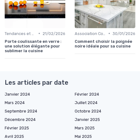
•
•
Tendances et Nouveautés
21/02/2026
Association Couleurs et Matériaux
30/01/2026
Porte coulissante en verre :
Comment choisir la poignée
une solution élégante pour
noire idéale pour sa cuisine
sublimer la cuisine
Les articles par date
Janvier 2024
Février 2024
Mars 2024
Juillet 2024
Septembre 2024
Octobre 2024
Décembre 2024
Janvier 2025
Février 2025
Mars 2025
Avril 2025
Mai 2025