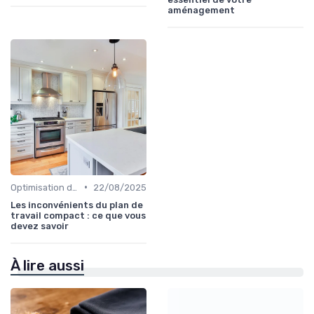
aménagement
•
Optimisation de l'Espace
22/08/2025
Les inconvénients du plan de
travail compact : ce que vous
devez savoir
À lire aussi