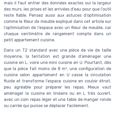
mais il faut entrer des données exactes sur la largeur
des murs, les prises et les arrivées d’eau pour que l’outil
reste fiable. Pensez aussi aux astuces d’optimisation
comme le fileur de meuble expliqué dans cet article sur
l’optimisation de l’espace avec un fileur de meuble, car
chaque centimètre de rangement compte dans un
petit appartement cuisine.
Dans un T2 standard avec une pièce de vie de taille
moyenne, la tentation est grande d’aménager une
cuisine en L, voire une mini cuisine en U. Pourtant, dès
que la pièce fait moins de 8 m², une configuration de
cuisine selon appartement en U casse la circulation
fluide et transforme l’espace cuisine en couloir étroit,
peu agréable pour préparer les repas. Mieux vaut
aménager la cuisine en linéaire ou en L très ouvert,
avec un coin repas léger et une table de manger ronde
ou carrée qui puisse se déplacer facilement.