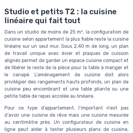
Studio et petits T2 : la cuisine
linéaire qui fait tout
Dans un studio de moins de 25 m², la configuration de
cuisine selon appartement la plus fiable reste la cuisine
linéaire sur un seul mur. Sous 2,40 m de long, un plan
de travail unique avec évier et plaques de cuisson
alignés permet de garder un espace cuisine compact et
de libérer le reste de la pièce pour la table à manger et
le canapé. L’aménagement de cuisine doit alors
privilégier des rangements hauts profonds, un plan de
cuisine peu encombrant et une table pliante ou une
petite table de repas accolée au linéaire.
Pour ce type d’appartement, l’important n’est pas
d’avoir une cuisine de rêve mais une cuisine mesurée
au centimètre près. Un configurateur de cuisine en
ligne peut aider à tester plusieurs plans de cuisine,