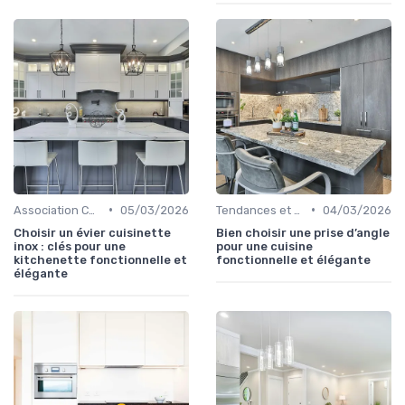
•
•
Association Couleurs et Matériaux
05/03/2026
Tendances et Nouveautés
04/03/2026
Choisir un évier cuisinette
Bien choisir une prise d’angle
inox : clés pour une
pour une cuisine
kitchenette fonctionnelle et
fonctionnelle et élégante
élégante