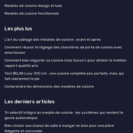
Meubles de cuisine design et luxe
Meubles de cuisine fonctionnels
Les plus lus
L'art du sablage des meubles de cuisine : avant et après
Comment réussir le réglage des charnières de porte de cuisine avec
amortisseur
Comment bien négocier sa cuisine chez Socoo'c pour obtenir le meilleur
rapport qualité-prix
Test BELINI Lucy 300 cm : une cuisine complète pas parfaite, mais qui
fait clairement le job
Comprendre les dimensions des meubles de cuisine
Les derniers articles
Tri sélectif intégré au meuble de cuisine : les systèmes qui rendent le
geste automatique
Bien choisir une chaise de salle à manger en bois pour une pièce
élégante et conviviale