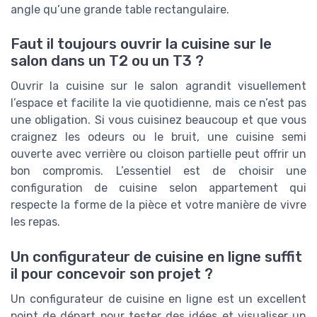
angle qu’une grande table rectangulaire.
Faut il toujours ouvrir la cuisine sur le
salon dans un T2 ou un T3 ?
Ouvrir la cuisine sur le salon agrandit visuellement
l’espace et facilite la vie quotidienne, mais ce n’est pas
une obligation. Si vous cuisinez beaucoup et que vous
craignez les odeurs ou le bruit, une cuisine semi
ouverte avec verrière ou cloison partielle peut offrir un
bon compromis. L’essentiel est de choisir une
configuration de cuisine selon appartement qui
respecte la forme de la pièce et votre manière de vivre
les repas.
Un configurateur de cuisine en ligne suffit
il pour concevoir son projet ?
Un configurateur de cuisine en ligne est un excellent
point de départ pour tester des idées et visualiser un