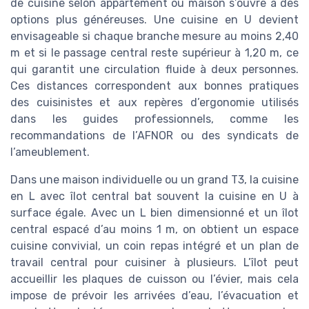
de cuisine selon appartement ou maison s’ouvre à des
options plus généreuses. Une cuisine en U devient
envisageable si chaque branche mesure au moins 2,40
m et si le passage central reste supérieur à 1,20 m, ce
qui garantit une circulation fluide à deux personnes.
Ces distances correspondent aux bonnes pratiques
des cuisinistes et aux repères d’ergonomie utilisés
dans les guides professionnels, comme les
recommandations de l’AFNOR ou des syndicats de
l’ameublement.
Dans une maison individuelle ou un grand T3, la cuisine
en L avec îlot central bat souvent la cuisine en U à
surface égale. Avec un L bien dimensionné et un îlot
central espacé d’au moins 1 m, on obtient un espace
cuisine convivial, un coin repas intégré et un plan de
travail central pour cuisiner à plusieurs. L’îlot peut
accueillir les plaques de cuisson ou l’évier, mais cela
impose de prévoir les arrivées d’eau, l’évacuation et