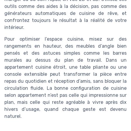
outils comme des aides à la décision, pas comme des
générateurs automatiques de cuisine de rêve, et
confrontez toujours le résultat à la réalité de votre
intérieur.
Pour optimiser l’espace cuisine, misez sur des
rangements en hauteur, des meubles d’angle bien
pensés et des astuces simples comme les barres
murales au dessus du plan de travail. Dans un
appartement cuisine étroit, une table pliante ou une
console extensible peut transformer la pièce entre
repas du quotidien et réception d’amis, sans bloquer la
circulation fluide. La bonne configuration de cuisine
selon appartement n’est pas celle qui impressionne sur
plan, mais celle qui reste agréable à vivre après dix
hivers d’usage, quand chaque geste est devenu
naturel.