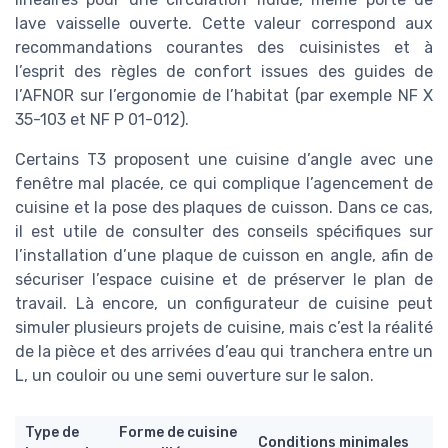
lave vaisselle ouverte. Cette valeur correspond aux
recommandations courantes des cuisinistes et à
l’esprit des règles de confort issues des guides de
l’AFNOR sur l’ergonomie de l’habitat (par exemple NF X
35-103 et NF P 01-012).
Certains T3 proposent une cuisine d’angle avec une
fenêtre mal placée, ce qui complique l’agencement de
cuisine et la pose des plaques de cuisson. Dans ce cas,
il est utile de consulter des conseils spécifiques sur
l’installation d’une plaque de cuisson en angle, afin de
sécuriser l’espace cuisine et de préserver le plan de
travail. Là encore, un configurateur de cuisine peut
simuler plusieurs projets de cuisine, mais c’est la réalité
de la pièce et des arrivées d’eau qui tranchera entre un
L, un couloir ou une semi ouverture sur le salon.
Type de
Forme de cuisine
Conditions minimales