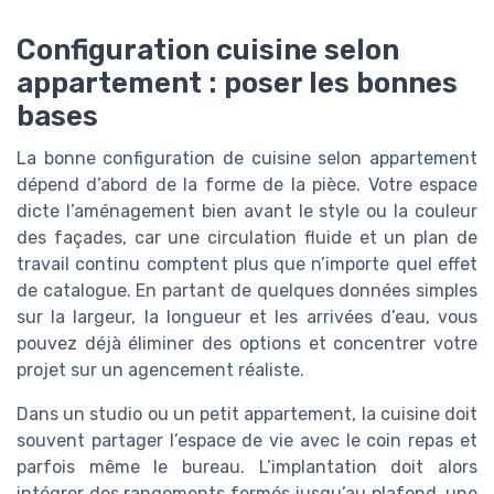
Configuration cuisine selon
appartement : poser les bonnes
bases
La bonne configuration de cuisine selon appartement
dépend d’abord de la forme de la pièce. Votre espace
dicte l’aménagement bien avant le style ou la couleur
des façades, car une circulation fluide et un plan de
travail continu comptent plus que n’importe quel effet
de catalogue. En partant de quelques données simples
sur la largeur, la longueur et les arrivées d’eau, vous
pouvez déjà éliminer des options et concentrer votre
projet sur un agencement réaliste.
Dans un studio ou un petit appartement, la cuisine doit
souvent partager l’espace de vie avec le coin repas et
parfois même le bureau. L’implantation doit alors
intégrer des rangements fermés jusqu’au plafond, une