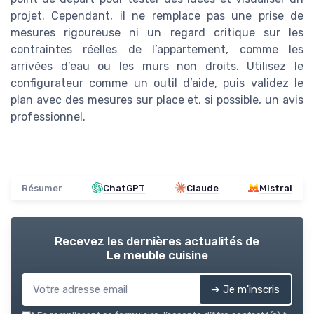
projet. Cependant, il ne remplace pas une prise de
mesures rigoureuse ni un regard critique sur les
contraintes réelles de l’appartement, comme les
arrivées d’eau ou les murs non droits. Utilisez le
configurateur comme un outil d’aide, puis validez le
plan avec des mesures sur place et, si possible, un avis
professionnel.
Résumer
ChatGPT
Claude
Mistral
Recevez les dernières actualités de
Le meuble cuisine
➔ Je m'inscris