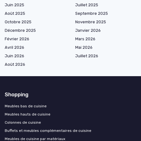
Juin 2025
Juillet 2025
Août 2025
Septembre 2025
Octobre 2025
Novembre 2025
Décembre 2025
Janvier 2026
Février 2026
Mars 2026
Avril 2026
Mai 2026
Juin 2026
Juillet 2026
Août 2026
Shopping
Meubles bas de cuisine
Meubles hauts de cuisine
Colonnes de cuisine
Buffets et meubles complémentaires de cuisine
Meubles de cuisine par matériaux