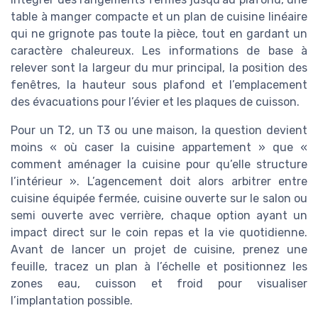
table à manger compacte et un plan de cuisine linéaire
qui ne grignote pas toute la pièce, tout en gardant un
caractère chaleureux. Les informations de base à
relever sont la largeur du mur principal, la position des
fenêtres, la hauteur sous plafond et l’emplacement
des évacuations pour l’évier et les plaques de cuisson.
Pour un T2, un T3 ou une maison, la question devient
moins « où caser la cuisine appartement » que «
comment aménager la cuisine pour qu’elle structure
l’intérieur ». L’agencement doit alors arbitrer entre
cuisine équipée fermée, cuisine ouverte sur le salon ou
semi ouverte avec verrière, chaque option ayant un
impact direct sur le coin repas et la vie quotidienne.
Avant de lancer un projet de cuisine, prenez une
feuille, tracez un plan à l’échelle et positionnez les
zones eau, cuisson et froid pour visualiser
l’implantation possible.