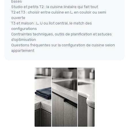
bases
Studio et petits T2 : la cuisine linéaire qui fait tout
T2 et T3 : choisir entre cuisine en L, en couloir ou semi
ouverte
T3 et maison : L, U ou îlot central, le match des
configurations
Contraintes techniques, outils de planification et astuces
d’optimisation
Questions fréquentes sur la configuration de cuisine selon
appartement