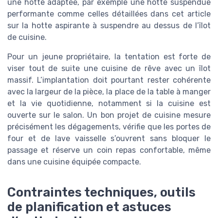
une hotte adaptée, par exemple une hotte suspendue
performante comme celles détaillées dans cet article
sur la hotte aspirante à suspendre au dessus de l’îlot
de cuisine.
Pour un jeune propriétaire, la tentation est forte de
viser tout de suite une cuisine de rêve avec un îlot
massif. L’implantation doit pourtant rester cohérente
avec la largeur de la pièce, la place de la table à manger
et la vie quotidienne, notamment si la cuisine est
ouverte sur le salon. Un bon projet de cuisine mesure
précisément les dégagements, vérifie que les portes de
four et de lave vaisselle s’ouvrent sans bloquer le
passage et réserve un coin repas confortable, même
dans une cuisine équipée compacte.
Contraintes techniques, outils
de planification et astuces