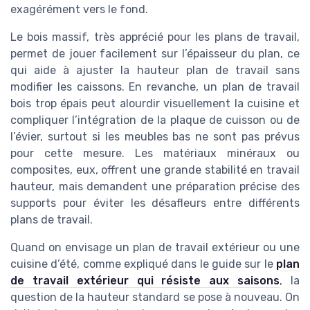
exagérément vers le fond.
Le bois massif, très apprécié pour les plans de travail,
permet de jouer facilement sur l’épaisseur du plan, ce
qui aide à ajuster la hauteur plan de travail sans
modifier les caissons. En revanche, un plan de travail
bois trop épais peut alourdir visuellement la cuisine et
compliquer l’intégration de la plaque de cuisson ou de
l’évier, surtout si les meubles bas ne sont pas prévus
pour cette mesure. Les matériaux minéraux ou
composites, eux, offrent une grande stabilité en travail
hauteur, mais demandent une préparation précise des
supports pour éviter les désafleurs entre différents
plans de travail.
Quand on envisage un plan de travail extérieur ou une
cuisine d’été, comme expliqué dans le guide sur le
plan
de travail extérieur qui résiste aux saisons
, la
question de la hauteur standard se pose à nouveau. On