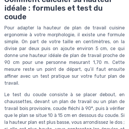
idéale : formules et test du
coude
Pour adapter la hauteur de plan de travail cuisine
ergonomie à votre morphologie, il existe une formule
simple. On part de votre taille en centimètres, on la
divise par deux puis on ajoute environ 5 cm, ce qui
donne une hauteur idéale de plan de travail proche de
90 cm pour une personne mesurant 1,70 m. Cette
mesure reste un point de départ, qu’il faut ensuite
affiner avec un test pratique sur votre futur plan de
travail.
Le test du coude consiste à se placer debout, en
chaussettes, devant un plan de travail ou un plan de
travail bois provisoire, coude fléchi à 90°, puis à vérifier
que le plan se situe 10 à 15 cm en dessous du coude. Si
la hauteur plan est plus basse, vous arrondissez le dos ;