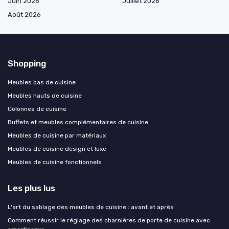
Juin 2026
Juillet 2026
Août 2026
Shopping
Meubles bas de cuisine
Meubles hauts de cuisine
Colonnes de cuisine
Buffets et meubles complémentaires de cuisine
Meubles de cuisine par matériaux
Meubles de cuisine design et luxe
Meubles de cuisine fonctionnels
Les plus lus
L'art du sablage des meubles de cuisine : avant et après
Comment réussir le réglage des charnières de porte de cuisine avec