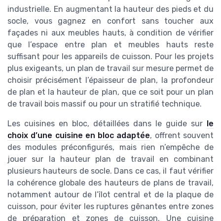
industrielle. En augmentant la hauteur des pieds et du
socle, vous gagnez en confort sans toucher aux
façades ni aux meubles hauts, à condition de vérifier
que l’espace entre plan et meubles hauts reste
suffisant pour les appareils de cuisson. Pour les projets
plus exigeants, un plan de travail sur mesure permet de
choisir précisément l’épaisseur de plan, la profondeur
de plan et la hauteur de plan, que ce soit pour un plan
de travail bois massif ou pour un stratifié technique.
Les cuisines en bloc, détaillées dans le guide sur
le
choix d’une cuisine en bloc adaptée
, offrent souvent
des modules préconfigurés, mais rien n’empêche de
jouer sur la hauteur plan de travail en combinant
plusieurs hauteurs de socle. Dans ce cas, il faut vérifier
la cohérence globale des hauteurs de plans de travail,
notamment autour de l’îlot central et de la plaque de
cuisson, pour éviter les ruptures gênantes entre zones
de préparation et zones de cuisson. Une cuisine