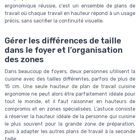
ergonomique réussie, c’est un ensemble de plans de
travail où chaque travail en hauteur répond à un usage
précis, sans sacrifier la continuité visuelle.
Gérer les différences de taille
dans le foyer et l’organisation
des zones
Dans beaucoup de foyers, deux personnes utilisent la
cuisine avec des tailles différentes, parfois de plus de
15 cm. Une seule hauteur de plan de travail cuisine
ergonomie ne peut alors être parfaitement idéale pour
tout le monde, et il faut raisonner en hauteurs de
compromis et en zones spécialisées. L’astuce consiste
à réserver la hauteur idéale de la personne qui cuisine
le plus souvent pour la grande zone de préparation,
puis à adapter les autres plans de travail à la seconde
taille.