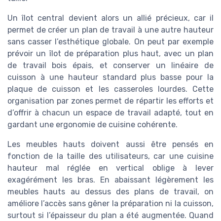
Un îlot central devient alors un allié précieux, car il
permet de créer un plan de travail à une autre hauteur
sans casser l’esthétique globale. On peut par exemple
prévoir un îlot de préparation plus haut, avec un plan
de travail bois épais, et conserver un linéaire de
cuisson à une hauteur standard plus basse pour la
plaque de cuisson et les casseroles lourdes. Cette
organisation par zones permet de répartir les efforts et
d’offrir à chacun un espace de travail adapté, tout en
gardant une ergonomie de cuisine cohérente.
Les meubles hauts doivent aussi être pensés en
fonction de la taille des utilisateurs, car une cuisine
hauteur mal réglée en vertical oblige à lever
exagérément les bras. En abaissant légèrement les
meubles hauts au dessus des plans de travail, on
améliore l’accès sans gêner la préparation ni la cuisson,
surtout si l’épaisseur du plan a été augmentée. Quand