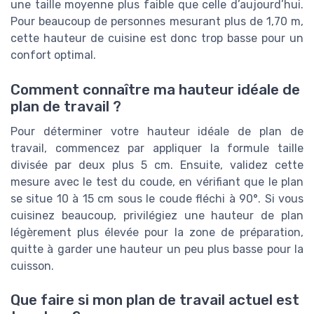
une taille moyenne plus faible que celle d’aujourd’hui.
Pour beaucoup de personnes mesurant plus de 1,70 m,
cette hauteur de cuisine est donc trop basse pour un
confort optimal.
Comment connaître ma hauteur idéale de
plan de travail ?
Pour déterminer votre hauteur idéale de plan de
travail, commencez par appliquer la formule taille
divisée par deux plus 5 cm. Ensuite, validez cette
mesure avec le test du coude, en vérifiant que le plan
se situe 10 à 15 cm sous le coude fléchi à 90°. Si vous
cuisinez beaucoup, privilégiez une hauteur de plan
légèrement plus élevée pour la zone de préparation,
quitte à garder une hauteur un peu plus basse pour la
cuisson.
Que faire si mon plan de travail actuel est