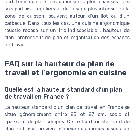
doit tenir compte des chaussures plus épaisses, des
sols parfois irréguliers et de l’usage plus intensif de la
zone de cuisson, souvent autour d’un îlot ou d’un
barbecue. Dans tous les cas, une cuisine ergonomique
réussie repose sur un trio indissociable : hauteur de
plan, profondeur de plan et organisation des espaces
de travail.
FAQ sur la hauteur de plan de
travail et l’ergonomie en cuisine
Quelle est la hauteur standard d’un plan
de travail en France ?
La hauteur standard d’un plan de travail en France se
situe généralement entre 85 et 87 cm, socle et
épaisseur de plan compris. Cette hauteur standard de
plan de travail provient d’anciennes normes basées sur