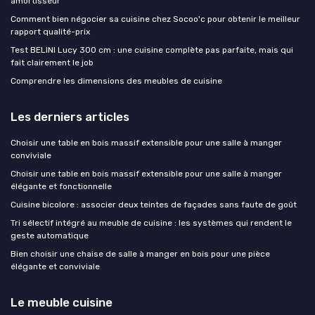
amortisseur
Comment bien négocier sa cuisine chez Socoo'c pour obtenir le meilleur
rapport qualité-prix
Test BELINI Lucy 300 cm : une cuisine complète pas parfaite, mais qui
fait clairement le job
Comprendre les dimensions des meubles de cuisine
Les derniers articles
Choisir une table en bois massif extensible pour une salle à manger
conviviale
Choisir une table en bois massif extensible pour une salle à manger
élégante et fonctionnelle
Cuisine bicolore : associer deux teintes de façades sans faute de goût
Tri sélectif intégré au meuble de cuisine : les systèmes qui rendent le
geste automatique
Bien choisir une chaise de salle à manger en bois pour une pièce
élégante et conviviale
Le meuble cuisine