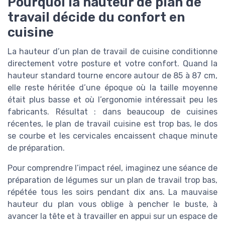
Pourquoi la hauteur de plan de
travail décide du confort en
cuisine
La hauteur d’un plan de travail de cuisine conditionne
directement votre posture et votre confort. Quand la
hauteur standard tourne encore autour de 85 à 87 cm,
elle reste héritée d’une époque où la taille moyenne
était plus basse et où l’ergonomie intéressait peu les
fabricants. Résultat : dans beaucoup de cuisines
récentes, le plan de travail cuisine est trop bas, le dos
se courbe et les cervicales encaissent chaque minute
de préparation.
Pour comprendre l’impact réel, imaginez une séance de
préparation de légumes sur un plan de travail trop bas,
répétée tous les soirs pendant dix ans. La mauvaise
hauteur du plan vous oblige à pencher le buste, à
avancer la tête et à travailler en appui sur un espace de