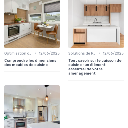
•
•
Optimisation de l'Espace
12/06/2025
Solutions de Rangement Intelligentes
12/06/2025
Comprendre les dimensions
Tout savoir sur le caisson de
des meubles de cuisine
cuisine : un élément
essentiel de votre
aménagement