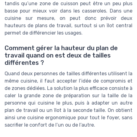
tandis qu’une zone de cuisson peut être un peu plus
basse pour mieux voir dans les casseroles. Dans une
cuisine sur mesure, on peut donc prévoir deux
hauteurs de plans de travail, surtout si un îlot central
permet de différencier les usages.
Comment gérer la hauteur du plan de
travail quand on est deux de tailles
différentes ?
Quand deux personnes de tailles différentes utilisent la
même cuisine, il faut accepter l’idée de compromis et
de zones dédiées. La solution la plus efficace consiste à
caler la grande zone de préparation sur la taille de la
personne qui cuisine le plus, puis à adapter un autre
plan de travail ou un îlot à la seconde taille. On obtient
ainsi une cuisine ergonomique pour tout le foyer, sans
sacrifier le confort de l’un ou de l’autre.