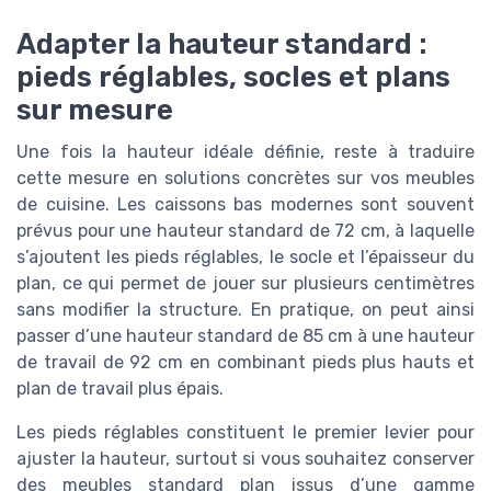
Adapter la hauteur standard :
pieds réglables, socles et plans
sur mesure
Une fois la hauteur idéale définie, reste à traduire
cette mesure en solutions concrètes sur vos meubles
de cuisine. Les caissons bas modernes sont souvent
prévus pour une hauteur standard de 72 cm, à laquelle
s’ajoutent les pieds réglables, le socle et l’épaisseur du
plan, ce qui permet de jouer sur plusieurs centimètres
sans modifier la structure. En pratique, on peut ainsi
passer d’une hauteur standard de 85 cm à une hauteur
de travail de 92 cm en combinant pieds plus hauts et
plan de travail plus épais.
Les pieds réglables constituent le premier levier pour
ajuster la hauteur, surtout si vous souhaitez conserver
des meubles standard plan issus d’une gamme