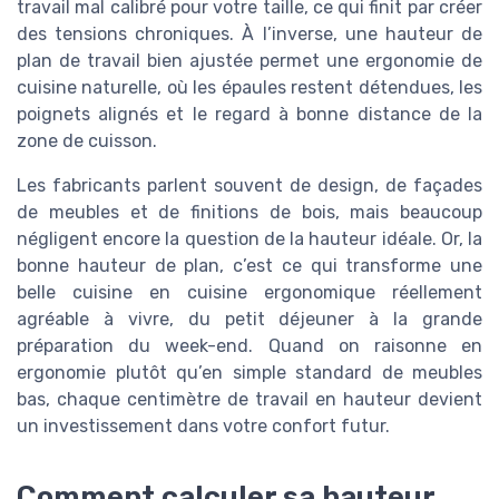
travail mal calibré pour votre taille, ce qui finit par créer
des tensions chroniques. À l’inverse, une hauteur de
plan de travail bien ajustée permet une ergonomie de
cuisine naturelle, où les épaules restent détendues, les
poignets alignés et le regard à bonne distance de la
zone de cuisson.
Les fabricants parlent souvent de design, de façades
de meubles et de finitions de bois, mais beaucoup
négligent encore la question de la hauteur idéale. Or, la
bonne hauteur de plan, c’est ce qui transforme une
belle cuisine en cuisine ergonomique réellement
agréable à vivre, du petit déjeuner à la grande
préparation du week-end. Quand on raisonne en
ergonomie plutôt qu’en simple standard de meubles
bas, chaque centimètre de travail en hauteur devient
un investissement dans votre confort futur.
Comment calculer sa hauteur