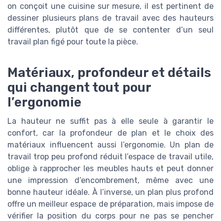
on conçoit une cuisine sur mesure, il est pertinent de
dessiner plusieurs plans de travail avec des hauteurs
différentes, plutôt que de se contenter d’un seul
travail plan figé pour toute la pièce.
Matériaux, profondeur et détails
qui changent tout pour
l’ergonomie
La hauteur ne suffit pas à elle seule à garantir le
confort, car la profondeur de plan et le choix des
matériaux influencent aussi l’ergonomie. Un plan de
travail trop peu profond réduit l’espace de travail utile,
oblige à rapprocher les meubles hauts et peut donner
une impression d’encombrement, même avec une
bonne hauteur idéale. À l’inverse, un plan plus profond
offre un meilleur espace de préparation, mais impose de
vérifier la position du corps pour ne pas se pencher