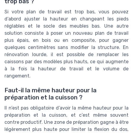
trop bas ?
Si votre plan de travail est trop bas, vous pouvez
d’abord ajuster la hauteur en changeant les pieds
réglables et le socle des meubles bas. Une autre
solution consiste à poser un nouveau plan de travail
plus épais, en bois ou en composite, pour gagner
quelques centimètres sans modifier la structure. En
rénovation lourde, il est possible de remplacer les
caissons par des modèles plus hauts, ce qui augmente
à la fois la hauteur de travail et le volume de
rangement.
Faut-il la même hauteur pour la
préparation et la cuisson ?
Il n’est pas obligatoire d’avoir la même hauteur pour la
préparation et la cuisson, et c’est même souvent
contre productif. Une zone de préparation gagne à être
légèrement plus haute pour limiter la flexion du dos,