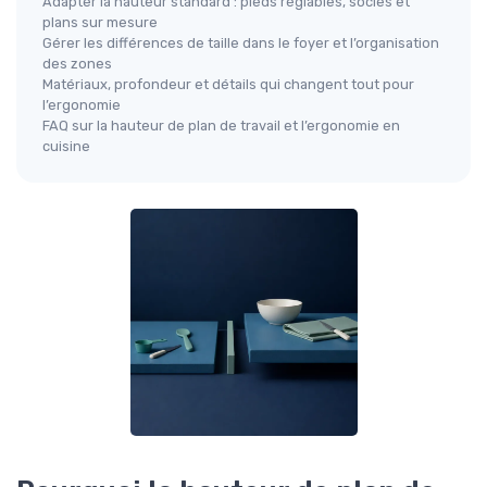
Adapter la hauteur standard : pieds réglables, socles et
plans sur mesure
Gérer les différences de taille dans le foyer et l’organisation
des zones
Matériaux, profondeur et détails qui changent tout pour
l’ergonomie
FAQ sur la hauteur de plan de travail et l’ergonomie en
cuisine