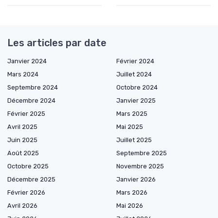
Les articles par date
Janvier 2024
Février 2024
Mars 2024
Juillet 2024
Septembre 2024
Octobre 2024
Décembre 2024
Janvier 2025
Février 2025
Mars 2025
Avril 2025
Mai 2025
Juin 2025
Juillet 2025
Août 2025
Septembre 2025
Octobre 2025
Novembre 2025
Décembre 2025
Janvier 2026
Février 2026
Mars 2026
Avril 2026
Mai 2026