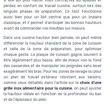
si elle est plus haute, vous contractez les épaules et
perdez en confort de travail cuisine, surtout lors des
longues phases de préparation. Ce test fonctionne
aussi bien pour un îlot central que pour un linéaire
classique, et il permet d’anticiper les bonnes hauteurs
avant de commander vos meubles sur mesure.
Dans une cuisine hauteur bien pensée, on peut même
différencier la hauteur standard de la zone de cuisson
et celle de la zone de préparation, pour optimiser
chaque geste. La plaque de cuisson gagne souvent à
être légèrement plus basse, afin de mieux voir le fond
des casseroles et de manipuler les poignées sans lever
exagérément les bras. Pour les zones de lavage ou pour
un plan de travail extérieur résistant aux saisons,
comme ceux détaillés dans l’article sur le
choix d’une
grille inox alimentaire pour la cuisine
, on peut ajuster
la hauteur idéale en fonction de la profondeur du bac
et de l’épaisseur du plan.