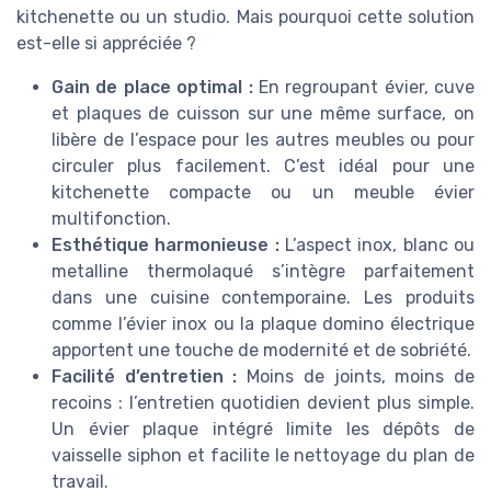
kitchenette ou un studio. Mais pourquoi cette solution
est-elle si appréciée ?
Gain de place optimal :
En regroupant évier, cuve
et plaques de cuisson sur une même surface, on
libère de l’espace pour les autres meubles ou pour
circuler plus facilement. C’est idéal pour une
kitchenette compacte ou un meuble évier
multifonction.
Esthétique harmonieuse :
L’aspect inox, blanc ou
metalline thermolaqué s’intègre parfaitement
dans une cuisine contemporaine. Les produits
comme l’évier inox ou la plaque domino électrique
apportent une touche de modernité et de sobriété.
Facilité d’entretien :
Moins de joints, moins de
recoins : l’entretien quotidien devient plus simple.
Un évier plaque intégré limite les dépôts de
vaisselle siphon et facilite le nettoyage du plan de
travail.