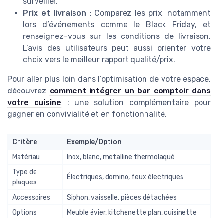
surveiller.
Prix et livraison
: Comparez les prix, notamment
lors d’événements comme le Black Friday, et
renseignez-vous sur les conditions de livraison.
L’avis des utilisateurs peut aussi orienter votre
choix vers le meilleur rapport qualité/prix.
Pour aller plus loin dans l’optimisation de votre espace,
découvrez
comment intégrer un bar comptoir dans
votre cuisine
: une solution complémentaire pour
gagner en convivialité et en fonctionnalité.
Critère
Exemple/Option
Matériau
Inox, blanc, metalline thermolaqué
Type de
Électriques, domino, feux électriques
plaques
Accessoires
Siphon, vaisselle, pièces détachées
Options
Meuble évier, kitchenette plan, cuisinette