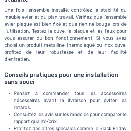
Une fois l’ensemble installé, contrôlez la stabilité du
meuble evier et du plan travail. Vérifiez que l’ensemble
evier plaque est bien fixé et que rien ne bouge lors de
l’utilisation. Testez la cuve, la plaque et les feux pour
vous assurer du bon fonctionnement. Si vous avez
choisi un produit metalline thermolaqué ou inox cuve,
profitez de leur robustesse et de leur facilité
d’entretien.
Conseils pratiques pour une installation
sans souci
Pensez à commander tous les accessoires
nécessaires avant la livraison pour éviter les
retards.
Consultez les avis sur les modèles pour comparer le
rapport qualité/prix.
Profitez des offres spéciales comme le Black Friday