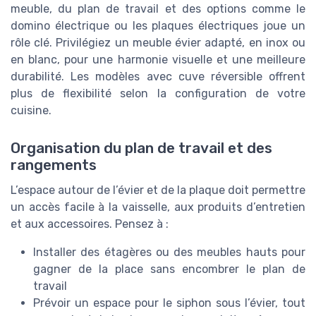
meuble, du plan de travail et des options comme le
domino électrique ou les plaques électriques joue un
rôle clé. Privilégiez un meuble évier adapté, en inox ou
en blanc, pour une harmonie visuelle et une meilleure
durabilité. Les modèles avec cuve réversible offrent
plus de flexibilité selon la configuration de votre
cuisine.
Organisation du plan de travail et des
rangements
L’espace autour de l’évier et de la plaque doit permettre
un accès facile à la vaisselle, aux produits d’entretien
et aux accessoires. Pensez à :
Installer des étagères ou des meubles hauts pour
gagner de la place sans encombrer le plan de
travail
Prévoir un espace pour le siphon sous l’évier, tout