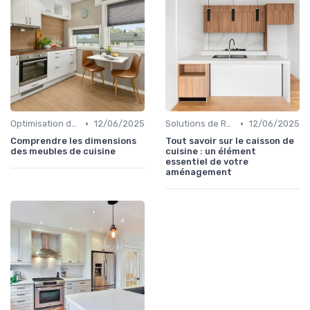
•
•
Optimisation de l'Espace
12/06/2025
Solutions de Rangement Intelligentes
12/06/2025
Comprendre les dimensions
Tout savoir sur le caisson de
des meubles de cuisine
cuisine : un élément
essentiel de votre
aménagement