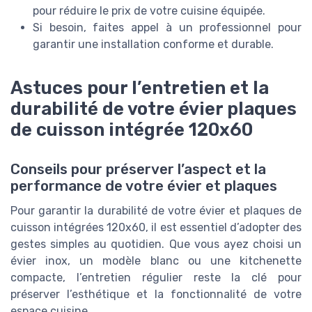
pour réduire le prix de votre cuisine équipée.
Si besoin, faites appel à un professionnel pour
garantir une installation conforme et durable.
Astuces pour l’entretien et la
durabilité de votre évier plaques
de cuisson intégrée 120x60
Conseils pour préserver l’aspect et la
performance de votre évier et plaques
Pour garantir la durabilité de votre évier et plaques de
cuisson intégrées 120x60, il est essentiel d’adopter des
gestes simples au quotidien. Que vous ayez choisi un
évier inox, un modèle blanc ou une kitchenette
compacte, l’entretien régulier reste la clé pour
préserver l’esthétique et la fonctionnalité de votre
espace cuisine.