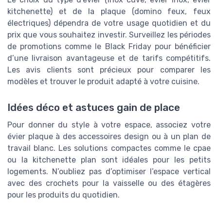
kitchenette) et de la plaque (domino feux, feux
électriques) dépendra de votre usage quotidien et du
prix que vous souhaitez investir. Surveillez les périodes
de promotions comme le Black Friday pour bénéficier
d’une livraison avantageuse et de tarifs compétitifs.
Les avis clients sont précieux pour comparer les
modèles et trouver le produit adapté à votre cuisine.
Idées déco et astuces gain de place
Pour donner du style à votre espace, associez votre
évier plaque à des accessoires design ou à un plan de
travail blanc. Les solutions compactes comme le cpae
ou la kitchenette plan sont idéales pour les petits
logements. N’oubliez pas d’optimiser l’espace vertical
avec des crochets pour la vaisselle ou des étagères
pour les produits du quotidien.