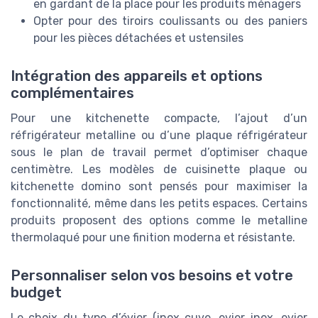
en gardant de la place pour les produits ménagers
Opter pour des tiroirs coulissants ou des paniers
pour les pièces détachées et ustensiles
Intégration des appareils et options
complémentaires
Pour une kitchenette compacte, l’ajout d’un
réfrigérateur metalline ou d’une plaque réfrigérateur
sous le plan de travail permet d’optimiser chaque
centimètre. Les modèles de cuisinette plaque ou
kitchenette domino sont pensés pour maximiser la
fonctionnalité, même dans les petits espaces. Certains
produits proposent des options comme le metalline
thermolaqué pour une finition moderna et résistante.
Personnaliser selon vos besoins et votre
budget
Le choix du type d’évier (inox cuve, evier inox, evier