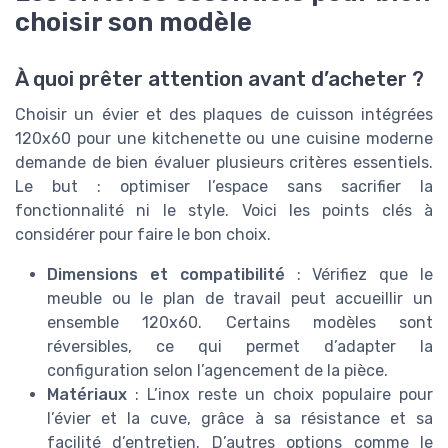
choisir son modèle
À quoi prêter attention avant d’acheter ?
Choisir un évier et des plaques de cuisson intégrées
120x60 pour une kitchenette ou une cuisine moderne
demande de bien évaluer plusieurs critères essentiels.
Le but : optimiser l’espace sans sacrifier la
fonctionnalité ni le style. Voici les points clés à
considérer pour faire le bon choix.
Dimensions et compatibilité
: Vérifiez que le
meuble ou le plan de travail peut accueillir un
ensemble 120x60. Certains modèles sont
réversibles, ce qui permet d’adapter la
configuration selon l’agencement de la pièce.
Matériaux
: L’inox reste un choix populaire pour
l’évier et la cuve, grâce à sa résistance et sa
facilité d’entretien. D’autres options comme le