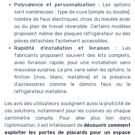
Polyvalence et personnalisation :
Les options
sont nombreuses : type de cuve (simple ou double),
nombre de feux électriques, choix du meuble évier
ou du plan de travail réversible. Certains modèles
proposent même des plaques réfrigérateur ou des
pièces détachées facilement accessibles.
Rapidité d’installation et livraison :
Les
fabricants proposent souvent des kits complets,
avec livraison rapide, pour une installation sans
mauvaise surprise. Le prix varie selon les options, la
finition (inox, blanc, metalline) et la présence
d’accessoires comme le domino feux ou le
réfrigérateur metalline.
Les avis des utilisateurs soulignent aussi la praticité de
ces solutions, notamment pour les cuisines où chaque
centimètre compte. Pour aller plus loin dans
l’optimisation, il est intéressant de
découvrir comment
exploiter les portes de placards pour un espace