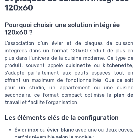
120x60
Pourquoi choisir une solution intégrée
120x60 ?
L’association d’un évier et de plaques de cuisson
intégrées dans un format 120x60 séduit de plus en
plus dans l’univers de la cuisine moderne. Ce type de
produit, souvent appelé
cuisinette
ou
kitchenette
,
s’adapte parfaitement aux petits espaces tout en
offrant un maximum de fonctionnalités. Que ce soit
pour un studio, un appartement ou une cuisine
secondaire, ce format compact optimise le
plan de
travail
et facilite l’organisation.
Les éléments clés de la configuration
Évier inox
ou
évier blanc
avec une ou deux cuves,
parfois réversible selon le modèle ;