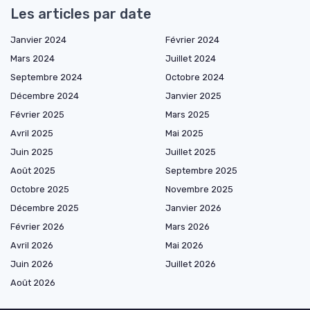
Les articles par date
Janvier 2024
Février 2024
Mars 2024
Juillet 2024
Septembre 2024
Octobre 2024
Décembre 2024
Janvier 2025
Février 2025
Mars 2025
Avril 2025
Mai 2025
Juin 2025
Juillet 2025
Août 2025
Septembre 2025
Octobre 2025
Novembre 2025
Décembre 2025
Janvier 2026
Février 2026
Mars 2026
Avril 2026
Mai 2026
Juin 2026
Juillet 2026
Août 2026