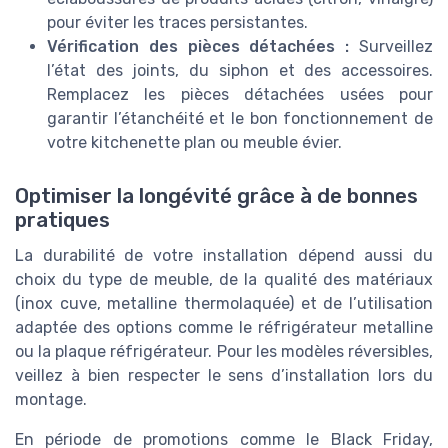
pour éviter les traces persistantes.
Vérification des pièces détachées :
Surveillez
l’état des joints, du siphon et des accessoires.
Remplacez les pièces détachées usées pour
garantir l’étanchéité et le bon fonctionnement de
votre kitchenette plan ou meuble évier.
Optimiser la longévité grâce à de bonnes
pratiques
La durabilité de votre installation dépend aussi du
choix du type de meuble, de la qualité des matériaux
(inox cuve, metalline thermolaquée) et de l’utilisation
adaptée des options comme le réfrigérateur metalline
ou la plaque réfrigérateur. Pour les modèles réversibles,
veillez à bien respecter le sens d’installation lors du
montage.
En période de promotions comme le Black Friday,