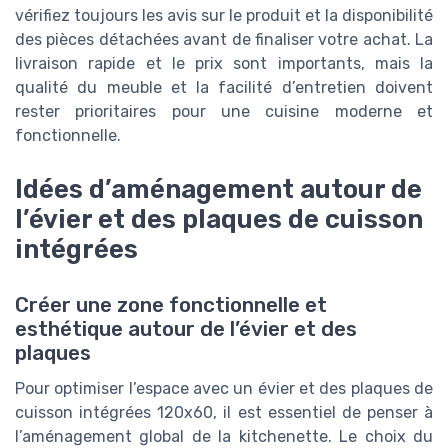
vérifiez toujours les avis sur le produit et la disponibilité
des pièces détachées avant de finaliser votre achat. La
livraison rapide et le prix sont importants, mais la
qualité du meuble et la facilité d’entretien doivent
rester prioritaires pour une cuisine moderne et
fonctionnelle.
Idées d’aménagement autour de
l’évier et des plaques de cuisson
intégrées
Créer une zone fonctionnelle et
esthétique autour de l’évier et des
plaques
Pour optimiser l’espace avec un évier et des plaques de
cuisson intégrées 120x60, il est essentiel de penser à
l’aménagement global de la kitchenette. Le choix du