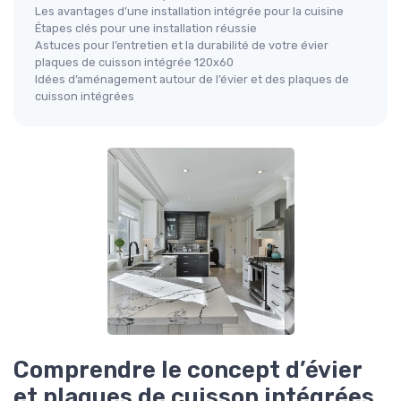
Les avantages d’une installation intégrée pour la cuisine
Étapes clés pour une installation réussie
Astuces pour l’entretien et la durabilité de votre évier
plaques de cuisson intégrée 120x60
Idées d’aménagement autour de l’évier et des plaques de
cuisson intégrées
Comprendre le concept d’évier
et plaques de cuisson intégrées