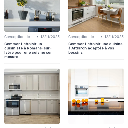
•
•
Conception de Cuisine sur Mesure
12/11/2025
Conception de Cuisine sur Mesure
12/11/2025
Comment choisir un
Comment choisir une cuisine
cuisiniste à Romans-sur-
à Altkirch adaptée à vos
Isère pour une cuisine sur
besoins
mesure