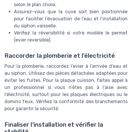
selon le plan choisi.
Assurez-vous que la cuve soit bien positionnée
pour faciliter l’évacuation de l’eau et l’installation
du siphon vaisselle.
Vérifiez la réversibilité si votre modèle le permet
(evier reversible).
Raccorder la plomberie et l’électricité
Pour la plomberie, raccordez l’evier à l’arrivée d’eau et
au siphon. Utilisez des pièces détachées adaptées pour
éviter les fuites. Pour la plaque cuisson, faites appel à
un professionnel si vous n’êtes pas à l’aise avec
l’électricité, surtout pour les plaques électriques ou le
domino feux. Vérifiez la conformité des branchements
pour garantir la sécurité.
Finaliser l’installation et vérifier la
stabilité