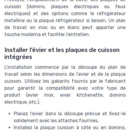
cuisson (domino, plaques électriques ou feux
électriques) et des options comme le réfrigérateur
metalline ou la plaque réfrigérateur si besoin. Un plan
de travail en inox ou en blanc peut apporter une
touche moderna et faciliter l’entretien.
Installer l’évier et les plaques de cuisson
intégrées
L’installation commence par la découpe du plan de
travail selon les dimensions de l’evier et de la plaque
cuisson. Utilisez les gabarits fournis par le fabricant
pour garantir la compatibilité avec votre type de
produit (evier inox, evier kitchenette, domino
electrique, etc.).
Placez l’evier dans la découpe prévue et fixez-le
solidement avec les attaches fournies.
Installez la plaque cuisson à côté ou en domino,