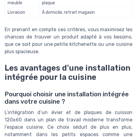
meuble
plaque
Livraison
À domicile, retrait magasin
En prenant en compte ces critères, vous maximisez les
chances de trouver un produit adapté à vos besoins,
que ce soit pour une petite kitchenette ou une cuisine
plus spacieuse.
Les avantages d’une installation
intégrée pour la cuisine
Pourquoi choisir une installation intégrée
dans votre cuisine ?
L’intégration d’un évier et de plaques de cuisson
120x60 dans un plan de travail moderne transforme
l’espace cuisine. Ce choix séduit de plus en plus,
notamment dans les petits espaces comme une