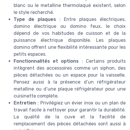
blanc ou le metalline thermolaqué existent, selon
le style recherché.
Type de plaques
: Entre plaques électriques,
domino électrique ou domino feux, le choix
dépend de vos habitudes de cuisson et de la
puissance électrique disponible. Les plaques
domino offrent une flexibilité intéressante pour les
petits espaces.
Fonctionnalités et options
: Certains produits
intègrent des accessoires comme un siphon, des
pièces détachées ou un espace pour la vaisselle.
Pensez aussi à la présence d’un réfrigérateur
metalline ou d’une plaque réfrigérateur pour une
cuisinette complète.
Entretien
: Privilégiez un évier inox ou un plan de
travail facile à nettoyer pour garantir la durabilité.
La qualité de la cuve et la facilité de
remplacement des pièces détachées sont aussi à