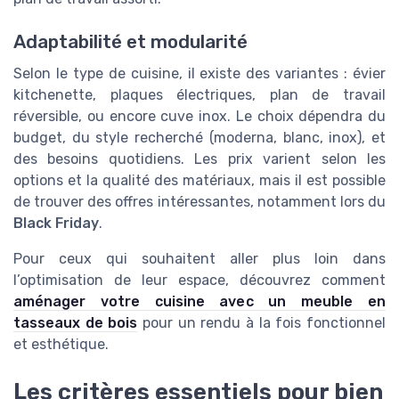
Adaptabilité et modularité
Selon le type de cuisine, il existe des variantes : évier
kitchenette, plaques électriques, plan de travail
réversible, ou encore cuve inox. Le choix dépendra du
budget, du style recherché (moderna, blanc, inox), et
des besoins quotidiens. Les prix varient selon les
options et la qualité des matériaux, mais il est possible
de trouver des offres intéressantes, notamment lors du
Black Friday
.
Pour ceux qui souhaitent aller plus loin dans
l’optimisation de leur espace, découvrez comment
aménager votre cuisine avec un meuble en
tasseaux de bois
pour un rendu à la fois fonctionnel
et esthétique.
Les critères essentiels pour bien