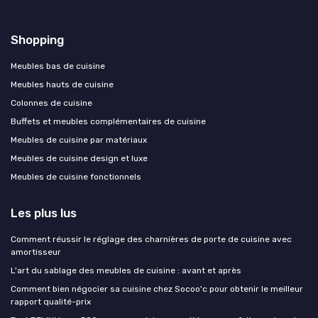
Shopping
Meubles bas de cuisine
Meubles hauts de cuisine
Colonnes de cuisine
Buffets et meubles complémentaires de cuisine
Meubles de cuisine par matériaux
Meubles de cuisine design et luxe
Meubles de cuisine fonctionnels
Les plus lus
Comment réussir le réglage des charnières de porte de cuisine avec
amortisseur
L'art du sablage des meubles de cuisine : avant et après
Comment bien négocier sa cuisine chez Socoo'c pour obtenir le meilleur
rapport qualité-prix