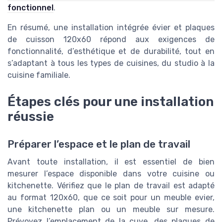
fonctionnel
.
En résumé, une installation intégrée évier et plaques
de cuisson 120x60 répond aux exigences de
fonctionnalité, d’esthétique et de durabilité, tout en
s’adaptant à tous les types de cuisines, du studio à la
cuisine familiale.
Étapes clés pour une installation
réussie
Préparer l’espace et le plan de travail
Avant toute installation, il est essentiel de bien
mesurer l’espace disponible dans votre cuisine ou
kitchenette. Vérifiez que le plan de travail est adapté
au format 120x60, que ce soit pour un meuble evier,
une kitchenette plan ou un meuble sur mesure.
Prévoyez l’emplacement de la cuve, des plaques de