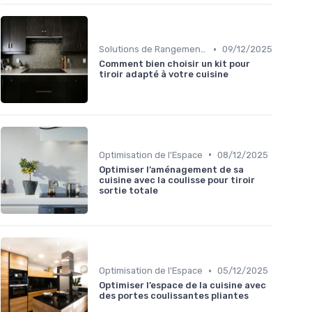
•
Solutions de Rangement Intelligentes
09/12/2025
Comment bien choisir un kit pour
tiroir adapté à votre cuisine
•
Optimisation de l'Espace
08/12/2025
Optimiser l’aménagement de sa
cuisine avec la coulisse pour tiroir
sortie totale
•
Optimisation de l'Espace
05/12/2025
Optimiser l’espace de la cuisine avec
des portes coulissantes pliantes