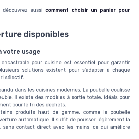
, découvrez aussi
comment choisir un panier pour
erture disponibles
à votre usage
encastrable pour cuisine est essentiel pour garantir
plusieurs solutions existent pour s’adapter à chaque
i sélectif.
pandu dans les cuisines modernes. La poubelle coulisse
uble. Il existe des modèles à sortie totale, idéals pour
ent pour le tri des déchets.
tains produits haut de gamme, comme la poubelle
erture automatique. Il suffit de pousser légèrement la
, sans contact direct avec les mains, ce qui améliore