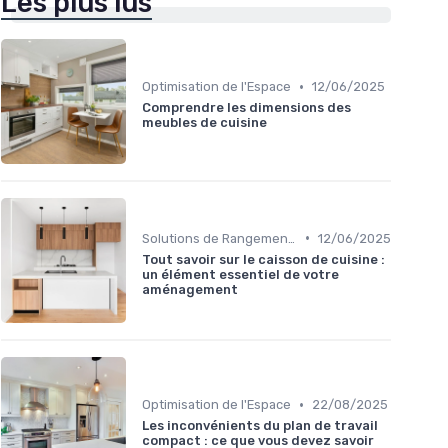
Les plus lus
•
Optimisation de l'Espace
12/06/2025
Comprendre les dimensions des
meubles de cuisine
•
Solutions de Rangement Intelligentes
12/06/2025
Tout savoir sur le caisson de cuisine :
un élément essentiel de votre
aménagement
•
Optimisation de l'Espace
22/08/2025
Les inconvénients du plan de travail
compact : ce que vous devez savoir