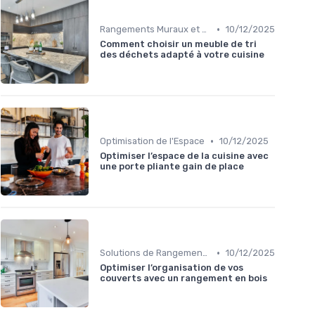
•
Rangements Muraux et Étagères
10/12/2025
Comment choisir un meuble de tri
des déchets adapté à votre cuisine
•
Optimisation de l'Espace
10/12/2025
Optimiser l’espace de la cuisine avec
une porte pliante gain de place
•
Solutions de Rangement Intelligentes
10/12/2025
Optimiser l’organisation de vos
couverts avec un rangement en bois