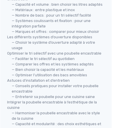
— Capacité et volume : bien choisir les litres adaptés
— Matériaux : entre plastique et inox
— Nombre de bacs : pour un tri sélectif facilité
— Systèmes coulissants et fixation : pour une
intégration parfaite
— Marques et offres : comparer pour mieux choisir
Les différents systèmes d’ouverture disponibles
— Choisir le système d’ouverture adapté à votre
usage
Optimiser le tri sélectif avec une poubelle encastrable
— Faciliter le tri sélectif au quotidien
— Comparer les offres et les systèmes adaptés
— Bien choisir la capacité et les matériaux
— Optimiser l’utilisation des bacs amovibles
Astuces d’installation et d’entretien
— Conseils pratiques pour installer votre poubelle
encastrable
— Entretenir sa poubelle pour une cuisine saine
Intégrer la poubelle encastrable à l’esthétique de la
cuisine
— Harmoniser la poubelle encastrable avec le style
de la cuisine
— Capacité et modularité : des choix esthétiques et