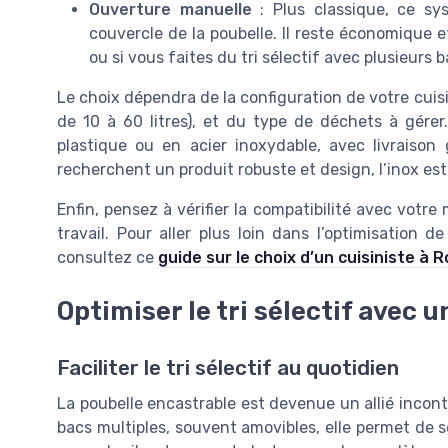
Ouverture manuelle
: Plus classique, ce sys
couvercle de la poubelle. Il reste économique e
ou si vous faites du tri sélectif avec plusieurs b
Le choix dépendra de la configuration de votre cuis
de 10 à 60 litres), et du type de déchets à gérer
plastique ou en acier inoxydable, avec livraison 
recherchent un produit robuste et design, l’inox est
Enfin, pensez à vérifier la compatibilité avec votre 
travail. Pour aller plus loin dans l’optimisation 
consultez ce
guide sur le choix d’un cuisiniste à
Optimiser le tri sélectif avec 
Faciliter le tri sélectif au quotidien
La poubelle encastrable est devenue un allié inconto
bacs multiples, souvent amovibles, elle permet de s