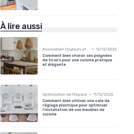
À lire aussi
•
Association Couleurs et Matériaux
12/12/2025
Comment bien choisir ses poignées
de tiroirs pour une cuisine pratique
et élégante
•
Optimisation de l'Espace
11/12/2025
Comment bien utiliser une cale de
réglage plastique pour optimiser
l’installation de vos meubles de
cuisine