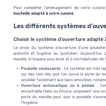
Pour compléter l’aménagement de votre cuisine
bouteille adapté à votre cuisine
.
Les différents systèmes d’ouv
Choisir le système d’ouverture adapté 
Le choix du système d’ouverture d’une poubelle 
praticité et hygiène au quotidien. Aujourd’hui, 
meuble, à l’espace sous évier et à vos habitudes de tr
Poubelle coulissante
: Ce système est très ré
sur des rails dès que l’on ouvre la porte du me
accéder facilement aux bacs amovibles, notamm
Ouverture automatique ou à pédale
: Cer
encastrable Hailo ou Emuca, proposent une ouv
porte du meuble pour que la poubelle s’ouvre
l’hygiène.