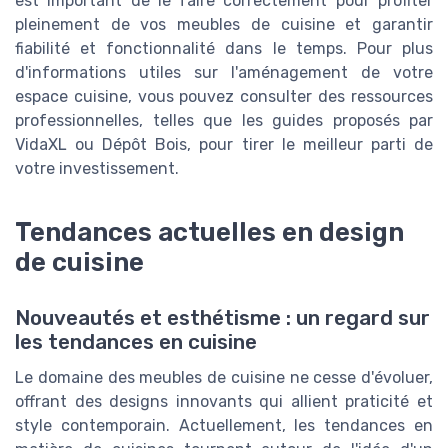
est important de le faire correctement pour profiter
pleinement de vos meubles de cuisine et garantir
fiabilité et fonctionnalité dans le temps. Pour plus
d'informations utiles sur l'aménagement de votre
espace cuisine, vous pouvez consulter des ressources
professionnelles, telles que les guides proposés par
VidaXL ou Dépôt Bois, pour tirer le meilleur parti de
votre investissement.
Tendances actuelles en design
de cuisine
Nouveautés et esthétisme : un regard sur
les tendances en cuisine
Le domaine des meubles de cuisine ne cesse d'évoluer,
offrant des designs innovants qui allient praticité et
style contemporain. Actuellement, les tendances en