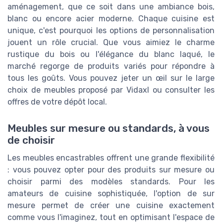
aménagement, que ce soit dans une ambiance bois,
blanc ou encore acier moderne. Chaque cuisine est
unique, c'est pourquoi les options de personnalisation
jouent un rôle crucial. Que vous aimiez le charme
rustique du bois ou l'élégance du blanc laqué, le
marché regorge de produits variés pour répondre à
tous les goûts. Vous pouvez jeter un œil sur le large
choix de meubles proposé par Vidaxl ou consulter les
offres de votre dépôt local.
Meubles sur mesure ou standards, à vous
de choisir
Les meubles encastrables offrent une grande flexibilité
: vous pouvez opter pour des produits sur mesure ou
choisir parmi des modèles standards. Pour les
amateurs de cuisine sophistiquée, l'option de sur
mesure permet de créer une cuisine exactement
comme vous l'imaginez, tout en optimisant l'espace de