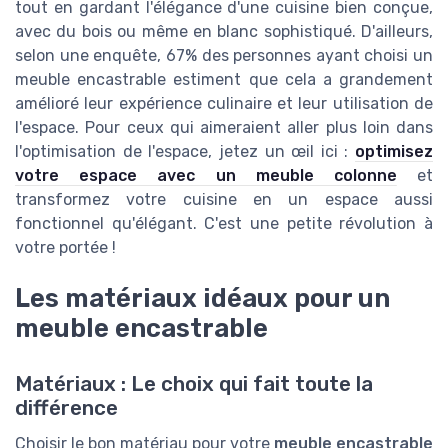
tout en gardant l'élégance d'une cuisine bien conçue,
avec du bois ou même en blanc sophistiqué. D'ailleurs,
selon une enquête, 67% des personnes ayant choisi un
meuble encastrable estiment que cela a grandement
amélioré leur expérience culinaire et leur utilisation de
l'espace. Pour ceux qui aimeraient aller plus loin dans
l'optimisation de l'espace, jetez un œil ici :
optimisez
votre espace avec un meuble colonne
et
transformez votre cuisine en un espace aussi
fonctionnel qu'élégant. C'est une petite révolution à
votre portée !
Les matériaux idéaux pour un
meuble encastrable
Matériaux : Le choix qui fait toute la
différence
Choisir le bon matériau pour votre
meuble encastrable