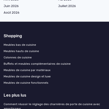
Juin 2026
Juillet 2026
Août 2026
Shopping
Meubles bas de cuisine
Meubles hauts de cuisine
Colonnes de cuisine
Buffets et meubles complémentaires de cuisine
Meubles de cuisine par matériaux
Meubles de cuisine design et luxe
Meubles de cuisine fonctionnels
Les plus lus
Comment réussir le réglage des charnières de porte de cuisine avec
amortisseur