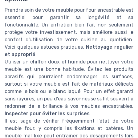
Prendre soin de votre meuble pour four encastrable est
essentiel pour garantir sa longévité et sa
fonctionnalité. Un entretien bien fait non seulement
protège votre investissement, mais améliore aussi le
confort d'utilisation de votre cuisine au quotidien.
Voici quelques astuces pratiques.
Nettoyage régulier
et approprié
Utiliser un chiffon doux et humide pour nettoyer votre
meuble est une bonne habitude. Évitez les produits
abrasifs qui pourraient endommager les surfaces,
surtout si votre meuble est fait de matériaux délicats
comme le bois ou le blanc laqué. Pour un effet garanti
sans rayures, un peu d'eau savonneuse suffit souvent à
redonner de la brillance à vos meubles encastrables.
Inspecter pour éviter les surprises
Il est sage de vérifier fréquemment l'état de votre
meuble four, y compris les fixations et patères. Un
meuble mal fixé peut entraîner des désagréments lors