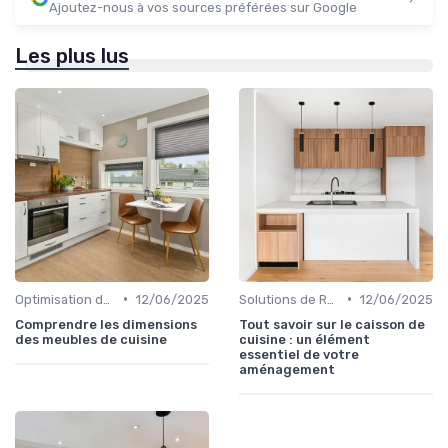
Ajoutez-nous à vos sources préférées sur Google
Les plus lus
•
•
Optimisation de l'Espace
12/06/2025
Solutions de Rangement Intelligentes
12/06/2025
Comprendre les dimensions
Tout savoir sur le caisson de
des meubles de cuisine
cuisine : un élément
essentiel de votre
aménagement