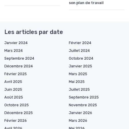
son plan de travail
Les articles par date
Janvier 2024
Février 2024
Mars 2024
Juillet 2024
Septembre 2024
Octobre 2024
Décembre 2024
Janvier 2025
Février 2025
Mars 2025
Avril 2025
Mai 2025
Juin 2025
Juillet 2025
Août 2025
Septembre 2025
Octobre 2025
Novembre 2025
Décembre 2025
Janvier 2026
Février 2026
Mars 2026
Avril 2026
Mai 2026