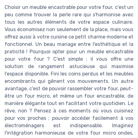
Choisir un meuble encastrable pour votre four, c'est un
peu comme trouver la perle rare qui s'harmonise avec
tous les autres éléments de votre espace culinaire.
Vous économisez non seulement de la place, mais vous
offrez aussi à votre cuisine ce petit charme moderne et
fonctionnel. Un beau mariage entre l'esthétique et la
praticité ! Pourquoi opter pour un meuble encastrable
pour votre four ? C'est simple : il vous offre une
solution de rangement astucieuse qui maximise
l'espace disponible. Fini les coins perdus et les meubles
encombrants qui gênent vos mouvements. Un autre
avantage, c'est de pouvoir rassembler votre four, peut-
être un four micro, et même un four encastrable, de
manière élégante tout en facilitant votre quotidien. Le
rêve, non ? Pensez à ces moments où vous cuisinez
pour vos proches ; pouvoir accéder facilement à vos
électroménagers est indispensable. Imaginez
l'intégration harmonieuse de votre four micro ondes,