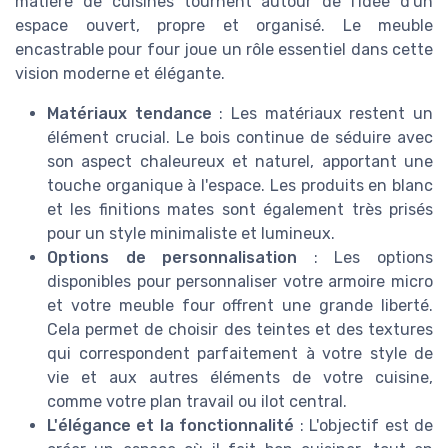
matière de cuisines tournent autour de l'idée d'un
espace ouvert, propre et organisé. Le meuble
encastrable pour four joue un rôle essentiel dans cette
vision moderne et élégante.
Matériaux tendance
: Les matériaux restent un
élément crucial. Le bois continue de séduire avec
son aspect chaleureux et naturel, apportant une
touche organique à l'espace. Les produits en blanc
et les finitions mates sont également très prisés
pour un style minimaliste et lumineux.
Options de personnalisation
: Les options
disponibles pour personnaliser votre armoire micro
et votre meuble four offrent une grande liberté.
Cela permet de choisir des teintes et des textures
qui correspondent parfaitement à votre style de
vie et aux autres éléments de votre cuisine,
comme votre plan travail ou ilot central.
L'élégance et la fonctionnalité
: L'objectif est de