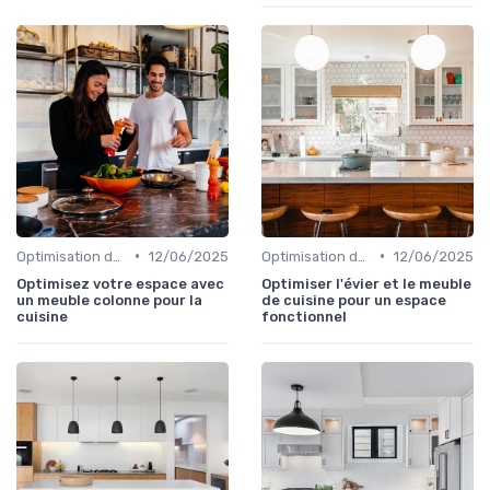
•
•
Optimisation de l'Espace
12/06/2025
Optimisation de l'Espace
12/06/2025
Optimisez votre espace avec
Optimiser l'évier et le meuble
un meuble colonne pour la
de cuisine pour un espace
cuisine
fonctionnel