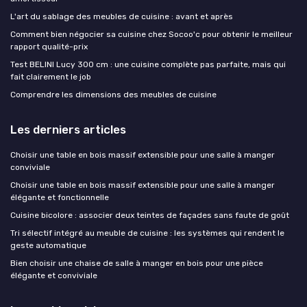
L'art du sablage des meubles de cuisine : avant et après
Comment bien négocier sa cuisine chez Socoo'c pour obtenir le meilleur
rapport qualité-prix
Test BELINI Lucy 300 cm : une cuisine complète pas parfaite, mais qui
fait clairement le job
Comprendre les dimensions des meubles de cuisine
Les derniers articles
Choisir une table en bois massif extensible pour une salle à manger
conviviale
Choisir une table en bois massif extensible pour une salle à manger
élégante et fonctionnelle
Cuisine bicolore : associer deux teintes de façades sans faute de goût
Tri sélectif intégré au meuble de cuisine : les systèmes qui rendent le
geste automatique
Bien choisir une chaise de salle à manger en bois pour une pièce
élégante et conviviale