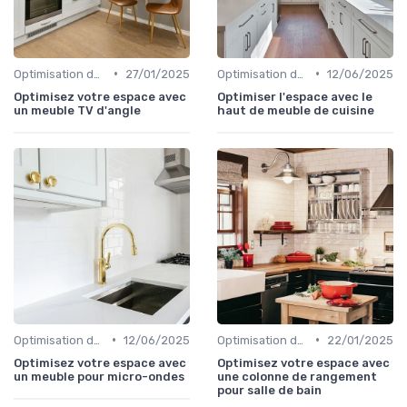
•
•
Optimisation de l'Espace
27/01/2025
Optimisation de l'Espace
12/06/2025
Optimisez votre espace avec
Optimiser l'espace avec le
un meuble TV d'angle
haut de meuble de cuisine
•
•
Optimisation de l'Espace
12/06/2025
Optimisation de l'Espace
22/01/2025
Optimisez votre espace avec
Optimisez votre espace avec
un meuble pour micro-ondes
une colonne de rangement
pour salle de bain