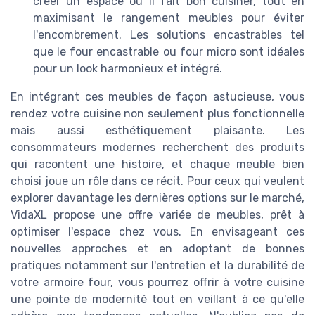
créer un espace où il fait bon cuisiner, tout en
maximisant le rangement meubles pour éviter
l'encombrement. Les solutions encastrables tel
que le four encastrable ou four micro sont idéales
pour un look harmonieux et intégré.
En intégrant ces meubles de façon astucieuse, vous
rendez votre cuisine non seulement plus fonctionnelle
mais aussi esthétiquement plaisante. Les
consommateurs modernes recherchent des produits
qui racontent une histoire, et chaque meuble bien
choisi joue un rôle dans ce récit. Pour ceux qui veulent
explorer davantage les dernières options sur le marché,
VidaXL propose une offre variée de meubles, prêt à
optimiser l'espace chez vous. En envisageant ces
nouvelles approches et en adoptant de bonnes
pratiques notamment sur l'entretien et la durabilité de
votre armoire four, vous pourrez offrir à votre cuisine
une pointe de modernité tout en veillant à ce qu'elle