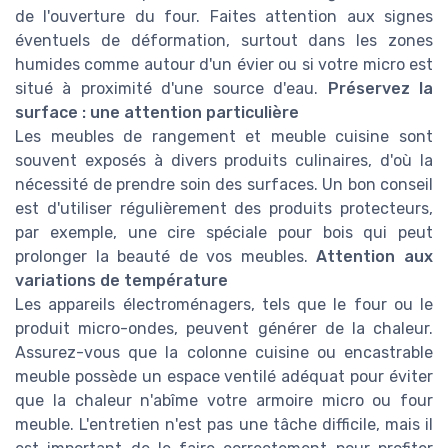
de l'ouverture du four. Faites attention aux signes
éventuels de déformation, surtout dans les zones
humides comme autour d'un évier ou si votre micro est
situé à proximité d'une source d'eau.
Préservez la
surface : une attention particulière
Les meubles de rangement et meuble cuisine sont
souvent exposés à divers produits culinaires, d'où la
nécessité de prendre soin des surfaces. Un bon conseil
est d'utiliser régulièrement des produits protecteurs,
par exemple, une cire spéciale pour bois qui peut
prolonger la beauté de vos meubles.
Attention aux
variations de température
Les appareils électroménagers, tels que le four ou le
produit micro-ondes, peuvent générer de la chaleur.
Assurez-vous que la colonne cuisine ou encastrable
meuble possède un espace ventilé adéquat pour éviter
que la chaleur n'abîme votre armoire micro ou four
meuble. L'entretien n'est pas une tâche difficile, mais il