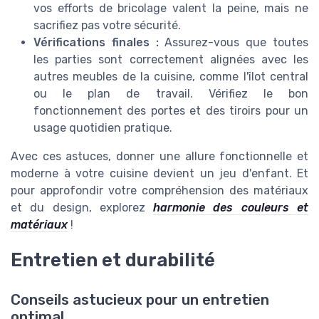
vos efforts de bricolage valent la peine, mais ne
sacrifiez pas votre sécurité.
Vérifications finales :
Assurez-vous que toutes
les parties sont correctement alignées avec les
autres meubles de la cuisine, comme l'îlot central
ou le plan de travail. Vérifiez le bon
fonctionnement des portes et des tiroirs pour un
usage quotidien pratique.
Avec ces astuces, donner une allure fonctionnelle et
moderne à votre cuisine devient un jeu d'enfant. Et
pour approfondir votre compréhension des matériaux
et du design, explorez
harmonie des couleurs et
matériaux
!
Entretien et durabilité
Conseils astucieux pour un entretien
optimal