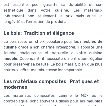
est essentiel pour garantir sa durabilité et son
esthétique dans votre
cuisine
. Les matériaux
influencent non seulement le
prix
mais aussi la
longévité et l'entretien du
produit
.
Le bois : Tradition et élégance
Le bois reste un choix populaire pour les
meubles de
cuisine
grâce à son charme intemporel. Il apporte une
touche chaleureuse et naturelle à votre
cuisine
meuble
. Cependant, il nécessite un entretien régulier
pour préserver sa beauté. Le bois massif, bien que plus
coûteux, offre une robustesse incomparable.
Les matériaux composites : Pratiques et
modernes
Les matériaux composites, comme le MDF ou le
contreplaqué, sont souvent utilisés pour les
meubles