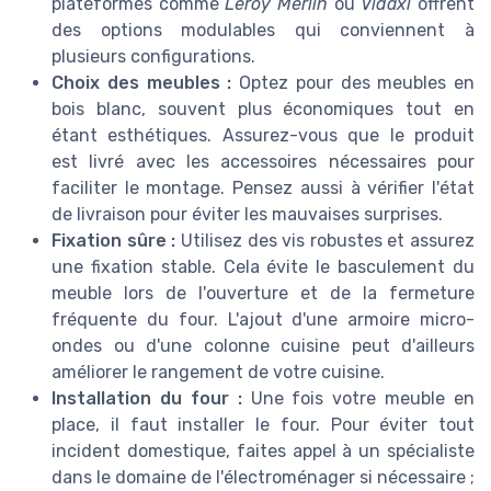
plateformes comme
Leroy Merlin
ou
Vidaxl
offrent
des options modulables qui conviennent à
plusieurs configurations.
Choix des meubles :
Optez pour des meubles en
bois blanc, souvent plus économiques tout en
étant esthétiques. Assurez-vous que le produit
est livré avec les accessoires nécessaires pour
faciliter le montage. Pensez aussi à vérifier l'état
de livraison pour éviter les mauvaises surprises.
Fixation sûre :
Utilisez des vis robustes et assurez
une fixation stable. Cela évite le basculement du
meuble lors de l'ouverture et de la fermeture
fréquente du four. L'ajout d'une armoire micro-
ondes ou d'une colonne cuisine peut d'ailleurs
améliorer le rangement de votre cuisine.
Installation du four :
Une fois votre meuble en
place, il faut installer le four. Pour éviter tout
incident domestique, faites appel à un spécialiste
dans le domaine de l'électroménager si nécessaire ;