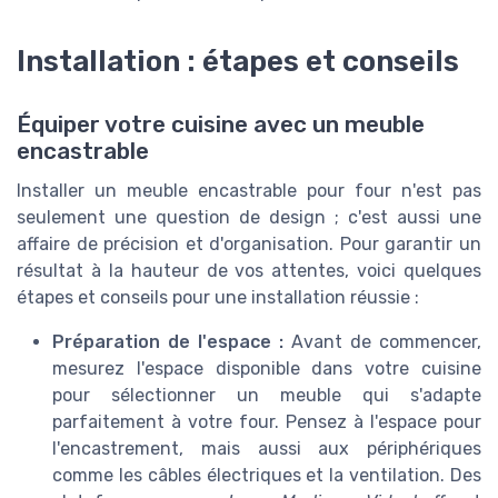
Installation : étapes et conseils
Équiper votre cuisine avec un meuble
encastrable
Installer un meuble encastrable pour four n'est pas
seulement une question de design ; c'est aussi une
affaire de précision et d'organisation. Pour garantir un
résultat à la hauteur de vos attentes, voici quelques
étapes et conseils pour une installation réussie :
Préparation de l'espace :
Avant de commencer,
mesurez l'espace disponible dans votre cuisine
pour sélectionner un meuble qui s'adapte
parfaitement à votre four. Pensez à l'espace pour
l'encastrement, mais aussi aux périphériques
comme les câbles électriques et la ventilation. Des