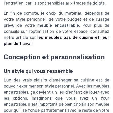
l'entretien, car ils sont sensibles aux traces de doigts.
En fin de compte, le choix du matériau dépendra de
votre style personnel, de votre budget et de l'usage
prévu de votre
meuble encastrable
. Pour plus de
conseils sur l'optimisation de votre espace, consultez
notre article sur
les meubles bas de cuisine et leur
plan de travail
.
Conception et personnalisation
Un style qui vous ressemble
L'un des vrais plaisirs d'aménager sa cuisine est de
pouvoir exprimer son style personnel. Avec les meubles
encastrables, ça devient un jeu d'enfant de jouer avec
les options. Imaginons que vous ayez un four
encastrable, il est important de bien choisir son meuble
pour qu'il se fonde parfaitement avec le reste de votre