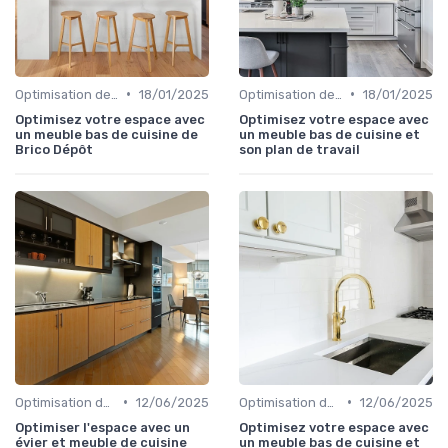
•
•
Optimisation de l'Espace
18/01/2025
Optimisation de l'Espace
18/01/2025
Optimisez votre espace avec
Optimisez votre espace avec
un meuble bas de cuisine de
un meuble bas de cuisine et
Brico Dépôt
son plan de travail
•
•
Optimisation de l'Espace
12/06/2025
Optimisation de l'Espace
12/06/2025
Optimiser l'espace avec un
Optimisez votre espace avec
évier et meuble de cuisine
un meuble bas de cuisine et