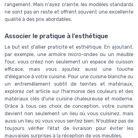
rangement. Mais n'ayez crainte, les modèles standards
ne sont pas en reste et offrent souvent une excellente
qualité à des prix abordables.
Associer le pratique à l'esthétique
Le but est d'allier praticité et esthétique. En ajoutant,
par exemple, une armoire micro-ondes ou un meuble
four, vous créez non seulement un espace de cuisson
efficace, mais vous ajoutez aussi une touche
d'élégance à votre cuisine. Pour une cuisine blanche ou
un entremêlement subtil de teintes et matériaux,
explorez cet article sur l'harmonie des couleurs et des
matériaux clés d'une cuisine chaleureuse et moderne.
Grâce à tous ces choix de conception, votre cuisine
devient non seulement un lieu où vous cuisinez, mais
aussi un lieu où vous vous sentez bien. N'oubliez pas de
toujours vérifier l'état de livraison pour éviter les
mauvaises surprises à la réception de vos meubles.