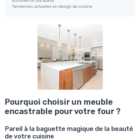
Entretien et durabilité
Tendances actuelles en design de cuisine
Pourquoi choisir un meuble
encastrable pour votre four ?
Pareil à la baguette magique de la beauté
de votre cuisine