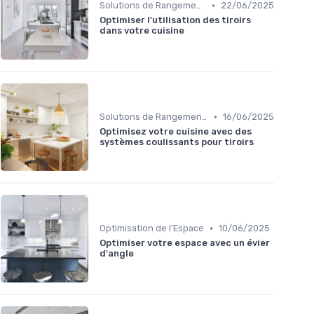
•
Solutions de Rangement Intelligentes
22/06/2025
Optimiser l'utilisation des tiroirs
dans votre cuisine
•
Solutions de Rangement Intelligentes
16/06/2025
Optimisez votre cuisine avec des
systèmes coulissants pour tiroirs
•
Optimisation de l'Espace
10/06/2025
Optimiser votre espace avec un évier
d'angle