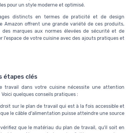
éales pour un style moderne et optimisé.
ges distincts en termes de praticité et de design
e Amazon offrent une grande variété de ces produits,
nt des marques aux normes élevées de sécurité et de
r l'espace de votre cuisine avec des ajouts pratiques et
s étapes clés
de travail dans votre cuisine nécessite une attention
. Voici quelques conseils pratiques :
oit sur le plan de travail qui est à la fois accessible et
que le câble d'alimentation puisse atteindre une source
rifiez que le matériau du plan de travail, qu'il soit en