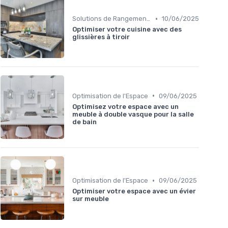
•
Solutions de Rangement Intelligentes
10/06/2025
Optimiser votre cuisine avec des
glissières à tiroir
•
Optimisation de l'Espace
09/06/2025
Optimisez votre espace avec un
meuble à double vasque pour la salle
de bain
•
Optimisation de l'Espace
09/06/2025
Optimiser votre espace avec un évier
sur meuble