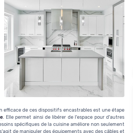
n efficace de ces dispositifs encastrables est une étape
re
. Elle permet ainsi de libérer de l'espace pour d'autres
besoins spécifiques de la cuisine améliore non seulement
il s'agit de manipuler des équipements avec des câbles et