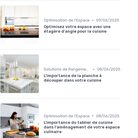
•
Optimisation de l'Espace
09/06/2025
Optimisez votre espace avec une
étagère d'angle pour la cuisine
•
Solutions de Rangement Intelligentes
08/06/2025
L'importance de la planche à
découper dans votre cuisine
•
Optimisation de l'Espace
08/06/2025
L'importance du tablier de cuisine
dans l'aménagement de votre espace
culinaire