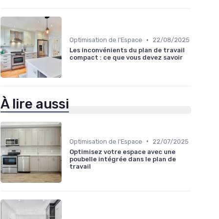
•
Optimisation de l'Espace
22/08/2025
Les inconvénients du plan de travail
compact : ce que vous devez savoir
À lire aussi
•
Optimisation de l'Espace
22/07/2025
Optimisez votre espace avec une
poubelle intégrée dans le plan de
travail