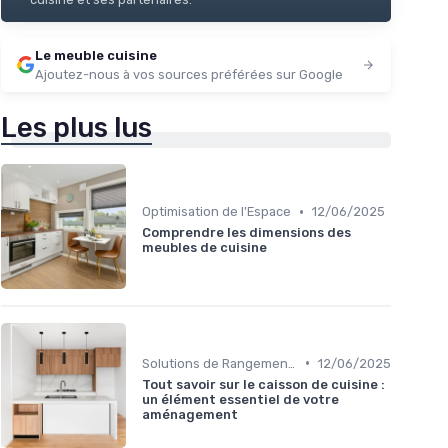
Le meuble cuisine
Ajoutez-nous à vos sources préférées sur Google
Les plus lus
•
Optimisation de l'Espace
12/06/2025
Comprendre les dimensions des
meubles de cuisine
•
Solutions de Rangement Intelligentes
12/06/2025
Tout savoir sur le caisson de cuisine :
un élément essentiel de votre
aménagement