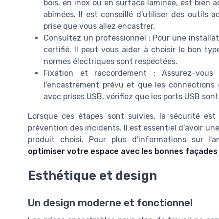
bois, en inox ou en surface laminée, est bien a
abîmées. Il est conseillé d'utiliser des outil
prise que vous allez encastrer.
Consultez un professionnel : Pour une installat
certifié. Il peut vous aider à choisir le bon t
normes électriques sont respectées.
Fixation et raccordement : Assurez-vous
l'encastrement prévu et que les connections é
avec prises USB, vérifiez que les ports USB sont
Lorsque ces étapes sont suivies, la sécurité es
prévention des incidents. Il est essentiel d'avoir u
produit choisi. Pour plus d'informations sur 
optimiser votre espace avec les bonnes façades
Esthétique et design
Un design moderne et fonctionnel