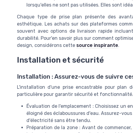
lorsqu'elles ne sont pas utilisées. Elles sont id
Chaque type de prise plan présente des avanta
esthétique. Les achats sur des plateformes comm
souvent avec options de livraison rapide inclua
durabilité. Pour'en savoir plus sur comment optimise
design, considérons cette
source inspirante
.
Installation et sécurité
Installation : Assurez-vous de suivre ce
L'installation d'une prise encastrable pour plan 
particulière pour garantir sécurité et fonctionnalité
Évaluation de l'emplacement : Choisissez un endr
éloigné des éclaboussures d'eau. Assurez-vous 
d'électricité sans être tendu.
Préparation de la zone : Avant de commencer, vé