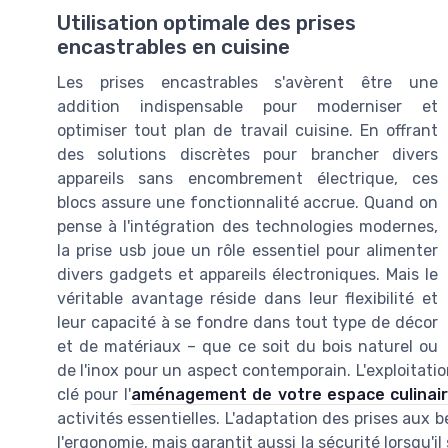
Utilisation optimale des prises
encastrables en cuisine
Les prises encastrables s'avèrent être une
addition indispensable pour moderniser et
optimiser tout plan de travail cuisine. En offrant
des solutions discrètes pour brancher divers
appareils sans encombrement électrique, ces
blocs assure une fonctionnalité accrue. Quand on
pense à l'intégration des technologies modernes,
la prise usb joue un rôle essentiel pour alimenter
divers gadgets et appareils électroniques. Mais le
véritable avantage réside dans leur flexibilité et
leur capacité à se fondre dans tout type de décor
et de matériaux – que ce soit du bois naturel ou
de l'inox pour un aspect contemporain. L'exploitatio
clé pour l'
aménagement de votre espace culinai
activités essentielles. L'adaptation des prises aux 
l'ergonomie, mais garantit aussi la sécurité lorsqu'