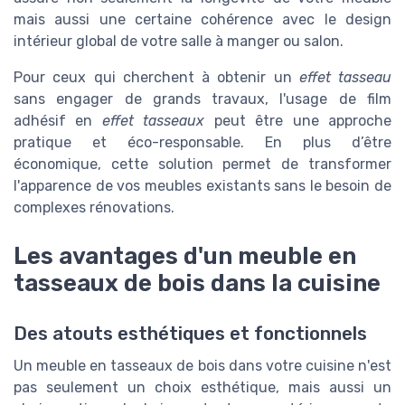
mais aussi une certaine cohérence avec le design
intérieur global de votre salle à manger ou salon.
Pour ceux qui cherchent à obtenir un
effet tasseau
sans engager de grands travaux, l'usage de film
adhésif en
effet tasseaux
peut être une approche
pratique et éco-responsable. En plus d’être
économique, cette solution permet de transformer
l'apparence de vos meubles existants sans le besoin de
complexes rénovations.
Les avantages d'un meuble en
tasseaux de bois dans la cuisine
Des atouts esthétiques et fonctionnels
Un meuble en tasseaux de bois dans votre cuisine n'est
pas seulement un choix esthétique, mais aussi un