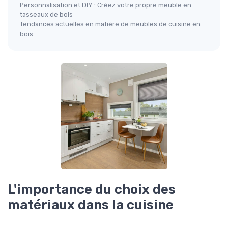
Personnalisation et DIY : Créez votre propre meuble en
tasseaux de bois
Tendances actuelles en matière de meubles de cuisine en
bois
L'importance du choix des
matériaux dans la cuisine