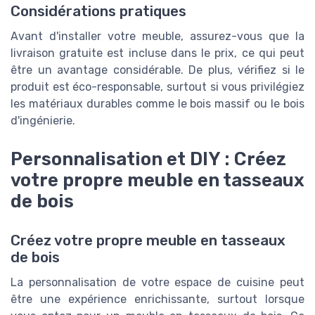
Considérations pratiques
Avant d'installer votre meuble, assurez-vous que la
livraison gratuite est incluse dans le prix, ce qui peut
être un avantage considérable. De plus, vérifiez si le
produit est éco-responsable, surtout si vous privilégiez
les matériaux durables comme le bois massif ou le bois
d'ingénierie.
Personnalisation et DIY : Créez
votre propre meuble en tasseaux
de bois
Créez votre propre meuble en tasseaux
de bois
La personnalisation de votre espace de cuisine peut
être une expérience enrichissante, surtout lorsque