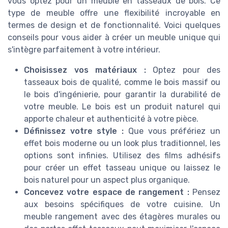
vous optez pour un meuble en tasseaux de bois. Ce
type de meuble offre une flexibilité incroyable en
termes de design et de fonctionnalité. Voici quelques
conseils pour vous aider à créer un meuble unique qui
s'intègre parfaitement à votre intérieur.
Choisissez vos matériaux :
Optez pour des
tasseaux bois de qualité, comme le bois massif ou
le bois d'ingénierie, pour garantir la durabilité de
votre meuble. Le bois est un produit naturel qui
apporte chaleur et authenticité à votre pièce.
Définissez votre style :
Que vous préfériez un
effet bois moderne ou un look plus traditionnel, les
options sont infinies. Utilisez des films adhésifs
pour créer un effet tasseau unique ou laissez le
bois naturel pour un aspect plus organique.
Concevez votre espace de rangement :
Pensez
aux besoins spécifiques de votre cuisine. Un
meuble rangement avec des étagères murales ou