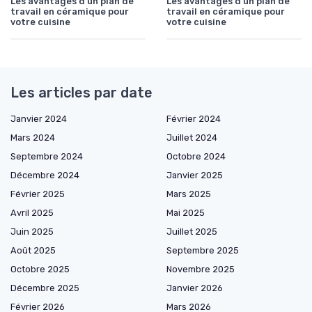
Les avantages d'un plan de
Les avantages d'un plan de
travail en céramique pour
travail en céramique pour
votre cuisine
votre cuisine
Les articles par date
Janvier 2024
Février 2024
Mars 2024
Juillet 2024
Septembre 2024
Octobre 2024
Décembre 2024
Janvier 2025
Février 2025
Mars 2025
Avril 2025
Mai 2025
Juin 2025
Juillet 2025
Août 2025
Septembre 2025
Octobre 2025
Novembre 2025
Décembre 2025
Janvier 2026
Février 2026
Mars 2026