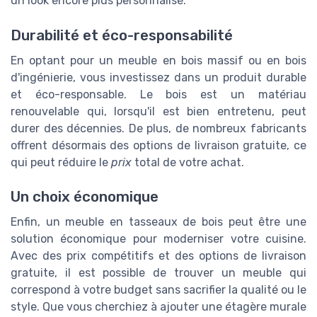
un look encore plus personnalisé.
Durabilité et éco-responsabilité
En optant pour un meuble en bois massif ou en bois
d'ingénierie, vous investissez dans un produit durable
et éco-responsable. Le bois est un matériau
renouvelable qui, lorsqu'il est bien entretenu, peut
durer des décennies. De plus, de nombreux fabricants
offrent désormais des options de livraison gratuite, ce
qui peut réduire le
prix
total de votre achat.
Un choix économique
Enfin, un meuble en tasseaux de bois peut être une
solution économique pour moderniser votre cuisine.
Avec des prix compétitifs et des options de livraison
gratuite, il est possible de trouver un meuble qui
correspond à votre budget sans sacrifier la qualité ou le
style. Que vous cherchiez à ajouter une étagère murale