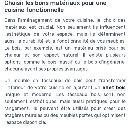
Choisir les bons matériaux pour une
cuisine fonctionnelle
Dans l'aménagement de votre cuisine, le choix des
matériaux est crucial. Non seulement ils influencent
l'esthétique de votre espace, mais ils déterminent
aussi la durabilité et la fonctionnalité de vos meubles.
Le bois, par exemple, est un matériau prisé pour sa
chaleur et son aspect naturel. Il existe plusieurs
options, comme le bois massif ou le bois d'ingénierie,
chacune ayant ses propres avantages.
Un meuble en tasseaux de bois peut transformer
l'intérieur de votre cuisine en ajoutant un
effet bois
unique et moderne. Les tasseaux bois sont non
seulement esthétiques, mais aussi pratiques pour le
rangement. Ils peuvent être utilisés pour créer des
étagères murales ou des meubles portes qui optimisent
l'espace disponible.