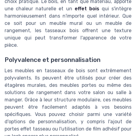
choix pratique. Le bois, en tant que matériau, apporte
une chaleur naturelle et un
effet bois
qui s'intègre
harmonieusement dans n'importe quel intérieur. Que
ce soit pour un meuble mural ou un meuble de
rangement, les tasseaux bois offrent une texture
unique qui peut transformer l'apparence de votre
pièce.
Polyvalence et personnalisation
Les meubles en tasseaux de bois sont extrêmement
polyvalents. Ils peuvent être utilisés pour créer des
étagères murales, des meubles portes ou même des
solutions de rangement dans votre salon ou salle à
manger. Grâce à leur structure modulaire, ces meubles
peuvent être facilement adaptés à vos besoins
spécifiques. Vous pouvez choisir parmi une variété
d'options de personnalisation, y compris l'ajout de
portes effet tasseau ou l'utilisation de film adhésif pour