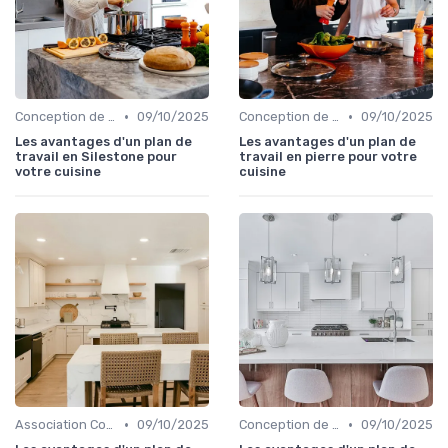
•
•
Conception de Cuisine sur Mesure
09/10/2025
Conception de Cuisine sur Mesure
09/10/2025
Les avantages d'un plan de
Les avantages d'un plan de
travail en Silestone pour
travail en pierre pour votre
votre cuisine
cuisine
•
•
Association Couleurs et Matériaux
09/10/2025
Conception de Cuisine sur Mesure
09/10/2025