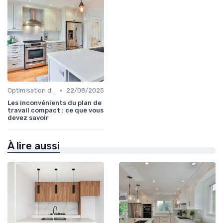
•
Optimisation de l'Espace
22/08/2025
Les inconvénients du plan de
travail compact : ce que vous
devez savoir
À lire aussi