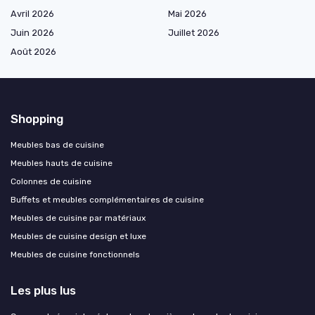
Avril 2026
Mai 2026
Juin 2026
Juillet 2026
Août 2026
Shopping
Meubles bas de cuisine
Meubles hauts de cuisine
Colonnes de cuisine
Buffets et meubles complémentaires de cuisine
Meubles de cuisine par matériaux
Meubles de cuisine design et luxe
Meubles de cuisine fonctionnels
Les plus lus