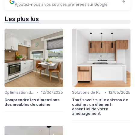
Ajoutez-nous à vos sources préférées sur Google
Les plus lus
•
•
Optimisation de l'Espace
12/06/2025
Solutions de Rangement Intelligentes
12/06/2025
Comprendre les dimensions
Tout savoir sur le caisson de
des meubles de cuisine
cuisine : un élément
essentiel de votre
aménagement