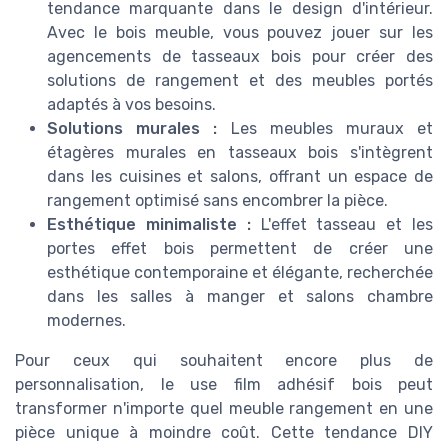
tendance marquante dans le design d'intérieur.
Avec le bois meuble, vous pouvez jouer sur les
agencements de tasseaux bois pour créer des
solutions de rangement et des meubles portés
adaptés à vos besoins.
Solutions murales :
Les meubles muraux et
étagères murales en tasseaux bois s'intègrent
dans les cuisines et salons, offrant un espace de
rangement optimisé sans encombrer la pièce.
Esthétique minimaliste :
L'effet tasseau et les
portes effet bois permettent de créer une
esthétique contemporaine et élégante, recherchée
dans les salles à manger et salons chambre
modernes.
Pour ceux qui souhaitent encore plus de
personnalisation, le use film adhésif bois peut
transformer n'importe quel meuble rangement en une
pièce unique à moindre coût. Cette tendance DIY