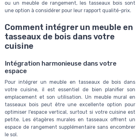
ou un meuble de rangement, les tasseaux bois sont
une option à considérer pour leur rapport qualité-prix.
Comment intégrer un meuble en
tasseaux de bois dans votre
cuisine
Intégration harmonieuse dans votre
espace
Pour intégrer un meuble en tasseaux de bois dans
votre cuisine, il est essentiel de bien planifier son
emplacement et son utilisation. Un meuble mural en
tasseaux bois peut être une excellente option pour
optimiser l'espace vertical, surtout si votre cuisine est
petite. Les étagères murales en tasseaux offrent un
espace de rangement supplémentaire sans encombrer
le sol.