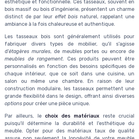
esthétique et fonctionnelle. Ces tasseaux, souvent en
bois massif ou bois d’ingénierie, présentent un charme
distinct de par leur
effet bois
naturel, rappelant une
ambiance à la fois chaleureuse et authentique.
Les tasseaux bois sont généralement utilisés pour
fabriquer divers types de mobilier, qu'il s'agisse
d'
étagères murales
, de meubles portes ou encore de
meubles de rangement
. Ces produits peuvent être
personnalisés en fonction des besoins spécifiques de
chaque intérieur, que ce soit dans une cuisine, un
salon ou même une chambre. En raison de leur
construction modulaire, les tasseaux permettent une
grande flexibilité dans le design, offrant ainsi diverses
options
pour créer une pièce unique.
Par ailleurs, le
choix des matériaux
reste crucial
puisqu'il détermine la durabilité et l'esthétique du
meuble. Opter pour des matériaux taux de qualité
assure non seulement la longévité de votre meuble