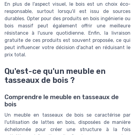
En plus de l'aspect visuel, le bois est un choix éco-
responsable, surtout lorsqu'il est issu de sources
durables. Opter pour des produits en bois ingénierie ou
bois massif peut également offrir une meilleure
résistance à l'usure quotidienne. Enfin, la livraison
gratuite de ces produits est souvent proposée, ce qui
peut influencer votre décision d'achat en réduisant le
prix total.
Qu'est-ce qu'un meuble en
tasseaux de bois ?
Comprendre le meuble en tasseaux de
bois
Un meuble en tasseaux de bois se caractérise par
l'utilisation de lattes en bois, disposées de manière
échelonnée pour créer une structure à la fois