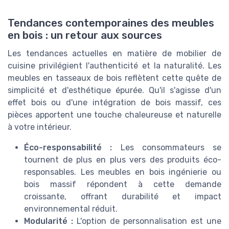
Tendances contemporaines des meubles
en bois : un retour aux sources
Les tendances actuelles en matière de mobilier de
cuisine privilégient l'authenticité et la naturalité. Les
meubles en tasseaux de bois reflètent cette quête de
simplicité et d'esthétique épurée. Qu'il s'agisse d'un
effet bois ou d'une intégration de bois massif, ces
pièces apportent une touche chaleureuse et naturelle
à votre intérieur.
Éco-responsabilité :
Les consommateurs se
tournent de plus en plus vers des produits éco-
responsables. Les meubles en bois ingénierie ou
bois massif répondent à cette demande
croissante, offrant durabilité et impact
environnemental réduit.
Modularité :
L'option de personnalisation est une