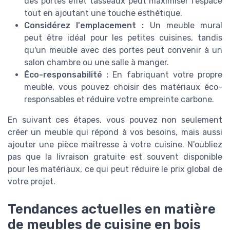
des portes effet tasseaux peut maximiser l'espace
tout en ajoutant une touche esthétique.
Considérez l'emplacement :
Un meuble mural
peut être idéal pour les petites cuisines, tandis
qu'un meuble avec des portes peut convenir à un
salon chambre ou une salle à manger.
Éco-responsabilité :
En fabriquant votre propre
meuble, vous pouvez choisir des matériaux éco-
responsables et réduire votre empreinte carbone.
En suivant ces étapes, vous pouvez non seulement
créer un meuble qui répond à vos besoins, mais aussi
ajouter une pièce maîtresse à votre cuisine. N'oubliez
pas que la livraison gratuite est souvent disponible
pour les matériaux, ce qui peut réduire le prix global de
votre projet.
Tendances actuelles en matière
de meubles de cuisine en bois