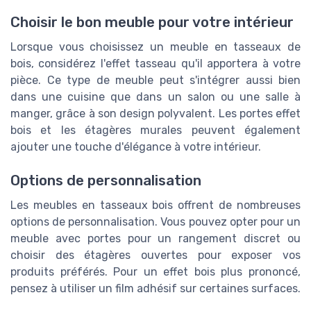
Choisir le bon meuble pour votre intérieur
Lorsque vous choisissez un meuble en tasseaux de
bois, considérez l'effet tasseau qu'il apportera à votre
pièce. Ce type de meuble peut s'intégrer aussi bien
dans une cuisine que dans un salon ou une salle à
manger, grâce à son design polyvalent. Les portes effet
bois et les étagères murales peuvent également
ajouter une touche d'élégance à votre intérieur.
Options de personnalisation
Les meubles en tasseaux bois offrent de nombreuses
options de personnalisation. Vous pouvez opter pour un
meuble avec portes pour un rangement discret ou
choisir des étagères ouvertes pour exposer vos
produits préférés. Pour un effet bois plus prononcé,
pensez à utiliser un film adhésif sur certaines surfaces.