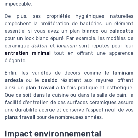
impeccable.
De plus, ses propriétés hygiéniques naturelles
empêchent la prolifération de bactéries, un élément
essentiel si vous avez un plan
bianco
ou
calacatta
pour un look blanc épuré. Par exemple, les modèles de
céramique
dekton
et
laminam
sont réputés pour leur
entretien minimal
tout en offrant une apparence
élégante.
Enfin, les variétés de décors comme le
laminam
ardesia
ou le
ossido
résistent aux rayures, offrant
ainsi un
plan travail
à la fois pratique et esthétique.
Que ce soit dans la cuisine ou dans la salle de bain, la
facilité d'entretien de ces surfaces céramiques assure
une durabilité accrue et conserve l'aspect neuf de vos
plans travail
pour de nombreuses années.
Impact environnemental