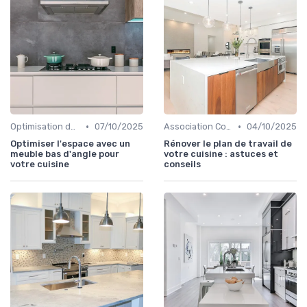
•
•
Optimisation de l'Espace
07/10/2025
Association Couleurs et Matériaux
04/10/2025
Optimiser l'espace avec un
Rénover le plan de travail de
meuble bas d'angle pour
votre cuisine : astuces et
votre cuisine
conseils