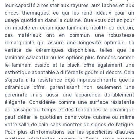
leur capacité à résister aux rayures, aux taches et aux
chocs thermiques, ce qui les rend idéaux pour un
usage quotidien dans la cuisine. Que vous optiez pour
un modèle en ceramique laminam, neolith ou dekton,
ces matériaux ont en commun une robustesse
remarquable qui assure une longévité optimale. La
variété de céramiques disponibles, telles que le
laminam calacatta ou les options plus foncées comme
le laminam ossido et le black, offre également une
esthétique adaptable à différents goûts et décors. Cela
s'ajoute à la résistance déjà impressionnante que la
céramique offre, garantissant non seulement une
pérennité mais aussi une apparence durablement
élégante. Considérée comme une surface résistante
au passage du temps et des tendances, la céramique
peut défier le quotidien dans votre cuisine ou même
votre salle de bain sans montrer de signes de fatigue.
Pour plus d'informations sur les spécificités d'autres