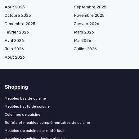
Août 2025
Septembre 2025
Octobre 2025
Novembre 2025
Décembre 2025
Janvier 2026
Février 2026
Mars 2026
Avril 2026
Mai 2026
Juin 2026
Juillet 2026
Août 2026
Shopping
Meubles bas de cuisine
Meubles hauts de cuisine
Colonnes de cuisine
Buffets et meubles complémentaires de cuisine
Meubles de cuisine par matériaux
Meubles de cuisine design et luxe