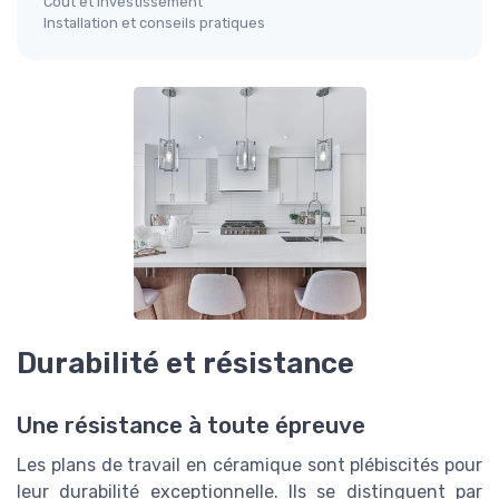
Coût et investissement
Installation et conseils pratiques
Durabilité et résistance
Une résistance à toute épreuve
Les plans de travail en céramique sont plébiscités pour
leur durabilité exceptionnelle. Ils se distinguent par