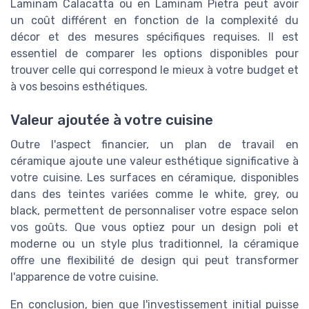
Laminam Calacatta ou en Laminam Pietra peut avoir
un coût différent en fonction de la complexité du
décor et des mesures spécifiques requises. Il est
essentiel de comparer les options disponibles pour
trouver celle qui correspond le mieux à votre budget et
à vos besoins esthétiques.
Valeur ajoutée à votre cuisine
Outre l'aspect financier, un plan de travail en
céramique ajoute une valeur esthétique significative à
votre cuisine. Les surfaces en céramique, disponibles
dans des teintes variées comme le white, grey, ou
black, permettent de personnaliser votre espace selon
vos goûts. Que vous optiez pour un design poli et
moderne ou un style plus traditionnel, la céramique
offre une flexibilité de design qui peut transformer
l'apparence de votre cuisine.
En conclusion, bien que l'investissement initial puisse