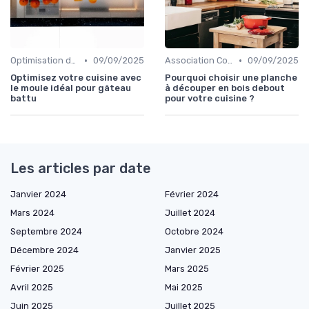
•
•
Optimisation de l'Espace
09/09/2025
Association Couleurs et Matériaux
09/09/2025
Optimisez votre cuisine avec
Pourquoi choisir une planche
le moule idéal pour gâteau
à découper en bois debout
battu
pour votre cuisine ?
Les articles par date
Janvier 2024
Février 2024
Mars 2024
Juillet 2024
Septembre 2024
Octobre 2024
Décembre 2024
Janvier 2025
Février 2025
Mars 2025
Avril 2025
Mai 2025
Juin 2025
Juillet 2025