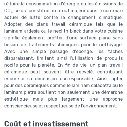
réduire la consommation d'énergie ou les émissions de
CO₂, ce qui constitue un atout majeur dans le contexte
actuel de lutte contre le changement climatique.
Adopter des plans travail céramique tels que le
laminam ardesia ou le neolith black dans votre cuisine
signifie également profiter d'une surface plane sans
besoin de traitements chimiques pour le nettoyage.
Avec une simple passage d'éponge, les tâches
disparaissent, limitant ainsi l'utilisation de produits
nocifs pour la planète. En fin de vie, un plan travail
céramique peut souvent être recyclé, contribuant
encore à sa dimension écoresponsable. Ainsi, opter
pour des céramiques comme le laminam calacatta ou le
laminam pietra soutient non seulement une démarche
esthétique mais plus largement une approche
consciencieuse et respectueuse de l'environnement.
Coût et investissement