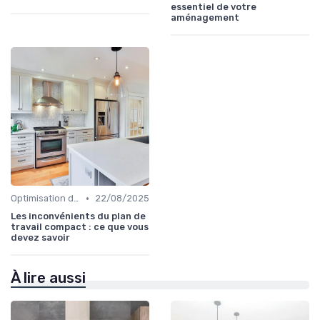
essentiel de votre
aménagement
•
Optimisation de l'Espace
22/08/2025
Les inconvénients du plan de
travail compact : ce que vous
devez savoir
À lire aussi