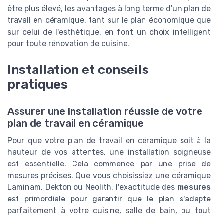
être plus élevé, les avantages à long terme d'un plan de
travail en céramique, tant sur le plan économique que
sur celui de l'esthétique, en font un choix intelligent
pour toute rénovation de cuisine.
Installation et conseils
pratiques
Assurer une installation réussie de votre
plan de travail en céramique
Pour que votre plan de travail en céramique soit à la
hauteur de vos attentes, une installation soigneuse
est essentielle. Cela commence par une prise de
mesures précises. Que vous choisissiez une céramique
Laminam, Dekton ou Neolith, l'exactitude des
mesures
est primordiale pour garantir que le plan s'adapte
parfaitement à votre cuisine, salle de bain, ou tout