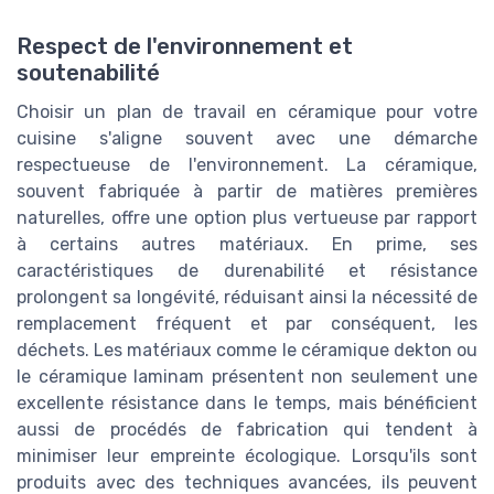
Respect de l'environnement et
soutenabilité
Choisir un plan de travail en céramique pour votre
cuisine s'aligne souvent avec une démarche
respectueuse de l'environnement. La céramique,
souvent fabriquée à partir de matières premières
naturelles, offre une option plus vertueuse par rapport
à certains autres matériaux. En prime, ses
caractéristiques de durenabilité et résistance
prolongent sa longévité, réduisant ainsi la nécessité de
remplacement fréquent et par conséquent, les
déchets. Les matériaux comme le céramique dekton ou
le céramique laminam présentent non seulement une
excellente résistance dans le temps, mais bénéficient
aussi de procédés de fabrication qui tendent à
minimiser leur empreinte écologique. Lorsqu'ils sont
produits avec des techniques avancées, ils peuvent