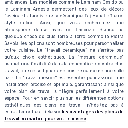
ambiances. Les modèles comme le Laminam Ossido ou
le Laminam Ardesia permettent des jeux de décors
fascinants tandis que la céramique Taj Mahal offre un
style raffiné. Ainsi, que vous recherchiez une
atmosphère douce avec un Laminam Bianco ou
quelque chose de plus terre à terre comme le Pietra
Savoia, les options sont nombreuses pour personnaliser
votre cuisine. Le "travail céramique" ne s'arrête pas
qu'aux choix esthétiques. La "mesure céramique"
permet une flexibilité dans la conception de votre plan
travail, que ce soit pour une cuisine ou même une salle
bain. Le "travail mesure" est essentiel pour assurer une
installation précise et optimale, garantissant ainsi que
votre plan de travail s'intègre parfaitement à votre
espace. Pour en savoir plus sur les différentes options
esthétiques des plans de travail, n'hésitez pas à
consulter notre article sur
les avantages des plans de
travail en marbre pour votre cuisine
.