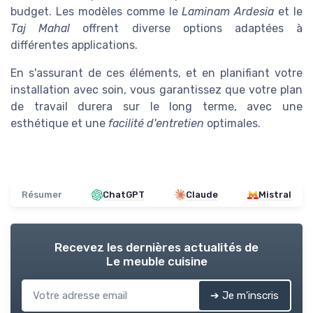
budget. Les modèles comme le
Laminam Ardesia
et le
Taj Mahal
offrent diverse options adaptées à
différentes applications.
En s'assurant de ces éléments, et en planifiant votre
installation avec soin, vous garantissez que votre plan
de travail durera sur le long terme, avec une
esthétique et une
facilité d'entretien
optimales.
Résumer
ChatGPT
Claude
Mistral
Recevez les dernières actualités de
Le meuble cuisine
➔ Je m'inscris