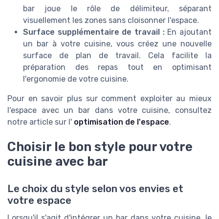
bar joue le rôle de délimiteur, séparant
visuellement les zones sans cloisonner l'espace.
Surface supplémentaire de travail :
En ajoutant
un bar à votre cuisine, vous créez une nouvelle
surface de plan de travail. Cela facilite la
préparation des repas tout en optimisant
l'ergonomie de votre cuisine.
Pour en savoir plus sur comment exploiter au mieux
l'espace avec un bar dans votre cuisine, consultez
notre article sur l'
optimisation de l'espace
.
Choisir le bon style pour votre
cuisine avec bar
Le choix du style selon vos envies et
votre espace
Lorsqu'il s'agit d'intégrer un bar dans votre cuisine, le