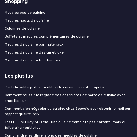
Shopping
Meubles bas de cuisine
Meubles hauts de cuisine
Colonnes de cuisine
Buffets et meubles complémentaires de cuisine
Meubles de cuisine par matériaux
Meubles de cuisine design et luxe
Meubles de cuisine fonctionnels
Les plus lus
L'art du sablage des meubles de cuisine : avant et après
Comment réussir le réglage des charnières de porte de cuisine avec
amortisseur
Comment bien négocier sa cuisine chez Socoo'c pour obtenir le meilleur
rapport qualité-prix
Test BELINI Lucy 300 cm : une cuisine complète pas parfaite, mais qui
fait clairement le job
Comprendre les dimensions des meubles de cuisine