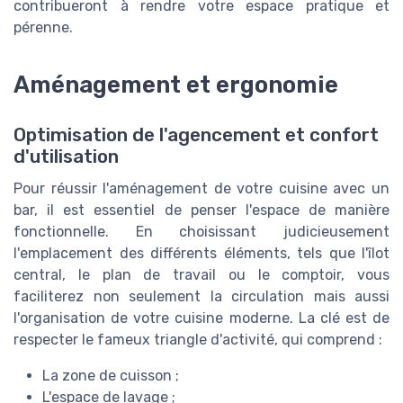
contribueront à rendre votre espace pratique et
pérenne.
Aménagement et ergonomie
Optimisation de l'agencement et confort
d'utilisation
Pour réussir l'aménagement de votre cuisine avec un
bar, il est essentiel de penser l'espace de manière
fonctionnelle. En choisissant judicieusement
l'emplacement des différents éléments, tels que l'îlot
central, le plan de travail ou le comptoir, vous
faciliterez non seulement la circulation mais aussi
l'organisation de votre cuisine moderne. La clé est de
respecter le fameux triangle d'activité, qui comprend :
La zone de cuisson ;
L'espace de lavage ;