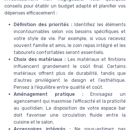
conseils pour établir un budget adapté et planifier vos
dépenses efficacement :
Définition des priorités :
Identifiez les éléments
incontournables selon vos besoins spécifiques et
votre style de vie. Par exemple, si vous recevez
souvent famille et amis, le coin repas intégré et les
tabourets confortables seront essentiels.
Choix des matériaux :
Les matériaux et finitions
influencent grandement le coût final. Certains
matériaux offrent plus de durabilité, tandis que
d’autres privilégient le design et l’esthétique.
Pensez à l'équilibre entre qualité et coût.
Aménagement pratique :
Envisagez un
agencement qui maximise l’efficacité et la praticité
au quotidien. La disposition de votre espace bar
doit favoriser une circulation fluide entre la
cuisine et le salon.
Accessoires intégrés :
Ne sous-estimez pas