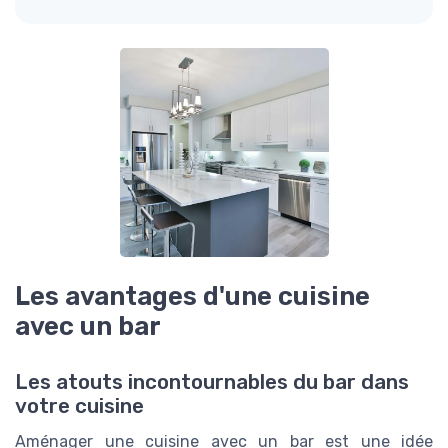
Les avantages d'une cuisine
avec un bar
Les atouts incontournables du bar dans
votre cuisine
Aménager une cuisine avec un bar est une idée