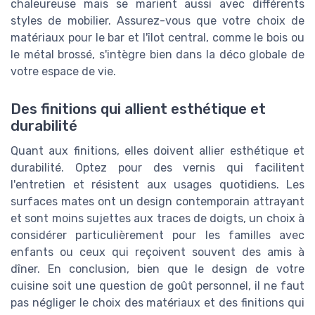
chaleureuse mais se marient aussi avec différents
styles de mobilier. Assurez-vous que votre choix de
matériaux pour le bar et l'îlot central, comme le bois ou
le métal brossé, s'intègre bien dans la déco globale de
votre espace de vie.
Des finitions qui allient esthétique et
durabilité
Quant aux finitions, elles doivent allier esthétique et
durabilité. Optez pour des vernis qui facilitent
l'entretien et résistent aux usages quotidiens. Les
surfaces mates ont un design contemporain attrayant
et sont moins sujettes aux traces de doigts, un choix à
considérer particulièrement pour les familles avec
enfants ou ceux qui reçoivent souvent des amis à
dîner. En conclusion, bien que le design de votre
cuisine soit une question de goût personnel, il ne faut
pas négliger le choix des matériaux et des finitions qui