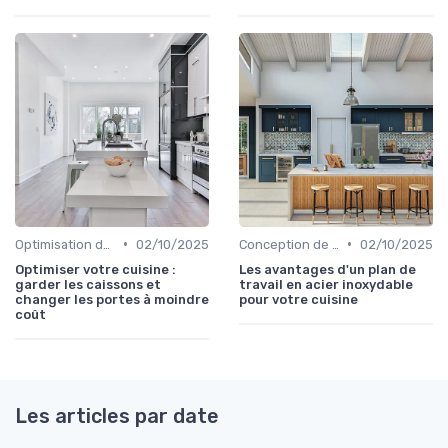
•
•
Optimisation de l'Espace
02/10/2025
Conception de Cuisine sur Mesure
02/10/2025
Optimiser votre cuisine :
Les avantages d'un plan de
garder les caissons et
travail en acier inoxydable
changer les portes à moindre
pour votre cuisine
coût
Les articles par date