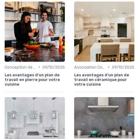
•
•
Conception de Cuisine sur Mesure
09/10/2025
Association Couleurs et Matériaux
09/10/2025
Les avantages d'un plan de
Les avantages d'un plan de
travail en pierre pour votre
travail en céramique pour
cuisine
votre cuisine