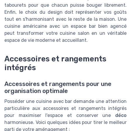
tabourets pour que chacun puisse bouger librement.
Enfin, le choix du design doit représenter vos goûts
tout en s'harmonisant avec le reste de la maison. Une
cuisine américaine avec un espace bar bien agencé
peut transformer votre cuisine salon en un véritable
espace de vie moderne et accueillant.
Accessoires et rangements
intégrés
Accessoires et rangements pour une
organisation optimale
Posséder une cuisine avec bar demande une attention
particulière aux accessoires et rangements intégrés
pour maximiser l'espace et conserver une
déco
harmonieuse. Voici quelques idées pour tirer le meilleur
parti de votre aménagement :