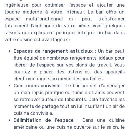
ingénieuse pour optimiser l'espace et ajouter une
touche moderne à votre intérieur. Le bar offre un
espace multifonctionnel qui peut transformer
totalement l'ambiance de votre pièce. Voici quelques
raisons qui expliquent pourquoi intégrer un bar dans
votre cuisine est avantageux :
Espaces de rangement astucieux :
Un bar peut
être équipé de nombreux rangements, idéaux pour
libérer de l'espace sur vos plans de travail. Vous
pourrez y placer des ustensiles, des appareils
électroménagers ou même des bouteilles.
Coin repas convivial :
Le bar permet d'aménager
un coin repas pratique où famille et amis peuvent
se retrouver autour de tabourets. Cela favorise les
moments de partage tout en lui insufflant un air de
cuisine conviviale.
Délimitation de l'espace :
Dans une cuisine
américaine ou une cuisine ouverte sur le salon, le