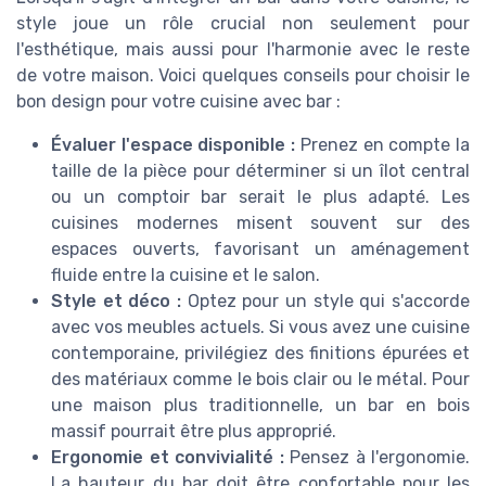
style joue un rôle crucial non seulement pour
l'esthétique, mais aussi pour l'harmonie avec le reste
de votre maison. Voici quelques conseils pour choisir le
bon design pour votre cuisine avec bar :
Évaluer l'espace disponible :
Prenez en compte la
taille de la pièce pour déterminer si un îlot central
ou un comptoir bar serait le plus adapté. Les
cuisines modernes misent souvent sur des
espaces ouverts, favorisant un aménagement
fluide entre la cuisine et le salon.
Style et déco :
Optez pour un style qui s'accorde
avec vos meubles actuels. Si vous avez une cuisine
contemporaine, privilégiez des finitions épurées et
des matériaux comme le bois clair ou le métal. Pour
une maison plus traditionnelle, un bar en bois
massif pourrait être plus approprié.
Ergonomie et convivialité :
Pensez à l'ergonomie.
La hauteur du bar doit être confortable pour les