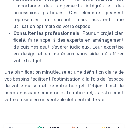
l'importance des rangements intégrés et des
accessoires pratiques. Ces éléments peuvent
représenter un surcoût, mais assurent une
utilisation optimale de votre espace.
Consulter les professionnels :
Pour un projet bien
ficelé, faire appel à des experts en aménagement
de cuisines peut s'avérer judicieux. Leur expertise
en design et en matériaux vous aidera à affiner
votre budget.
Une planification minutieuse et une définition claire de
vos besoins facilitent l’optimisation à la fois de l’espace
de votre maison et de votre budget. L'objectif est de
créer un espace moderne et fonctionnel, transformant
votre cuisine en un véritable ilot central de vie.