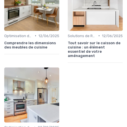
•
•
Optimisation de l'Espace
12/06/2025
Solutions de Rangement Intelligentes
12/06/2025
Comprendre les dimensions
Tout savoir sur le caisson de
des meubles de cuisine
cuisine : un élément
essentiel de votre
aménagement