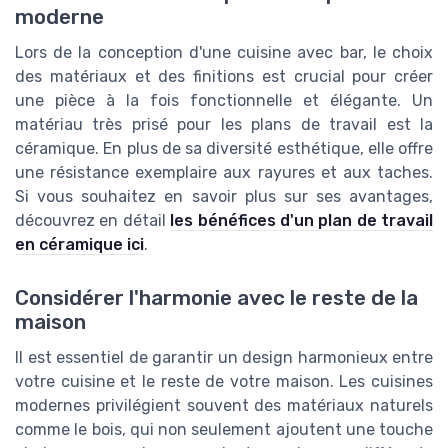
moderne
Lors de la conception d'une cuisine avec bar, le choix
des matériaux et des finitions est crucial pour créer
une pièce à la fois fonctionnelle et élégante. Un
matériau très prisé pour les plans de travail est la
céramique. En plus de sa diversité esthétique, elle offre
une résistance exemplaire aux rayures et aux taches.
Si vous souhaitez en savoir plus sur ses avantages,
découvrez en détail
les bénéfices d'un plan de travail
en céramique ici
.
Considérer l'harmonie avec le reste de la
maison
Il est essentiel de garantir un design harmonieux entre
votre cuisine et le reste de votre maison. Les cuisines
modernes privilégient souvent des matériaux naturels
comme le bois, qui non seulement ajoutent une touche