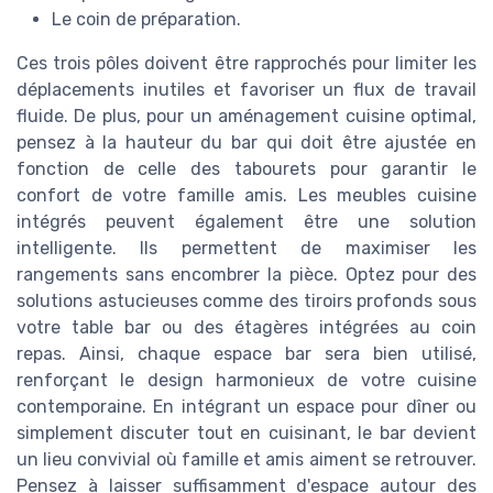
Le coin de préparation.
Ces trois pôles doivent être rapprochés pour limiter les
déplacements inutiles et favoriser un flux de travail
fluide. De plus, pour un aménagement cuisine optimal,
pensez à la hauteur du bar qui doit être ajustée en
fonction de celle des tabourets pour garantir le
confort de votre famille amis. Les meubles cuisine
intégrés peuvent également être une solution
intelligente. Ils permettent de maximiser les
rangements sans encombrer la pièce. Optez pour des
solutions astucieuses comme des tiroirs profonds sous
votre table bar ou des étagères intégrées au coin
repas. Ainsi, chaque espace bar sera bien utilisé,
renforçant le design harmonieux de votre cuisine
contemporaine. En intégrant un espace pour dîner ou
simplement discuter tout en cuisinant, le bar devient
un lieu convivial où famille et amis aiment se retrouver.
Pensez à laisser suffisamment d'espace autour des