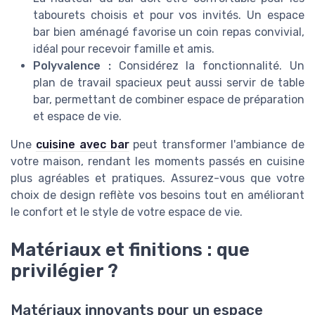
tabourets choisis et pour vos invités. Un espace
bar bien aménagé favorise un coin repas convivial,
idéal pour recevoir famille et amis.
Polyvalence :
Considérez la fonctionnalité. Un
plan de travail spacieux peut aussi servir de table
bar, permettant de combiner espace de préparation
et espace de vie.
Une
cuisine avec bar
peut transformer l'ambiance de
votre maison, rendant les moments passés en cuisine
plus agréables et pratiques. Assurez-vous que votre
choix de design reflète vos besoins tout en améliorant
le confort et le style de votre espace de vie.
Matériaux et finitions : que
privilégier ?
Matériaux innovants pour un espace