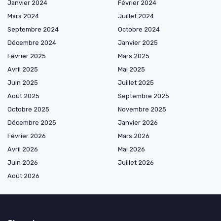
Janvier 2024
Février 2024
Mars 2024
Juillet 2024
Septembre 2024
Octobre 2024
Décembre 2024
Janvier 2025
Février 2025
Mars 2025
Avril 2025
Mai 2025
Juin 2025
Juillet 2025
Août 2025
Septembre 2025
Octobre 2025
Novembre 2025
Décembre 2025
Janvier 2026
Février 2026
Mars 2026
Avril 2026
Mai 2026
Juin 2026
Juillet 2026
Août 2026