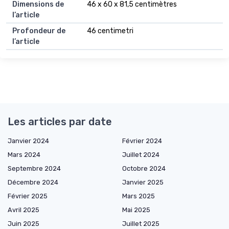
Dimensions de
46 x 60 x 81,5 centimètres
l’article
Profondeur de
46 centimetri
l’article
Les articles par date
Janvier 2024
Février 2024
Mars 2024
Juillet 2024
Septembre 2024
Octobre 2024
Décembre 2024
Janvier 2025
Février 2025
Mars 2025
Avril 2025
Mai 2025
Juin 2025
Juillet 2025