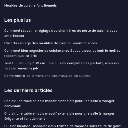
Meubles de cuisine fonctionnels
Les plus lus
Comment réussir le réglage des charnières de porte de cuisine avec
amortisseur
L'art du sablage des meubles de cuisine : avant et après
Comment bien négocier sa cuisine chez Socoo'c pour obtenir le meilleur
rapport qualité-prix
Test BELINI Lucy 300 cm : une cuisine complète pas parfaite, mais qui
fait clairement le job
Comprendre les dimensions des meubles de cuisine
Les derniers articles
Choisir une table en bois massif extensible pour une salle à manger
conviviale
Choisir une table en bois massif extensible pour une salle à manger
élégante et fonctionnelle
Cuisine bicolore : associer deux teintes de façades sans faute de goût