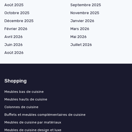
Août 2025
Septembre 2025
Octobre 2025
Novembre 2025
Décembre 2025
Janvier 2026
Février 2026
Mars 2026
Avril 2026
Mai 2026
Juin 2026
Juillet 2026
Août 2026
Shopping
Meubles bas de cuisine
Meubles hauts de cuisine
Colonnes de cuisine
Buffets et meubles complémentaires de cuisine
Meubles de cuisine par matériaux
Meubles de cuisine design et luxe