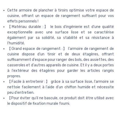
Cette armoire de plancher à tiroirs optimise votre espace de
cuisine, offrant un espace de rangement suffisant pour vos
effets personnels !
【Matériau durable :】 le bois d'ingénierie est d'une qualité
exceptionnelle avec une surface lisse et se caractérise
également par sa solidité, sa stabilité et sa résistance à
l'humidité.
【Grand espace de rangement :】 l'armoire de rangement de
cuisine dispose d'un tiroir et de deux étagères, offrant
suffisamment d'espace pour ranger des bols, des assiettes, des
casseroles et d'autres appareils de cuisine. Et il y a deux portes
à l'extérieur des étagères pour garder les articles rangés
propres.
【Facile à entretenir :】 grâce à sa surface lisse, l'armoire se
nettoie facilement à l'aide d'un chiffon humide et nécessite
peu d'entretien.
【Pour éviter qu'il ne bascule, ce produit doit être utilisé avec
le dispositif de fixation murale fourni.