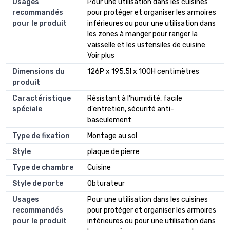
Usages
Pour une utilisation dans les cuisines
recommandés
pour protéger et organiser les armoires
pour le produit
inférieures ou pour une utilisation dans
les zones à manger pour ranger la
vaisselle et les ustensiles de cuisine
Voir plus
Dimensions du
126P x 195,5l x 100H centimètres
produit
Caractéristique
Résistant à l'humidité, facile
spéciale
d'entretien, sécurité anti-
basculement
Type de fixation
Montage au sol
Style
plaque de pierre
Type de chambre
Cuisine
Style de porte
Obturateur
Usages
Pour une utilisation dans les cuisines
recommandés
pour protéger et organiser les armoires
pour le produit
inférieures ou pour une utilisation dans