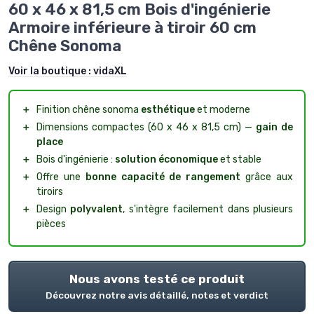
60 x 46 x 81,5 cm Bois d'ingénierie
Armoire inférieure à tiroir 60 cm
Chêne Sonoma
Voir la boutique :
vidaXL
＋
Finition chêne sonoma
esthétique
et moderne
＋
Dimensions compactes (60 x 46 x 81,5 cm) —
gain de
place
＋
Bois d'ingénierie :
solution économique
et stable
＋
Offre une
bonne capacité de rangement
grâce aux
tiroirs
＋
Design
polyvalent
, s'intègre facilement dans plusieurs
pièces
Nous avons testé ce produit
Découvrez notre avis détaillé, notes et verdict