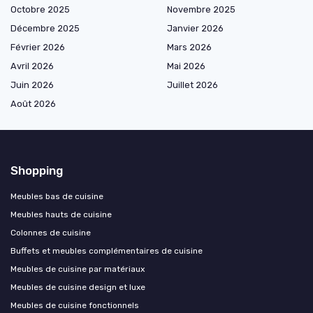
Octobre 2025
Novembre 2025
Décembre 2025
Janvier 2026
Février 2026
Mars 2026
Avril 2026
Mai 2026
Juin 2026
Juillet 2026
Août 2026
Shopping
Meubles bas de cuisine
Meubles hauts de cuisine
Colonnes de cuisine
Buffets et meubles complémentaires de cuisine
Meubles de cuisine par matériaux
Meubles de cuisine design et luxe
Meubles de cuisine fonctionnels