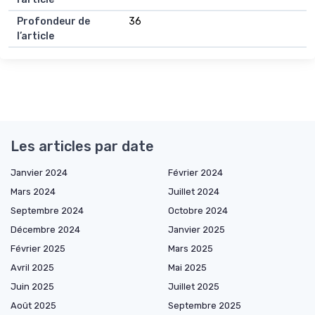
Profondeur de
36
l’article
Les articles par date
Janvier 2024
Février 2024
Mars 2024
Juillet 2024
Septembre 2024
Octobre 2024
Décembre 2024
Janvier 2025
Février 2025
Mars 2025
Avril 2025
Mai 2025
Juin 2025
Juillet 2025
Août 2025
Septembre 2025