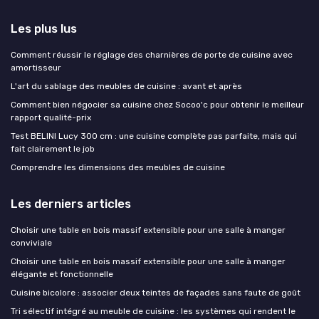
Les plus lus
Comment réussir le réglage des charnières de porte de cuisine avec
amortisseur
L'art du sablage des meubles de cuisine : avant et après
Comment bien négocier sa cuisine chez Socoo'c pour obtenir le meilleur
rapport qualité-prix
Test BELINI Lucy 300 cm : une cuisine complète pas parfaite, mais qui
fait clairement le job
Comprendre les dimensions des meubles de cuisine
Les derniers articles
Choisir une table en bois massif extensible pour une salle à manger
conviviale
Choisir une table en bois massif extensible pour une salle à manger
élégante et fonctionnelle
Cuisine bicolore : associer deux teintes de façades sans faute de goût
Tri sélectif intégré au meuble de cuisine : les systèmes qui rendent le