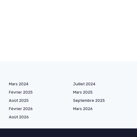
Mars 2024
Juillet 2024
Février 2025
Mars 2025
Août 2025
Septembre 2025
Février 2026
Mars 2026
Août 2026