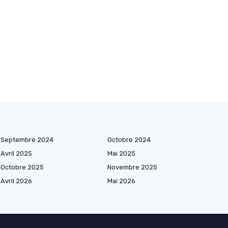
Septembre 2024
Octobre 2024
Avril 2025
Mai 2025
Octobre 2025
Novembre 2025
Avril 2026
Mai 2026