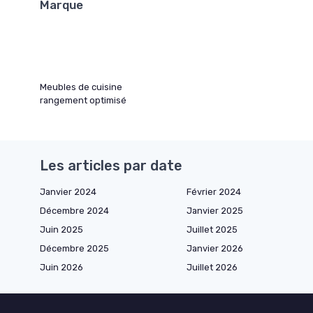
Marque
Meubles de cuisine
rangement optimisé
Les articles par date
Janvier 2024
Février 2024
Décembre 2024
Janvier 2025
Juin 2025
Juillet 2025
Décembre 2025
Janvier 2026
Juin 2026
Juillet 2026