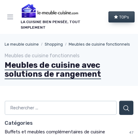
Panneau de gestion des cookies
TOPs
LA CUISINE BIEN PENSÉE, TOUT
SIMPLEMENT
Le meuble cuisine
Shopping
Meubles de cuisine fonctionnels
Meubles de cuisine fonctionnels
Meubles de cuisine avec
solutions de rangement
Catégories
Buffets et meubles complémentaires de cuisine
47