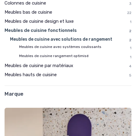
Colonnes de cuisine
3
Meubles bas de cuisine
22
Meubles de cuisine design et luxe
1
Meubles de cuisine fonctionnels
2
Meubles de cuisine avec solutions de rangement
2
Meubles de cuisine avec systèmes coulissants
1
Meubles de cuisine rangement optimisé
1
Meubles de cuisine par matériaux
4
Meubles hauts de cuisine
5
Marque