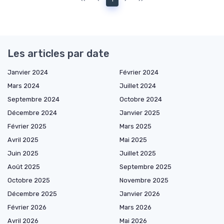
Les articles par date
Janvier 2024
Février 2024
Mars 2024
Juillet 2024
Septembre 2024
Octobre 2024
Décembre 2024
Janvier 2025
Février 2025
Mars 2025
Avril 2025
Mai 2025
Juin 2025
Juillet 2025
Août 2025
Septembre 2025
Octobre 2025
Novembre 2025
Décembre 2025
Janvier 2026
Février 2026
Mars 2026
Avril 2026
Mai 2026