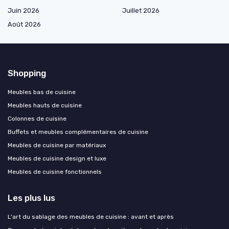
Juin 2026
Juillet 2026
Août 2026
Shopping
Meubles bas de cuisine
Meubles hauts de cuisine
Colonnes de cuisine
Buffets et meubles complémentaires de cuisine
Meubles de cuisine par matériaux
Meubles de cuisine design et luxe
Meubles de cuisine fonctionnels
Les plus lus
L'art du sablage des meubles de cuisine : avant et après