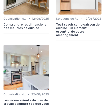
•
•
Optimisation de l'Espace
12/06/2025
Solutions de Rangement Intelligentes
12/06/2025
Comprendre les dimensions
Tout savoir sur le caisson de
des meubles de cuisine
cuisine : un élément
essentiel de votre
aménagement
•
Optimisation de l'Espace
22/08/2025
Les inconvénients du plan de
travail compact : ce que vous