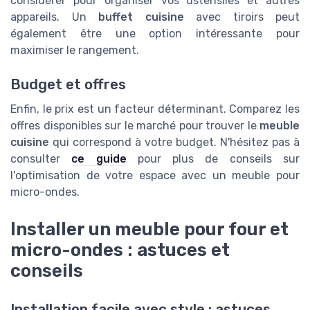
considérer pour organiser vos ustensiles et autres
appareils. Un
buffet cuisine
avec tiroirs peut
également être une option intéressante pour
maximiser le rangement.
Budget et offres
Enfin, le prix est un facteur déterminant. Comparez les
offres disponibles sur le marché pour trouver le
meuble
cuisine
qui correspond à votre budget. N'hésitez pas à
consulter
ce guide
pour plus de conseils sur
l'optimisation de votre espace avec un meuble pour
micro-ondes.
Installer un meuble pour four et
micro-ondes : astuces et
conseils
Installation facile avec style : astuces