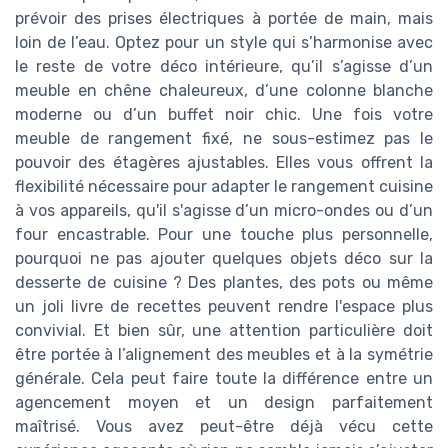
prévoir des prises électriques à portée de main, mais
loin de l’eau. Optez pour un style qui s’harmonise avec
le reste de votre déco intérieure, qu’il s’agisse d’un
meuble en chêne chaleureux, d’une colonne blanche
moderne ou d’un buffet noir chic. Une fois votre
meuble de rangement fixé, ne sous-estimez pas le
pouvoir des étagères ajustables. Elles vous offrent la
flexibilité nécessaire pour adapter le rangement cuisine
à vos appareils, qu'il s'agisse d’un micro-ondes ou d’un
four encastrable. Pour une touche plus personnelle,
pourquoi ne pas ajouter quelques objets déco sur la
desserte de cuisine ? Des plantes, des pots ou même
un joli livre de recettes peuvent rendre l'espace plus
convivial. Et bien sûr, une attention particulière doit
être portée à l’alignement des meubles et à la symétrie
générale. Cela peut faire toute la différence entre un
agencement moyen et un design parfaitement
maîtrisé. Vous avez peut-être déjà vécu cette