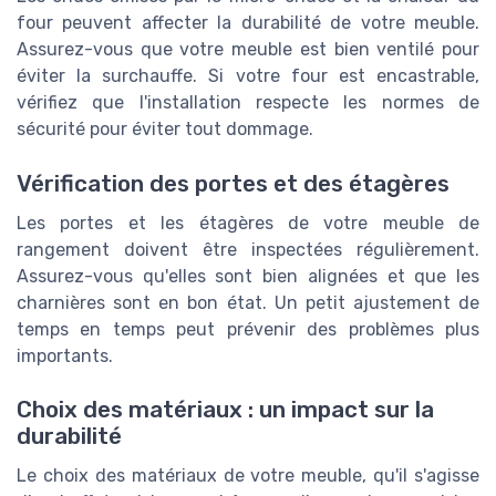
four peuvent affecter la durabilité de votre meuble.
Assurez-vous que votre meuble est bien ventilé pour
éviter la surchauffe. Si votre four est encastrable,
vérifiez que l'installation respecte les normes de
sécurité pour éviter tout dommage.
Vérification des portes et des étagères
Les portes et les étagères de votre meuble de
rangement doivent être inspectées régulièrement.
Assurez-vous qu'elles sont bien alignées et que les
charnières sont en bon état. Un petit ajustement de
temps en temps peut prévenir des problèmes plus
importants.
Choix des matériaux : un impact sur la
durabilité
Le choix des matériaux de votre meuble, qu'il s'agisse