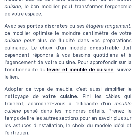
cuisine
, le bon mobilier peut transformer l'ergonomie
de votre espace.
Avec ses
portes discrètes
ou ses
étagère rangement
,
ce mobilier optimise le moindre centimètre de votre
cuisine pour
plus de fluidité dans vos préparations
culinaires. Le choix d'un modèle
encastrable
doit
cependant répondre à vos besoins quotidiens et à
l'agencement de votre cuisine. Pour approfondir sur la
fonctionnalité du
levier et meuble de cuisine
, suivez
le lien.
Adopter ce type de meuble, c'est aussi simplifier le
nettoyage de
votre cuisine
. Fini les câbles qui
traînent, accrochez-vous à l'efficacité d'un
meuble
cuisine
pensé dans les moindres détails. Prenez le
temps de lire les autres sections pour en savoir plus sur
les astuces d'installation, le choix du modèle idéal et
l'entretien.