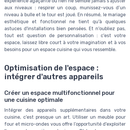
expérience agaçante où rien ne semble jamais s’ajuster
aux niveaux : respirer un coup, munissez-vous d’un
niveau à bulle et le tour est joué. En résumé, le mariage
esthétique et fonctionnel ne tient qu'à quelques
astuces d'installations bien pensées. Et n'oubliez pas,
tout est question de personnalisation : c'est votre
espace, laissez libre court à votre imagination et à vos
besoins pour un espace cuisine qui vous ressemble.
Optimisation de l'espace :
intégrer d'autres appareils
Créer un espace multifonctionnel pour
une cuisine optimale
Intégrer des appareils supplémentaires dans votre
cuisine, c'est presque un art. Utiliser un meuble pour
four et micro-ondes vous offre l’opportunité d'exploiter