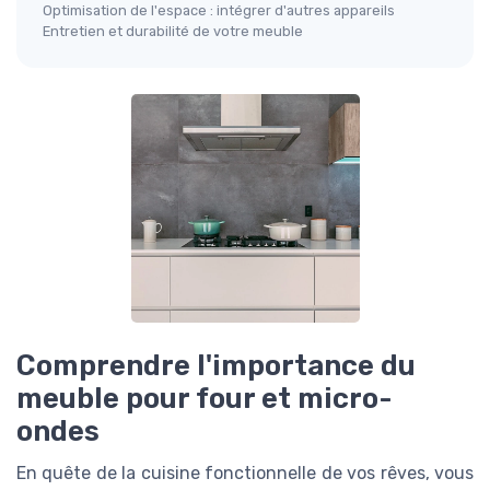
Optimisation de l'espace : intégrer d'autres appareils
Entretien et durabilité de votre meuble
Comprendre l'importance du
meuble pour four et micro-
ondes
En quête de la cuisine fonctionnelle de vos rêves, vous