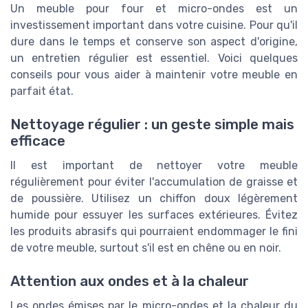
Un meuble pour four et micro-ondes est un
investissement important dans votre cuisine. Pour qu'il
dure dans le temps et conserve son aspect d'origine,
un entretien régulier est essentiel. Voici quelques
conseils pour vous aider à maintenir votre meuble en
parfait état.
Nettoyage régulier : un geste simple mais
efficace
Il est important de nettoyer votre meuble
régulièrement pour éviter l'accumulation de graisse et
de poussière. Utilisez un chiffon doux légèrement
humide pour essuyer les surfaces extérieures. Évitez
les produits abrasifs qui pourraient endommager le fini
de votre meuble, surtout s'il est en chêne ou en noir.
Attention aux ondes et à la chaleur
Les ondes émises par le micro-ondes et la chaleur du