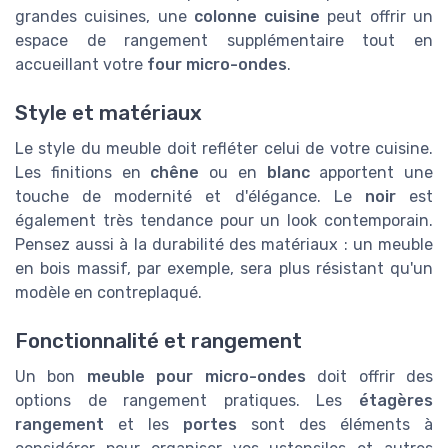
grandes cuisines, une
colonne cuisine
peut offrir un
espace de rangement supplémentaire tout en
accueillant votre
four micro-ondes
.
Style et matériaux
Le style du meuble doit refléter celui de votre cuisine.
Les finitions en
chêne
ou en
blanc
apportent une
touche de modernité et d'élégance. Le
noir
est
également très tendance pour un look contemporain.
Pensez aussi à la durabilité des matériaux : un meuble
en bois massif, par exemple, sera plus résistant qu'un
modèle en contreplaqué.
Fonctionnalité et rangement
Un bon
meuble pour micro-ondes
doit offrir des
options de rangement pratiques. Les
étagères
rangement
et les
portes
sont des éléments à