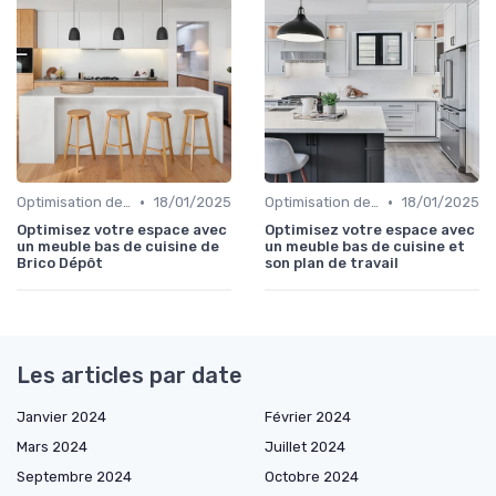
•
•
Optimisation de l'Espace
18/01/2025
Optimisation de l'Espace
18/01/2025
Optimisez votre espace avec
Optimisez votre espace avec
un meuble bas de cuisine de
un meuble bas de cuisine et
Brico Dépôt
son plan de travail
Les articles par date
Janvier 2024
Février 2024
Mars 2024
Juillet 2024
Septembre 2024
Octobre 2024