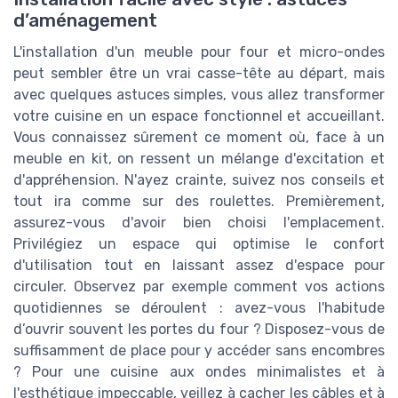
d’aménagement
L'installation d'un meuble pour four et micro-ondes
peut sembler être un vrai casse-tête au départ, mais
avec quelques astuces simples, vous allez transformer
votre cuisine en un espace fonctionnel et accueillant.
Vous connaissez sûrement ce moment où, face à un
meuble en kit, on ressent un mélange d'excitation et
d'appréhension. N'ayez crainte, suivez nos conseils et
tout ira comme sur des roulettes. Premièrement,
assurez-vous d'avoir bien choisi l'emplacement.
Privilégiez un espace qui optimise le confort
d'utilisation tout en laissant assez d'espace pour
circuler. Observez par exemple comment vos actions
quotidiennes se déroulent : avez-vous l'habitude
d’ouvrir souvent les portes du four ? Disposez-vous de
suffisamment de place pour y accéder sans encombres
? Pour une cuisine aux ondes minimalistes et à
l'esthétique impeccable, veillez à cacher les câbles et à