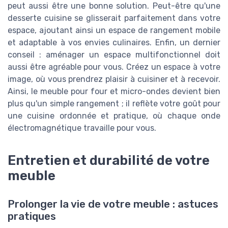
peut aussi être une bonne solution. Peut-être qu'une
desserte cuisine se glisserait parfaitement dans votre
espace, ajoutant ainsi un espace de rangement mobile
et adaptable à vos envies culinaires. Enfin, un dernier
conseil : aménager un espace multifonctionnel doit
aussi être agréable pour vous. Créez un espace à votre
image, où vous prendrez plaisir à cuisiner et à recevoir.
Ainsi, le meuble pour four et micro-ondes devient bien
plus qu'un simple rangement ; il reflète votre goût pour
une cuisine ordonnée et pratique, où chaque onde
électromagnétique travaille pour vous.
Entretien et durabilité de votre
meuble
Prolonger la vie de votre meuble : astuces
pratiques