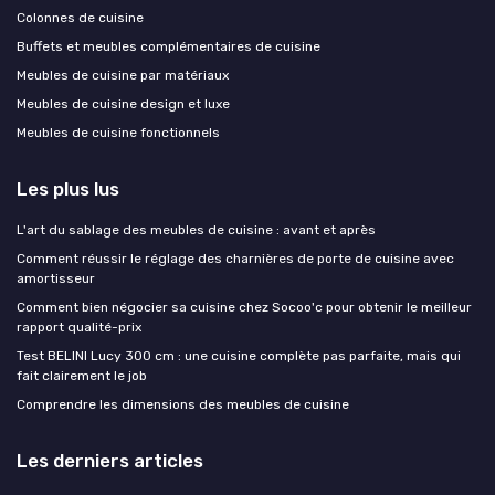
Colonnes de cuisine
Buffets et meubles complémentaires de cuisine
Meubles de cuisine par matériaux
Meubles de cuisine design et luxe
Meubles de cuisine fonctionnels
Les plus lus
L'art du sablage des meubles de cuisine : avant et après
Comment réussir le réglage des charnières de porte de cuisine avec
amortisseur
Comment bien négocier sa cuisine chez Socoo'c pour obtenir le meilleur
rapport qualité-prix
Test BELINI Lucy 300 cm : une cuisine complète pas parfaite, mais qui
fait clairement le job
Comprendre les dimensions des meubles de cuisine
Les derniers articles