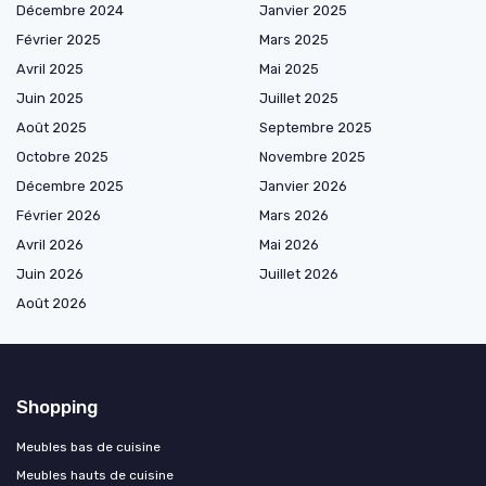
Décembre 2024
Janvier 2025
Février 2025
Mars 2025
Avril 2025
Mai 2025
Juin 2025
Juillet 2025
Août 2025
Septembre 2025
Octobre 2025
Novembre 2025
Décembre 2025
Janvier 2026
Février 2026
Mars 2026
Avril 2026
Mai 2026
Juin 2026
Juillet 2026
Août 2026
Shopping
Meubles bas de cuisine
Meubles hauts de cuisine