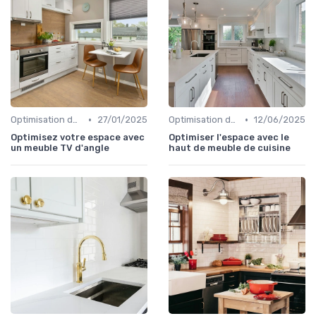
•
•
Optimisation de l'Espace
27/01/2025
Optimisation de l'Espace
12/06/2025
Optimisez votre espace avec
Optimiser l'espace avec le
un meuble TV d'angle
haut de meuble de cuisine