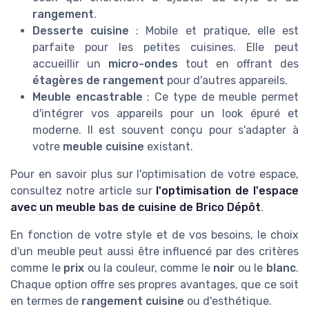
rangement
.
Desserte cuisine
: Mobile et pratique, elle est
parfaite pour les petites cuisines. Elle peut
accueillir un
micro-ondes
tout en offrant des
étagères de rangement
pour d'autres appareils.
Meuble encastrable
: Ce type de meuble permet
d'intégrer vos appareils pour un look épuré et
moderne. Il est souvent conçu pour s'adapter à
votre
meuble cuisine
existant.
Pour en savoir plus sur l'optimisation de votre espace,
consultez notre article sur
l'optimisation de l'espace
avec un meuble bas de cuisine de Brico Dépôt
.
En fonction de votre style et de vos besoins, le choix
d'un meuble peut aussi être influencé par des critères
comme le
prix
ou la couleur, comme le
noir
ou le
blanc
.
Chaque option offre ses propres avantages, que ce soit
en termes de
rangement cuisine
ou d'esthétique.