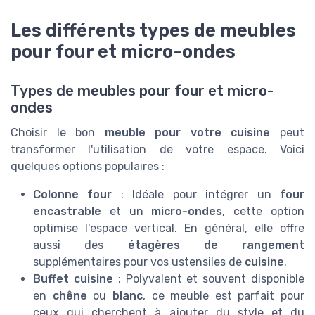
Les différents types de meubles
pour four et micro-ondes
Types de meubles pour four et micro-
ondes
Choisir le bon
meuble pour votre cuisine
peut
transformer l'utilisation de votre espace. Voici
quelques options populaires :
Colonne four
: Idéale pour intégrer un
four
encastrable
et un
micro-ondes
, cette option
optimise l'espace vertical. En général, elle offre
aussi des
étagères de rangement
supplémentaires pour vos ustensiles de
cuisine
.
Buffet cuisine
: Polyvalent et souvent disponible
en
chêne
ou
blanc
, ce meuble est parfait pour
ceux qui cherchent à ajouter du style et du