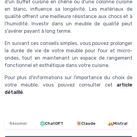
d'un buffet cuisine en chêne ou d'une colonne cuisine
en blanc, influence sa longévité. Les matériaux de
qualité offrent une meilleure résistance aux chocs et à
l'humidité. Investir dans un meuble de qualité peut
s'avérer payant à long terme.
En suivant ces conseils simples, vous pouvez prolonger
la durée de vie de votre meuble pour four et micro-
ondes, tout en maintenant un espace de rangement
fonctionnel et esthétique dans votre cuisine.
Pour plus d'informations sur l'importance du choix de
votre meuble, vous pouvez consulter cet
article
détaillé
.
Résumer
ChatGPT
Claude
Mistral