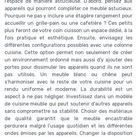
l'espace de manière astucieuse. D’abord, pensez aux
appareils qui pourront compléter ce meuble astucieux.
Pourquoi ne pas y inclure une étagère rangement pour
accueillir un grille-pain ou une cafetière ? Ces petits
plus feront de votre coin cuisson un espace dédié, à la
fois pratique et esthétique. Ensuite, envisagez les
différentes configurations possibles avec une colonne
cuisine. Cette option permet non seulement de créer
un environnement ordonné mais aussi d'y ajouter des
portes pour dissimuler les appareils quand ils ne sont
pas utilisés. Un meuble blanc ou chêne peut
s’harmoniser avec le reste de votre cuisine pour un
rendu uniforme et moderne. La durabilité est un
aspect à ne pas négliger. Investissez dans un modèle
de cuisine meuble qui peut soutenir d'autres appareils
sans compromettre sa stabilité. Choisir des matériaux
de qualité garantit que le meuble encastrable
perdurera malgré l’usage quotidien et les différentes
ondes émises par les appareils. Changer la disposition