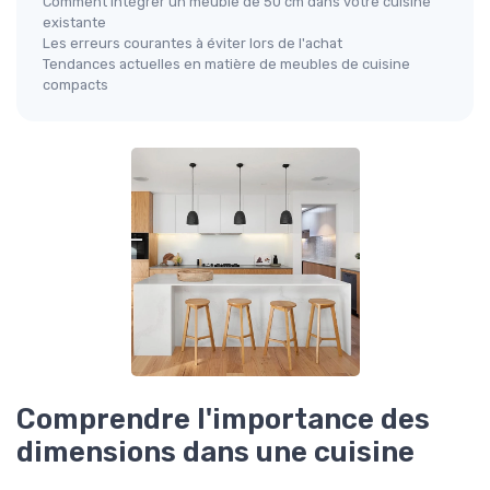
Comment intégrer un meuble de 50 cm dans votre cuisine
existante
Les erreurs courantes à éviter lors de l'achat
Tendances actuelles en matière de meubles de cuisine
compacts
Comprendre l'importance des
dimensions dans une cuisine