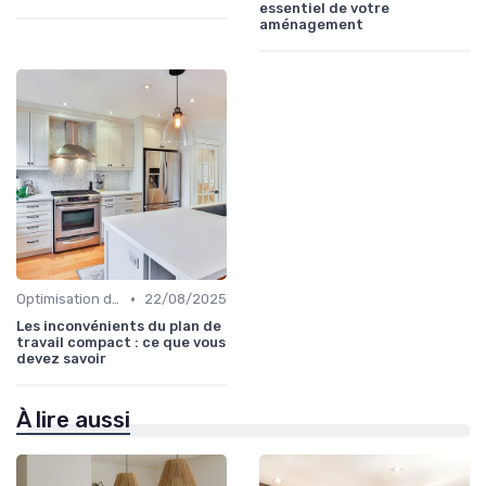
essentiel de votre
aménagement
•
Optimisation de l'Espace
22/08/2025
Les inconvénients du plan de
travail compact : ce que vous
devez savoir
À lire aussi