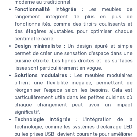
moderne au traditionnel.
Fonctionnalité intégrée :
Les meubles de
rangement intègrent de plus en plus de
fonctionnalités, comme des tiroirs coulissants et
des étagères ajustables, pour optimiser chaque
centimètre carré.
Design minimaliste :
Un design épuré et simple
permet de créer une sensation d'espace dans une
cuisine étroite. Les lignes droites et les surfaces
lisses sont particulièrement en vogue.
Solutions modulaires :
Les meubles modulaires
offrent une flexibilité inégalée, permettant de
réorganiser l'espace selon les besoins. Cela est
particulièrement utile dans les petites cuisines où
chaque changement peut avoir un impact
significatif.
Technologie intégrée :
L'intégration de la
technologie, comme les systèmes d'éclairage LED
ou les prises USB, devient courante pour améliorer