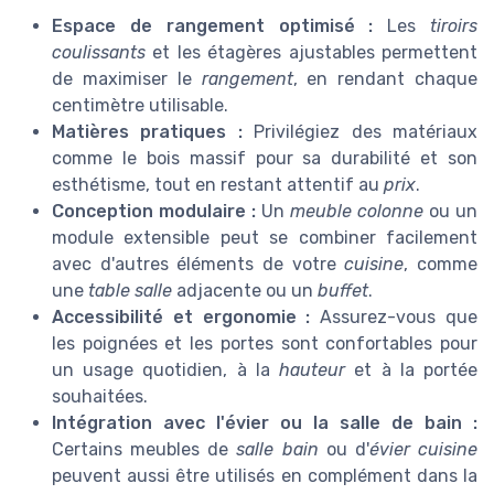
Espace de rangement optimisé :
Les
tiroirs
coulissants
et les étagères ajustables permettent
de maximiser le
rangement
, en rendant chaque
centimètre utilisable.
Matières pratiques :
Privilégiez des matériaux
comme le bois massif pour sa durabilité et son
esthétisme, tout en restant attentif au
prix
.
Conception modulaire :
Un
meuble colonne
ou un
module extensible peut se combiner facilement
avec d'autres éléments de votre
cuisine
, comme
une
table salle
adjacente ou un
buffet
.
Accessibilité et ergonomie :
Assurez-vous que
les poignées et les portes sont confortables pour
un usage quotidien, à la
hauteur
et à la portée
souhaitées.
Intégration avec l'évier ou la salle de bain :
Certains meubles de
salle bain
ou d'
évier cuisine
peuvent aussi être utilisés en complément dans la