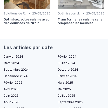
•
•
Solutions de Rangement Intelligentes
23/05/2025
Optimisation de l'Espace
23/05/2025
Optimisez votre cuisine avec
Transformer sa cuisine sans
des coulisses de tiroir
remplacer les meubles
Les articles par date
Janvier 2024
Février 2024
Mars 2024
Juillet 2024
Septembre 2024
Octobre 2024
Décembre 2024
Janvier 2025
Février 2025
Mars 2025
Avril 2025
Mai 2025
Juin 2025
Juillet 2025
Août 2025
Septembre 2025