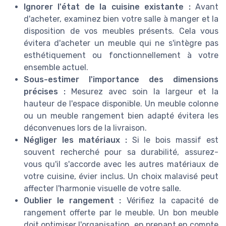
Ignorer l'état de la cuisine existante :
Avant
d'acheter, examinez bien votre salle à manger et la
disposition de vos meubles présents. Cela vous
évitera d'acheter un meuble qui ne s'intègre pas
esthétiquement ou fonctionnellement à votre
ensemble actuel.
Sous-estimer l'importance des dimensions
précises :
Mesurez avec soin la largeur et la
hauteur de l'espace disponible. Un meuble colonne
ou un meuble rangement bien adapté évitera les
déconvenues lors de la livraison.
Négliger les matériaux :
Si le bois massif est
souvent recherché pour sa durabilité, assurez-
vous qu'il s'accorde avec les autres matériaux de
votre cuisine, évier inclus. Un choix malavisé peut
affecter l'harmonie visuelle de votre salle.
Oublier le rangement :
Vérifiez la capacité de
rangement offerte par le meuble. Un bon meuble
doit optimiser l'organisation, en prenant en compte