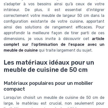
s'adapter à vos besoins ainsi qu'à ceux de votre
intérieur. De plus, il est essentiel d’intégrer
correctement votre meuble de largeur 50 cm dans la
configuration existante de votre cuisine, apportant
ainsi des solutions de rangement efficaces. Pour
approfondir la meilleure façon de tirer parti de ces
dimensions, je vous invite à découvrir cet
article
complet sur l'optimisation de l'espace avec un
meuble de cuisine
qui traite largement du sujet.
Les matériaux idéaux pour un
meuble de cuisine de 50 cm
Matériaux populaires pour un mobilier
compact
Lorsqu'on choisit un meuble de cuisine de 50 cm de
large, le matériau est crucial, non seulement pour