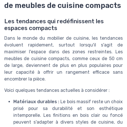
de meubles de cuisine compacts
Les tendances qui redéfinissent les
espaces compacts
Dans le monde du mobilier de cuisine, les tendances
évoluent rapidement, surtout lorsqu'il s'agit de
maximiser l'espace dans des zones restreintes. Les
meubles de cuisine compacts, comme ceux de 50 cm
de large, deviennent de plus en plus populaires pour
leur capacité à offrir un rangement efficace sans
encombrer la pièce.
Voici quelques tendances actuelles à considérer :
Matériaux durables :
Le bois massif reste un choix
prisé pour sa durabilité et son esthétique
intemporelle. Les finitions en bois clair ou foncé
peuvent s'adapter à divers styles de cuisine, du