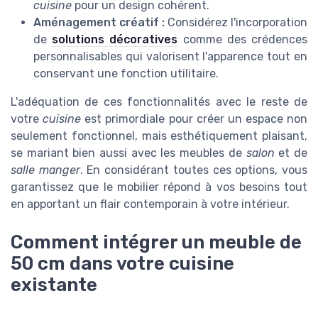
cuisine
pour un design cohérent.
Aménagement créatif :
Considérez l'incorporation
de
solutions décoratives
comme des crédences
personnalisables qui valorisent l'apparence tout en
conservant une fonction utilitaire.
L'adéquation de ces fonctionnalités avec le reste de
votre
cuisine
est primordiale pour créer un espace non
seulement fonctionnel, mais esthétiquement plaisant,
se mariant bien aussi avec les meubles de
salon
et de
salle manger
. En considérant toutes ces options, vous
garantissez que le mobilier répond à vos besoins tout
en apportant un flair contemporain à votre intérieur.
Comment intégrer un meuble de
50 cm dans votre cuisine
existante