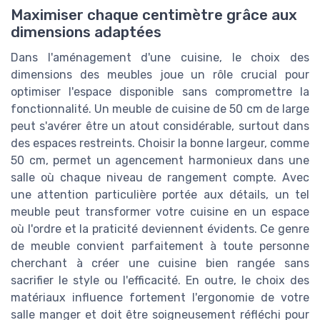
Maximiser chaque centimètre grâce aux
dimensions adaptées
Dans l'aménagement d'une cuisine, le choix des
dimensions des meubles joue un rôle crucial pour
optimiser l'espace disponible sans compromettre la
fonctionnalité. Un meuble de cuisine de 50 cm de large
peut s'avérer être un atout considérable, surtout dans
des espaces restreints. Choisir la bonne largeur, comme
50 cm, permet un agencement harmonieux dans une
salle où chaque niveau de rangement compte. Avec
une attention particulière portée aux détails, un tel
meuble peut transformer votre cuisine en un espace
où l'ordre et la praticité deviennent évidents. Ce genre
de meuble convient parfaitement à toute personne
cherchant à créer une cuisine bien rangée sans
sacrifier le style ou l'efficacité. En outre, le choix des
matériaux influence fortement l'ergonomie de votre
salle manger et doit être soigneusement réfléchi pour