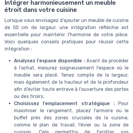
Intégrer harmonieusement un meuble
étroit dans votre cuisine
Lorsque vous envisagez d'ajouter un meuble de cuisine
de 50 cm de largeur, une intégration réfléchie est
essentielle pour maintenir l'harmonie de votre pièce.
Voici quelques conseils pratiques pour réussir cette
intégration :
Analysez l'espace disponible :
Avant de procéder
à l'achat, mesurez soigneusement l'espace où le
meuble sera placé. Tenez compte de la largeur,
mais également de la hauteur et de la profondeur
afin d'éviter toute entrave à l'ouverture des portes
ou des tiroirs.
Choisissez l'emplacement stratégique :
Pour
maximiser le rangement, placez l'armoire ou le
buffet près des zones cruciales de la cuisine,
comme le plan de travail, l'évier ou la zone de
cuisson. Cela permettra de faciliter vos