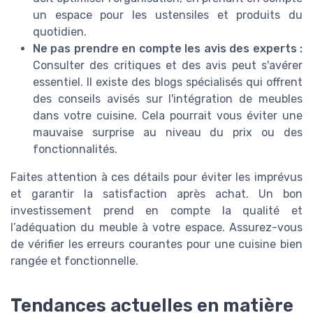
un espace pour les ustensiles et produits du
quotidien.
Ne pas prendre en compte les avis des experts :
Consulter des critiques et des avis peut s'avérer
essentiel. Il existe des blogs spécialisés qui offrent
des conseils avisés sur l'intégration de meubles
dans votre cuisine. Cela pourrait vous éviter une
mauvaise surprise au niveau du prix ou des
fonctionnalités.
Faites attention à ces détails pour éviter les imprévus
et garantir la satisfaction après achat. Un bon
investissement prend en compte la qualité et
l’adéquation du meuble à votre espace. Assurez-vous
de vérifier les erreurs courantes pour une cuisine bien
rangée et fonctionnelle.
Tendances actuelles en matière