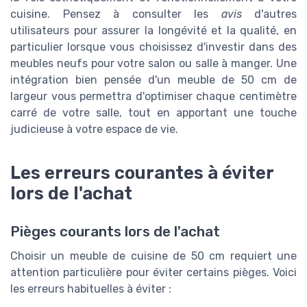
cuisine. Pensez à consulter les
avis
d'autres
utilisateurs pour assurer la longévité et la qualité, en
particulier lorsque vous choisissez d'investir dans des
meubles neufs pour votre salon ou salle à manger. Une
intégration bien pensée d'un meuble de 50 cm de
largeur vous permettra d'optimiser chaque centimètre
carré de votre salle, tout en apportant une touche
judicieuse à votre espace de vie.
Les erreurs courantes à éviter
lors de l'achat
Pièges courants lors de l'achat
Choisir un meuble de cuisine de 50 cm requiert une
attention particulière pour éviter certains pièges. Voici
les erreurs habituelles à éviter :