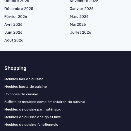
Octobre 2025
Novembre 2025
Décembre 2025
Janvier 2026
Février 2026
Mars 2026
Avril 2026
Mai 2026
Juin 2026
Juillet 2026
Août 2026
Shopping
Meubles bas de cuisine
Meubles hauts de cuisine
Colonnes de cuisine
Buffets et meubles complémentaires de cuisine
Meubles de cuisine par matériaux
Meubles de cuisine design et luxe
Meubles de cuisine fonctionnels