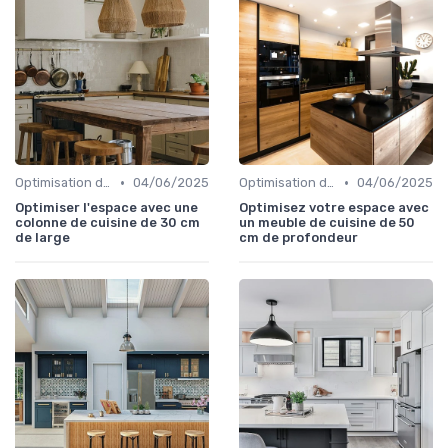
•
•
Optimisation de l'Espace
04/06/2025
Optimisation de l'Espace
04/06/2025
Optimiser l'espace avec une
Optimisez votre espace avec
colonne de cuisine de 30 cm
un meuble de cuisine de 50
de large
cm de profondeur