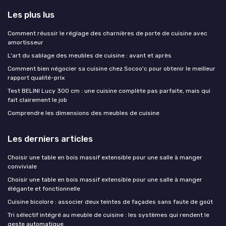
Les plus lus
Comment réussir le réglage des charnières de porte de cuisine avec
amortisseur
L'art du sablage des meubles de cuisine : avant et après
Comment bien négocier sa cuisine chez Socoo'c pour obtenir le meilleur
rapport qualité-prix
Test BELINI Lucy 300 cm : une cuisine complète pas parfaite, mais qui
fait clairement le job
Comprendre les dimensions des meubles de cuisine
Les derniers articles
Choisir une table en bois massif extensible pour une salle à manger
conviviale
Choisir une table en bois massif extensible pour une salle à manger
élégante et fonctionnelle
Cuisine bicolore : associer deux teintes de façades sans faute de goût
Tri sélectif intégré au meuble de cuisine : les systèmes qui rendent le
geste automatique