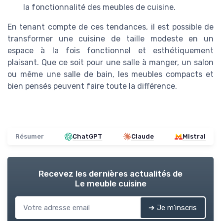
la fonctionnalité des meubles de cuisine.
En tenant compte de ces tendances, il est possible de
transformer une cuisine de taille modeste en un
espace à la fois fonctionnel et esthétiquement
plaisant. Que ce soit pour une salle à manger, un salon
ou même une salle de bain, les meubles compacts et
bien pensés peuvent faire toute la différence.
Résumer
ChatGPT
Claude
Mistral
Recevez les dernières actualités de
Le meuble cuisine
➔ Je m'inscris