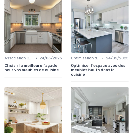
•
•
Association Couleurs et Matériaux
24/05/2025
Optimisation de l'Espace
24/05/2025
Choisir la meilleure façade
Optimiser l'espace avec des
pour vos meubles de cuisine
meubles hauts dans la
cuisine