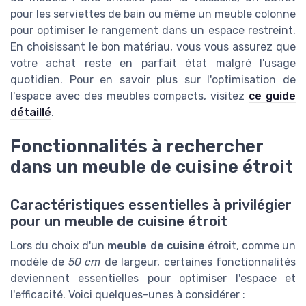
pour les serviettes de bain ou même un meuble colonne
pour optimiser le rangement dans un espace restreint.
En choisissant le bon matériau, vous vous assurez que
votre achat reste en parfait état malgré l'usage
quotidien. Pour en savoir plus sur l'optimisation de
l'espace avec des meubles compacts, visitez
ce guide
détaillé
.
Fonctionnalités à rechercher
dans un meuble de cuisine étroit
Caractéristiques essentielles à privilégier
pour un meuble de cuisine étroit
Lors du choix d'un
meuble de cuisine
étroit, comme un
modèle de
50 cm
de largeur, certaines fonctionnalités
deviennent essentielles pour optimiser l'espace et
l'efficacité. Voici quelques-unes à considérer :