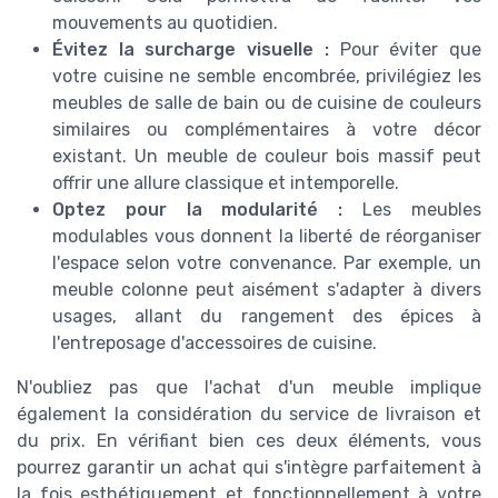
mouvements au quotidien.
Évitez la surcharge visuelle :
Pour éviter que
votre cuisine ne semble encombrée, privilégiez les
meubles de salle de bain ou de cuisine de couleurs
similaires ou complémentaires à votre décor
existant. Un meuble de couleur bois massif peut
offrir une allure classique et intemporelle.
Optez pour la modularité :
Les meubles
modulables vous donnent la liberté de réorganiser
l'espace selon votre convenance. Par exemple, un
meuble colonne peut aisément s'adapter à divers
usages, allant du rangement des épices à
l'entreposage d'accessoires de cuisine.
N'oubliez pas que l'achat d'un meuble implique
également la considération du service de livraison et
du prix. En vérifiant bien ces deux éléments, vous
pourrez garantir un achat qui s'intègre parfaitement à
la fois esthétiquement et fonctionnellement à votre