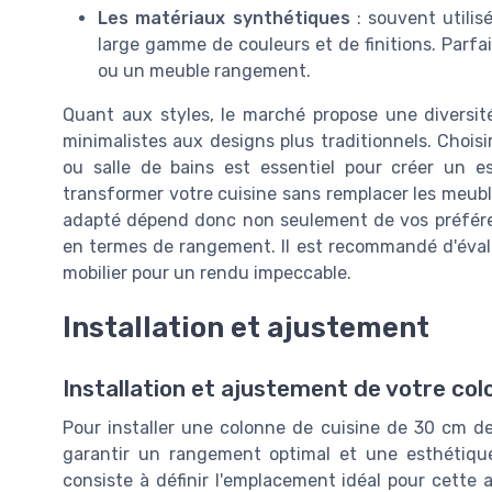
Les matériaux synthétiques
: souvent utilis
large gamme de couleurs et de finitions. Parf
ou un meuble rangement.
Quant aux styles, le marché propose une diversit
minimalistes aux designs plus traditionnels. Choisi
ou salle de bains est essentiel pour créer un 
transformer votre cuisine sans remplacer les meub
adapté dépend donc non seulement de vos préféren
en termes de rangement. Il est recommandé d'évalue
mobilier pour un rendu impeccable.
Installation et ajustement
Installation et ajustement de votre col
Pour installer une colonne de cuisine de 30 cm de
garantir un rangement optimal et une esthétiqu
consiste à définir l'emplacement idéal pour cette