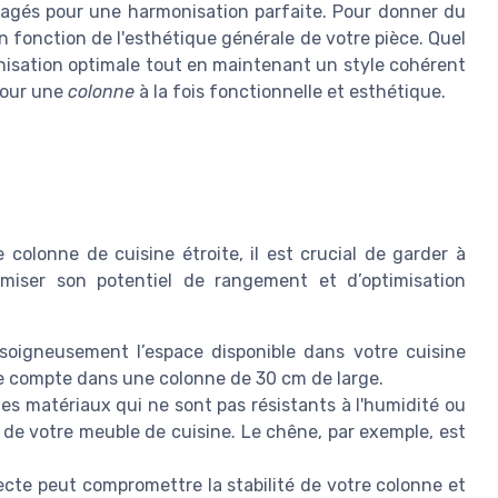
agés pour une harmonisation parfaite. Pour donner du
 fonction de l'esthétique générale de votre pièce. Quel
ganisation optimale tout en maintenant un style cohérent
 pour une
colonne
à la fois fonctionnelle et esthétique.
 colonne de cuisine étroite, il est crucial de garder à
imiser son potentiel de rangement et d’optimisation
oigneusement l’espace disponible dans votre cuisine
e compte dans une colonne de 30 cm de large.
es matériaux qui ne sont pas résistants à l'humidité ou
de votre meuble de cuisine. Le chêne, par exemple, est
ecte peut compromettre la stabilité de votre colonne et