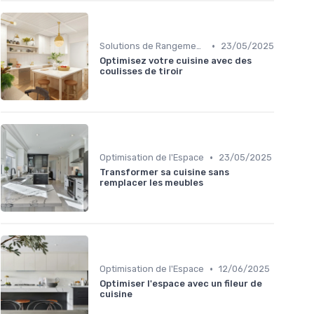
•
Solutions de Rangement Intelligentes
23/05/2025
Optimisez votre cuisine avec des
coulisses de tiroir
•
Optimisation de l'Espace
23/05/2025
Transformer sa cuisine sans
remplacer les meubles
•
Optimisation de l'Espace
12/06/2025
Optimiser l'espace avec un fileur de
cuisine