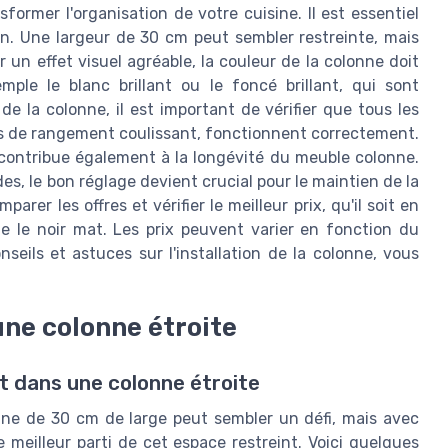
former l'organisation de votre cuisine. Il est essentiel
on. Une largeur de 30 cm peut sembler restreinte, mais
r un effet visuel agréable, la couleur de la colonne doit
ple le blanc brillant ou le foncé brillant, qui sont
de la colonne, il est important de vérifier que tous les
ons de rangement coulissant, fonctionnent correctement.
contribue également à la longévité du meuble colonne.
, le bon réglage devient crucial pour le maintien de la
rer les offres et vérifier le meilleur prix, qu'il soit en
 le noir mat. Les prix peuvent varier en fonction du
nseils et astuces sur l'installation de la colonne, vous
ne colonne étroite
t dans une colonne étroite
ne de 30 cm de large peut sembler un défi, mais avec
 meilleur parti de cet espace restreint. Voici quelques