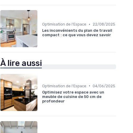
•
Optimisation de l'Espace
22/08/2025
Les inconvénients du plan de travail
compact : ce que vous devez savoir
À lire aussi
•
Optimisation de l'Espace
04/06/2025
Optimisez votre espace avec un
meuble de cuisine de 50 cm de
profondeur