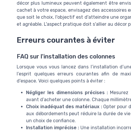
décor plus lumineux peuvent également être envis
cachet à votre espace, envisagez des accessoires en
que soit le choix, l'objectif est d'atteindre une or
et agréable. L'aspect pratique doit s'allier au décor
Erreurs courantes à éviter
FAQ sur l'installation des colonnes
Lorsque vous vous lancez dans l’installation d’une
l’esprit quelques erreurs courantes afin de max
d’espace. Voici quelques points à éviter :
Négliger les dimensions précises :
Mesurez s
avant d’acheter une colonne. Chaque millimètr
Choix inadéquat des matériaux :
Opter pour d
aux débordements peut réduire la durée de vie 
un choix de confiance.
Installation imprécise :
Une installation incorr