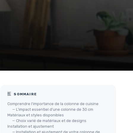
SOMMAIRE
Comprendre l'importance de la colonne de cuisine
— L'impact essentiel d'une colonne de 30 cm
Matériaux et styles disponibles
— Choix varié de matériaux et de designs
Installation et ajustement
— Installation et ajustement de votre colonne de