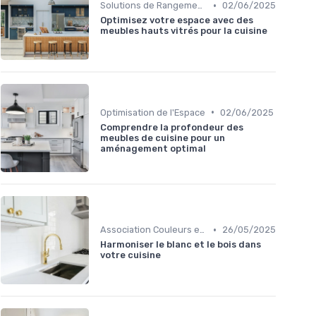
•
Solutions de Rangement Intelligentes
02/06/2025
Optimisez votre espace avec des
meubles hauts vitrés pour la cuisine
•
Optimisation de l'Espace
02/06/2025
Comprendre la profondeur des
meubles de cuisine pour un
aménagement optimal
•
Association Couleurs et Matériaux
26/05/2025
Harmoniser le blanc et le bois dans
votre cuisine