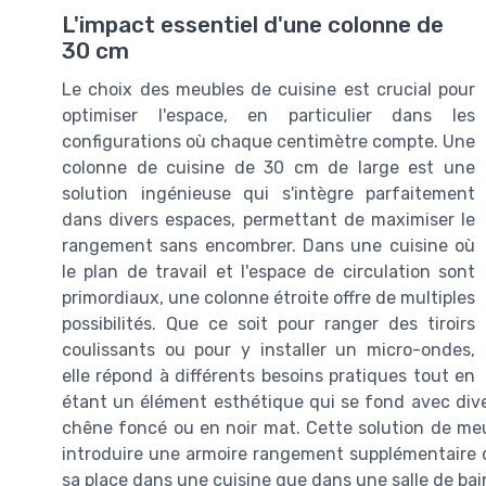
L'impact essentiel d'une colonne de
30 cm
Le choix des meubles de cuisine est crucial pour
optimiser l'espace, en particulier dans les
configurations où chaque centimètre compte. Une
colonne de cuisine de 30 cm de large est une
solution ingénieuse qui s'intègre parfaitement
dans divers espaces, permettant de maximiser le
rangement sans encombrer. Dans une cuisine où
le plan de travail et l'espace de circulation sont
primordiaux, une colonne étroite offre de multiples
possibilités. Que ce soit pour ranger des tiroirs
coulissants ou pour y installer un micro-ondes,
elle répond à différents besoins pratiques tout en
étant un élément esthétique qui se fond avec diver
chêne foncé ou en noir mat. Cette solution de meu
introduire une armoire rangement supplémentaire da
sa place dans une cuisine que dans une salle de bai