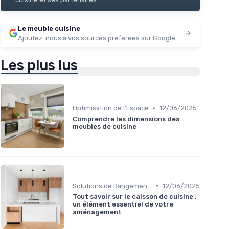
Le meuble cuisine
Ajoutez-nous à vos sources préférées sur Google
Les plus lus
•
Optimisation de l'Espace
12/06/2025
Comprendre les dimensions des
meubles de cuisine
•
Solutions de Rangement Intelligentes
12/06/2025
Tout savoir sur le caisson de cuisine :
un élément essentiel de votre
aménagement