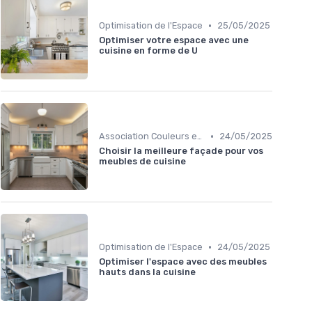
•
Optimisation de l'Espace
25/05/2025
Optimiser votre espace avec une
cuisine en forme de U
•
Association Couleurs et Matériaux
24/05/2025
Choisir la meilleure façade pour vos
meubles de cuisine
•
Optimisation de l'Espace
24/05/2025
Optimiser l'espace avec des meubles
hauts dans la cuisine