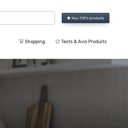
Nos TOPs produits
Shopping
Tests & Avis Produits