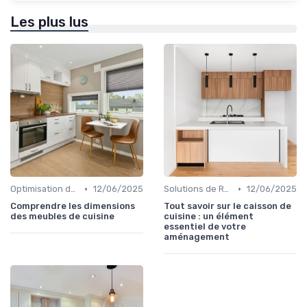
Les plus lus
•
•
Optimisation de l'Espace
12/06/2025
Solutions de Rangement Intelligentes
12/06/2025
Comprendre les dimensions
Tout savoir sur le caisson de
des meubles de cuisine
cuisine : un élément
essentiel de votre
aménagement