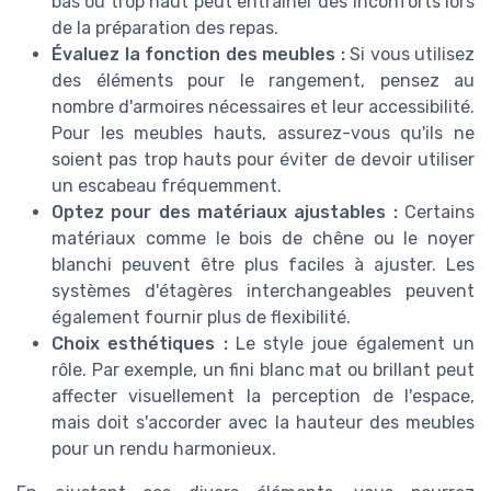
bas ou trop haut peut entraîner des inconforts lors
de la préparation des repas.
Évaluez la fonction des meubles :
Si vous utilisez
des éléments pour le rangement, pensez au
nombre d'armoires nécessaires et leur accessibilité.
Pour les meubles hauts, assurez-vous qu'ils ne
soient pas trop hauts pour éviter de devoir utiliser
un escabeau fréquemment.
Optez pour des matériaux ajustables :
Certains
matériaux comme le bois de chêne ou le noyer
blanchi peuvent être plus faciles à ajuster. Les
systèmes d'étagères interchangeables peuvent
également fournir plus de flexibilité.
Choix esthétiques :
Le style joue également un
rôle. Par exemple, un fini blanc mat ou brillant peut
affecter visuellement la perception de l'espace,
mais doit s'accorder avec la hauteur des meubles
pour un rendu harmonieux.