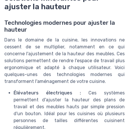
ajuster la hauteur
Technologies modernes pour ajuster la
hauteur
Dans le domaine de la cuisine, les innovations ne
cessent de se multiplier, notamment en ce qui
concerne l'ajustement de la hauteur des meubles. Ces
solutions permettent de rendre l'espace de travail plus
ergonomique et adapté à chaque utilisateur. Voici
quelques-unes des technologies modernes qui
transforment l'aménagement de votre cuisine.
Élévateurs électriques :
Ces systèmes
permettent d'ajuster la hauteur des plans de
travail et des meubles hauts par simple pression
d'un bouton. Idéal pour les cuisines où plusieurs
personnes de tailles différentes cuisinent
régulièrement.