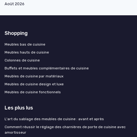
Août 2026
Shopping
Meubles bas de cuisine
Meubles hauts de cuisine
Colonnes de cuisine
Buffets et meubles complémentaires de cuisine
Meubles de cuisine par matériaux
Meubles de cuisine design et luxe
Meubles de cuisine fonctionnels
Les plus lus
L'art du sablage des meubles de cuisine : avant et après
Comment réussir le réglage des charnières de porte de cuisine avec
amortisseur