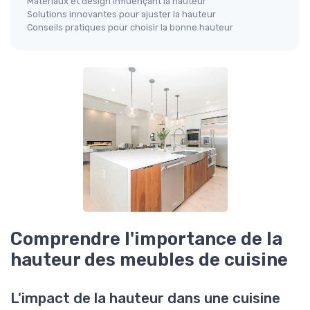
Matériaux et design influençant la hauteur
Solutions innovantes pour ajuster la hauteur
Conseils pratiques pour choisir la bonne hauteur
Comprendre l'importance de la
hauteur des meubles de cuisine
L'impact de la hauteur dans une cuisine