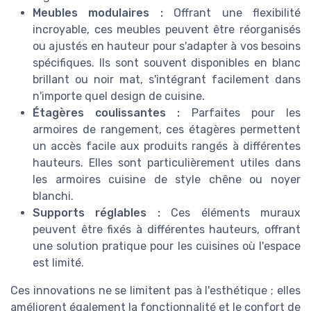
Meubles modulaires :
Offrant une flexibilité
incroyable, ces meubles peuvent être réorganisés
ou ajustés en hauteur pour s'adapter à vos besoins
spécifiques. Ils sont souvent disponibles en blanc
brillant ou noir mat, s'intégrant facilement dans
n'importe quel design de cuisine.
Étagères coulissantes :
Parfaites pour les
armoires de rangement, ces étagères permettent
un accès facile aux produits rangés à différentes
hauteurs. Elles sont particulièrement utiles dans
les armoires cuisine de style chêne ou noyer
blanchi.
Supports réglables :
Ces éléments muraux
peuvent être fixés à différentes hauteurs, offrant
une solution pratique pour les cuisines où l'espace
est limité.
Ces innovations ne se limitent pas à l'esthétique ; elles
améliorent également la fonctionnalité et le confort de