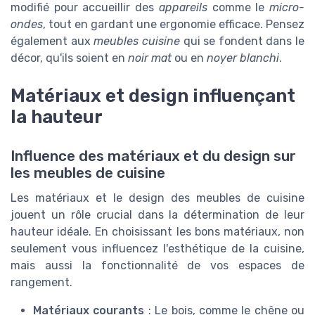
modifié pour accueillir des
appareils
comme le
micro-
ondes
, tout en gardant une ergonomie efficace. Pensez
également aux
meubles cuisine
qui se fondent dans le
décor, qu'ils soient en
noir mat
ou en
noyer blanchi
.
Matériaux et design influençant
la hauteur
Influence des matériaux et du design sur
les meubles de cuisine
Les matériaux et le design des meubles de cuisine
jouent un rôle crucial dans la détermination de leur
hauteur idéale. En choisissant les bons matériaux, non
seulement vous influencez l'esthétique de la cuisine,
mais aussi la fonctionnalité de vos espaces de
rangement.
Matériaux courants
: Le bois, comme le chêne ou