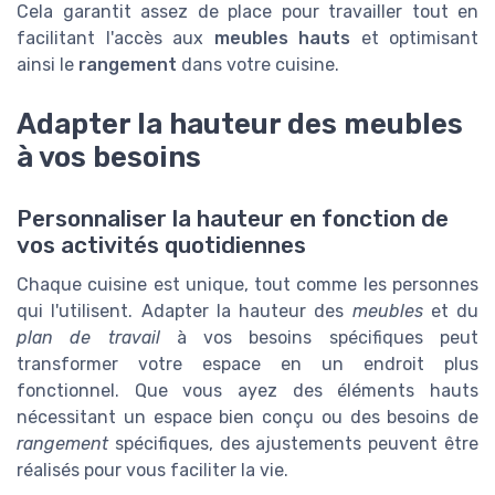
Cela garantit assez de place pour travailler tout en
facilitant l'accès aux
meubles hauts
et optimisant
ainsi le
rangement
dans votre cuisine.
Adapter la hauteur des meubles
à vos besoins
Personnaliser la hauteur en fonction de
vos activités quotidiennes
Chaque cuisine est unique, tout comme les personnes
qui l'utilisent. Adapter la hauteur des
meubles
et du
plan de travail
à vos besoins spécifiques peut
transformer votre espace en un endroit plus
fonctionnel. Que vous ayez des éléments hauts
nécessitant un espace bien conçu ou des besoins de
rangement
spécifiques, des ajustements peuvent être
réalisés pour vous faciliter la vie.