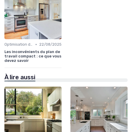
•
Optimisation de l'Espace
22/08/2025
Les inconvénients du plan de
travail compact : ce que vous
devez savoir
À lire aussi