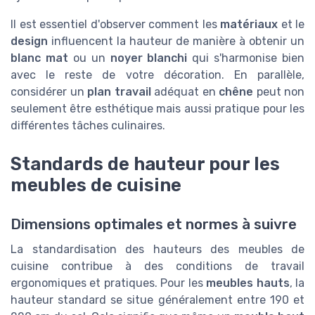
Il est essentiel d'observer comment les
matériaux
et le
design
influencent la hauteur de manière à obtenir un
blanc mat
ou un
noyer blanchi
qui s'harmonise bien
avec le reste de votre décoration. En parallèle,
considérer un
plan travail
adéquat en
chêne
peut non
seulement être esthétique mais aussi pratique pour les
différentes tâches culinaires.
Standards de hauteur pour les
meubles de cuisine
Dimensions optimales et normes à suivre
La standardisation des hauteurs des meubles de
cuisine contribue à des conditions de travail
ergonomiques et pratiques. Pour les
meubles hauts
, la
hauteur standard se situe généralement entre 190 et