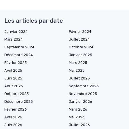
Les articles par date
Janvier 2024
Février 2024
Mars 2024
Juillet 2024
Septembre 2024
Octobre 2024
Décembre 2024
Janvier 2025
Février 2025
Mars 2025
Avril 2025
Mai 2025
Juin 2025
Juillet 2025
Août 2025
Septembre 2025
Octobre 2025
Novembre 2025
Décembre 2025
Janvier 2026
Février 2026
Mars 2026
Avril 2026
Mai 2026
Juin 2026
Juillet 2026