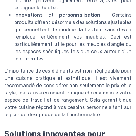
muraux peuvent également être ajustés pour
souligner la hauteur.
Innovations et personnalisation
: Certains
produits offrent désormais des solutions ajustables
qui permettent de modifier la hauteur sans devoir
remplacer entièrement vos meubles. Ceci est
particulièrement utile pour les meubles d'angle ou
les espaces spécifiques tels que ceux autour d'un
micro-ondes.
L'importance de ces éléments est non négligeable pour
une cuisine pratique et esthétique. Il est vivement
recommandé de considérer non seulement le prix et le
style, mais aussi comment chaque choix améliore votre
espace de travail et de rangement. Cela garantit que
votre cuisine répond à vos besoins personnels tant sur
le plan du design que de la fonctionnalité.
Solutions innovantes pour