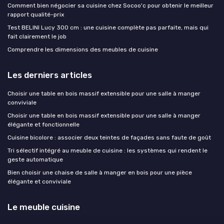
Comment bien négocier sa cuisine chez Socoo'c pour obtenir le meilleur
rapport qualité-prix
Test BELINI Lucy 300 cm : une cuisine complète pas parfaite, mais qui
fait clairement le job
Comprendre les dimensions des meubles de cuisine
Les derniers articles
Choisir une table en bois massif extensible pour une salle à manger
conviviale
Choisir une table en bois massif extensible pour une salle à manger
élégante et fonctionnelle
Cuisine bicolore : associer deux teintes de façades sans faute de goût
Tri sélectif intégré au meuble de cuisine : les systèmes qui rendent le
geste automatique
Bien choisir une chaise de salle à manger en bois pour une pièce
élégante et conviviale
Le meuble cuisine