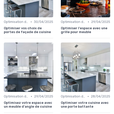
•
•
Optimisation de l'Espace
30/04/2025
Optimisation de l'Espace
29/04/2025
Optimiser vos choix de
Optimiser l'espace avec une
portes de façade de cuisine
grille pour meuble
•
•
Optimisation de l'Espace
29/04/2025
Optimisation de l'Espace
28/04/2025
Optimisez votre espace avec
Optimiser votre cuisine avec
un meuble d'angle de cuisine
une porte battante