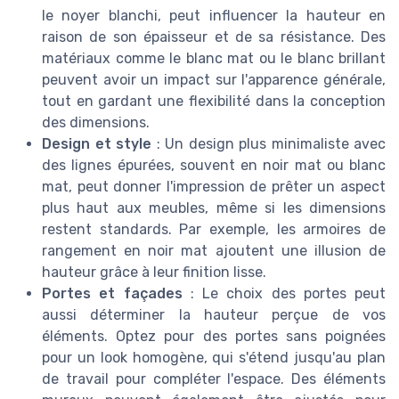
le noyer blanchi, peut influencer la hauteur en
raison de son épaisseur et de sa résistance. Des
matériaux comme le blanc mat ou le blanc brillant
peuvent avoir un impact sur l'apparence générale,
tout en gardant une flexibilité dans la conception
des dimensions.
Design et style
: Un design plus minimaliste avec
des lignes épurées, souvent en noir mat ou blanc
mat, peut donner l'impression de prêter un aspect
plus haut aux meubles, même si les dimensions
restent standards. Par exemple, les armoires de
rangement en noir mat ajoutent une illusion de
hauteur grâce à leur finition lisse.
Portes et façades
: Le choix des portes peut
aussi déterminer la hauteur perçue de vos
éléments. Optez pour des portes sans poignées
pour un look homogène, qui s'étend jusqu'au plan
de travail pour compléter l'espace. Des éléments