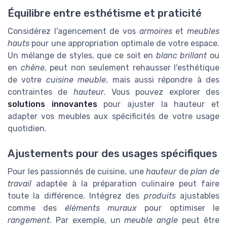
Équilibre entre esthétisme et praticité
Considérez l'agencement de vos
armoires
et
meubles
hauts
pour une appropriation optimale de votre espace.
Un mélange de styles, que ce soit en
blanc brillant
ou
en
chêne
, peut non seulement rehausser l'esthétique
de votre
cuisine meuble
, mais aussi répondre à des
contraintes de
hauteur
. Vous pouvez explorer des
solutions innovantes
pour ajuster la hauteur et
adapter vos meubles aux spécificités de votre usage
quotidien.
Ajustements pour des usages spécifiques
Pour les passionnés de cuisine, une
hauteur
de
plan de
travail
adaptée à la préparation culinaire peut faire
toute la différence. Intégrez des
produits
ajustables
comme des
éléments muraux
pour optimiser le
rangement
. Par exemple, un
meuble angle
peut être