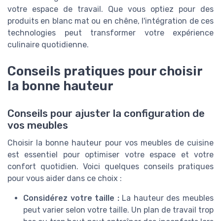
votre espace de travail. Que vous optiez pour des
produits en blanc mat ou en chêne, l'intégration de ces
technologies peut transformer votre expérience
culinaire quotidienne.
Conseils pratiques pour choisir
la bonne hauteur
Conseils pour ajuster la configuration de
vos meubles
Choisir la bonne hauteur pour vos meubles de cuisine
est essentiel pour optimiser votre espace et votre
confort quotidien. Voici quelques conseils pratiques
pour vous aider dans ce choix :
Considérez votre taille :
La hauteur des meubles
peut varier selon votre taille. Un plan de travail trop