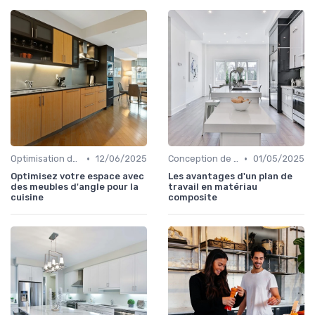
•
•
Optimisation de l'Espace
12/06/2025
Conception de Cuisine sur Mesure
01/05/2025
Optimisez votre espace avec
Les avantages d'un plan de
des meubles d'angle pour la
travail en matériau
cuisine
composite