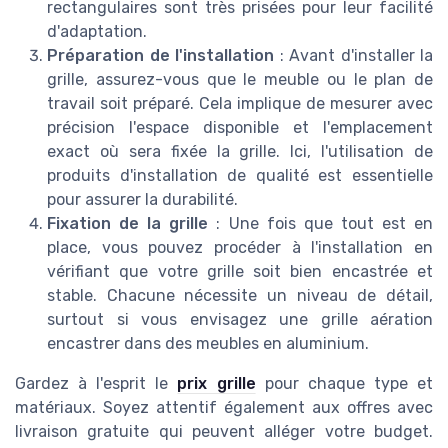
rectangulaires sont très prisées pour leur facilité
d'adaptation.
Préparation de l'installation
: Avant d'installer la
grille, assurez-vous que le meuble ou le plan de
travail soit préparé. Cela implique de mesurer avec
précision l'espace disponible et l'emplacement
exact où sera fixée la grille. Ici, l'utilisation de
produits d'installation de qualité est essentielle
pour assurer la durabilité.
Fixation de la grille
: Une fois que tout est en
place, vous pouvez procéder à l'installation en
vérifiant que votre grille soit bien encastrée et
stable. Chacune nécessite un niveau de détail,
surtout si vous envisagez une grille aération
encastrer dans des meubles en aluminium.
Gardez à l'esprit le
prix grille
pour chaque type et
matériaux. Soyez attentif également aux offres avec
livraison gratuite qui peuvent alléger votre budget.