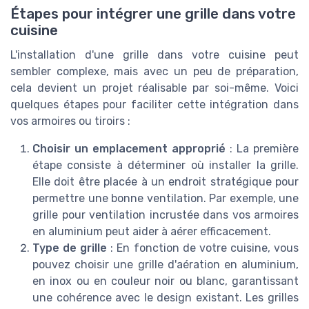
Étapes pour intégrer une grille dans votre
cuisine
L'installation d'une grille dans votre cuisine peut
sembler complexe, mais avec un peu de préparation,
cela devient un projet réalisable par soi-même. Voici
quelques étapes pour faciliter cette intégration dans
vos armoires ou tiroirs :
Choisir un emplacement approprié
: La première
étape consiste à déterminer où installer la grille.
Elle doit être placée à un endroit stratégique pour
permettre une bonne ventilation. Par exemple, une
grille pour ventilation incrustée dans vos armoires
en aluminium peut aider à aérer efficacement.
Type de grille
: En fonction de votre cuisine, vous
pouvez choisir une grille d'aération en aluminium,
en inox ou en couleur noir ou blanc, garantissant
une cohérence avec le design existant. Les grilles