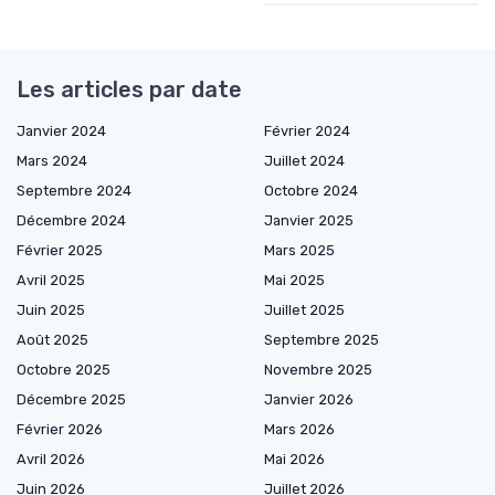
Les articles par date
Janvier 2024
Février 2024
Mars 2024
Juillet 2024
Septembre 2024
Octobre 2024
Décembre 2024
Janvier 2025
Février 2025
Mars 2025
Avril 2025
Mai 2025
Juin 2025
Juillet 2025
Août 2025
Septembre 2025
Octobre 2025
Novembre 2025
Décembre 2025
Janvier 2026
Février 2026
Mars 2026
Avril 2026
Mai 2026
Juin 2026
Juillet 2026