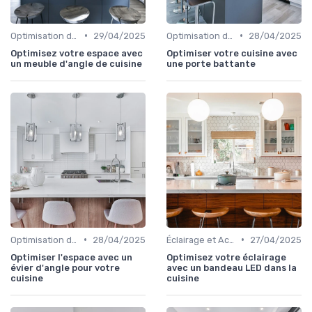
•
•
Optimisation de l'Espace
29/04/2025
Optimisation de l'Espace
28/04/2025
Optimisez votre espace avec
Optimiser votre cuisine avec
un meuble d'angle de cuisine
une porte battante
•
•
Optimisation de l'Espace
28/04/2025
Éclairage et Accessoires
27/04/2025
Optimiser l'espace avec un
Optimisez votre éclairage
évier d'angle pour votre
avec un bandeau LED dans la
cuisine
cuisine