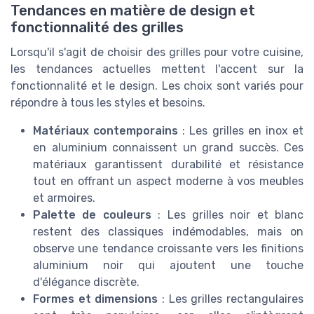
Tendances en matière de design et
fonctionnalité des grilles
Lorsqu'il s'agit de choisir des grilles pour votre cuisine,
les tendances actuelles mettent l'accent sur la
fonctionnalité et le design. Les choix sont variés pour
répondre à tous les styles et besoins.
Matériaux contemporains
: Les grilles en inox et
en aluminium connaissent un grand succès. Ces
matériaux garantissent durabilité et résistance
tout en offrant un aspect moderne à vos meubles
et armoires.
Palette de couleurs
: Les grilles noir et blanc
restent des classiques indémodables, mais on
observe une tendance croissante vers les finitions
aluminium noir qui ajoutent une touche
d'élégance discrète.
Formes et dimensions
: Les grilles rectangulaires