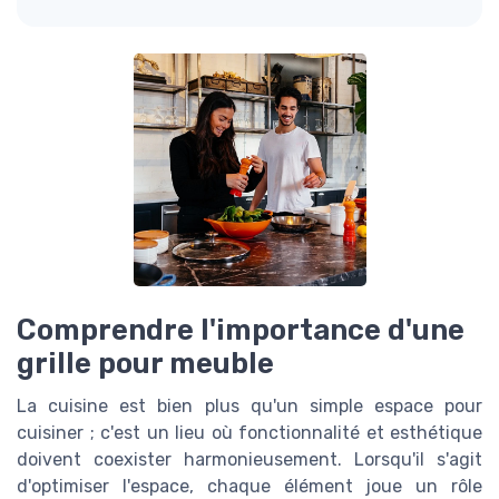
Comprendre l'importance d'une
grille pour meuble
La cuisine est bien plus qu'un simple espace pour
cuisiner ; c'est un lieu où fonctionnalité et esthétique
doivent coexister harmonieusement. Lorsqu'il s'agit
d'optimiser l'espace, chaque élément joue un rôle