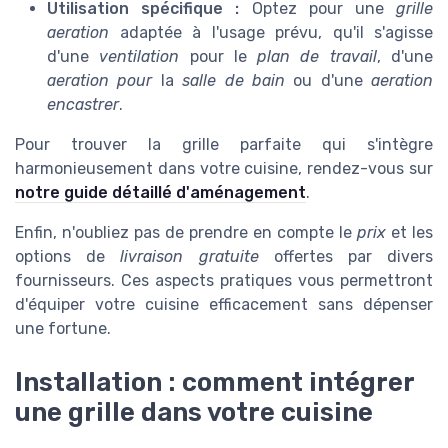
Utilisation spécifique :
Optez pour une
grille
aeration
adaptée à l'usage prévu, qu'il s'agisse
d'une
ventilation
pour le
plan de travail
, d'une
aeration pour
la
salle de bain
ou d'une
aeration
encastrer
.
Pour trouver la grille parfaite qui s'intègre
harmonieusement dans votre cuisine, rendez-vous sur
notre guide détaillé d'aménagement
.
Enfin, n'oubliez pas de prendre en compte le
prix
et les
options de
livraison gratuite
offertes par divers
fournisseurs. Ces aspects pratiques vous permettront
d'équiper votre cuisine efficacement sans dépenser
une fortune.
Installation : comment intégrer
une grille dans votre cuisine