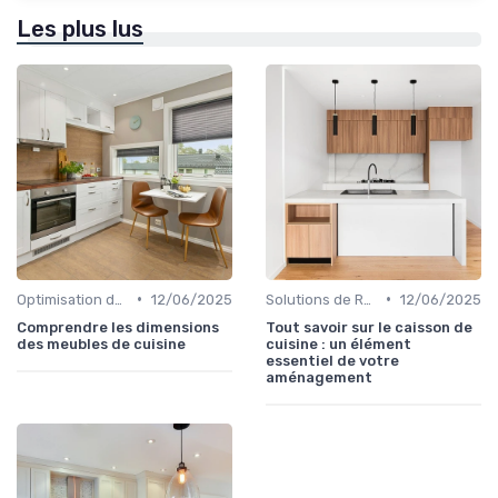
Les plus lus
•
•
Optimisation de l'Espace
12/06/2025
Solutions de Rangement Intelligentes
12/06/2025
Comprendre les dimensions
Tout savoir sur le caisson de
des meubles de cuisine
cuisine : un élément
essentiel de votre
aménagement