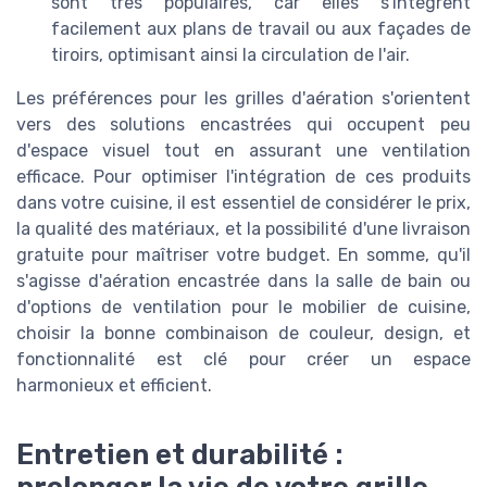
sont très populaires, car elles s'intègrent
facilement aux plans de travail ou aux façades de
tiroirs, optimisant ainsi la circulation de l'air.
Les préférences pour les grilles d'aération s'orientent
vers des solutions encastrées qui occupent peu
d'espace visuel tout en assurant une ventilation
efficace. Pour optimiser l'intégration de ces produits
dans votre cuisine, il est essentiel de considérer le prix,
la qualité des matériaux, et la possibilité d'une livraison
gratuite pour maîtriser votre budget. En somme, qu'il
s'agisse d'aération encastrée dans la salle de bain ou
d'options de ventilation pour le mobilier de cuisine,
choisir la bonne combinaison de couleur, design, et
fonctionnalité est clé pour créer un espace
harmonieux et efficient.
Entretien et durabilité :
prolonger la vie de votre grille