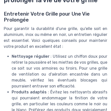
Entretenir Votre Grille pour Une Vie
Prolongée
Pour garantir la durabilité d'une grille, qu'elle soit en
aluminium, inox ou même en noir, un entretien régulier
est essentiel. Voici quelques conseils pour maintenir
votre produit en excellent état :
Nettoyage régulier
: Utilisez un chiffon doux pour
retirer la poussière et les miettes de vos grilles, que
ce soit sur vos armoires ou tiroirs. Pour une grille
de ventilation ou d'aération encastrée dans un
meuble, vérifiez les éventuels blocages qui
pourraient entraver son efficacité.
Produits adaptés
: Évitez les nettoyants abrasifs
qui pourraient endommager la finition de votre
grille, en particulier les couleurs comme le noir ou
le blanc. Préférez des produits doux spécialement