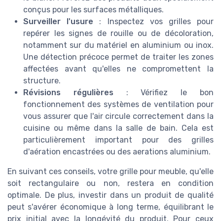
conçus pour les surfaces métalliques.
Surveiller l'usure
: Inspectez vos grilles pour
repérer les signes de rouille ou de décoloration,
notamment sur du matériel en aluminium ou inox.
Une détection précoce permet de traiter les zones
affectées avant qu'elles ne compromettent la
structure.
Révisions régulières
: Vérifiez le bon
fonctionnement des systèmes de ventilation pour
vous assurer que l'air circule correctement dans la
cuisine ou même dans la salle de bain. Cela est
particulièrement important pour des grilles
d'aération encastrées ou des aerations aluminium.
En suivant ces conseils, votre grille pour meuble, qu'elle
soit rectangulaire ou non, restera en condition
optimale. De plus, investir dans un produit de qualité
peut s'avérer économique à long terme, équilibrant le
prix initial avec la longévité du produit. Pour ceux