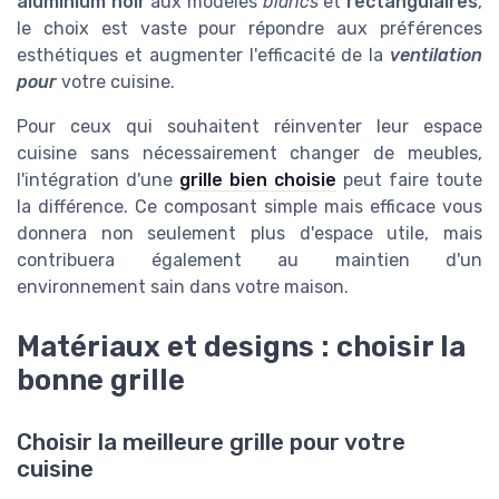
aluminium noir
aux modèles
blancs
et
rectangulaires
,
le choix est vaste pour répondre aux préférences
esthétiques et augmenter l'efficacité de la
ventilation
pour
votre cuisine.
Pour ceux qui souhaitent réinventer leur espace
cuisine sans nécessairement changer de meubles,
l'intégration d'une
grille bien choisie
peut faire toute
la différence. Ce composant simple mais efficace vous
donnera non seulement plus d'espace utile, mais
contribuera également au maintien d'un
environnement sain dans votre maison.
Matériaux et designs : choisir la
bonne grille
Choisir la meilleure grille pour votre
cuisine