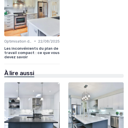
•
Optimisation de l'Espace
22/08/2025
Les inconvénients du plan de
travail compact : ce que vous
devez savoir
À lire aussi