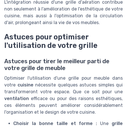
L'intégration réussie d'une grille d'aération contribue
non seulement à l'amélioration de l'esthétique de votre
cuisine, mais aussi à l'optimisation de la circulation
d'air, prolongeant ainsi la vie de vos meubles.
Astuces pour optimiser
l'utilisation de votre grille
Astuces pour tirer le meilleur parti de
votre grille de meuble
Optimiser l'utilisation d'une grille pour meuble dans
votre
cuisine
nécessite quelques astuces simples qui
transformeront votre espace. Que ce soit pour une
ventilation
efficace ou pour des raisons esthétiques,
ces éléments peuvent améliorer considérablement
l'organisation et le design de votre cuisine.
Choisir la bonne taille et forme :
Une
grille