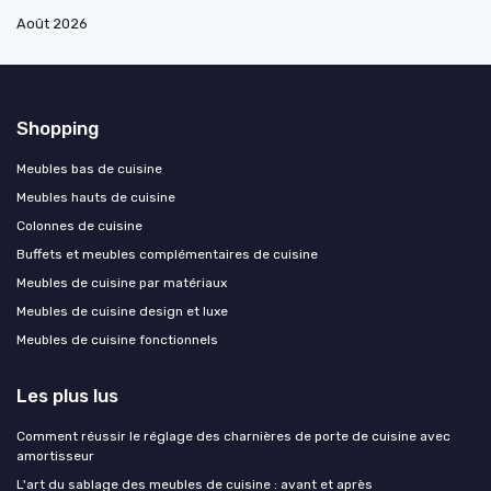
Août 2026
Shopping
Meubles bas de cuisine
Meubles hauts de cuisine
Colonnes de cuisine
Buffets et meubles complémentaires de cuisine
Meubles de cuisine par matériaux
Meubles de cuisine design et luxe
Meubles de cuisine fonctionnels
Les plus lus
Comment réussir le réglage des charnières de porte de cuisine avec
amortisseur
L'art du sablage des meubles de cuisine : avant et après