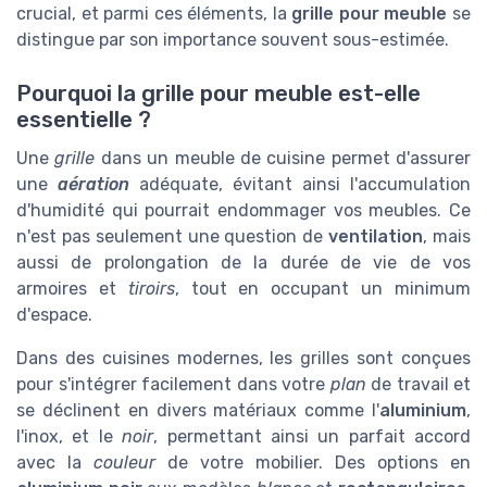
crucial, et parmi ces éléments, la
grille pour meuble
se
distingue par son importance souvent sous-estimée.
Pourquoi la grille pour meuble est-elle
essentielle ?
Une
grille
dans un meuble de cuisine permet d'assurer
une
aération
adéquate, évitant ainsi l'accumulation
d'humidité qui pourrait endommager vos meubles. Ce
n'est pas seulement une question de
ventilation
, mais
aussi de prolongation de la durée de vie de vos
armoires et
tiroirs
, tout en occupant un minimum
d'espace.
Dans des cuisines modernes, les grilles sont conçues
pour s'intégrer facilement dans votre
plan
de travail et
se déclinent en divers matériaux comme l'
aluminium
,
l'inox, et le
noir
, permettant ainsi un parfait accord
avec la
couleur
de votre mobilier. Des options en