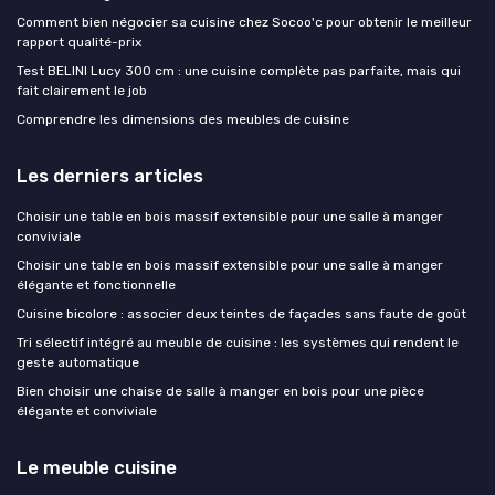
Comment bien négocier sa cuisine chez Socoo'c pour obtenir le meilleur
rapport qualité-prix
Test BELINI Lucy 300 cm : une cuisine complète pas parfaite, mais qui
fait clairement le job
Comprendre les dimensions des meubles de cuisine
Les derniers articles
Choisir une table en bois massif extensible pour une salle à manger
conviviale
Choisir une table en bois massif extensible pour une salle à manger
élégante et fonctionnelle
Cuisine bicolore : associer deux teintes de façades sans faute de goût
Tri sélectif intégré au meuble de cuisine : les systèmes qui rendent le
geste automatique
Bien choisir une chaise de salle à manger en bois pour une pièce
élégante et conviviale
Le meuble cuisine