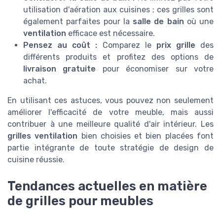
utilisation d'aération aux cuisines ; ces grilles sont
également parfaites pour la
salle de bain
où une
ventilation
efficace est nécessaire.
Pensez au coût :
Comparez le
prix grille
des
différents produits et profitez des options de
livraison gratuite
pour économiser sur votre
achat.
En utilisant ces astuces, vous pouvez non seulement
améliorer l'efficacité de votre meuble, mais aussi
contribuer à une meilleure qualité d'air intérieur. Les
grilles ventilation
bien choisies et bien placées font
partie intégrante de toute stratégie de design de
cuisine réussie.
Tendances actuelles en matière
de grilles pour meubles