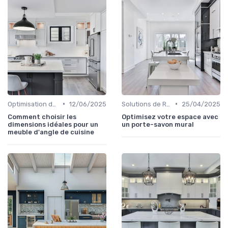
•
•
Optimisation de l'Espace
12/06/2025
Solutions de Rangement Intelligentes
25/04/2025
Comment choisir les
Optimisez votre espace avec
dimensions idéales pour un
un porte-savon mural
meuble d'angle de cuisine