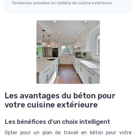
Tendances actuelles en matière de cuisine extérieure
Les avantages du béton pour
votre cuisine extérieure
Les bénéfices d'un choix intelligent
Opter pour un plan de travail en béton pour votre