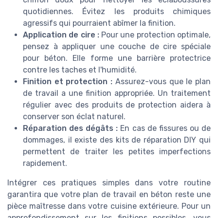
quotidiennes. Évitez les produits chimiques
agressifs qui pourraient abîmer la finition.
Application de cire :
Pour une protection optimale,
pensez à appliquer une couche de cire spéciale
pour béton. Elle forme une barrière protectrice
contre les taches et l'humidité.
Finition et protection :
Assurez-vous que le plan
de travail a une finition appropriée. Un traitement
régulier avec des produits de protection aidera à
conserver son éclat naturel.
Réparation des dégâts :
En cas de fissures ou de
dommages, il existe des kits de réparation DIY qui
permettent de traiter les petites imperfections
rapidement.
Intégrer ces pratiques simples dans votre routine
garantira que votre plan de travail en béton reste une
pièce maîtresse dans votre cuisine extérieure. Pour un
approfondissement sur les finitions possibles, vous