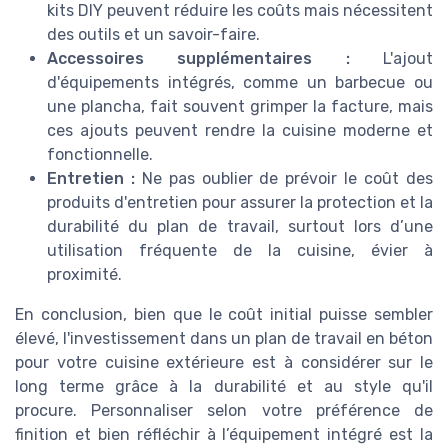
kits DIY peuvent réduire les coûts mais nécessitent
des outils et un savoir-faire.
Accessoires supplémentaires :
L'ajout
d'équipements intégrés, comme un barbecue ou
une plancha, fait souvent grimper la facture, mais
ces ajouts peuvent rendre la cuisine moderne et
fonctionnelle.
Entretien :
Ne pas oublier de prévoir le coût des
produits d'entretien pour assurer la protection et la
durabilité du plan de travail, surtout lors d’une
utilisation fréquente de la cuisine, évier à
proximité.
En conclusion, bien que le coût initial puisse sembler
élevé, l'investissement dans un plan de travail en béton
pour votre cuisine extérieure est à considérer sur le
long terme grâce à la durabilité et au style qu'il
procure. Personnaliser selon votre préférence de
finition et bien réfléchir à l’équipement intégré est la