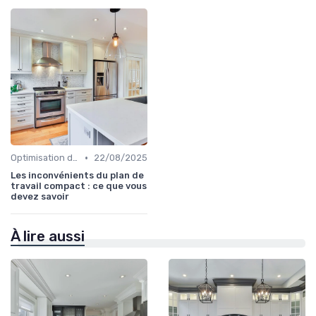
•
Optimisation de l'Espace
22/08/2025
Les inconvénients du plan de
travail compact : ce que vous
devez savoir
À lire aussi