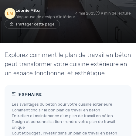
Léonie Mitu
4 mai 2025
9 min de lecture
Blogueuse de design d'intérieur
Partager cette page
Explorez comment le plan de travail en béton
peut transformer votre cuisine extérieure en
un espace fonctionnel et esthétique.
SOMMAIRE
Les avantages du béton pour votre cuisine extérieure
Comment choisir le bon plan de travail en béton
Entretien et maintenance d'un plan de travail en béton
Design et personnalisation : rendre votre plan de travail
unique
Coût et budget : investir dans un plan de travail en béton