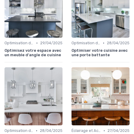
•
•
Optimisation de l'Espace
29/04/2025
Optimisation de l'Espace
28/04/2025
Optimisez votre espace avec
Optimiser votre cuisine avec
un meuble d'angle de cuisine
une porte battante
•
•
Optimisation de l'Espace
28/04/2025
Éclairage et Accessoires
27/04/2025