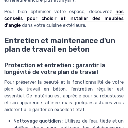
extérieure encore plus attrayant.
Pour bien optimiser votre espace, découvrez
nos
conseils pour choisir et installer des meubles
d'angle
dans votre cuisine extérieure.
Entretien et maintenance d'un
plan de travail en béton
Protection et entretien : garantir la
longévité de votre plan de travail
Pour préserver la beauté et la fonctionnalité de votre
plan de travail en béton, l'entretien régulier est
essentiel. Ce matériau est apprécié pour sa robustesse
et son apparence raffinée, mais quelques astuces vous
aideront à le garder en excellent état.
Nettoyage quotidien :
Utilisez de l'eau tiède et un
chiffon doux pour nettoyer les éclaboussures