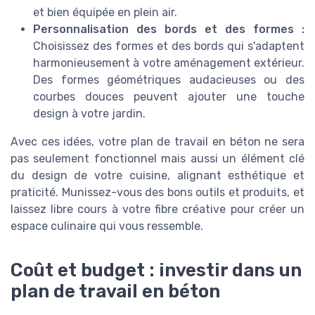
et bien équipée en plein air.
Personnalisation des bords et des formes :
Choisissez des formes et des bords qui s'adaptent
harmonieusement à votre aménagement extérieur.
Des formes géométriques audacieuses ou des
courbes douces peuvent ajouter une touche
design à votre jardin.
Avec ces idées, votre plan de travail en béton ne sera
pas seulement fonctionnel mais aussi un élément clé
du design de votre cuisine, alignant esthétique et
praticité. Munissez-vous des bons outils et produits, et
laissez libre cours à votre fibre créative pour créer un
espace culinaire qui vous ressemble.
Coût et budget : investir dans un
plan de travail en béton