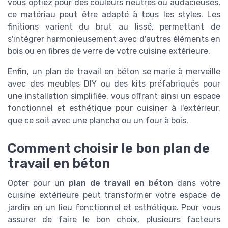
vous optiez pour des couleurs neutres ou audacieuses,
ce matériau peut être adapté à tous les styles. Les
finitions varient du brut au lissé, permettant de
s'intégrer harmonieusement avec d'autres éléments en
bois ou en fibres de verre de votre cuisine extérieure.
Enfin, un plan de travail en béton se marie à merveille
avec des meubles DIY ou des kits préfabriqués pour
une installation simplifiée, vous offrant ainsi un espace
fonctionnel et esthétique pour cuisiner à l'extérieur,
que ce soit avec une plancha ou un four à bois.
Comment choisir le bon plan de
travail en béton
Opter pour un
plan de travail en béton
dans votre
cuisine extérieure peut transformer votre espace de
jardin en un lieu fonctionnel et esthétique. Pour vous
assurer de faire le bon choix, plusieurs facteurs