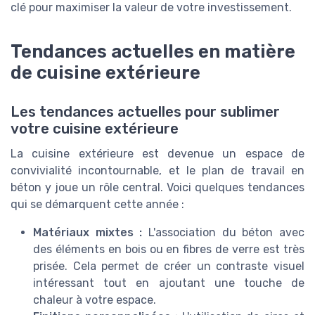
clé pour maximiser la valeur de votre investissement.
Tendances actuelles en matière
de cuisine extérieure
Les tendances actuelles pour sublimer
votre cuisine extérieure
La cuisine extérieure est devenue un espace de
convivialité incontournable, et le plan de travail en
béton y joue un rôle central. Voici quelques tendances
qui se démarquent cette année :
Matériaux mixtes :
L'association du béton avec
des éléments en bois ou en fibres de verre est très
prisée. Cela permet de créer un contraste visuel
intéressant tout en ajoutant une touche de
chaleur à votre espace.