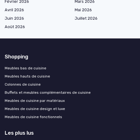
Février 2026
Mars 2026
Avril 2026
Mai 2026
Juin 2026
Juillet 2026
Août 2026
Shopping
Meubles bas de cuisine
Meubles hauts de cuisine
Colonnes de cuisine
Buffets et meubles complémentaires de cuisine
Meubles de cuisine par matériaux
Meubles de cuisine design et luxe
Meubles de cuisine fonctionnels
Les plus lus