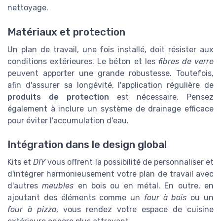
nettoyage.
Matériaux et protection
Un plan de travail, une fois installé, doit résister aux
conditions extérieures. Le béton et les
fibres de verre
peuvent apporter une grande robustesse. Toutefois,
afin d'assurer sa longévité, l'application régulière de
produits de protection
est nécessaire. Pensez
également à inclure un système de drainage efficace
pour éviter l'accumulation d'eau.
Intégration dans le design global
Kits et
DIY
vous offrent la possibilité de personnaliser et
d'intégrer harmonieusement votre plan de travail avec
d'autres
meubles
en bois ou en métal. En outre, en
ajoutant des éléments comme un
four à bois
ou un
four à pizza
, vous rendez votre espace de cuisine