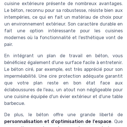
cuisine extérieure présente de nombreux avantages.
Le béton, reconnu pour sa robustesse, résiste bien aux
intempéries, ce qui en fait un matériau de choix pour
un environnement extérieur. Son caractère durable en
fait une option intéressante pour les cuisines
modernes où la fonctionnalité et l'esthétique vont de
pair.
En intégrant un plan de travail en béton, vous
bénéficiez également d'une surface facile à entretenir.
Le béton ciré, par exemple, est très apprécié pour son
imperméabilité. Une cire protection adéquate garantit
que votre plan reste en bon état face aux
éclaboussures de l'eau, un atout non négligeable pour
une cuisine équipée d'un évier extérieur et d'une table
barbecue.
De plus, le béton offre une grande liberté de
personnalisation et d'optimisation de l'espace
. Que