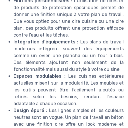
Finitions personnalisées :
L'utilisation de cires et
de produits de protection spécifiques permet de
donner une finition unique à votre plan de travail.
Que vous optiez pour une cire cuisine ou une cire
plan, ces produits offrent une protection efficace
contre l'eau et les tâches.
Intégration d'équipements :
Les plans de travail
modernes intègrent souvent des équipements
comme un évier, une plancha ou un four à bois.
Ces éléments ajoutent non seulement de la
fonctionnalité mais aussi du style à votre cuisine.
Espaces modulables :
Les cuisines extérieures
actuelles misent sur la modularité. Les meubles et
les outils peuvent être facilement ajoutés ou
retirés selon les besoins, rendant l'espace
adaptable à chaque occasion.
Design épuré :
Les lignes simples et les couleurs
neutres sont en vogue. Un plan de travail en béton
avec une finition cire offre un look moderne et