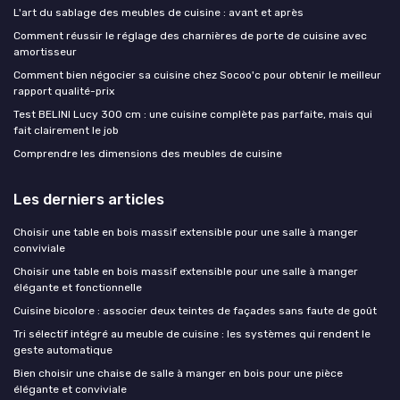
L'art du sablage des meubles de cuisine : avant et après
Comment réussir le réglage des charnières de porte de cuisine avec
amortisseur
Comment bien négocier sa cuisine chez Socoo'c pour obtenir le meilleur
rapport qualité-prix
Test BELINI Lucy 300 cm : une cuisine complète pas parfaite, mais qui
fait clairement le job
Comprendre les dimensions des meubles de cuisine
Les derniers articles
Choisir une table en bois massif extensible pour une salle à manger
conviviale
Choisir une table en bois massif extensible pour une salle à manger
élégante et fonctionnelle
Cuisine bicolore : associer deux teintes de façades sans faute de goût
Tri sélectif intégré au meuble de cuisine : les systèmes qui rendent le
geste automatique
Bien choisir une chaise de salle à manger en bois pour une pièce
élégante et conviviale