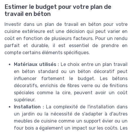
Estimer le budget pour votre plan de
travail en béton
Investir dans un plan de travail en béton pour votre
cuisine extérieure est une décision qui peut varier en
coût en fonction de plusieurs facteurs. Pour un rendu
parfait et durable, il est essentiel de prendre en
compte certains éléments spécifiques.
Matériaux utilisés :
Le choix entre un plan travail
en béton standard ou un béton décoratif peut
influencer fortement le budget. Les bétons
décoratifs, enrichis de fibres verre ou de finitions
spéciales comme la cire, peuvent avoir un coût
supérieur.
Installation :
La complexité de l'installation dans
un jardin ou la nécessité de s'adapter à d'autres
meubles de cuisine comme un support évier ou un
four bois a également un impact sur les coûts. Les