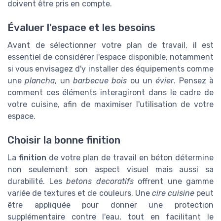
doivent être pris en compte.
Évaluer l'espace et les besoins
Avant de sélectionner votre plan de travail, il est
essentiel de considérer l'espace disponible, notamment
si vous envisagez d'y installer des équipements comme
une
plancha
, un
barbecue bois
ou un
évier
. Pensez à
comment ces éléments interagiront dans le cadre de
votre cuisine, afin de maximiser l'utilisation de votre
espace.
Choisir la bonne finition
La
finition
de votre plan de travail en béton détermine
non seulement son aspect visuel mais aussi sa
durabilité. Les
betons decoratifs
offrent une gamme
variée de textures et de couleurs. Une
cire cuisine
peut
être appliquée pour donner une protection
supplémentaire contre l'eau, tout en facilitant le