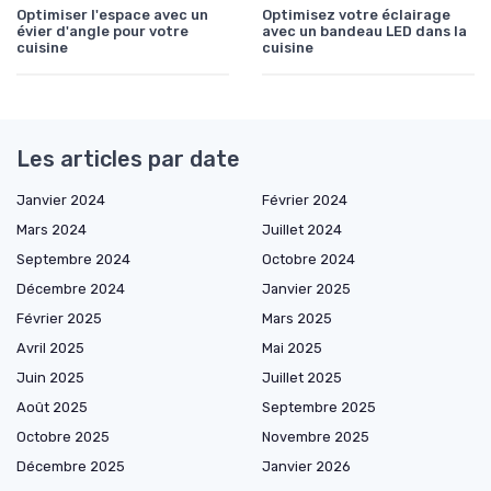
Optimiser l'espace avec un
Optimisez votre éclairage
évier d'angle pour votre
avec un bandeau LED dans la
cuisine
cuisine
Les articles par date
Janvier 2024
Février 2024
Mars 2024
Juillet 2024
Septembre 2024
Octobre 2024
Décembre 2024
Janvier 2025
Février 2025
Mars 2025
Avril 2025
Mai 2025
Juin 2025
Juillet 2025
Août 2025
Septembre 2025
Octobre 2025
Novembre 2025
Décembre 2025
Janvier 2026