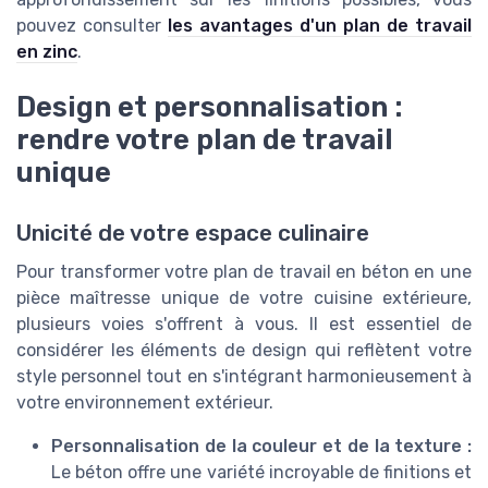
pouvez consulter
les avantages d'un plan de travail
en zinc
.
Design et personnalisation :
rendre votre plan de travail
unique
Unicité de votre espace culinaire
Pour transformer votre plan de travail en béton en une
pièce maîtresse unique de votre cuisine extérieure,
plusieurs voies s'offrent à vous. Il est essentiel de
considérer les éléments de design qui reflètent votre
style personnel tout en s'intégrant harmonieusement à
votre environnement extérieur.
Personnalisation de la couleur et de la texture :
Le béton offre une variété incroyable de finitions et