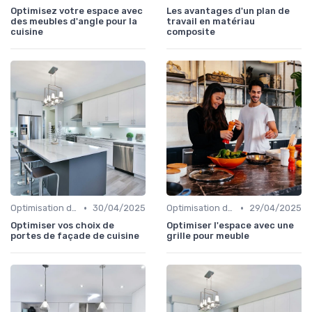
Optimisez votre espace avec
Les avantages d'un plan de
des meubles d'angle pour la
travail en matériau
cuisine
composite
•
•
Optimisation de l'Espace
30/04/2025
Optimisation de l'Espace
29/04/2025
Optimiser vos choix de
Optimiser l'espace avec une
portes de façade de cuisine
grille pour meuble