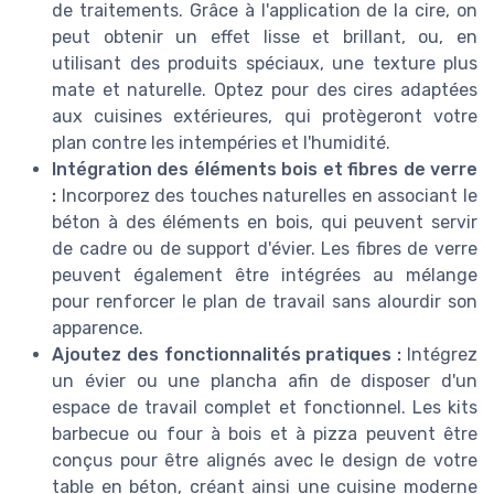
de traitements. Grâce à l'application de la cire, on
peut obtenir un effet lisse et brillant, ou, en
utilisant des produits spéciaux, une texture plus
mate et naturelle. Optez pour des cires adaptées
aux cuisines extérieures, qui protègeront votre
plan contre les intempéries et l'humidité.
Intégration des éléments bois et fibres de verre
:
Incorporez des touches naturelles en associant le
béton à des éléments en bois, qui peuvent servir
de cadre ou de support d'évier. Les fibres de verre
peuvent également être intégrées au mélange
pour renforcer le plan de travail sans alourdir son
apparence.
Ajoutez des fonctionnalités pratiques :
Intégrez
un évier ou une plancha afin de disposer d'un
espace de travail complet et fonctionnel. Les kits
barbecue ou four à bois et à pizza peuvent être
conçus pour être alignés avec le design de votre
table en béton, créant ainsi une cuisine moderne