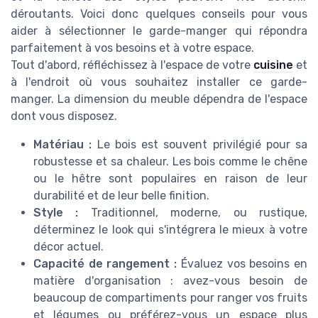
déroutants. Voici donc quelques conseils pour vous
aider à sélectionner le garde-manger qui répondra
parfaitement à vos besoins et à votre espace.
Tout d'abord, réfléchissez à l'espace de votre
cuisine
et
à l'endroit où vous souhaitez installer ce garde-
manger. La dimension du meuble dépendra de l'espace
dont vous disposez.
Matériau :
Le bois est souvent privilégié pour sa
robustesse et sa chaleur. Les bois comme le chêne
ou le hêtre sont populaires en raison de leur
durabilité et de leur belle finition.
Style :
Traditionnel, moderne, ou rustique,
déterminez le look qui s'intégrera le mieux à votre
décor actuel.
Capacité de rangement :
Évaluez vos besoins en
matière d'organisation : avez-vous besoin de
beaucoup de compartiments pour ranger vos fruits
et légumes ou préférez-vous un espace plus