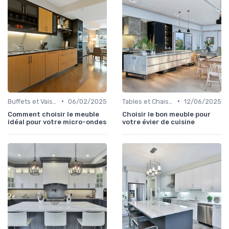
•
•
Buffets et Vaisseliers
06/02/2025
Tables et Chaises
12/06/2025
Comment choisir le meuble
Choisir le bon meuble pour
idéal pour votre micro-ondes
votre évier de cuisine