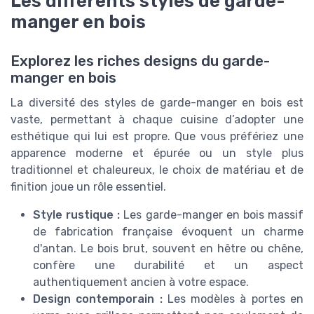
Les différents styles de garde-
manger en bois
Explorez les riches designs du garde-
manger en bois
La diversité des styles de garde-manger en bois est
vaste, permettant à chaque cuisine d’adopter une
esthétique qui lui est propre. Que vous préfériez une
apparence moderne et épurée ou un style plus
traditionnel et chaleureux, le choix de matériau et de
finition joue un rôle essentiel.
Style rustique :
Les garde-manger en bois massif
de fabrication française évoquent un charme
d'antan. Le bois brut, souvent en hêtre ou chêne,
confère une durabilité et un aspect
authentiquement ancien à votre espace.
Design contemporain :
Les modèles à portes en