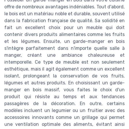
offre de nombreux avantages indéniables. Tout d'abord,
le bois est un matériau noble et durable, souvent utilisé
dans la fabrication française de qualité. Sa solidité en
fait un excellent choix pour un meuble qui doit
contenir divers produits alimentaires comme les fruits
et les légumes. Ensuite, un garde-manger en bois
s'intègre parfaitement dans n'importe quelle salle à
manger, créant une ambiance chaleureuse et
intemporelle. Ce type de meuble est non seulement
esthétique, mais il agit également comme un excellent
isolant, prolongeant la conservation de vos fruits,
légumes et autres produits. En choisissant un garde-
manger en bois massif, vous faites le choix d'un
produit qui résiste au temps et aux tendances
passagères de la décoration. En outre, certains
modèles incluent un legumier ou un fruitier avec des
accessoires innovants comme un grillage qui permet
une ventilation optimale des aliments, évitant ainsi