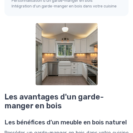
Personnalisation d'un garde-manger en bois
Intégration d'un garde-manger en bois dans votre cuisine
Les avantages d'un garde-
manger en bois
Les bénéfices d’un meuble en bois naturel
Posséder un garde-manger en bois dans votre cuisine