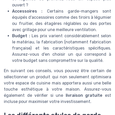
ouvert ?
Accessoires :
Certains garde-mangers sont
équipés d'accessoires comme des tiroirs à légumier
ou fruitier, des étagères réglables ou des portes
avec grillage pour une meilleure ventilation.
Budget :
Les prix varient considérablement selon
le matériau, la fabrication (notamment fabrication
française) et les caractéristiques spécifiques.
Assurez-vous d'en choisir un qui correspond à
votre budget sans compromettre sur la qualité.
En suivant ces conseils, vous pouvez être certain de
sélectionner un produit qui non seulement optimisera
votre espace de cuisine mais apportera aussi une belle
touche esthétique à votre maison. Assurez-vous
également de vérifier si une
livraison gratuite
est
incluse pour maximiser votre investissement.