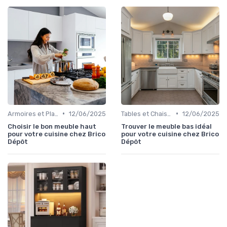
•
•
Armoires et Placards
12/06/2025
Tables et Chaises
12/06/2025
Choisir le bon meuble haut
Trouver le meuble bas idéal
pour votre cuisine chez Brico
pour votre cuisine chez Brico
Dépôt
Dépôt