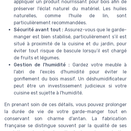
appliquer un produit nourrissant pour bois afin de
préserver l'éclat naturel du matériel. Les huiles
naturelles, comme l'huile de lin, sont
particulièrement recommandées.
Sécurité avant tout :
Assurez-vous que le garde-
manger est bien stabilisé, particulièrement s’il est
situé à proximité de la cuisine et du jardin, pour
éviter tout risque de bascule lorsqu’il est chargé
de fruits et légumes.
Gestion de l'humidité :
Gardez votre meuble à
l'abri de l'excès d'humidité pour éviter le
gonflement du bois massif. Un déshumidificateur
peut être un investissement judicieux si votre
cuisine est sujette à l'humidité.
En prenant soin de ces détails, vous pouvez prolonger
la durée de vie de votre garde-manger tout en
conservant son charme d'antan. La fabrication
française se distingue souvent par la qualité de ses