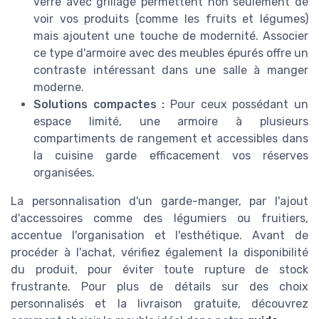
verre avec grillage permettent non seulement de
voir vos produits (comme les fruits et légumes)
mais ajoutent une touche de modernité. Associer
ce type d'armoire avec des meubles épurés offre un
contraste intéressant dans une salle à manger
moderne.
Solutions compactes :
Pour ceux possédant un
espace limité, une armoire à plusieurs
compartiments de rangement et accessibles dans
la cuisine garde efficacement vos réserves
organisées.
La personnalisation d'un garde-manger, par l'ajout
d'accessoires comme des légumiers ou fruitiers,
accentue l'organisation et l'esthétique. Avant de
procéder à l'achat, vérifiez également la disponibilité
du produit, pour éviter toute rupture de stock
frustrante. Pour plus de détails sur des choix
personnalisés et la livraison gratuite, découvrez