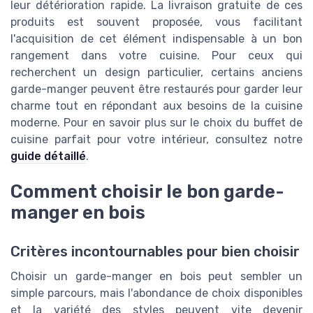
leur détérioration rapide. La livraison gratuite de ces
produits est souvent proposée, vous facilitant
l'acquisition de cet élément indispensable à un bon
rangement dans votre cuisine. Pour ceux qui
recherchent un design particulier, certains anciens
garde-manger peuvent être restaurés pour garder leur
charme tout en répondant aux besoins de la cuisine
moderne. Pour en savoir plus sur le choix du buffet de
cuisine parfait pour votre intérieur, consultez notre
guide détaillé
.
Comment choisir le bon garde-
manger en bois
Critères incontournables pour bien choisir
Choisir un garde-manger en bois peut sembler un
simple parcours, mais l'abondance de choix disponibles
et la variété des styles peuvent vite devenir