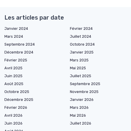
Les articles par date
Janvier 2024
Février 2024
Mars 2024
Juillet 2024
Septembre 2024
Octobre 2024
Décembre 2024
Janvier 2025
Février 2025
Mars 2025
Avril 2025
Mai 2025
Juin 2025
Juillet 2025
Août 2025
Septembre 2025
Octobre 2025
Novembre 2025
Décembre 2025
Janvier 2026
Février 2026
Mars 2026
Avril 2026
Mai 2026
Juin 2026
Juillet 2026