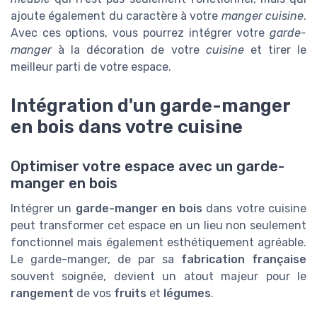
ajoute également du caractère à votre
manger cuisine
.
Avec ces options, vous pourrez intégrer votre
garde-
manger
à la décoration de votre
cuisine
et tirer le
meilleur parti de votre espace.
Intégration d'un garde-manger
en bois dans votre cuisine
Optimiser votre espace avec un garde-
manger en bois
Intégrer un
garde-manger en bois
dans votre cuisine
peut transformer cet espace en un lieu non seulement
fonctionnel mais également esthétiquement agréable.
Le garde-manger, de par sa
fabrication française
souvent soignée, devient un atout majeur pour le
rangement
de vos
fruits
et
légumes
.