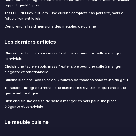
rapport qualité-prix
Test BELINI Lucy 300 cm : une cuisine complète pas parfaite, mais qui
fait clairement le job
Comprendre les dimensions des meubles de cuisine
Les derniers articles
Choisir une table en bois massif extensible pour une salle à manger
conviviale
Choisir une table en bois massif extensible pour une salle à manger
élégante et fonctionnelle
Cuisine bicolore : associer deux teintes de façades sans faute de goût
Tri sélectif intégré au meuble de cuisine : les systèmes qui rendent le
geste automatique
Bien choisir une chaise de salle à manger en bois pour une pièce
élégante et conviviale
Le meuble cuisine