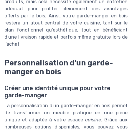
produits, mais cela nécessite également un entretien
adéquat pour profiter pleinement des avantages
offerts par le bois. Ainsi, votre garde-manger en bois
restera un atout central de votre cuisine, tant sur le
plan fonctionnel qu'esthétique, tout en bénéficiant
d'une livraison rapide et parfois même gratuite lors de
l'achat.
Personnalisation d'un garde-
manger en bois
Créer une identité unique pour votre
garde-manger
La personnalisation d'un garde-manger en bois permet
de transformer un meuble pratique en une pièce
unique et adaptée à votre espace
cuisine
. Grâce aux
nombreuses options disponibles, vous pouvez vous