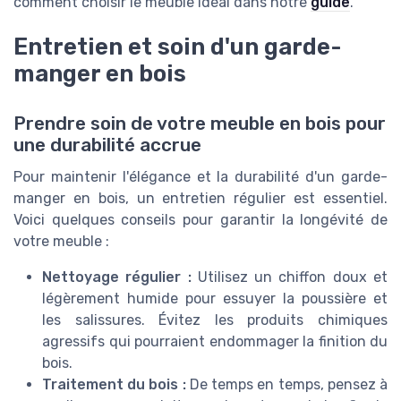
comment choisir le meuble idéal dans notre
guide
.
Entretien et soin d'un garde-
manger en bois
Prendre soin de votre meuble en bois pour
une durabilité accrue
Pour maintenir l'élégance et la durabilité d'un garde-
manger en bois, un entretien régulier est essentiel.
Voici quelques conseils pour garantir la longévité de
votre meuble :
Nettoyage régulier :
Utilisez un chiffon doux et
légèrement humide pour essuyer la poussière et
les salissures. Évitez les produits chimiques
agressifs qui pourraient endommager la finition du
bois.
Traitement du bois :
De temps en temps, pensez à