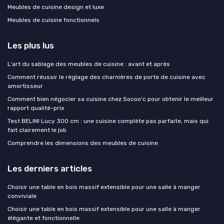
Meubles de cuisine design et luxe
Meubles de cuisine fonctionnels
Les plus lus
L'art du sablage des meubles de cuisine : avant et après
Comment réussir le réglage des charnières de porte de cuisine avec
amortisseur
Comment bien négocier sa cuisine chez Socoo'c pour obtenir le meilleur
rapport qualité-prix
Test BELINI Lucy 300 cm : une cuisine complète pas parfaite, mais qui
fait clairement le job
Comprendre les dimensions des meubles de cuisine
Les derniers articles
Choisir une table en bois massif extensible pour une salle à manger
conviviale
Choisir une table en bois massif extensible pour une salle à manger
élégante et fonctionnelle