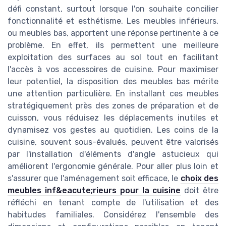
défi constant, surtout lorsque l'on souhaite concilier
fonctionnalité et esthétisme. Les meubles inférieurs,
ou meubles bas, apportent une réponse pertinente à ce
problème. En effet, ils permettent une meilleure
exploitation des surfaces au sol tout en facilitant
l'accès à vos accessoires de cuisine. Pour maximiser
leur potentiel, la disposition des meubles bas mérite
une attention particulière. En installant ces meubles
stratégiquement près des zones de préparation et de
cuisson, vous réduisez les déplacements inutiles et
dynamisez vos gestes au quotidien. Les coins de la
cuisine, souvent sous-évalués, peuvent être valorisés
par l'installation d'éléments d'angle astucieux qui
améliorent l'ergonomie générale. Pour aller plus loin et
s'assurer que l'aménagement soit efficace, le
choix des
meubles inf&eacute;rieurs pour la cuisine
doit être
réfléchi en tenant compte de l'utilisation et des
habitudes familiales. Considérez l'ensemble des