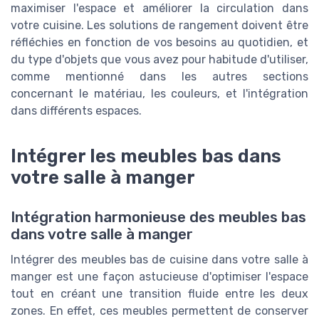
maximiser l'espace et améliorer la circulation dans
votre cuisine. Les solutions de rangement doivent être
réfléchies en fonction de vos besoins au quotidien, et
du type d'objets que vous avez pour habitude d'utiliser,
comme mentionné dans les autres sections
concernant le matériau, les couleurs, et l'intégration
dans différents espaces.
Intégrer les meubles bas dans
votre salle à manger
Intégration harmonieuse des meubles bas
dans votre salle à manger
Intégrer des meubles bas de cuisine dans votre salle à
manger est une façon astucieuse d'optimiser l'espace
tout en créant une transition fluide entre les deux
zones. En effet, ces meubles permettent de conserver