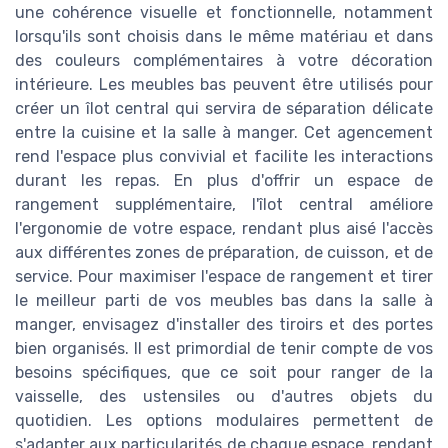
une cohérence visuelle et fonctionnelle, notamment
lorsqu'ils sont choisis dans le même matériau et dans
des couleurs complémentaires à votre décoration
intérieure. Les meubles bas peuvent être utilisés pour
créer un îlot central qui servira de séparation délicate
entre la cuisine et la salle à manger. Cet agencement
rend l'espace plus convivial et facilite les interactions
durant les repas. En plus d'offrir un espace de
rangement supplémentaire, l'îlot central améliore
l'ergonomie de votre espace, rendant plus aisé l'accès
aux différentes zones de préparation, de cuisson, et de
service. Pour maximiser l'espace de rangement et tirer
le meilleur parti de vos meubles bas dans la salle à
manger, envisagez d'installer des tiroirs et des portes
bien organisés. Il est primordial de tenir compte de vos
besoins spécifiques, que ce soit pour ranger de la
vaisselle, des ustensiles ou d'autres objets du
quotidien. Les options modulaires permettent de
s'adapter aux particularités de chaque espace, rendant