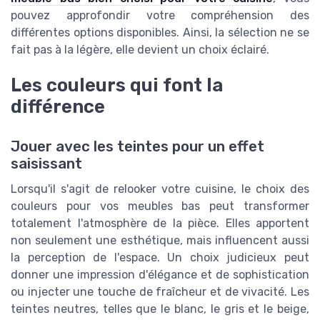
pouvez approfondir votre compréhension des
différentes options disponibles. Ainsi, la sélection ne se
fait pas à la légère, elle devient un choix éclairé.
Les couleurs qui font la
différence
Jouer avec les teintes pour un effet
saisissant
Lorsqu'il s'agit de relooker votre cuisine, le choix des
couleurs pour vos meubles bas peut transformer
totalement l'atmosphère de la pièce. Elles apportent
non seulement une esthétique, mais influencent aussi
la perception de l'espace. Un choix judicieux peut
donner une impression d'élégance et de sophistication
ou injecter une touche de fraîcheur et de vivacité. Les
teintes neutres, telles que le blanc, le gris et le beige,