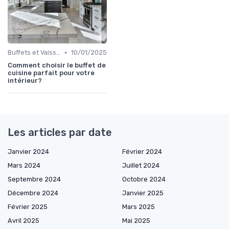
•
Buffets et Vaisseliers
10/01/2025
Comment choisir le buffet de
cuisine parfait pour votre
intérieur?
Les articles par date
Janvier 2024
Février 2024
Mars 2024
Juillet 2024
Septembre 2024
Octobre 2024
Décembre 2024
Janvier 2025
Février 2025
Mars 2025
Avril 2025
Mai 2025