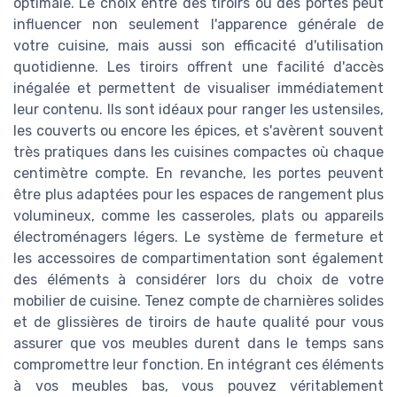
optimale. Le choix entre des tiroirs ou des portes peut
influencer non seulement l'apparence générale de
votre cuisine, mais aussi son efficacité d'utilisation
quotidienne. Les tiroirs offrent une facilité d'accès
inégalée et permettent de visualiser immédiatement
leur contenu. Ils sont idéaux pour ranger les ustensiles,
les couverts ou encore les épices, et s'avèrent souvent
très pratiques dans les cuisines compactes où chaque
centimètre compte. En revanche, les portes peuvent
être plus adaptées pour les espaces de rangement plus
volumineux, comme les casseroles, plats ou appareils
électroménagers légers. Le système de fermeture et
les accessoires de compartimentation sont également
des éléments à considérer lors du choix de votre
mobilier de cuisine. Tenez compte de charnières solides
et de glissières de tiroirs de haute qualité pour vous
assurer que vos meubles durent dans le temps sans
compromettre leur fonction. En intégrant ces éléments
à vos meubles bas, vous pouvez véritablement