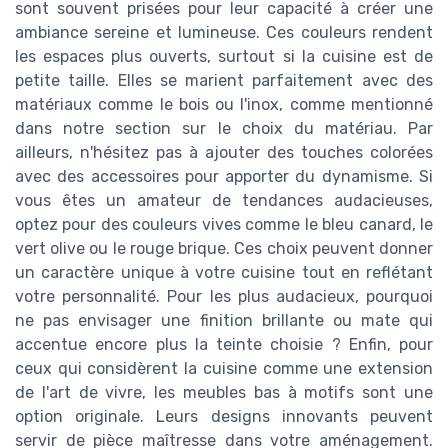
sont souvent prisées pour leur capacité à créer une
ambiance sereine et lumineuse. Ces couleurs rendent
les espaces plus ouverts, surtout si la cuisine est de
petite taille. Elles se marient parfaitement avec des
matériaux comme le bois ou l'inox, comme mentionné
dans notre section sur le choix du matériau. Par
ailleurs, n'hésitez pas à ajouter des touches colorées
avec des accessoires pour apporter du dynamisme. Si
vous êtes un amateur de tendances audacieuses,
optez pour des couleurs vives comme le bleu canard, le
vert olive ou le rouge brique. Ces choix peuvent donner
un caractère unique à votre cuisine tout en reflétant
votre personnalité. Pour les plus audacieux, pourquoi
ne pas envisager une finition brillante ou mate qui
accentue encore plus la teinte choisie ? Enfin, pour
ceux qui considèrent la cuisine comme une extension
de l'art de vivre, les meubles bas à motifs sont une
option originale. Leurs designs innovants peuvent
servir de pièce maîtresse dans votre aménagement.