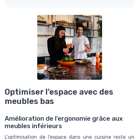
Optimiser l'espace avec des
meubles bas
Amélioration de l'ergonomie grâce aux
meubles inférieurs
L'optimisation de l'espace dans une cuisine reste un