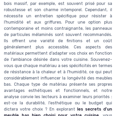
bois massif, par exemple, est souvent prisé pour sa
robustesse et son charme intemporel. Cependant, il
nécessite un entretien spécifique pour résister à
l'humidité et aux griffures. Pour une option plus
contemporaine et moins contraignante, les panneaux
de particules mélaminés sont souvent recommandés.
Ils offrent une variété de finitions et un coût
généralement plus accessible. Ces aspects des
matériaux permettent d'adapter vos choix en fonction
de l'ambiance désirée dans votre cuisine. Souvenez-
vous que chaque matériau a ses spécificités en termes
de résistance à la chaleur et à l'humidité, ce qui peut
considérablement influencer la longévité des meubles
bas. Chaque type de matériau présente ses propres
avantages esthétiques et fonctionnels, et notre
analyse convie les lecteurs à examiner leurs priorités :
est-ce la durabilité, l'esthétique ou le budget qui
dictera votre choix ? En explorant
les secrets d'un
meuble bas bien choisi pour votre cuisine
, vous