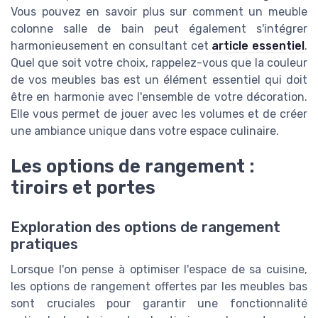
Vous pouvez en savoir plus sur comment un meuble
colonne salle de bain peut également s'intégrer
harmonieusement en consultant cet
article essentiel
.
Quel que soit votre choix, rappelez-vous que la couleur
de vos meubles bas est un élément essentiel qui doit
être en harmonie avec l'ensemble de votre décoration.
Elle vous permet de jouer avec les volumes et de créer
une ambiance unique dans votre espace culinaire.
Les options de rangement :
tiroirs et portes
Exploration des options de rangement
pratiques
Lorsque l'on pense à optimiser l'espace de sa cuisine,
les options de rangement offertes par les meubles bas
sont cruciales pour garantir une fonctionnalité