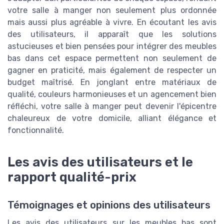
votre salle à manger non seulement plus ordonnée
mais aussi plus agréable à vivre. En écoutant les avis
des utilisateurs, il apparaît que les solutions
astucieuses et bien pensées pour intégrer des meubles
bas dans cet espace permettent non seulement de
gagner en praticité, mais également de respecter un
budget maîtrisé. En jonglant entre matériaux de
qualité, couleurs harmonieuses et un agencement bien
réfléchi, votre salle à manger peut devenir l'épicentre
chaleureux de votre domicile, alliant élégance et
fonctionnalité.
Les avis des utilisateurs et le
rapport qualité-prix
Témoignages et opinions des utilisateurs
Les avis des utilisateurs sur les meubles bas sont