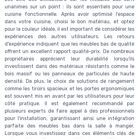
unanimes sur un point : ils sont essentiels pour une
cuisine fonctionnelle. Après avoir optimisé l'espace
dans votre cuisine, choisi le bon matériau, et optez
pour la couleur idéale, il est important de considérer les
expériences des autres utilisateurs. Les retours
d'expérience indiquent que les meubles bas de qualité
offrent un excellent rapport qualité-prix. De nombreux
propriétaires apprécient leur durabilité lorsqu'ils
investissent dans des matériaux résistants comme le
bois massif ou les panneaux de particules de haute
densité. De plus, le choix de solutions de rangement
comme les tiroirs spacieux et les portes ergonomiques
est souvent mis en avant par les utilisateurs pour leur
côté pratique. Il est également recommandé par
plusieurs experts de faire appel à des professionnels
pour l'installation, garantissant ainsi une intégration
parfaite des meubles bas dans la salle à manger.
Lorsque vous investissez dans ces éléments clés de