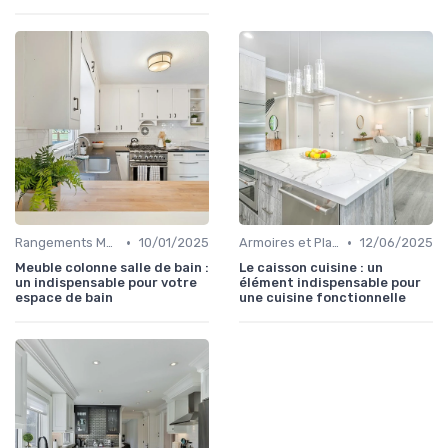
•
•
Rangements Muraux et Étagères
10/01/2025
Armoires et Placards
12/06/2025
Meuble colonne salle de bain :
Le caisson cuisine : un
un indispensable pour votre
élément indispensable pour
espace de bain
une cuisine fonctionnelle