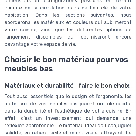
dimensions et configurations possibles en tenant
compte de la circulation dans ce lieu clé de votre
habitation. Dans les sections suivantes, nous
aborderons les matériaux et couleurs qui sublimeront
votre cuisine, ainsi que les différentes options de
rangement disponibles qui optimiseront encore
davantage votre espace de vie.
Choisir le bon matériau pour vos
meubles bas
Matériaux et durabilité : faire le bon choix
Tout aussi essentiels que le design et l'ergonomie, les
matériaux de vos meubles bas jouent un rôle capital
dans la durabilité et l'esthétique de votre cuisine. En
effet, c'est un investissement qui demande une
réflexion approfondie. Le matériau idéal doit conjuguer
solidité, entretien facile et rendu visuel attrayant. Le