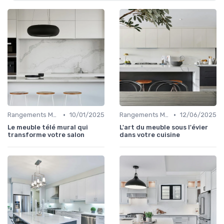
•
•
Rangements Muraux et Étagères
10/01/2025
Rangements Muraux et Étagères
12/06/2025
Le meuble télé mural qui
L'art du meuble sous l'évier
transforme votre salon
dans votre cuisine