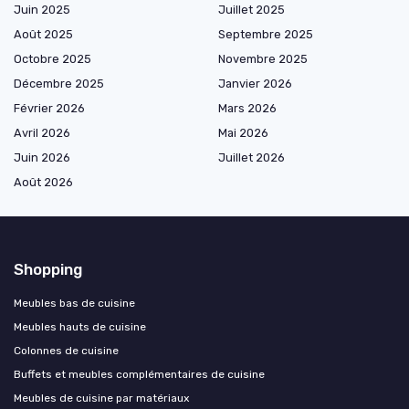
Juin 2025
Juillet 2025
Août 2025
Septembre 2025
Octobre 2025
Novembre 2025
Décembre 2025
Janvier 2026
Février 2026
Mars 2026
Avril 2026
Mai 2026
Juin 2026
Juillet 2026
Août 2026
Shopping
Meubles bas de cuisine
Meubles hauts de cuisine
Colonnes de cuisine
Buffets et meubles complémentaires de cuisine
Meubles de cuisine par matériaux