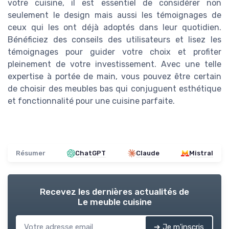
votre cuisine, il est essentiel de considérer non
seulement le design mais aussi les témoignages de
ceux qui les ont déjà adoptés dans leur quotidien.
Bénéficiez des conseils des utilisateurs et lisez les
témoignages pour guider votre choix et profiter
pleinement de votre investissement. Avec une telle
expertise à portée de main, vous pouvez être certain
de choisir des meubles bas qui conjuguent esthétique
et fonctionnalité pour une cuisine parfaite.
Résumer
ChatGPT
Claude
Mistral
Recevez les dernières actualités de
Le meuble cuisine
➔ Je m'inscris