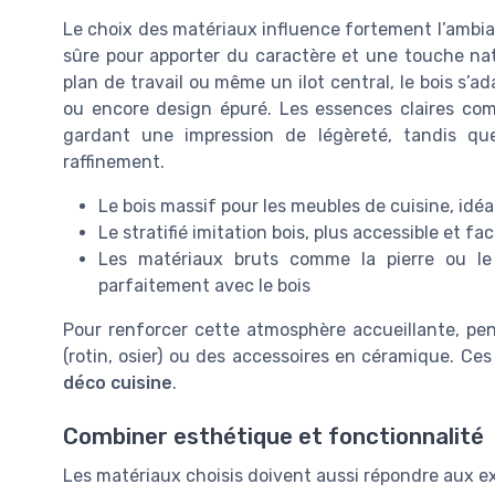
Le choix des matériaux influence fortement l’ambia
sûre pour apporter du caractère et une touche natu
plan de travail ou même un ilot central, le bois s’ad
ou encore design épuré. Les essences claires com
gardant une impression de légèreté, tandis qu
raffinement.
Le bois massif pour les meubles de cuisine, idé
Le stratifié imitation bois, plus accessible et fac
Les matériaux bruts comme la pierre ou le 
parfaitement avec le bois
Pour renforcer cette atmosphère accueillante, pen
(rotin, osier) ou des accessoires en céramique. Ces
déco cuisine
.
Combiner esthétique et fonctionnalité
Les matériaux choisis doivent aussi répondre aux ex