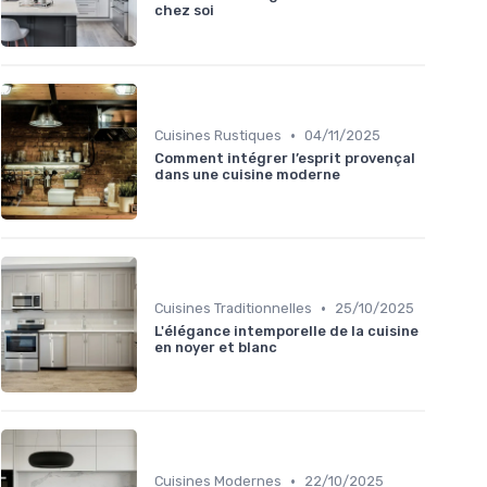
chez soi
•
Cuisines Rustiques
04/11/2025
Comment intégrer l’esprit provençal
dans une cuisine moderne
•
Cuisines Traditionnelles
25/10/2025
L'élégance intemporelle de la cuisine
en noyer et blanc
•
Cuisines Modernes
22/10/2025