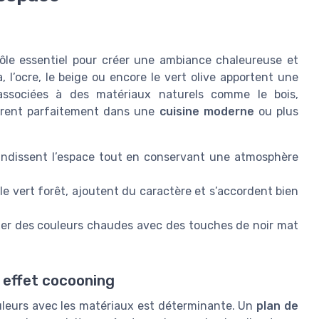
ôle essentiel pour créer une ambiance chaleureuse et
 l’ocre, le beige ou encore le vert olive apportent une
associées à des matériaux naturels comme le bois,
tègrent parfaitement dans une
cuisine moderne
ou plus
ndissent l’espace tout en conservant une atmosphère
e vert forêt, ajoutent du caractère et s’accordent bien
er des couleurs chaudes avec des touches de noir mat
 effet cocooning
ouleurs avec les matériaux est déterminante. Un
plan de