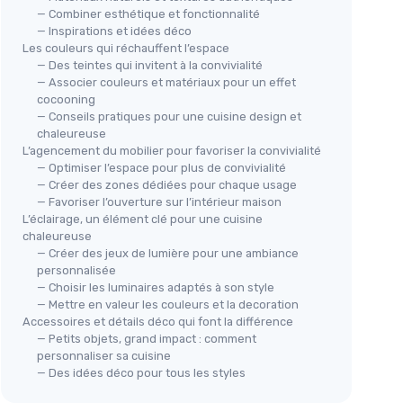
— Combiner esthétique et fonctionnalité
— Inspirations et idées déco
Les couleurs qui réchauffent l’espace
— Des teintes qui invitent à la convivialité
— Associer couleurs et matériaux pour un effet
cocooning
— Conseils pratiques pour une cuisine design et
chaleureuse
L’agencement du mobilier pour favoriser la convivialité
— Optimiser l’espace pour plus de convivialité
— Créer des zones dédiées pour chaque usage
— Favoriser l’ouverture sur l’intérieur maison
L’éclairage, un élément clé pour une cuisine
chaleureuse
— Créer des jeux de lumière pour une ambiance
personnalisée
— Choisir les luminaires adaptés à son style
— Mettre en valeur les couleurs et la decoration
Accessoires et détails déco qui font la différence
— Petits objets, grand impact : comment
personnaliser sa cuisine
— Des idées déco pour tous les styles