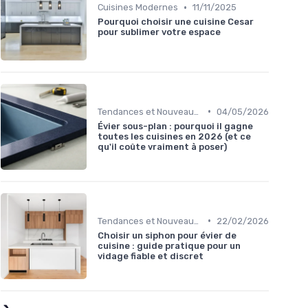
•
Cuisines Modernes
11/11/2025
Pourquoi choisir une cuisine Cesar
pour sublimer votre espace
•
Tendances et Nouveautés
04/05/2026
Évier sous-plan : pourquoi il gagne
toutes les cuisines en 2026 (et ce
qu'il coûte vraiment à poser)
•
Tendances et Nouveautés
22/02/2026
Choisir un siphon pour évier de
cuisine : guide pratique pour un
vidage fiable et discret