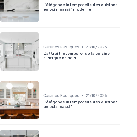
L'élégance intemporelle des cuisines
en bois massif moderne
•
Cuisines Rustiques
21/10/2025
L'attrait intemporel de la cuisine
rustique en bois
•
Cuisines Rustiques
21/10/2025
L'élégance intemporelle des cuisines
en bois massif