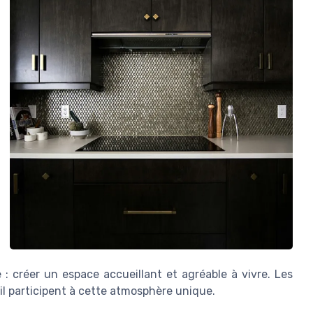
 : créer un espace accueillant et agréable à vivre. Les
ail participent à cette atmosphère unique.