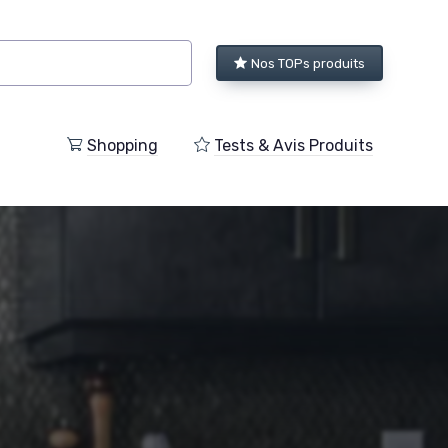
Nos TOPs produits
Shopping
Tests & Avis Produits