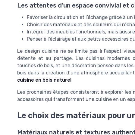
Les attentes d’un espace convivial et 
Favoriser la circulation et l’échange grâce à un 
Choisir des matériaux et des couleurs qui récha
Intégrer des meubles fonctionnels, mais aussi 
Penser à l’éclairage et aux petits accessoires qu
Le design cuisine ne se limite pas à l’aspect visue
détente et au partage. Les cuisines modernes c
touches de bois, et une décoration pensée dans les m
bois dans la création d’une atmosphère accueillan
cuisine en bois naturel
.
Les prochaines étapes consisteront à explorer les m
accessoires qui transforment une cuisine en un esp
Le choix des matériaux pour u
Matériaux naturels et textures authen