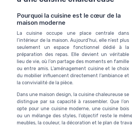
Pourquoi la cuisine est le cœur de la
maison moderne
La cuisine occupe une place centrale dans
l’intérieur de la maison. Aujourd’hui, elle n’est plus
seulement un espace fonctionnel dédié à la
préparation des repas. Elle devient un véritable
lieu de vie, où l’on partage des moments en famille
ou entre amis. L’aménagement cuisine et le choix
du mobilier influencent directement l’ambiance et
la convivialité de la pièce.
Dans une maison design, la cuisine chaleureuse se
distingue par sa capacité à rassembler. Que l’on
opte pour une cuisine moderne, une cuisine bois
ou un mélange des styles, l’objectif reste le même
meubles, la couleur, la décoration et le plan de trav