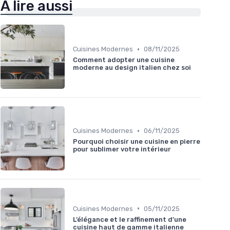
À lire aussi
•
Cuisines Modernes
08/11/2025
Comment adopter une cuisine
moderne au design italien chez soi
•
Cuisines Modernes
06/11/2025
Pourquoi choisir une cuisine en pierre
pour sublimer votre intérieur
•
Cuisines Modernes
05/11/2025
L’élégance et le raffinement d’une
cuisine haut de gamme italienne