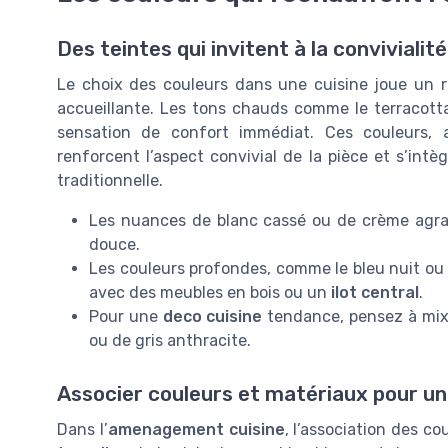
Des teintes qui invitent à la convivialité
Le choix des couleurs dans une cuisine joue un r
accueillante. Les tons chauds comme le terracotta,
sensation de confort immédiat. Ces couleurs, 
renforcent l’aspect convivial de la pièce et s’in
traditionnelle.
Les nuances de blanc cassé ou de crème agra
douce.
Les couleurs profondes, comme le bleu nuit ou l
avec des meubles en bois ou un
ilot central
.
Pour une
deco cuisine
tendance, pensez à mix
ou de gris anthracite.
Associer couleurs et matériaux pour un
Dans l’
amenagement cuisine
, l’association des c