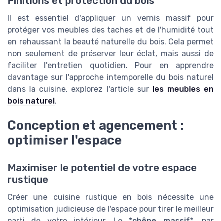
Finitions et protection du bois
Il est essentiel d'appliquer un vernis massif pour
protéger vos meubles des taches et de l'humidité tout
en rehaussant la beauté naturelle du bois. Cela permet
non seulement de préserver leur éclat, mais aussi de
faciliter l'entretien quotidien. Pour en apprendre
davantage sur l'approche intemporelle du bois naturel
dans la cuisine, explorez l'article sur
les meubles en
bois naturel
.
Conception et agencement :
optimiser l'espace
Maximiser le potentiel de votre espace
rustique
Créer une cuisine rustique en bois nécessite une
optimisation judicieuse de l'espace pour tirer le meilleur
parti de votre intérieur. Le
*chêne massif
*, par