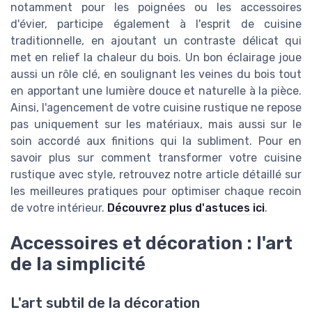
notamment pour les poignées ou les accessoires
d'évier, participe également à l'esprit de cuisine
traditionnelle, en ajoutant un contraste délicat qui
met en relief la chaleur du bois. Un bon éclairage joue
aussi un rôle clé, en soulignant les veines du bois tout
en apportant une lumière douce et naturelle à la pièce.
Ainsi, l'agencement de votre cuisine rustique ne repose
pas uniquement sur les matériaux, mais aussi sur le
soin accordé aux finitions qui la subliment. Pour en
savoir plus sur comment transformer votre cuisine
rustique avec style, retrouvez notre article détaillé sur
les meilleures pratiques pour optimiser chaque recoin
de votre intérieur.
Découvrez plus d'astuces ici
.
Accessoires et décoration : l'art
de la simplicité
L'art subtil de la décoration