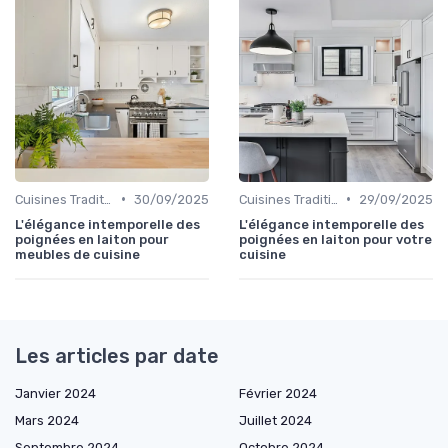
•
•
Cuisines Traditionnelles
30/09/2025
Cuisines Traditionnelles
29/09/2025
L'élégance intemporelle des
L'élégance intemporelle des
poignées en laiton pour
poignées en laiton pour votre
meubles de cuisine
cuisine
Les articles par date
Janvier 2024
Février 2024
Mars 2024
Juillet 2024
Septembre 2024
Octobre 2024