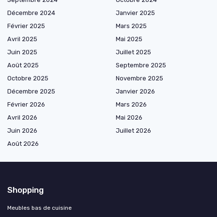
Décembre 2024
Janvier 2025
Février 2025
Mars 2025
Avril 2025
Mai 2025
Juin 2025
Juillet 2025
Août 2025
Septembre 2025
Octobre 2025
Novembre 2025
Décembre 2025
Janvier 2026
Février 2026
Mars 2026
Avril 2026
Mai 2026
Juin 2026
Juillet 2026
Août 2026
Shopping
Meubles bas de cuisine