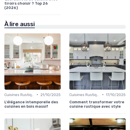
tiroirs choisir ? Top 26
(2026)
À lire aussi
•
•
Cuisines Rustiques
21/10/2025
Cuisines Rustiques
17/10/2025
L'élégance intemporelle des
Comment transformer votre
cuisines en bois massif
cuisine rustique avec style