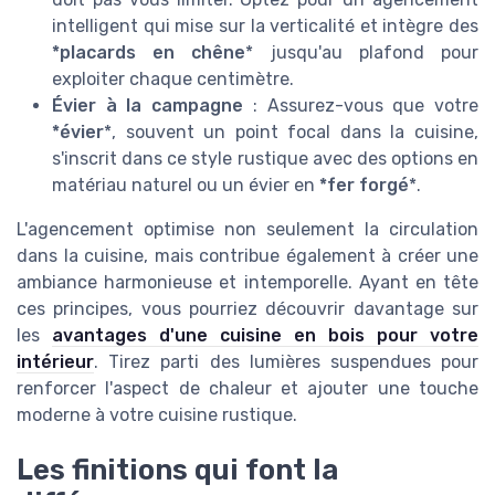
intelligent qui mise sur la verticalité et intègre des
*placards en chêne
* jusqu'au plafond pour
exploiter chaque centimètre.
Évier à la campagne
: Assurez-vous que votre
*évier
*, souvent un point focal dans la cuisine,
s'inscrit dans ce style rustique avec des options en
matériau naturel ou un évier en
*fer forgé
*.
L'agencement optimise non seulement la circulation
dans la cuisine, mais contribue également à créer une
ambiance harmonieuse et intemporelle. Ayant en tête
ces principes, vous pourriez découvrir davantage sur
les
avantages d'une cuisine en bois pour votre
intérieur
. Tirez parti des lumières suspendues pour
renforcer l'aspect de chaleur et ajouter une touche
moderne à votre cuisine rustique.
Les finitions qui font la