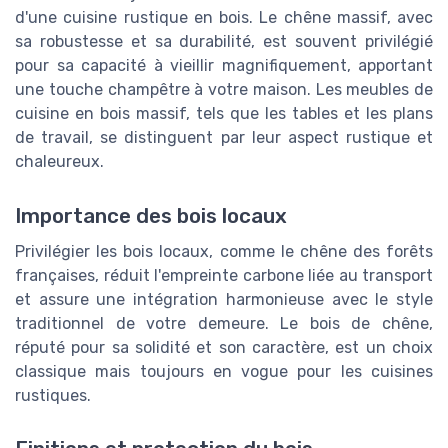
d'une cuisine rustique en bois. Le chêne massif, avec
sa robustesse et sa durabilité, est souvent privilégié
pour sa capacité à vieillir magnifiquement, apportant
une touche champêtre à votre maison. Les meubles de
cuisine en bois massif, tels que les tables et les plans
de travail, se distinguent par leur aspect rustique et
chaleureux.
Importance des bois locaux
Privilégier les bois locaux, comme le chêne des forêts
françaises, réduit l'empreinte carbone liée au transport
et assure une intégration harmonieuse avec le style
traditionnel de votre demeure. Le bois de chêne,
réputé pour sa solidité et son caractère, est un choix
classique mais toujours en vogue pour les cuisines
rustiques.