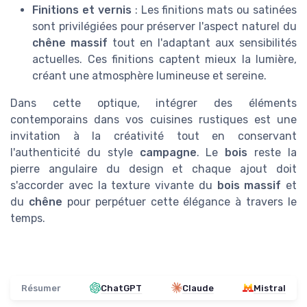
Finitions et vernis
: Les finitions mats ou satinées
sont privilégiées pour préserver l'aspect naturel du
chêne massif
tout en l'adaptant aux sensibilités
actuelles. Ces finitions captent mieux la lumière,
créant une atmosphère lumineuse et sereine.
Dans cette optique, intégrer des éléments
contemporains dans vos cuisines rustiques est une
invitation à la créativité tout en conservant
l'authenticité du style
campagne
. Le
bois
reste la
pierre angulaire du design et chaque ajout doit
s'accorder avec la texture vivante du
bois massif
et
du
chêne
pour perpétuer cette élégance à travers le
temps.
Résumer
ChatGPT
Claude
Mistral