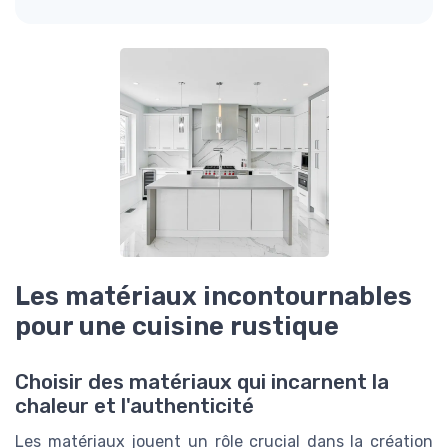
Les matériaux incontournables
pour une cuisine rustique
Choisir des matériaux qui incarnent la
chaleur et l'authenticité
Les matériaux jouent un rôle crucial dans la création