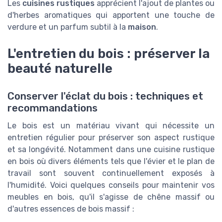
Les
cuisines rustiques
apprécient l'ajout de plantes ou
d'herbes aromatiques qui apportent une touche de
verdure et un parfum subtil à la
maison
.
L'entretien du bois : préserver la
beauté naturelle
Conserver l'éclat du bois : techniques et
recommandations
Le bois est un matériau vivant qui nécessite un
entretien régulier pour préserver son aspect rustique
et sa longévité. Notamment dans une cuisine rustique
en bois où divers éléments tels que l'évier et le plan de
travail sont souvent continuellement exposés à
l'humidité. Voici quelques conseils pour maintenir vos
meubles en bois, qu'il s'agisse de chêne massif ou
d'autres essences de bois massif :