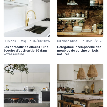
•
•
Cuisines Rustiques
07/10/2025
Cuisines Rustiques
06/10/2025
Les carreaux de ciment : une
L'élégance intemporelle des
touche d'authenticité dans
meubles de cuisine en bois
votre cuisine
naturel