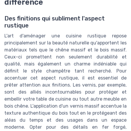
différence
Des finitions qui subliment l'aspect
rustique
L'art d'aménager une cuisine rustique repose
principalement sur la beauté naturelle qu'apportent les
matériaux tels que le chêne massif et le bois massif.
Ceux-ci promettent non seulement durabilité et
qualité, mais également un charme indéniable qui
définit le style champêtre tant recherché. Pour
accentuer cet aspect rustique, il est essentiel de
prêter attention aux finitions. Les vernis, par exemple,
sont des alliés incontournables pour protéger et
embellir votre table de cuisine ou tout autre meuble en
bois chêne. L'application d'un vernis massif accentue la
texture authentique du bois tout en le protégeant des
aléas du temps et des usages dans un espace
moderne. Opter pour des détails en fer forgé,