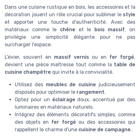
Dans une cuisine rustique en bois, les accessoires et la
décoration jouent un rôle crucial pour sublimer le
style
et apporter une touche d'authenticité. Avec des
matériaux comme le
chêne
et le
bois massif
, on
privilégie une simplicité élégante pour ne pas
surcharger l'espace.
L'évier, souvent en
massif vernis
ou en
fer forgé
,
devient une pièce maîtresse tout comme la
table de
cuisine champêtre
qui invite à la convivialité.
Utilisez des
meubles de cuisine
judicieusement
disposés pour optimiser le
rangement
.
Optez pour un
éclairage
doux, accentué par des
luminaires en matériaux naturels.
Intégrez des éléments décoratifs simples, comme
des objets en
fer forgé
ou des accessoires qui
rappellent le charme d'une
cuisine de campagne
.