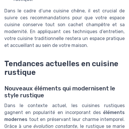
Dans le cadre d’une cuisine chêne, il est crucial de
suivre ces recommandations pour que votre espace
cuisine conserve tout son cachet champêtre et sa
modernité. En appliquant ces techniques d’entretien,
votre cuisine traditionnelle restera un espace pratique
et accueillant au sein de votre maison.
Tendances actuelles en cuisine
rustique
Nouveaux éléments qui modernisent le
style rustique
Dans le contexte actuel, les cuisines rustiques
gagnent en popularité en incorporant des
éléments
modernes
tout en préservant leur charme intemporel.
Grâce à une
évolution constante
, le rustique se marie