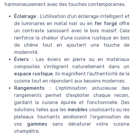
harmonieusement avec des touches contemporaines.
Éclairage
: L'utilisation d'un éclairage intelligent et
de luminaires en métal noir ou en
fer forgé
offre
un contraste saisissant avec le bois massif. Cela
renforce la chaleur d'une cuisine rustique en bois
de chêne tout en ajoutant une touche de
modernité.
Éviers
: Les éviers en pierre ou en matériaux
composites s'intègrent naturellement dans un
espace rustique
. Ils magnifient l'authenticité de la
cuisine tout en répondant aux besoins modernes.
Rangements
: L'optimisation astucieuse des
rangements permet d'exploiter chaque recoin,
gardant la cuisine épurée et fonctionnelle. Des
solutions telles que les
meubles
coulissants ou les
plateaux tournants améliorent l'organisation de
vos
gammes
sans dénaturer votre cuisine
champêtre.