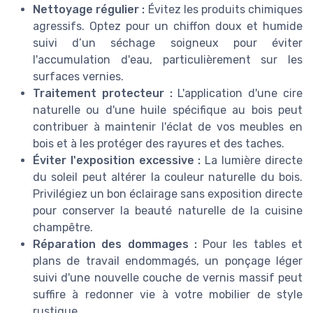
Nettoyage régulier :
Évitez les produits chimiques
agressifs. Optez pour un chiffon doux et humide
suivi d’un séchage soigneux pour éviter
l'accumulation d'eau, particulièrement sur les
surfaces vernies.
Traitement protecteur :
L'application d'une cire
naturelle ou d'une huile spécifique au bois peut
contribuer à maintenir l'éclat de vos meubles en
bois et à les protéger des rayures et des taches.
Éviter l'exposition excessive :
La lumière directe
du soleil peut altérer la couleur naturelle du bois.
Privilégiez un bon éclairage sans exposition directe
pour conserver la beauté naturelle de la cuisine
champêtre.
Réparation des dommages :
Pour les tables et
plans de travail endommagés, un ponçage léger
suivi d'une nouvelle couche de vernis massif peut
suffire à redonner vie à votre mobilier de style
rustique.