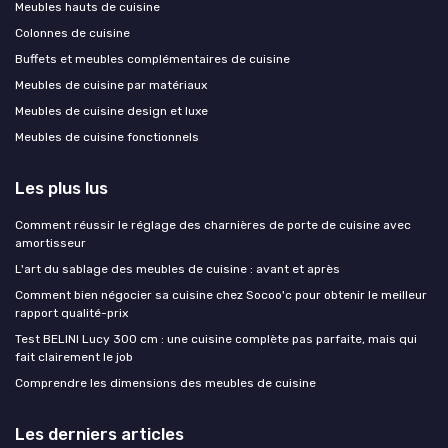
Meubles hauts de cuisine
Colonnes de cuisine
Buffets et meubles complémentaires de cuisine
Meubles de cuisine par matériaux
Meubles de cuisine design et luxe
Meubles de cuisine fonctionnels
Les plus lus
Comment réussir le réglage des charnières de porte de cuisine avec
amortisseur
L'art du sablage des meubles de cuisine : avant et après
Comment bien négocier sa cuisine chez Socoo'c pour obtenir le meilleur
rapport qualité-prix
Test BELINI Lucy 300 cm : une cuisine complète pas parfaite, mais qui
fait clairement le job
Comprendre les dimensions des meubles de cuisine
Les derniers articles