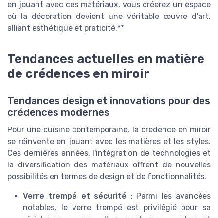
en jouant avec ces matériaux, vous créerez un espace
où la décoration devient une véritable œuvre d'art,
alliant esthétique et praticité.**
Tendances actuelles en matière
de crédences en miroir
Tendances design et innovations pour des
crédences modernes
Pour une cuisine contemporaine, la crédence en miroir
se réinvente en jouant avec les matières et les styles.
Ces dernières années, l'intégration de technologies et
la diversification des matériaux offrent de nouvelles
possibilités en termes de design et de fonctionnalités.
Verre trempé et sécurité :
Parmi les avancées
notables, le verre trempé est privilégié pour sa