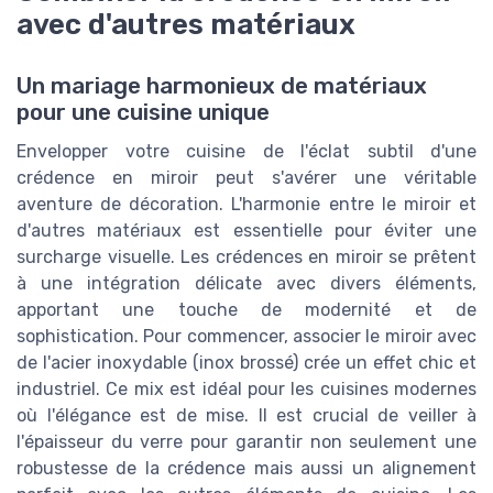
avec d'autres matériaux
Un mariage harmonieux de matériaux
pour une cuisine unique
Envelopper votre cuisine de l'éclat subtil d'une
crédence en miroir peut s'avérer une véritable
aventure de décoration. L'harmonie entre le miroir et
d'autres matériaux est essentielle pour éviter une
surcharge visuelle. Les crédences en miroir se prêtent
à une intégration délicate avec divers éléments,
apportant une touche de modernité et de
sophistication. Pour commencer, associer le miroir avec
de l'acier inoxydable (inox brossé) crée un effet chic et
industriel. Ce mix est idéal pour les cuisines modernes
où l'élégance est de mise. Il est crucial de veiller à
l'épaisseur du verre pour garantir non seulement une
robustesse de la crédence mais aussi un alignement