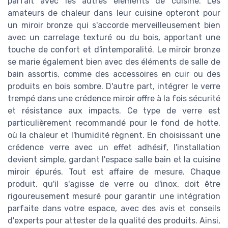
parfait avec les autres éléments de cuisine. Les
amateurs de chaleur dans leur cuisine opteront pour
un miroir bronze qui s'accorde merveilleusement bien
avec un carrelage texturé ou du bois, apportant une
touche de confort et d'intemporalité. Le miroir bronze
se marie également bien avec des éléments de salle de
bain assortis, comme des accessoires en cuir ou des
produits en bois sombre. D'autre part, intégrer le verre
trempé dans une crédence miroir offre à la fois sécurité
et résistance aux impacts. Ce type de verre est
particulièrement recommandé pour le fond de hotte,
où la chaleur et l'humidité règnent. En choisissant une
crédence verre avec un effet adhésif, l'installation
devient simple, gardant l'espace salle bain et la cuisine
miroir épurés. Tout est affaire de mesure. Chaque
produit, qu'il s'agisse de verre ou d'inox, doit être
rigoureusement mesuré pour garantir une intégration
parfaite dans votre espace, avec des avis et conseils
d'experts pour attester de la qualité des produits. Ainsi,