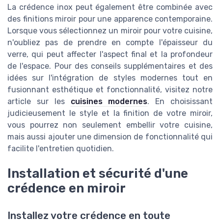
La crédence inox peut également être combinée avec
des finitions miroir pour une apparence contemporaine.
Lorsque vous sélectionnez un miroir pour votre cuisine,
n'oubliez pas de prendre en compte l'épaisseur du
verre, qui peut affecter l'aspect final et la profondeur
de l'espace. Pour des conseils supplémentaires et des
idées sur l'intégration de styles modernes tout en
fusionnant esthétique et fonctionnalité, visitez notre
article sur les
cuisines modernes
. En choisissant
judicieusement le style et la finition de votre miroir,
vous pourrez non seulement embellir votre cuisine,
mais aussi ajouter une dimension de fonctionnalité qui
facilite l'entretien quotidien.
Installation et sécurité d'une
crédence en miroir
Installez votre crédence en toute