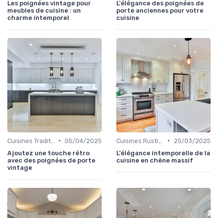
Les poignées vintage pour
L'élégance des poignées de
meubles de cuisine : un
porte anciennes pour votre
charme intemporel
cuisine
•
•
Cuisines Traditionnelles
05/04/2025
Cuisines Rustiques
25/03/2025
Ajoutez une touche rétro
L'élégance intemporelle de la
avec des poignées de porte
cuisine en chêne massif
vintage