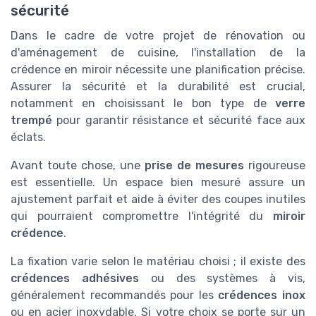
sécurité
Dans le cadre de votre projet de rénovation ou
d'aménagement de cuisine, l'installation de la
crédence en miroir nécessite une planification précise.
Assurer la sécurité et la durabilité est crucial,
notamment en choisissant le bon type de
verre
trempé
pour garantir résistance et sécurité face aux
éclats.
Avant toute chose, une
prise de mesures
rigoureuse
est essentielle. Un espace bien mesuré assure un
ajustement parfait et aide à éviter des coupes inutiles
qui pourraient compromettre l'intégrité du
miroir
crédence
.
La fixation varie selon le matériau choisi ; il existe des
crédences adhésives
ou des systèmes à vis,
généralement recommandés pour les
crédences inox
ou en acier inoxydable. Si votre choix se porte sur un