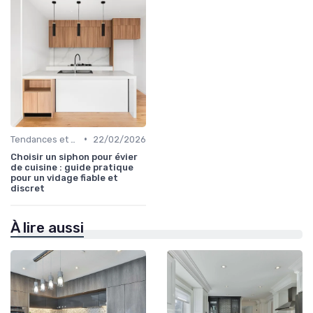
•
Tendances et Nouveautés
22/02/2026
Choisir un siphon pour évier
de cuisine : guide pratique
pour un vidage fiable et
discret
À lire aussi