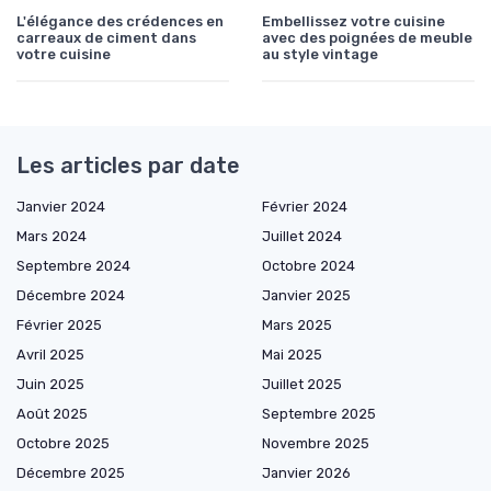
L'élégance des crédences en
Embellissez votre cuisine
carreaux de ciment dans
avec des poignées de meuble
votre cuisine
au style vintage
Les articles par date
Janvier 2024
Février 2024
Mars 2024
Juillet 2024
Septembre 2024
Octobre 2024
Décembre 2024
Janvier 2025
Février 2025
Mars 2025
Avril 2025
Mai 2025
Juin 2025
Juillet 2025
Août 2025
Septembre 2025
Octobre 2025
Novembre 2025
Décembre 2025
Janvier 2026