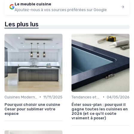
Le meuble cuisine
Ajoutez-nous à vos sources préférées sur Google
Les plus lus
•
•
Cuisines Modernes
11/11/2025
Tendances et Nouveautés
04/05/2026
Pourquoi choisir une cuisine
Évier sous-plan : pourquoi il
Cesar pour sublimer votre
gagne toutes les cuisines en
espace
2026 (et ce qu'il coûte
vraiment à poser)