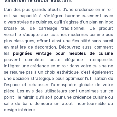
Valoriser le décor existant
L'un des plus grands atouts d'une crédence en miroir
est sa capacité à s'intégrer harmonieusement avec
divers styles de cuisines, qu'il s'agisse d'un plan en inox
brossé ou de carrelage traditionnel. Ce produit
versatile s'adapte aux cuisines modernes comme aux
plus classiques, offrant ainsi une flexibilité sans pareil
en matière de décoration. Découvrez aussi comment
les
poignées vintage pour meubles de cuisine
peuvent compléter cette élégance intemporelle.
Intégrer une crédence en miroir dans votre cuisine ne
se résume pas à un choix esthétique, c'est également
une décision stratégique pour optimiser l'utilisation de
l'espace et rehausser l'atmosphère globale de votre
pièce. Les avis des utilisateurs sont unanimes sur ce
point : le miroir, qu'il soit pour une crédence cuisine ou
salle de bain, demeure un atout incontournable du
design intérieur.