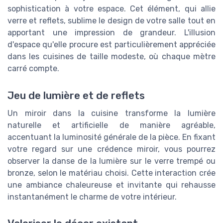
sophistication à votre espace. Cet élément, qui allie
verre et reflets, sublime le design de votre salle tout en
apportant une impression de grandeur. L'illusion
d'espace qu'elle procure est particulièrement appréciée
dans les cuisines de taille modeste, où chaque mètre
carré compte.
Jeu de lumière et de reflets
Un miroir dans la cuisine transforme la lumière
naturelle et artificielle de manière agréable,
accentuant la luminosité générale de la pièce. En fixant
votre regard sur une crédence miroir, vous pourrez
observer la danse de la lumière sur le verre trempé ou
bronze, selon le matériau choisi. Cette interaction crée
une ambiance chaleureuse et invitante qui rehausse
instantanément le charme de votre intérieur.