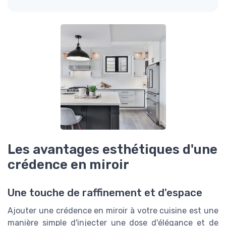
Les avantages esthétiques d'une
crédence en miroir
Une touche de raffinement et d'espace
Ajouter une crédence en miroir à votre cuisine est une
manière simple d'injecter une dose d'élégance et de