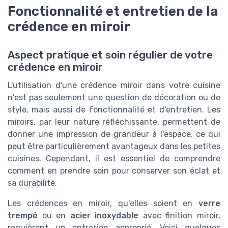
Fonctionnalité et entretien de la
crédence en miroir
Aspect pratique et soin régulier de votre
crédence en miroir
L'utilisation d'une crédence miroir dans votre cuisine
n'est pas seulement une question de décoration ou de
style, mais aussi de fonctionnalité et d'entretien. Les
miroirs, par leur nature réfléchissante, permettent de
donner une impression de grandeur à l'espace, ce qui
peut être particulièrement avantageux dans les petites
cuisines. Cependant, il est essentiel de comprendre
comment en prendre soin pour conserver son éclat et
sa durabilité.
Les crédences en miroir, qu'elles soient en
verre
trempé
ou en
acier inoxydable
avec finition miroir,
requièrent un entretien approprié. Voici quelques