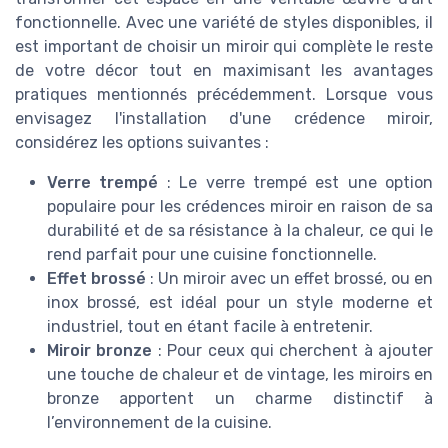
fonctionnelle. Avec une variété de styles disponibles, il
est important de choisir un miroir qui complète le reste
de votre décor tout en maximisant les avantages
pratiques mentionnés précédemment. Lorsque vous
envisagez l'installation d'une crédence miroir,
considérez les options suivantes :
Verre trempé
: Le verre trempé est une option
populaire pour les crédences miroir en raison de sa
durabilité et de sa résistance à la chaleur, ce qui le
rend parfait pour une cuisine fonctionnelle.
Effet brossé
: Un miroir avec un effet brossé, ou en
inox brossé, est idéal pour un style moderne et
industriel, tout en étant facile à entretenir.
Miroir bronze
: Pour ceux qui cherchent à ajouter
une touche de chaleur et de vintage, les miroirs en
bronze apportent un charme distinctif à
l’environnement de la cuisine.