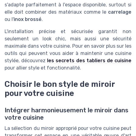
s'adapte parfaitement à l'espace disponible, surtout si
elle doit combiner des matériaux comme le
carrelage
ou l'
inox brossé
.
L'installation précise et sécurisée garantit non
seulement un look chic, mais aussi une sécurité
maximale dans votre cuisine. Pour en savoir plus sur les
outils qui peuvent vous aider à maintenir une cuisine
stylée, découvrez
les secrets des tabliers de cuisine
pour allier style et fonctionnalité.
Choisir le bon style de miroir
pour votre cuisine
Intégrer harmonieusement le miroir dans
votre cuisine
La sélection du miroir approprié pour votre cuisine peut
transformer cet espace en une véritable œuvre d'art