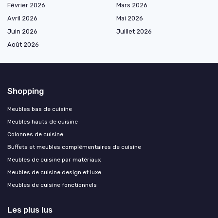
Février 2026
Mars 2026
Avril 2026
Mai 2026
Juin 2026
Juillet 2026
Août 2026
Shopping
Meubles bas de cuisine
Meubles hauts de cuisine
Colonnes de cuisine
Buffets et meubles complémentaires de cuisine
Meubles de cuisine par matériaux
Meubles de cuisine design et luxe
Meubles de cuisine fonctionnels
Les plus lus