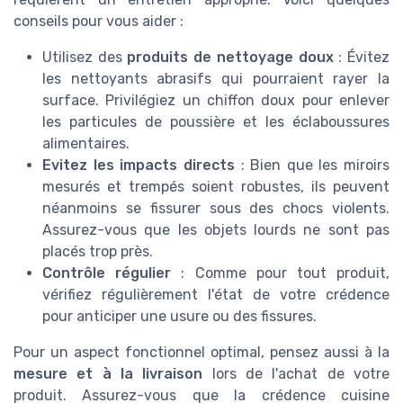
conseils pour vous aider :
Utilisez des
produits de nettoyage doux
: Évitez
les nettoyants abrasifs qui pourraient rayer la
surface. Privilégiez un chiffon doux pour enlever
les particules de poussière et les éclaboussures
alimentaires.
Evitez les impacts directs
: Bien que les miroirs
mesurés et trempés soient robustes, ils peuvent
néanmoins se fissurer sous des chocs violents.
Assurez-vous que les objets lourds ne sont pas
placés trop près.
Contrôle régulier
: Comme pour tout produit,
vérifiez régulièrement l'état de votre crédence
pour anticiper une usure ou des fissures.
Pour un aspect fonctionnel optimal, pensez aussi à la
mesure et à la livraison
lors de l'achat de votre
produit. Assurez-vous que la crédence cuisine