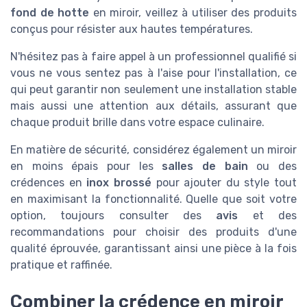
fond de hotte
en miroir, veillez à utiliser des produits
conçus pour résister aux hautes températures.
N'hésitez pas à faire appel à un professionnel qualifié si
vous ne vous sentez pas à l'aise pour l'installation, ce
qui peut garantir non seulement une installation stable
mais aussi une attention aux détails, assurant que
chaque produit brille dans votre espace culinaire.
En matière de sécurité, considérez également un miroir
en moins épais pour les
salles de bain
ou des
crédences en
inox brossé
pour ajouter du style tout
en maximisant la fonctionnalité. Quelle que soit votre
option, toujours consulter des
avis
et des
recommandations pour choisir des produits d'une
qualité éprouvée, garantissant ainsi une pièce à la fois
pratique et raffinée.
Combiner la crédence en miroir