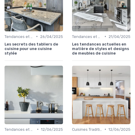
•
•
Tendances et Nouveautés
26/04/2025
Tendances et Nouveautés
21/04/2025
Les secrets des tabliers de
Les tendances actuelles en
cuisine pour une cuisine
matière de styles et designs
stylée
de meubles de cuisine
•
•
Tendances et Nouveautés
12/06/2025
Cuisines Traditionnelles
12/06/2025