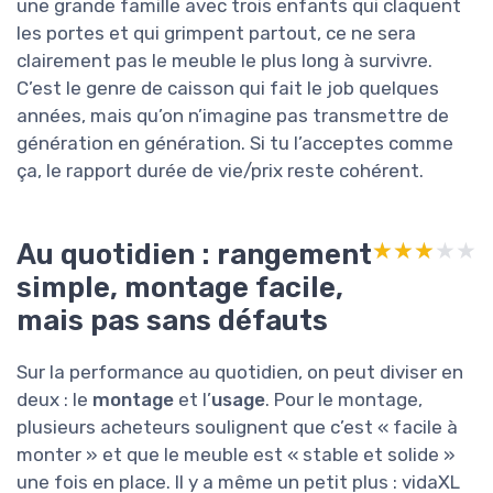
une grande famille avec trois enfants qui claquent
les portes et qui grimpent partout, ce ne sera
clairement pas le meuble le plus long à survivre.
C’est le genre de caisson qui fait le job quelques
années, mais qu’on n’imagine pas transmettre de
génération en génération. Si tu l’acceptes comme
ça, le rapport durée de vie/prix reste cohérent.
Au quotidien : rangement
★★★★★
★★★★★
simple, montage facile,
mais pas sans défauts
Sur la performance au quotidien, on peut diviser en
deux : le
montage
et l’
usage
. Pour le montage,
plusieurs acheteurs soulignent que c’est « facile à
monter » et que le meuble est « stable et solide »
une fois en place. Il y a même un petit plus : vidaXL