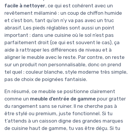
facile à nettoyer
, ce qui est cohérent avec un
revêtement mélaminé : un coup de chiffon humide
et c’est bon, tant qu’on n’y va pas avec un truc
abrasif. Les pieds réglables sont aussi un point
important : dans une cuisine où le sol n’est pas
parfaitement droit (ce qui est souvent le cas), ça
aide à rattraper les différences de niveau et à
aligner le meuble avec le reste. Par contre, on reste
sur un produit non personnalisable, donc on prend
tel quel : couleur blanche, style moderne très simple,
pas de choix de poignées fantaisie.
En résumé, ce meuble se positionne clairement
comme un
meuble d’entrée de gamme
pour gratter
du rangement sans se ruiner. Il ne cherche pas à
être stylé ou premium, juste fonctionnel. Si tu
t’attends à un caisson digne des grandes marques
de cuisine haut de gamme, tu vas être déçu. Si tu