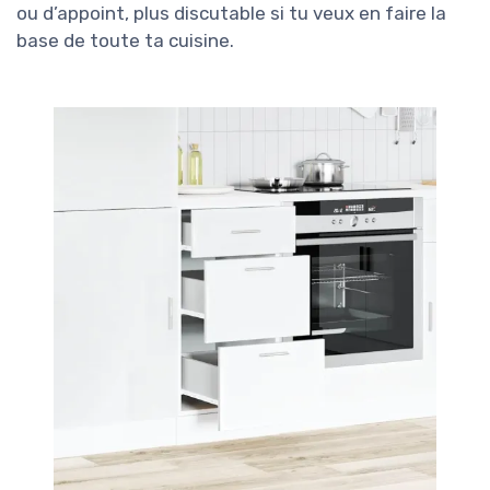
ou d’appoint, plus discutable si tu veux en faire la
base de toute ta cuisine.