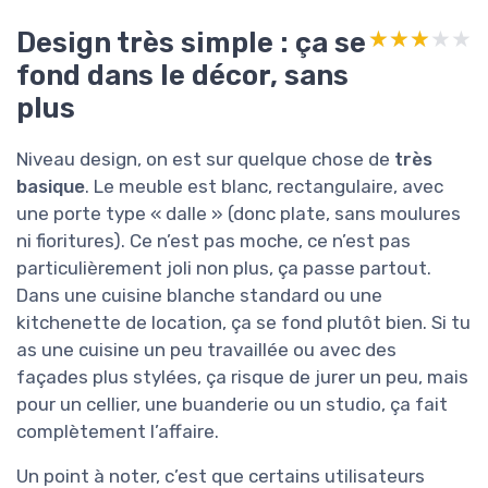
Design très simple : ça se
★★★★★
★★★★★
fond dans le décor, sans
plus
Niveau design, on est sur quelque chose de
très
basique
. Le meuble est blanc, rectangulaire, avec
une porte type « dalle » (donc plate, sans moulures
ni fioritures). Ce n’est pas moche, ce n’est pas
particulièrement joli non plus, ça passe partout.
Dans une cuisine blanche standard ou une
kitchenette de location, ça se fond plutôt bien. Si tu
as une cuisine un peu travaillée ou avec des
façades plus stylées, ça risque de jurer un peu, mais
pour un cellier, une buanderie ou un studio, ça fait
complètement l’affaire.
Un point à noter, c’est que certains utilisateurs