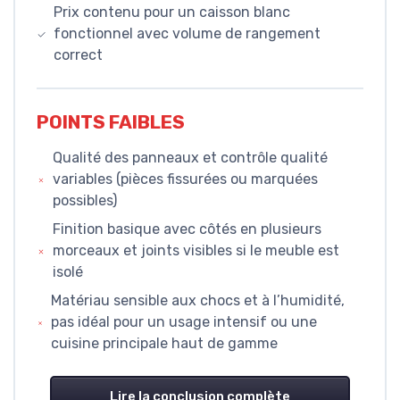
Prix contenu pour un caisson blanc
fonctionnel avec volume de rangement
correct
POINTS FAIBLES
Qualité des panneaux et contrôle qualité
variables (pièces fissurées ou marquées
possibles)
Finition basique avec côtés en plusieurs
morceaux et joints visibles si le meuble est
isolé
Matériau sensible aux chocs et à l’humidité,
pas idéal pour un usage intensif ou une
cuisine principale haut de gamme
Lire la conclusion complète