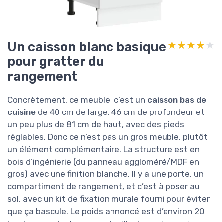
Un caisson blanc basique
★★★★★
★★★★★
pour gratter du
rangement
Concrètement, ce meuble, c’est un
caisson bas de
cuisine
de 40 cm de large, 46 cm de profondeur et
un peu plus de 81 cm de haut, avec des pieds
réglables. Donc ce n’est pas un gros meuble, plutôt
un élément complémentaire. La structure est en
bois d’ingénierie (du panneau aggloméré/MDF en
gros) avec une finition blanche. Il y a une porte, un
compartiment de rangement, et c’est à poser au
sol, avec un kit de fixation murale fourni pour éviter
que ça bascule. Le poids annoncé est d’environ 20