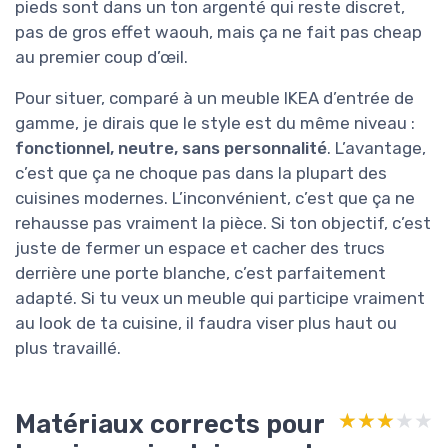
pieds sont dans un ton argenté qui reste discret,
pas de gros effet waouh, mais ça ne fait pas cheap
au premier coup d’œil.
Pour situer, comparé à un meuble IKEA d’entrée de
gamme, je dirais que le style est du même niveau :
fonctionnel, neutre, sans personnalité
. L’avantage,
c’est que ça ne choque pas dans la plupart des
cuisines modernes. L’inconvénient, c’est que ça ne
rehausse pas vraiment la pièce. Si ton objectif, c’est
juste de fermer un espace et cacher des trucs
derrière une porte blanche, c’est parfaitement
adapté. Si tu veux un meuble qui participe vraiment
au look de ta cuisine, il faudra viser plus haut ou
plus travaillé.
Matériaux corrects pour
★★★★★
★★★★★