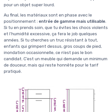
pour un objet super lourd.
Au final, les matériaux sont en phase avec le
positionnement :
entrée de gamme mais utilisable
.
Si tu en prends soin, que tu évites les chocs violents
et l’humidité excessive, ça fera le job quelques
années. Si tu cherches un truc résistant à tout,
enfants qui grimpent dessus, gros coups de pied,
inondation occasionnelle, ce n’est pas le bon
candidat. C’est un meuble qui demande un minimum
de douceur, mais qui reste honnête pour le tarif
pratiqué.