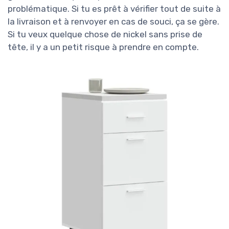
problématique. Si tu es prêt à vérifier tout de suite à
la livraison et à renvoyer en cas de souci, ça se gère.
Si tu veux quelque chose de nickel sans prise de
tête, il y a un petit risque à prendre en compte.