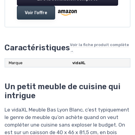
Voir l'offre
Voir la fiche produit complète
Caractéristiques
→
Marque
vidaXL
Un petit meuble de cuisine qui
intrigue
Le vidaXL Meuble Bas Lyon Blanc, c’est typiquement
le genre de meuble qu’on achète quand on veut
compléter une cuisine sans exploser le budget. On
est sur un caisson de 40 x 46 x 81,5 cm, en bois