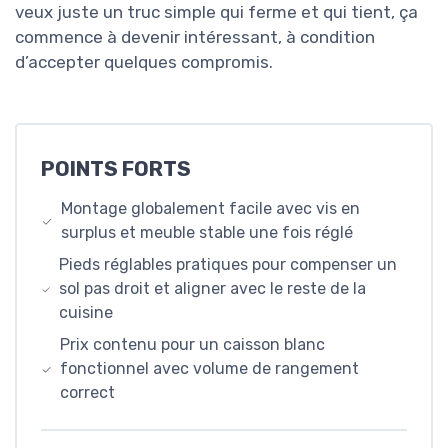
veux juste un truc simple qui ferme et qui tient, ça
commence à devenir intéressant, à condition
d’accepter quelques compromis.
POINTS FORTS
Montage globalement facile avec vis en
surplus et meuble stable une fois réglé
Pieds réglables pratiques pour compenser un
sol pas droit et aligner avec le reste de la
cuisine
Prix contenu pour un caisson blanc
fonctionnel avec volume de rangement
correct