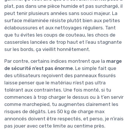
plat, pas dans une pièce humide et pas surchargé, il
peut tenir plusieurs années sans souci majeur. La
surface mélaminée résiste plutôt bien aux petites
éclaboussures et aux nettoyages réguliers. Tant
que tu évites les coups de couteau, les chocs de
casseroles lancées de trop haut et l’eau stagnante
sur les bords, ça vieillit honnêtement.
Par contre, certains indices montrent que la
marge
de sécurité n’est pas énorme
. Le simple fait que
des utilisateurs reçoivent des panneaux fissurés
laisse penser que le matériau n’est pas ultra
tolérant aux contraintes. Une fois monté, si tu
commences à trop charger le dessus ou à t’en servir
comme marchepied, tu augmentes clairement les
risques de dégâts. Les 50 kg de charge max
annoncés doivent être respectés, et perso, je n’irais
pas jouer avec cette limite au centime près.