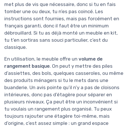
met plus de vis que nécessaire, donc si tu en fais
tomber une ou deux, tu n’es pas coincé. Les
instructions sont fournies, mais pas forcément en
français garanti, donc il faut être un minimum
débrouillard. Si tu as déjà monté un meuble en kit,
tu t’en sortiras sans souci particulier, c’est du
classique.
En utilisation, le meuble offre un
volume de
rangement basique
. On peut y mettre des piles
d’assiettes, des bols, quelques casseroles, ou même
des produits ménagers si tu le mets dans une
buanderie. Un avis pointe qu’il n’y a pas de cloisons
intérieures, donc pas d’étagère pour séparer en
plusieurs niveaux. Ça peut être un inconvénient si
tu voulais un rangement plus organisé. Tu peux
toujours rajouter une étagère toi-même, mais
d’origine, c’est assez simple : un grand espace