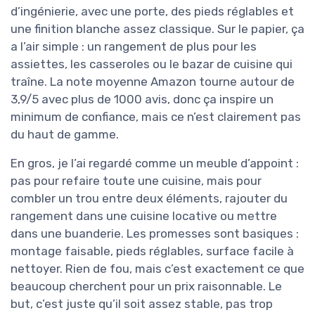
d’ingénierie, avec une porte, des pieds réglables et
une finition blanche assez classique. Sur le papier, ça
a l’air simple : un rangement de plus pour les
assiettes, les casseroles ou le bazar de cuisine qui
traîne. La note moyenne Amazon tourne autour de
3,9/5 avec plus de 1000 avis, donc ça inspire un
minimum de confiance, mais ce n’est clairement pas
du haut de gamme.
En gros, je l’ai regardé comme un meuble d’appoint :
pas pour refaire toute une cuisine, mais pour
combler un trou entre deux éléments, rajouter du
rangement dans une cuisine locative ou mettre
dans une buanderie. Les promesses sont basiques :
montage faisable, pieds réglables, surface facile à
nettoyer. Rien de fou, mais c’est exactement ce que
beaucoup cherchent pour un prix raisonnable. Le
but, c’est juste qu’il soit assez stable, pas trop