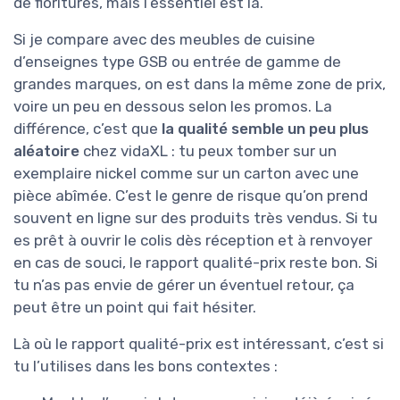
de fioritures, mais l’essentiel est là.
Si je compare avec des meubles de cuisine
d’enseignes type GSB ou entrée de gamme de
grandes marques, on est dans la même zone de prix,
voire un peu en dessous selon les promos. La
différence, c’est que
la qualité semble un peu plus
aléatoire
chez vidaXL : tu peux tomber sur un
exemplaire nickel comme sur un carton avec une
pièce abîmée. C’est le genre de risque qu’on prend
souvent en ligne sur des produits très vendus. Si tu
es prêt à ouvrir le colis dès réception et à renvoyer
en cas de souci, le rapport qualité-prix reste bon. Si
tu n’as pas envie de gérer un éventuel retour, ça
peut être un point qui fait hésiter.
Là où le rapport qualité-prix est intéressant, c’est si
tu l’utilises dans les bons contextes :