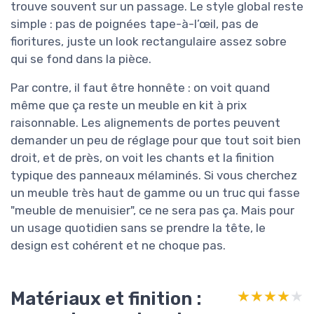
trouve souvent sur un passage. Le style global reste
simple : pas de poignées tape-à-l’œil, pas de
fioritures, juste un look rectangulaire assez sobre
qui se fond dans la pièce.
Par contre, il faut être honnête : on voit quand
même que ça reste un meuble en kit à prix
raisonnable. Les alignements de portes peuvent
demander un peu de réglage pour que tout soit bien
droit, et de près, on voit les chants et la finition
typique des panneaux mélaminés. Si vous cherchez
un meuble très haut de gamme ou un truc qui fasse
"meuble de menuisier", ce ne sera pas ça. Mais pour
un usage quotidien sans se prendre la tête, le
design est cohérent et ne choque pas.
Matériaux et finition :
★★★★★
★★★★★