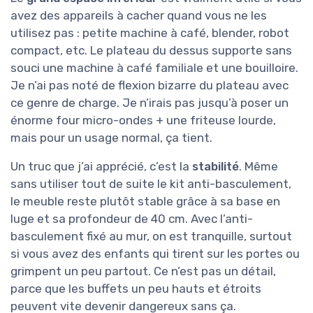
avez des appareils à cacher quand vous ne les
utilisez pas : petite machine à café, blender, robot
compact, etc. Le plateau du dessus supporte sans
souci une machine à café familiale et une bouilloire.
Je n’ai pas noté de flexion bizarre du plateau avec
ce genre de charge. Je n’irais pas jusqu’à poser un
énorme four micro-ondes + une friteuse lourde,
mais pour un usage normal, ça tient.
Un truc que j’ai apprécié, c’est la
stabilité
. Même
sans utiliser tout de suite le kit anti-basculement,
le meuble reste plutôt stable grâce à sa base en
luge et sa profondeur de 40 cm. Avec l’anti-
basculement fixé au mur, on est tranquille, surtout
si vous avez des enfants qui tirent sur les portes ou
grimpent un peu partout. Ce n’est pas un détail,
parce que les buffets un peu hauts et étroits
peuvent vite devenir dangereux sans ça.