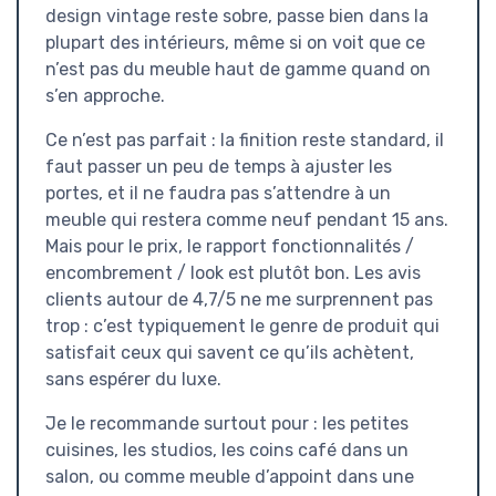
design vintage reste sobre, passe bien dans la
plupart des intérieurs, même si on voit que ce
n’est pas du meuble haut de gamme quand on
s’en approche.
Ce n’est pas parfait : la finition reste standard, il
faut passer un peu de temps à ajuster les
portes, et il ne faudra pas s’attendre à un
meuble qui restera comme neuf pendant 15 ans.
Mais pour le prix, le rapport fonctionnalités /
encombrement / look est plutôt bon. Les avis
clients autour de 4,7/5 ne me surprennent pas
trop : c’est typiquement le genre de produit qui
satisfait ceux qui savent ce qu’ils achètent,
sans espérer du luxe.
Je le recommande surtout pour : les petites
cuisines, les studios, les coins café dans un
salon, ou comme meuble d’appoint dans une