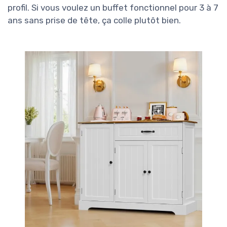
profil. Si vous voulez un buffet fonctionnel pour 3 à 7
ans sans prise de tête, ça colle plutôt bien.