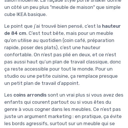
un côté un peu plus "meuble de maison" que simple
cube IKEA basique.
Le point que j’ai trouvé bien pensé, c’est la
hauteur
de 84 cm
. C’est tout bête, mais pour un meuble
qu’on utilise au quotidien (coin café, préparation
rapide, poser des plats), c’est une hauteur
confortable. On n’est pas plié en deux, et ce n’est
pas aussi haut qu’un plan de travail classique, donc
ça reste accessible pour tout le monde. Pour un
studio ou une petite cuisine, ça remplace presque
un petit plan de travail d’appoint.
Les
coins arrondis
sont un vrai plus si vous avez des
enfants qui courent partout ou si vous êtes du
genre à vous cogner dans les meubles. Ce n’est pas
juste un argument marketing : en pratique, ça évite
les bords agressifs, surtout sur un meuble qui se