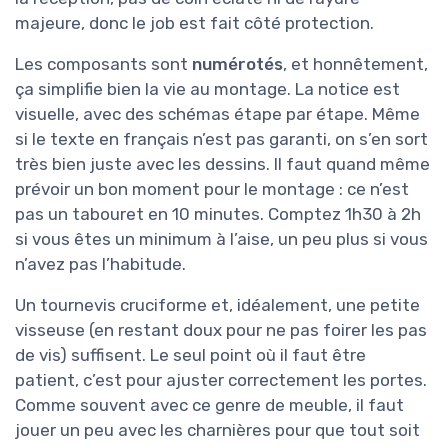
majeure, donc le job est fait côté protection.
Les composants sont
numérotés
, et honnêtement,
ça simplifie bien la vie au montage. La notice est
visuelle, avec des schémas étape par étape. Même
si le texte en français n’est pas garanti, on s’en sort
très bien juste avec les dessins. Il faut quand même
prévoir un bon moment pour le montage : ce n’est
pas un tabouret en 10 minutes. Comptez 1h30 à 2h
si vous êtes un minimum à l’aise, un peu plus si vous
n’avez pas l’habitude.
Un tournevis cruciforme et, idéalement, une petite
visseuse (en restant doux pour ne pas foirer les pas
de vis) suffisent. Le seul point où il faut être
patient, c’est pour ajuster correctement les portes.
Comme souvent avec ce genre de meuble, il faut
jouer un peu avec les charnières pour que tout soit