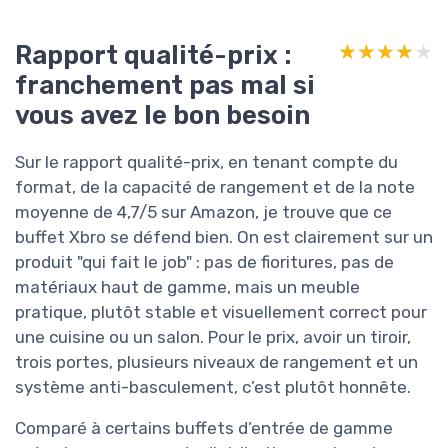
Rapport qualité-prix :
★★★★★
★★★★★
franchement pas mal si
vous avez le bon besoin
Sur le rapport qualité-prix, en tenant compte du
format, de la capacité de rangement et de la note
moyenne de 4,7/5 sur Amazon, je trouve que ce
buffet Xbro se défend bien. On est clairement sur un
produit "qui fait le job" : pas de fioritures, pas de
matériaux haut de gamme, mais un meuble
pratique, plutôt stable et visuellement correct pour
une cuisine ou un salon. Pour le prix, avoir un tiroir,
trois portes, plusieurs niveaux de rangement et un
système anti-basculement, c’est plutôt honnête.
Comparé à certains buffets d’entrée de gamme