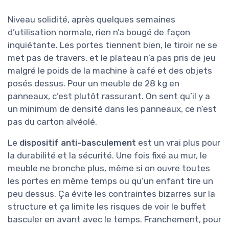
Niveau solidité, après quelques semaines
d’utilisation normale, rien n’a bougé de façon
inquiétante. Les portes tiennent bien, le tiroir ne se
met pas de travers, et le plateau n’a pas pris de jeu
malgré le poids de la machine à café et des objets
posés dessus. Pour un meuble de 28 kg en
panneaux, c’est plutôt rassurant. On sent qu’il y a
un minimum de densité dans les panneaux, ce n’est
pas du carton alvéolé.
Le
dispositif anti-basculement
est un vrai plus pour
la durabilité et la sécurité. Une fois fixé au mur, le
meuble ne bronche plus, même si on ouvre toutes
les portes en même temps ou qu’un enfant tire un
peu dessus. Ça évite les contraintes bizarres sur la
structure et ça limite les risques de voir le buffet
basculer en avant avec le temps. Franchement, pour