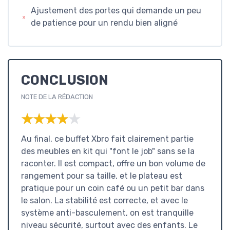
Ajustement des portes qui demande un peu
de patience pour un rendu bien aligné
CONCLUSION
NOTE DE LA RÉDACTION
★★★★★
★★★★★
Au final, ce buffet Xbro fait clairement partie
des meubles en kit qui "font le job" sans se la
raconter. Il est compact, offre un bon volume de
rangement pour sa taille, et le plateau est
pratique pour un coin café ou un petit bar dans
le salon. La stabilité est correcte, et avec le
système anti-basculement, on est tranquille
niveau sécurité, surtout avec des enfants. Le