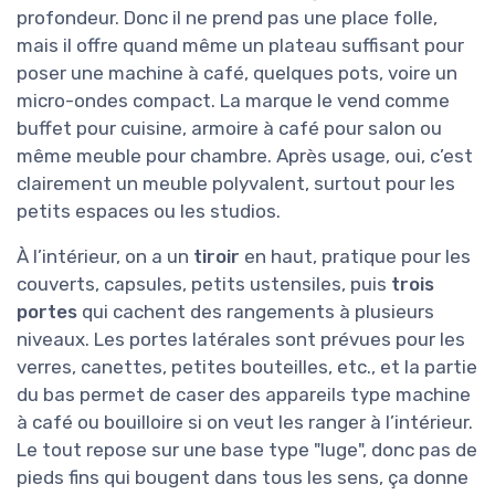
profondeur. Donc il ne prend pas une place folle,
mais il offre quand même un plateau suffisant pour
poser une machine à café, quelques pots, voire un
micro-ondes compact. La marque le vend comme
buffet pour cuisine, armoire à café pour salon ou
même meuble pour chambre. Après usage, oui, c’est
clairement un meuble polyvalent, surtout pour les
petits espaces ou les studios.
À l’intérieur, on a un
tiroir
en haut, pratique pour les
couverts, capsules, petits ustensiles, puis
trois
portes
qui cachent des rangements à plusieurs
niveaux. Les portes latérales sont prévues pour les
verres, canettes, petites bouteilles, etc., et la partie
du bas permet de caser des appareils type machine
à café ou bouilloire si on veut les ranger à l’intérieur.
Le tout repose sur une base type "luge", donc pas de
pieds fins qui bougent dans tous les sens, ça donne