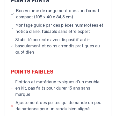
POINTS FORTS
Bon volume de rangement dans un format
compact (105 x 40 x 84,5 cm)
Montage guidé par des pièces numérotées et
notice claire, faisable sans être expert
Stabilité correcte avec dispositif anti-
basculement et coins arrondis pratiques au
quotidien
POINTS FAIBLES
Finition et matériaux typiques d’un meuble
en kit, pas faits pour durer 15 ans sans
marque
Ajustement des portes qui demande un peu
de patience pour un rendu bien aligné