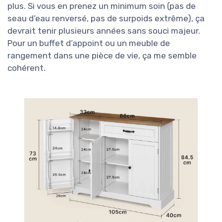
plus. Si vous en prenez un minimum soin (pas de
seau d’eau renversé, pas de surpoids extrême), ça
devrait tenir plusieurs années sans souci majeur.
Pour un buffet d’appoint ou un meuble de
rangement dans une pièce de vie, ça me semble
cohérent.