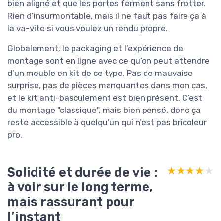
bien aligné et que les portes ferment sans frotter.
Rien d’insurmontable, mais il ne faut pas faire ça à
la va-vite si vous voulez un rendu propre.
Globalement, le packaging et l’expérience de
montage sont en ligne avec ce qu’on peut attendre
d’un meuble en kit de ce type. Pas de mauvaise
surprise, pas de pièces manquantes dans mon cas,
et le kit anti-basculement est bien présent. C’est
du montage "classique", mais bien pensé, donc ça
reste accessible à quelqu’un qui n’est pas bricoleur
pro.
Solidité et durée de vie :
★★★★★
★★★★★
à voir sur le long terme,
mais rassurant pour
l’instant