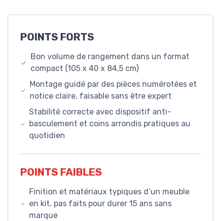
POINTS FORTS
Bon volume de rangement dans un format
compact (105 x 40 x 84,5 cm)
Montage guidé par des pièces numérotées et
notice claire, faisable sans être expert
Stabilité correcte avec dispositif anti-
basculement et coins arrondis pratiques au
quotidien
POINTS FAIBLES
Finition et matériaux typiques d’un meuble
en kit, pas faits pour durer 15 ans sans
marque