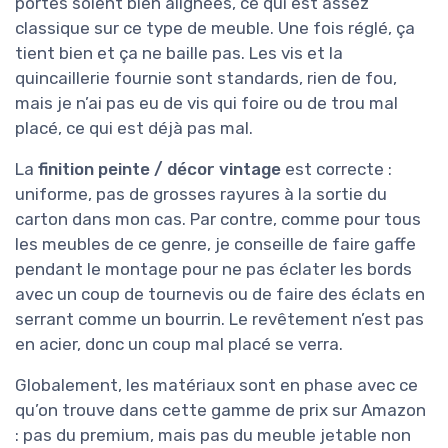
portes soient bien alignées, ce qui est assez
classique sur ce type de meuble. Une fois réglé, ça
tient bien et ça ne baille pas. Les vis et la
quincaillerie fournie sont standards, rien de fou,
mais je n’ai pas eu de vis qui foire ou de trou mal
placé, ce qui est déjà pas mal.
La
finition peinte / décor vintage
est correcte :
uniforme, pas de grosses rayures à la sortie du
carton dans mon cas. Par contre, comme pour tous
les meubles de ce genre, je conseille de faire gaffe
pendant le montage pour ne pas éclater les bords
avec un coup de tournevis ou de faire des éclats en
serrant comme un bourrin. Le revêtement n’est pas
en acier, donc un coup mal placé se verra.
Globalement, les matériaux sont en phase avec ce
qu’on trouve dans cette gamme de prix sur Amazon
: pas du premium, mais pas du meuble jetable non