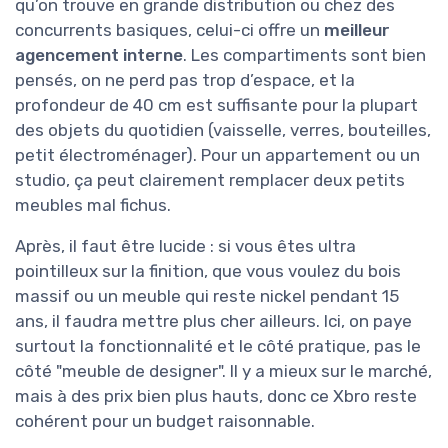
qu’on trouve en grande distribution ou chez des
concurrents basiques, celui-ci offre un
meilleur
agencement interne
. Les compartiments sont bien
pensés, on ne perd pas trop d’espace, et la
profondeur de 40 cm est suffisante pour la plupart
des objets du quotidien (vaisselle, verres, bouteilles,
petit électroménager). Pour un appartement ou un
studio, ça peut clairement remplacer deux petits
meubles mal fichus.
Après, il faut être lucide : si vous êtes ultra
pointilleux sur la finition, que vous voulez du bois
massif ou un meuble qui reste nickel pendant 15
ans, il faudra mettre plus cher ailleurs. Ici, on paye
surtout la fonctionnalité et le côté pratique, pas le
côté "meuble de designer". Il y a mieux sur le marché,
mais à des prix bien plus hauts, donc ce Xbro reste
cohérent pour un budget raisonnable.