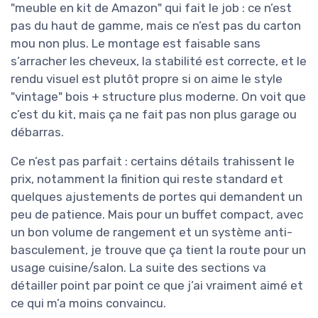
"meuble en kit de Amazon" qui fait le job : ce n’est
pas du haut de gamme, mais ce n’est pas du carton
mou non plus. Le montage est faisable sans
s’arracher les cheveux, la stabilité est correcte, et le
rendu visuel est plutôt propre si on aime le style
"vintage" bois + structure plus moderne. On voit que
c’est du kit, mais ça ne fait pas non plus garage ou
débarras.
Ce n’est pas parfait : certains détails trahissent le
prix, notamment la finition qui reste standard et
quelques ajustements de portes qui demandent un
peu de patience. Mais pour un buffet compact, avec
un bon volume de rangement et un système anti-
basculement, je trouve que ça tient la route pour un
usage cuisine/salon. La suite des sections va
détailler point par point ce que j’ai vraiment aimé et
ce qui m’a moins convaincu.