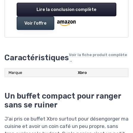
Lire la conclusion complète
Voir l'offre
Voir la fiche produit complète
Caractéristiques
→
Marque
Xbro
Un buffet compact pour ranger
sans se ruiner
J’ai pris ce buffet Xbro surtout pour désengorger ma
cuisine et avoir un coin café un peu propre, sans