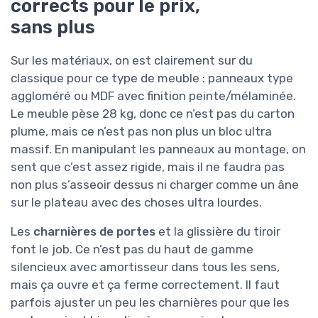
corrects pour le prix,
sans plus
Sur les matériaux, on est clairement sur du
classique pour ce type de meuble : panneaux type
aggloméré ou MDF avec finition peinte/mélaminée.
Le meuble pèse 28 kg, donc ce n’est pas du carton
plume, mais ce n’est pas non plus un bloc ultra
massif. En manipulant les panneaux au montage, on
sent que c’est assez rigide, mais il ne faudra pas
non plus s’asseoir dessus ni charger comme un âne
sur le plateau avec des choses ultra lourdes.
Les
charnières de portes
et la glissière du tiroir
font le job. Ce n’est pas du haut de gamme
silencieux avec amortisseur dans tous les sens,
mais ça ouvre et ça ferme correctement. Il faut
parfois ajuster un peu les charnières pour que les