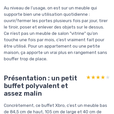
Au niveau de l’usage, on est sur un meuble qui
supporte bien une utilisation quotidienne :
ouvrir/fermer les portes plusieurs fois par jour, tirer
le tiroir, poser et enlever des objets sur le dessus.
Ce n’est pas un meuble de salon "vitrine" qu’on
touche une fois par mois, c’est vraiment fait pour
être utilisé. Pour un appartement ou une petite
maison, ça apporte un vrai plus en rangement sans
bouffer trop de place.
Présentation : un petit
★★★★★
★★★★★
buffet polyvalent et
assez malin
Concrètement, ce buffet Xbro, c’est un meuble bas
de 84,5 cm de haut, 105 cm de large et 40 cm de