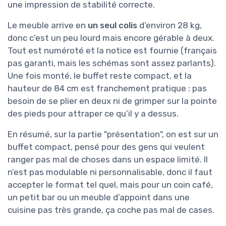
une impression de stabilité correcte.
Le meuble arrive en
un seul colis
d’environ 28 kg,
donc c’est un peu lourd mais encore gérable à deux.
Tout est numéroté et la notice est fournie (français
pas garanti, mais les schémas sont assez parlants).
Une fois monté, le buffet reste compact, et la
hauteur de 84 cm est franchement pratique : pas
besoin de se plier en deux ni de grimper sur la pointe
des pieds pour attraper ce qu’il y a dessus.
En résumé, sur la partie "présentation", on est sur un
buffet compact, pensé pour des gens qui veulent
ranger pas mal de choses dans un espace limité. Il
n’est pas modulable ni personnalisable, donc il faut
accepter le format tel quel, mais pour un coin café,
un petit bar ou un meuble d’appoint dans une
cuisine pas très grande, ça coche pas mal de cases.