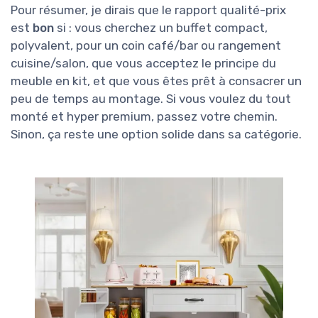
Pour résumer, je dirais que le rapport qualité-prix
est
bon
si : vous cherchez un buffet compact,
polyvalent, pour un coin café/bar ou rangement
cuisine/salon, que vous acceptez le principe du
meuble en kit, et que vous êtes prêt à consacrer un
peu de temps au montage. Si vous voulez du tout
monté et hyper premium, passez votre chemin.
Sinon, ça reste une option solide dans sa catégorie.