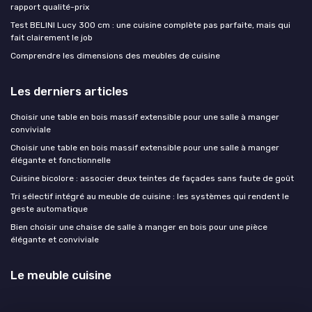
rapport qualité-prix
Test BELINI Lucy 300 cm : une cuisine complète pas parfaite, mais qui
fait clairement le job
Comprendre les dimensions des meubles de cuisine
Les derniers articles
Choisir une table en bois massif extensible pour une salle à manger
conviviale
Choisir une table en bois massif extensible pour une salle à manger
élégante et fonctionnelle
Cuisine bicolore : associer deux teintes de façades sans faute de goût
Tri sélectif intégré au meuble de cuisine : les systèmes qui rendent le
geste automatique
Bien choisir une chaise de salle à manger en bois pour une pièce
élégante et conviviale
Le meuble cuisine