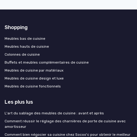
Shopping
Meubles bas de cuisine
Meubles hauts de cuisine
Colonnes de cuisine
Buffets et meubles complémentaires de cuisine
Meubles de cuisine par matériaux
Meubles de cuisine design et luxe
Meubles de cuisine fonctionnels
Les plus lus
L'art du sablage des meubles de cuisine : avant et après
Comment réussir le réglage des charnières de porte de cuisine avec
amortisseur
Comment bien négocier sa cuisine chez Socoo'c pour obtenir le meilleur