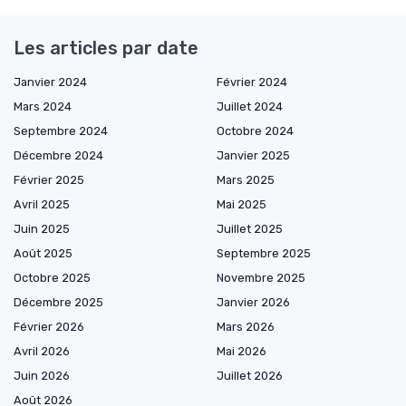
Les articles par date
Janvier 2024
Février 2024
Mars 2024
Juillet 2024
Septembre 2024
Octobre 2024
Décembre 2024
Janvier 2025
Février 2025
Mars 2025
Avril 2025
Mai 2025
Juin 2025
Juillet 2025
Août 2025
Septembre 2025
Octobre 2025
Novembre 2025
Décembre 2025
Janvier 2026
Février 2026
Mars 2026
Avril 2026
Mai 2026
Juin 2026
Juillet 2026
Août 2026