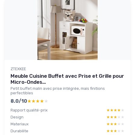
ZTEXKEE
Meuble Cuisine Buffet avec Prise et Grille pour
Micro-Ondes...
Petit buffet malin avec prise intégrée, mais finitions
perfectibles
8.0/10
★★★★★
★★★★★
Rapport qualité-prix
★★★★★
★★★★★
Design
★★★★★
★★★★★
Materiaux
★★★★★
★★★★★
Durabilite
★★★★★
★★★★★