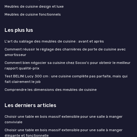
Meubles de cuisine design et luxe
Meubles de cuisine fonctionnels
Les plus lus
L'art du sablage des meubles de cuisine : avant et après
Comment réussir le réglage des charnières de porte de cuisine avec
amortisseur
Comment bien négocier sa cuisine chez Socoo'c pour obtenir le meilleur
rapport qualité-prix
Test BELINI Lucy 300 cm : une cuisine complète pas parfaite, mais qui
fait clairement le job
Comprendre les dimensions des meubles de cuisine
Les derniers articles
Choisir une table en bois massif extensible pour une salle à manger
conviviale
Choisir une table en bois massif extensible pour une salle à manger
élégante et fonctionnelle