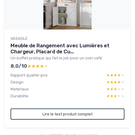
VASAGLE
Meuble de Rangement avec Lumières et
Chargeur, Placard de Cu...
Un buffet pratique qui fait le job pour un coin café
8.0/10
★★★★★
★★★★★
Rapport qualité-prix
★★★★★
★★★★★
Design
★★★★★
★★★★★
Materiaux
★★★★★
★★★★★
Durabilite
★★★★★
★★★★★
Lire le test produit complet