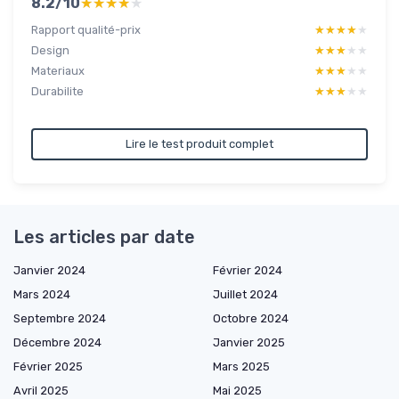
8.2/10
★★★★★
★★★★★
Rapport qualité-prix
★★★★★
★★★★★
Design
★★★★★
★★★★★
Materiaux
★★★★★
★★★★★
Durabilite
★★★★★
★★★★★
Lire le test produit complet
Les articles par date
Janvier 2024
Février 2024
Mars 2024
Juillet 2024
Septembre 2024
Octobre 2024
Décembre 2024
Janvier 2025
Février 2025
Mars 2025
Avril 2025
Mai 2025