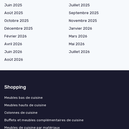
Juin 2025
Juillet 2025
Août 2025
Septembre 2025
Octobre 2025
Novembre 2025
Décembre 2025
Janvier 2026
Février 2026
Mars 2026
Avril 2026
Mai 2026
Juin 2026
Juillet 2026
Août 2026
Shopping
Meubles bas de cuisine
Meubles hauts de cuisine
Colonnes de cuisine
Buffets et meubles complémentaires de cuisine
Meubles de cuisine par matériaux