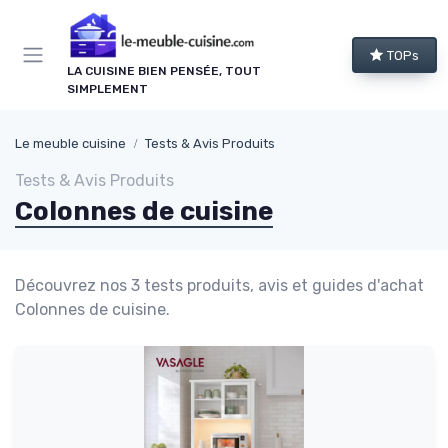
Panneau de gestion des cookies
TOPs
LA CUISINE BIEN PENSÉE, TOUT
SIMPLEMENT
Le meuble cuisine
Tests & Avis Produits
Tests & Avis Produits
Colonnes de cuisine
Découvrez nos 3 tests produits, avis et guides d'achat
Colonnes de cuisine.