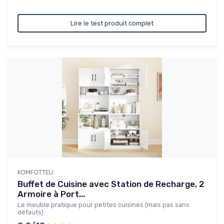
Lire le test produit complet
KOMFOTTEU
Buffet de Cuisine avec Station de Recharge, 2
Armoire à Port...
Le meuble pratique pour petites cuisines (mais pas sans
défauts)