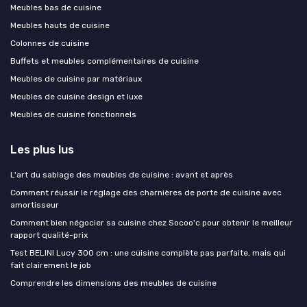
Meubles bas de cuisine
Meubles hauts de cuisine
Colonnes de cuisine
Buffets et meubles complémentaires de cuisine
Meubles de cuisine par matériaux
Meubles de cuisine design et luxe
Meubles de cuisine fonctionnels
Les plus lus
L'art du sablage des meubles de cuisine : avant et après
Comment réussir le réglage des charnières de porte de cuisine avec
amortisseur
Comment bien négocier sa cuisine chez Socoo'c pour obtenir le meilleur
rapport qualité-prix
Test BELINI Lucy 300 cm : une cuisine complète pas parfaite, mais qui
fait clairement le job
Comprendre les dimensions des meubles de cuisine