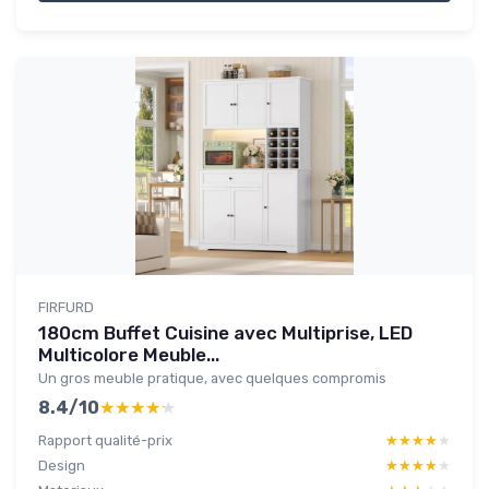
FIRFURD
180cm Buffet Cuisine avec Multiprise, LED
Multicolore Meuble...
Un gros meuble pratique, avec quelques compromis
8.4/10
★★★★★
★★★★★
Rapport qualité-prix
★★★★★
★★★★★
Design
★★★★★
★★★★★