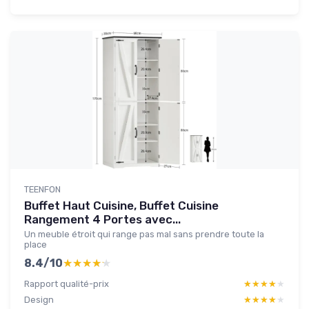
TEENFON
Buffet Haut Cuisine, Buffet Cuisine
Rangement 4 Portes avec...
Un meuble étroit qui range pas mal sans prendre toute la
place
8.4/10
★★★★★
★★★★★
Rapport qualité-prix
★★★★★
★★★★★
Design
★★★★★
★★★★★