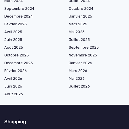
Mars 2024
Juillet 2024
Septembre 2024
Octobre 2024
Décembre 2024
Janvier 2025
Février 2025
Mars 2025
Avril 2025
Mai 2025
Juin 2025
Juillet 2025
Août 2025
Septembre 2025
Octobre 2025
Novembre 2025
Décembre 2025
Janvier 2026
Février 2026
Mars 2026
Avril 2026
Mai 2026
Juin 2026
Juillet 2026
Août 2026
Shopping