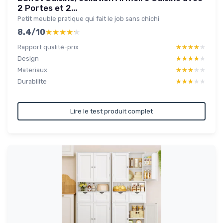
2 Portes et 2...
Petit meuble pratique qui fait le job sans chichi
8.4/10
★★★★★
★★★★★
Rapport qualité-prix
★★★★★
★★★★★
Design
★★★★★
★★★★★
Materiaux
★★★★★
★★★★★
Durabilite
★★★★★
★★★★★
Lire le test produit complet