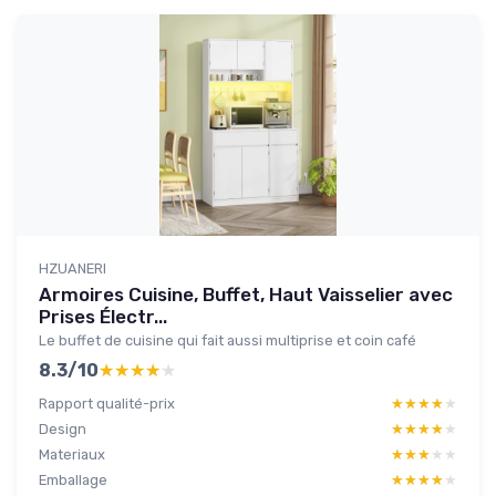
HZUANERI
Armoires Cuisine, Buffet, Haut Vaisselier avec
Prises Électr...
Le buffet de cuisine qui fait aussi multiprise et coin café
8.3/10
★★★★★
★★★★★
Rapport qualité-prix
★★★★★
★★★★★
Design
★★★★★
★★★★★
Materiaux
★★★★★
★★★★★
Emballage
★★★★★
★★★★★