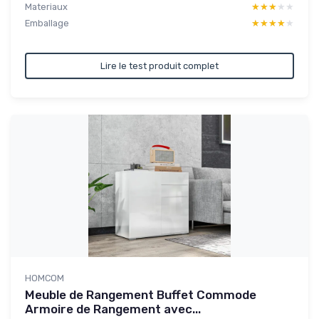
Materiaux
★★★★★
★★★★★
Emballage
★★★★★
★★★★★
Lire le test produit complet
HOMCOM
Meuble de Rangement Buffet Commode
Armoire de Rangement avec...