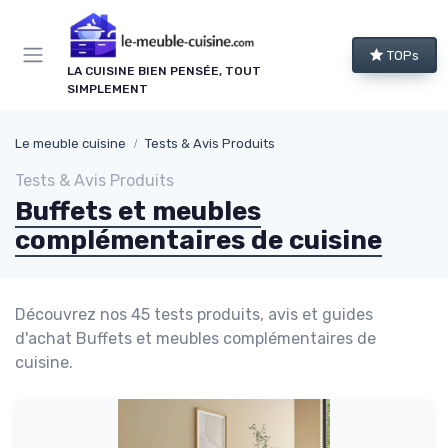
Panneau de gestion des cookies
TOPs
LA CUISINE BIEN PENSÉE, TOUT
SIMPLEMENT
Le meuble cuisine
Tests & Avis Produits
Tests & Avis Produits
Buffets et meubles
complémentaires de cuisine
Découvrez nos 45 tests produits, avis et guides
d'achat Buffets et meubles complémentaires de
cuisine.