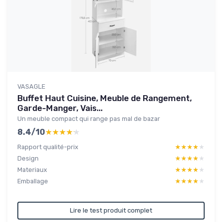
VASAGLE
Buffet Haut Cuisine, Meuble de Rangement,
Garde-Manger, Vais...
Un meuble compact qui range pas mal de bazar
8.4/10
★★★★★
★★★★★
Rapport qualité-prix
★★★★★
★★★★★
Design
★★★★★
★★★★★
Materiaux
★★★★★
★★★★★
Emballage
★★★★★
★★★★★
Lire le test produit complet