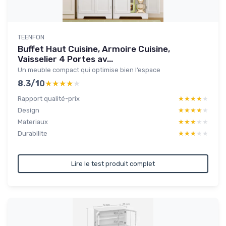
TEENFON
Buffet Haut Cuisine, Armoire Cuisine,
Vaisselier 4 Portes av...
Un meuble compact qui optimise bien l’espace
8.3/10
★★★★★
★★★★★
Rapport qualité-prix
★★★★★
★★★★★
Design
★★★★★
★★★★★
Materiaux
★★★★★
★★★★★
Durabilite
★★★★★
★★★★★
Lire le test produit complet