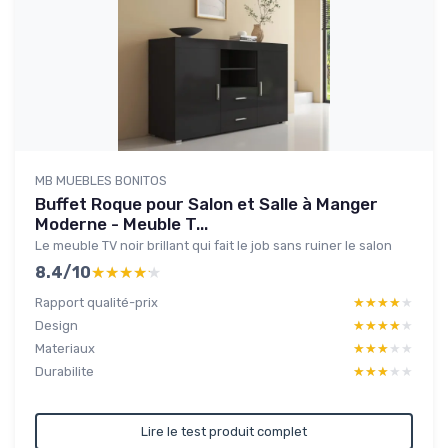
MB MUEBLES BONITOS
Buffet Roque pour Salon et Salle à Manger
Moderne - Meuble T...
Le meuble TV noir brillant qui fait le job sans ruiner le salon
8.4/10
★★★★★
★★★★★
Rapport qualité-prix
★★★★★
★★★★★
Design
★★★★★
★★★★★
Materiaux
★★★★★
★★★★★
Durabilite
★★★★★
★★★★★
Lire le test produit complet