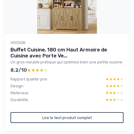
HOCSOK
Buffet Cuisine, 180 cm Haut Armoire de
Cuisine avec Porte Ve...
Un gros meuble pratique qui optimise bien une petite cuisine
8.2/10
★★★★★
★★★★★
Rapport qualité-prix
★★★★★
★★★★★
Design
★★★★★
★★★★★
Materiaux
★★★★★
★★★★★
Durabilite
★★★★★
★★★★★
Lire le test produit complet