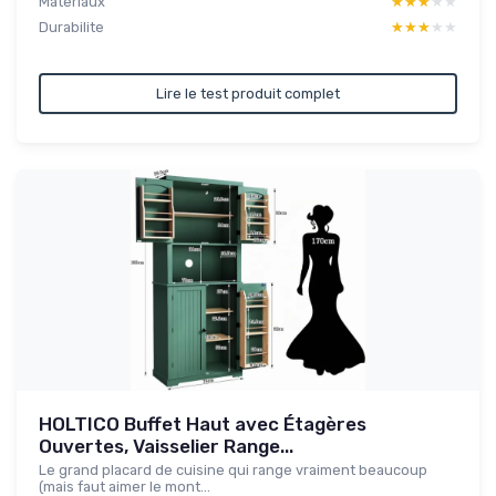
Materiaux
★★★★★
★★★★★
Durabilite
★★★★★
★★★★★
Lire le test produit complet
HOLTICO Buffet Haut avec Étagères
Ouvertes, Vaisselier Range...
Le grand placard de cuisine qui range vraiment beaucoup
(mais faut aimer le mont...