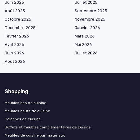
Juin 2025
Juillet 2025
Août 2025
Septembre 2025
Octobre 2025
Novembre 2025
Décembre 2025
Janvier 2026
Février 2026
Mars 2026
Avril 2026
Mai 2026
Juin 2026
Juillet 2026
Août 2026
Shopping
Meubles bas de cuisine
Meubles hauts de cuisine
Colonnes de cuisine
Buffets et meubles complémentaires de cuisine
Meubles de cuisine par matériaux