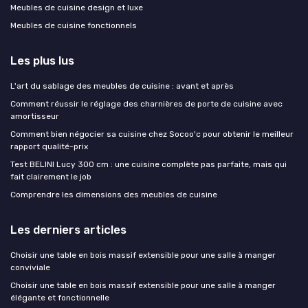
Meubles de cuisine design et luxe
Meubles de cuisine fonctionnels
Les plus lus
L'art du sablage des meubles de cuisine : avant et après
Comment réussir le réglage des charnières de porte de cuisine avec
amortisseur
Comment bien négocier sa cuisine chez Socoo'c pour obtenir le meilleur
rapport qualité-prix
Test BELINI Lucy 300 cm : une cuisine complète pas parfaite, mais qui
fait clairement le job
Comprendre les dimensions des meubles de cuisine
Les derniers articles
Choisir une table en bois massif extensible pour une salle à manger
conviviale
Choisir une table en bois massif extensible pour une salle à manger
élégante et fonctionnelle