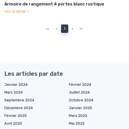
Armoire de rangement 4 portes blanc rustique
Voir le détail
‹‹
‹
1
›
››
Les articles par date
Janvier 2024
Février 2024
Mars 2024
Juillet 2024
Septembre 2024
Octobre 2024
Décembre 2024
Janvier 2025
Février 2025
Mars 2025
Avril 2025
Mai 2025