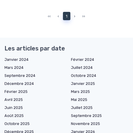
‹‹
‹
1
›
››
Les articles par date
Janvier 2024
Février 2024
Mars 2024
Juillet 2024
Septembre 2024
Octobre 2024
Décembre 2024
Janvier 2025
Février 2025
Mars 2025
Avril 2025
Mai 2025
Juin 2025
Juillet 2025
Août 2025
Septembre 2025
Octobre 2025
Novembre 2025
Décembre 2025
Janvier 2026