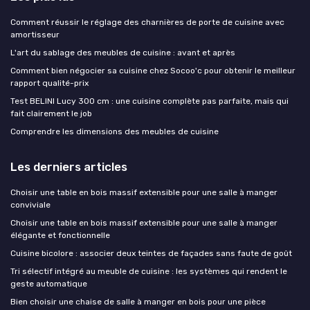
Comment réussir le réglage des charnières de porte de cuisine avec
amortisseur
L'art du sablage des meubles de cuisine : avant et après
Comment bien négocier sa cuisine chez Socoo'c pour obtenir le meilleur
rapport qualité-prix
Test BELINI Lucy 300 cm : une cuisine complète pas parfaite, mais qui
fait clairement le job
Comprendre les dimensions des meubles de cuisine
Les derniers articles
Choisir une table en bois massif extensible pour une salle à manger
conviviale
Choisir une table en bois massif extensible pour une salle à manger
élégante et fonctionnelle
Cuisine bicolore : associer deux teintes de façades sans faute de goût
Tri sélectif intégré au meuble de cuisine : les systèmes qui rendent le
geste automatique
Bien choisir une chaise de salle à manger en bois pour une pièce