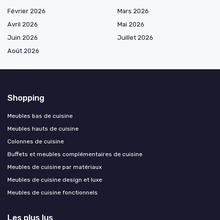
Février 2026
Mars 2026
Avril 2026
Mai 2026
Juin 2026
Juillet 2026
Août 2026
Shopping
Meubles bas de cuisine
Meubles hauts de cuisine
Colonnes de cuisine
Buffets et meubles complémentaires de cuisine
Meubles de cuisine par matériaux
Meubles de cuisine design et luxe
Meubles de cuisine fonctionnels
Les plus lus