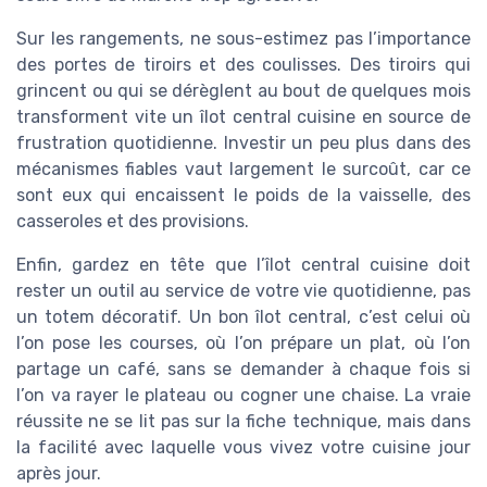
Sur les rangements, ne sous-estimez pas l’importance
des portes de tiroirs et des coulisses. Des tiroirs qui
grincent ou qui se dérèglent au bout de quelques mois
transforment vite un îlot central cuisine en source de
frustration quotidienne. Investir un peu plus dans des
mécanismes fiables vaut largement le surcoût, car ce
sont eux qui encaissent le poids de la vaisselle, des
casseroles et des provisions.
Enfin, gardez en tête que l’îlot central cuisine doit
rester un outil au service de votre vie quotidienne, pas
un totem décoratif. Un bon îlot central, c’est celui où
l’on pose les courses, où l’on prépare un plat, où l’on
partage un café, sans se demander à chaque fois si
l’on va rayer le plateau ou cogner une chaise. La vraie
réussite ne se lit pas sur la fiche technique, mais dans
la facilité avec laquelle vous vivez votre cuisine jour
après jour.