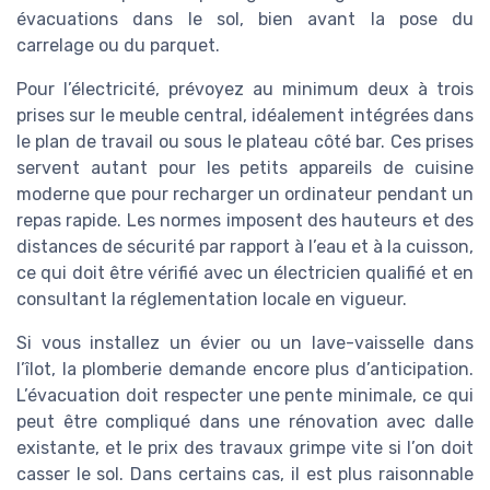
évacuations dans le sol, bien avant la pose du
carrelage ou du parquet.
Pour l’électricité, prévoyez au minimum deux à trois
prises sur le meuble central, idéalement intégrées dans
le plan de travail ou sous le plateau côté bar. Ces prises
servent autant pour les petits appareils de cuisine
moderne que pour recharger un ordinateur pendant un
repas rapide. Les normes imposent des hauteurs et des
distances de sécurité par rapport à l’eau et à la cuisson,
ce qui doit être vérifié avec un électricien qualifié et en
consultant la réglementation locale en vigueur.
Si vous installez un évier ou un lave-vaisselle dans
l’îlot, la plomberie demande encore plus d’anticipation.
L’évacuation doit respecter une pente minimale, ce qui
peut être compliqué dans une rénovation avec dalle
existante, et le prix des travaux grimpe vite si l’on doit
casser le sol. Dans certains cas, il est plus raisonnable