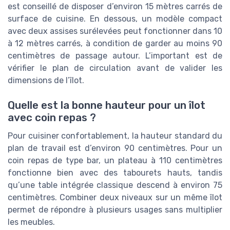
est conseillé de disposer d’environ 15 mètres carrés de
surface de cuisine. En dessous, un modèle compact
avec deux assises surélevées peut fonctionner dans 10
à 12 mètres carrés, à condition de garder au moins 90
centimètres de passage autour. L’important est de
vérifier le plan de circulation avant de valider les
dimensions de l’îlot.
Quelle est la bonne hauteur pour un îlot
avec coin repas ?
Pour cuisiner confortablement, la hauteur standard du
plan de travail est d’environ 90 centimètres. Pour un
coin repas de type bar, un plateau à 110 centimètres
fonctionne bien avec des tabourets hauts, tandis
qu’une table intégrée classique descend à environ 75
centimètres. Combiner deux niveaux sur un même îlot
permet de répondre à plusieurs usages sans multiplier
les meubles.