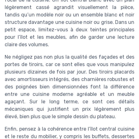
légèrement cassé agrandit visuellement la pièce,
tandis qu’un modèle noir ou un ensemble blanc et noir
structure davantage une cuisine noir ou grise. Dans un
petit espace, limitez-vous à deux teintes principales
pour l’îlot et les meubles, afin de garder une lecture
claire des volumes.
Ne négligez pas non plus la qualité des façades et des
portes de tiroirs, car ce sont elles que vous manipulez
plusieurs dizaines de fois par jour. Des tiroirs placards
avec amortisseurs intégrés, des charnières robustes et
des poignées bien dimensionnées font la différence
entre une cuisine moderne agréable et un meuble
agaçant. Sur le long terme, ce sont ces détails
mécaniques qui justifient un prix légèrement plus
élevé, bien plus que le simple dessin du plateau.
Enfin, pensez à la cohérence entre l’îlot central cuisine
et le reste du mobilier, y compris les buffets, dessertes