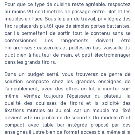
Pour que ce type de cuisine reste agréable, respectez
au moins 90 centimètres de passage entre l’îlot et les
meubles en face. Sous le plan de travail, privilégiez des
tiroirs placards plutôt que de simples portes battantes,
car ils permettent de sortir tout le contenu sans se
contorsionner. Les rangements doivent être
hiérarchisés : casseroles et poêles en bas, vaisselle du
quotidien à hauteur de main, et petit électroménager
dans les grands tiroirs.
Dans un budget serré, vous trouverez ce genre de
solution compacte chez les grandes enseignes de
l’ameublement, avec des offres en kit à monter soi-
même. Vérifiez toujours l’épaisseur du plateau, la
qualité des coulisses de tiroirs et la solidité des
fixations murales ou au sol, car un meuble mal fixé
devient vite un problème de sécurité. Un modèle d’îlot
compact avec table bar intégrée proposé par ces
enseignes illustre bien ce format accessible, même si la