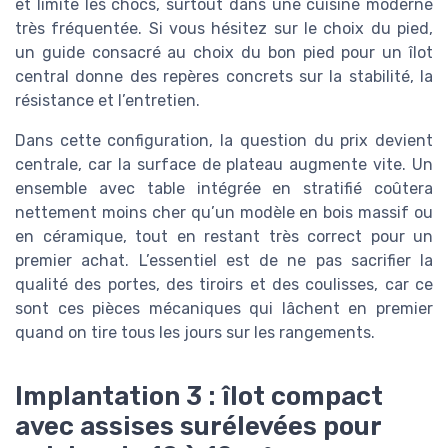
et limite les chocs, surtout dans une cuisine moderne
très fréquentée. Si vous hésitez sur le choix du pied,
un guide consacré au choix du bon pied pour un îlot
central donne des repères concrets sur la stabilité, la
résistance et l’entretien.
Dans cette configuration, la question du prix devient
centrale, car la surface de plateau augmente vite. Un
ensemble avec table intégrée en stratifié coûtera
nettement moins cher qu’un modèle en bois massif ou
en céramique, tout en restant très correct pour un
premier achat. L’essentiel est de ne pas sacrifier la
qualité des portes, des tiroirs et des coulisses, car ce
sont ces pièces mécaniques qui lâchent en premier
quand on tire tous les jours sur les rangements.
Implantation 3 : îlot compact
avec assises surélevées pour