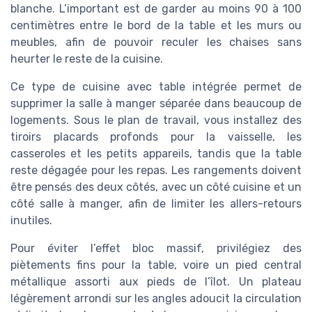
blanche. L’important est de garder au moins 90 à 100
centimètres entre le bord de la table et les murs ou
meubles, afin de pouvoir reculer les chaises sans
heurter le reste de la cuisine.
Ce type de cuisine avec table intégrée permet de
supprimer la salle à manger séparée dans beaucoup de
logements. Sous le plan de travail, vous installez des
tiroirs placards profonds pour la vaisselle, les
casseroles et les petits appareils, tandis que la table
reste dégagée pour les repas. Les rangements doivent
être pensés des deux côtés, avec un côté cuisine et un
côté salle à manger, afin de limiter les allers-retours
inutiles.
Pour éviter l’effet bloc massif, privilégiez des
piètements fins pour la table, voire un pied central
métallique assorti aux pieds de l’îlot. Un plateau
légèrement arrondi sur les angles adoucit la circulation