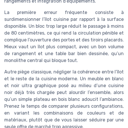
rangements et intégration d’équipements.
La première erreur fréquente consiste à
surdimensionner l’îlot cuisine par rapport à la surface
disponible. Un bloc trop large réduit le passage à moins
de 80 centimètres, ce qui rend la circulation pénible et
complique l’ouverture des portes et des tiroirs placards.
Mieux vaut un îlot plus compact, avec un bon volume
de rangement et une table bar bien dessinée, qu’un
monolithe central qui bloque tout.
Autre piège classique, négliger la cohérence entre l’îlot
et le reste de la cuisine moderne. Un meuble en blanc
et noir ultra graphique posé au milieu d’une cuisine
noir déjà très chargée peut alourdir l’ensemble, alors
qu’un simple plateau en bois blanc adoucit l’ambiance.
Prenez le temps de comparer plusieurs configurations,
en variant les combinaisons de couleurs et de
matériaux, plutôt que de vous laisser séduire par une
seule offre de marché trop agressive.