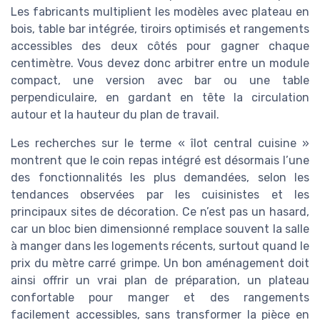
Les fabricants multiplient les modèles avec plateau en
bois, table bar intégrée, tiroirs optimisés et rangements
accessibles des deux côtés pour gagner chaque
centimètre. Vous devez donc arbitrer entre un module
compact, une version avec bar ou une table
perpendiculaire, en gardant en tête la circulation
autour et la hauteur du plan de travail.
Les recherches sur le terme « îlot central cuisine »
montrent que le coin repas intégré est désormais l’une
des fonctionnalités les plus demandées, selon les
tendances observées par les cuisinistes et les
principaux sites de décoration. Ce n’est pas un hasard,
car un bloc bien dimensionné remplace souvent la salle
à manger dans les logements récents, surtout quand le
prix du mètre carré grimpe. Un bon aménagement doit
ainsi offrir un vrai plan de préparation, un plateau
confortable pour manger et des rangements
facilement accessibles, sans transformer la pièce en