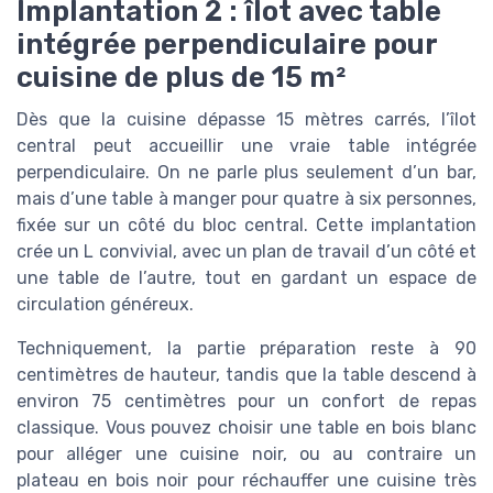
Implantation 2 : îlot avec table
intégrée perpendiculaire pour
cuisine de plus de 15 m²
Dès que la cuisine dépasse 15 mètres carrés, l’îlot
central peut accueillir une vraie table intégrée
perpendiculaire. On ne parle plus seulement d’un bar,
mais d’une table à manger pour quatre à six personnes,
fixée sur un côté du bloc central. Cette implantation
crée un L convivial, avec un plan de travail d’un côté et
une table de l’autre, tout en gardant un espace de
circulation généreux.
Techniquement, la partie préparation reste à 90
centimètres de hauteur, tandis que la table descend à
environ 75 centimètres pour un confort de repas
classique. Vous pouvez choisir une table en bois blanc
pour alléger une cuisine noir, ou au contraire un
plateau en bois noir pour réchauffer une cuisine très