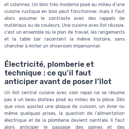
et colonnes. Un bloc très moderne posé au milieu d’une
cuisine rustique en bois peut fonctionner, mais il faut
alors assumer le contraste avec des rappels de
matériaux ou de couleurs. Une cuisine avec îlot réussie,
c’est un ensemble où le plan de travail, les rangements
et la table bar racontent la même histoire, sans
chercher à imiter un showroom impersonnel.
Électricité, plomberie et
technique : ce qu’il faut
anticiper avant de poser l’îlot
Un îlot central cuisine avec coin repas ne se résume
pas à un beau plateau posé au milieu de la pièce. Dès
que vous ajoutez une plaque de cuisson, un évier ou
même quelques prises, la question de l’alimentation
électrique et de la plomberie devient centrale. Il faut
alors anticiper le passage des gaines et des