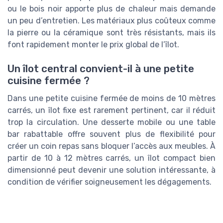
ou le bois noir apporte plus de chaleur mais demande
un peu d’entretien. Les matériaux plus coûteux comme
la pierre ou la céramique sont très résistants, mais ils
font rapidement monter le prix global de l’îlot.
Un îlot central convient-il à une petite
cuisine fermée ?
Dans une petite cuisine fermée de moins de 10 mètres
carrés, un îlot fixe est rarement pertinent, car il réduit
trop la circulation. Une desserte mobile ou une table
bar rabattable offre souvent plus de flexibilité pour
créer un coin repas sans bloquer l’accès aux meubles. À
partir de 10 à 12 mètres carrés, un îlot compact bien
dimensionné peut devenir une solution intéressante, à
condition de vérifier soigneusement les dégagements.