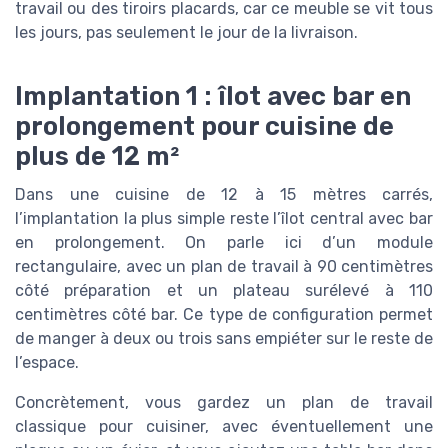
travail ou des tiroirs placards, car ce meuble se vit tous
les jours, pas seulement le jour de la livraison.
Implantation 1 : îlot avec bar en
prolongement pour cuisine de
plus de 12 m²
Dans une cuisine de 12 à 15 mètres carrés,
l’implantation la plus simple reste l’îlot central avec bar
en prolongement. On parle ici d’un module
rectangulaire, avec un plan de travail à 90 centimètres
côté préparation et un plateau surélevé à 110
centimètres côté bar. Ce type de configuration permet
de manger à deux ou trois sans empiéter sur le reste de
l’espace.
Concrètement, vous gardez un plan de travail
classique pour cuisiner, avec éventuellement une