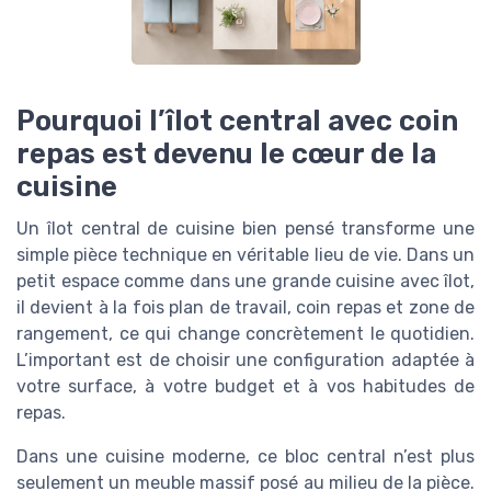
Pourquoi l’îlot central avec coin
repas est devenu le cœur de la
cuisine
Un îlot central de cuisine bien pensé transforme une
simple pièce technique en véritable lieu de vie. Dans un
petit espace comme dans une grande cuisine avec îlot,
il devient à la fois plan de travail, coin repas et zone de
rangement, ce qui change concrètement le quotidien.
L’important est de choisir une configuration adaptée à
votre surface, à votre budget et à vos habitudes de
repas.
Dans une cuisine moderne, ce bloc central n’est plus
seulement un meuble massif posé au milieu de la pièce.