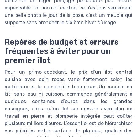
demande un léger ponçage périodique pour rester
impeccable. Un bon îlot central, ce n’est pas seulement
une belle photo le jour de la pose, c’est un meuble qui
supporte sans broncher le dixième hiver d’usage.
Repères de budget et erreurs
fréquentes à éviter pour un
premier îlot
Pour un primo-accédant, le prix d’un îlot central
cuisine avec coin repas varie fortement selon les
matériaux et la complexité technique. Un modèle en
kit, sans eau ni cuisson, commence généralement à
quelques centaines d’euros dans les grandes
enseignes, alors qu’un îlot sur mesure avec plan de
travail en pierre et plomberie intégrée peut coûter
plusieurs milliers d’euros. L’essentiel est de hiérarchiser
vos priorités entre surface de plateau, qualité des