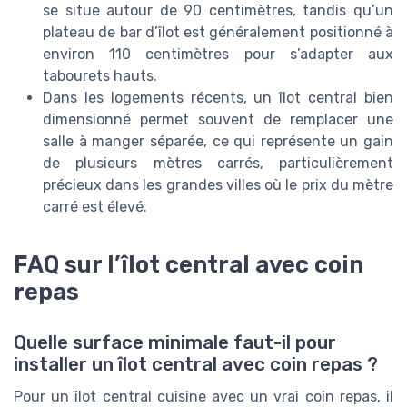
se situe autour de 90 centimètres, tandis qu’un
plateau de bar d’îlot est généralement positionné à
environ 110 centimètres pour s’adapter aux
tabourets hauts.
Dans les logements récents, un îlot central bien
dimensionné permet souvent de remplacer une
salle à manger séparée, ce qui représente un gain
de plusieurs mètres carrés, particulièrement
précieux dans les grandes villes où le prix du mètre
carré est élevé.
FAQ sur l’îlot central avec coin
repas
Quelle surface minimale faut-il pour
installer un îlot central avec coin repas ?
Pour un îlot central cuisine avec un vrai coin repas, il