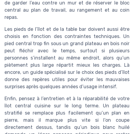
de garder l’eau contre un mur et de réserver le bloc
central au plan de travail, au rangement et au coin
repas.
Les pieds de l’îlot et de la table bar doivent aussi être
choisis en fonction des contraintes techniques. Un
pied central trop fin sous un grand plateau en bois noir
peut fléchir avec le temps, surtout si plusieurs
personnes s’installent au même endroit, alors qu’un
piètement plus large répartit mieux les charges. Là
encore, un guide spécialisé sur le choix des pieds d’îlot
donne des repères utiles pour éviter les mauvaises
surprises après quelques années d’usage intensif.
Enfin, pensez à l’entretien et à la réparabilité de votre
îlot central cuisine sur le long terme. Un plateau
stratifié se remplace plus facilement qu’un plan en
pierre, mais il marque plus vite si l’on coupe
directement dessus, tandis qu’un bois blanc huilé