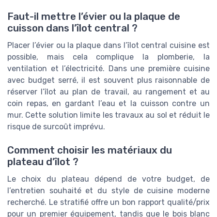
Faut-il mettre l’évier ou la plaque de
cuisson dans l’îlot central ?
Placer l’évier ou la plaque dans l’îlot central cuisine est
possible, mais cela complique la plomberie, la
ventilation et l’électricité. Dans une première cuisine
avec budget serré, il est souvent plus raisonnable de
réserver l’îlot au plan de travail, au rangement et au
coin repas, en gardant l’eau et la cuisson contre un
mur. Cette solution limite les travaux au sol et réduit le
risque de surcoût imprévu.
Comment choisir les matériaux du
plateau d’îlot ?
Le choix du plateau dépend de votre budget, de
l’entretien souhaité et du style de cuisine moderne
recherché. Le stratifié offre un bon rapport qualité/prix
pour un premier équipement, tandis que le bois blanc