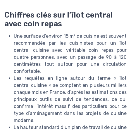
Chiffres clés sur l’îlot central
avec coin repas
Une surface d’environ 15 m² de cuisine est souvent
recommandée par les cuisinistes pour un îlot
central cuisine avec véritable coin repas pour
quatre personnes, avec un passage de 90 à 120
centimètres tout autour pour une circulation
confortable.
Les requêtes en ligne autour du terme « îlot
central cuisine » se comptent en plusieurs milliers
chaque mois en France, d’après les estimations des
principaux outils de suivi de tendances, ce qui
confirme l’intérêt massif des particuliers pour ce
type d’aménagement dans les projets de cuisine
moderne.
La hauteur standard d’un plan de travail de cuisine