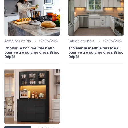
•
•
Armoires et Placards
12/06/2025
Tables et Chaises
12/06/2025
Choisir le bon meuble haut
Trouver le meuble bas idéal
pour votre cuisine chez Brico
pour votre cuisine chez Brico
Dépôt
Dépôt