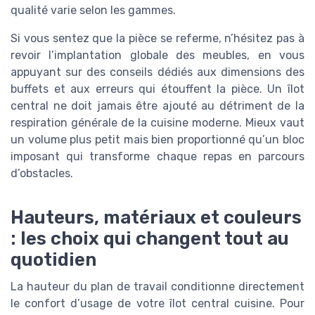
qualité varie selon les gammes.
Si vous sentez que la pièce se referme, n’hésitez pas à
revoir l’implantation globale des meubles, en vous
appuyant sur des conseils dédiés aux dimensions des
buffets et aux erreurs qui étouffent la pièce. Un îlot
central ne doit jamais être ajouté au détriment de la
respiration générale de la cuisine moderne. Mieux vaut
un volume plus petit mais bien proportionné qu’un bloc
imposant qui transforme chaque repas en parcours
d’obstacles.
Hauteurs, matériaux et couleurs
: les choix qui changent tout au
quotidien
La hauteur du plan de travail conditionne directement
le confort d’usage de votre îlot central cuisine. Pour