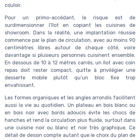
couloir.
Pour un primo-accédant, le risque est de
surdimensionner l’îlot en copiant les cuisines de
showroom. Dans la réalité, une implantation réussie
commence par le plan de circulation, avec au moins 90
centimètres libres autour de chaque côté, voire
davantage si plusieurs personnes cuisinent ensemble.
En dessous de 10 à 12 mètres carrés, un îlot avec coin
repas doit rester compact, quitte à privilégier une
desserte mobile plutôt qu’un bloc fixe trop
envahissant.
Les formes organiques et les angles arrondis facilitent
aussi la vie au quotidien. Un plateau en bois blanc ou
en bois noir avec bords adoucis évite les chocs de
hanches et rend la circulation plus fluide, surtout dans
une cuisine noir ou blanc et noir très graphique. Ce
détail de dessin compte autant que le choix du plan de