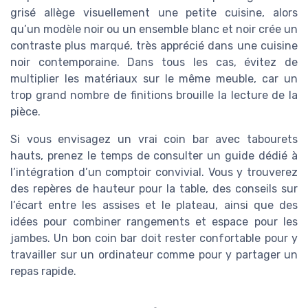
grisé allège visuellement une petite cuisine, alors
qu’un modèle noir ou un ensemble blanc et noir crée un
contraste plus marqué, très apprécié dans une cuisine
noir contemporaine. Dans tous les cas, évitez de
multiplier les matériaux sur le même meuble, car un
trop grand nombre de finitions brouille la lecture de la
pièce.
Si vous envisagez un vrai coin bar avec tabourets
hauts, prenez le temps de consulter un guide dédié à
l’intégration d’un comptoir convivial. Vous y trouverez
des repères de hauteur pour la table, des conseils sur
l’écart entre les assises et le plateau, ainsi que des
idées pour combiner rangements et espace pour les
jambes. Un bon coin bar doit rester confortable pour y
travailler sur un ordinateur comme pour y partager un
repas rapide.