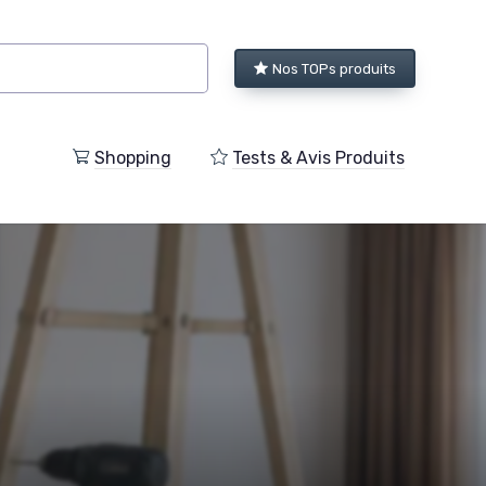
Nos TOPs produits
Shopping
Tests & Avis Produits