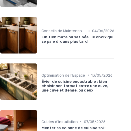
•
Conseils de Maintenance
04/06/2026
Finition mate ou satinée : le choix qui
se paie dix ans plus tard
•
Optimisation de l'Espace
13/05/2026
Évier de cuisine encastrable : bien
choisir son format entre une cuve,
une cuve et demie, ou deux
•
Guides d'Installation
07/05/2026
Monter sa colonne de cuisine soi-