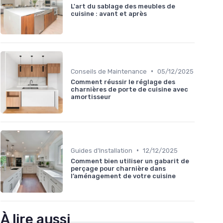
L'art du sablage des meubles de
cuisine : avant et après
•
Conseils de Maintenance
05/12/2025
Comment réussir le réglage des
charnières de porte de cuisine avec
amortisseur
•
Guides d'Installation
12/12/2025
Comment bien utiliser un gabarit de
perçage pour charnière dans
l’aménagement de votre cuisine
À lire aussi