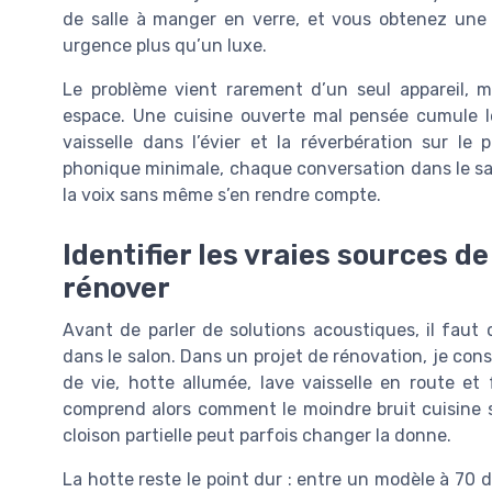
de salle à manger en verre, et vous obtenez une 
urgence plus qu’un luxe.
Le problème vient rarement d’un seul appareil, 
espace. Une cuisine ouverte mal pensée cumule les
vaisselle dans l’évier et la réverbération sur le 
phonique minimale, chaque conversation dans le salo
la voix sans même s’en rendre compte.
Identifier les vraies sources 
rénover
Avant de parler de solutions acoustiques, il faut 
dans le salon. Dans un projet de rénovation, je cons
de vie, hotte allumée, lave vaisselle en route et 
comprend alors comment le moindre bruit cuisine s
cloison partielle peut parfois changer la donne.
La hotte reste le point dur : entre un modèle à 70