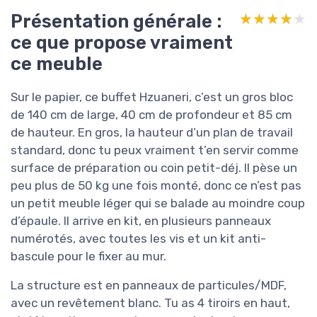
Présentation générale :
★★★★★
★★★★★
ce que propose vraiment
ce meuble
Sur le papier, ce buffet Hzuaneri, c’est un gros bloc
de 140 cm de large, 40 cm de profondeur et 85 cm
de hauteur. En gros, la hauteur d’un plan de travail
standard, donc tu peux vraiment t’en servir comme
surface de préparation ou coin petit-déj. Il pèse un
peu plus de 50 kg une fois monté, donc ce n’est pas
un petit meuble léger qui se balade au moindre coup
d’épaule. Il arrive en kit, en plusieurs panneaux
numérotés, avec toutes les vis et un kit anti-
bascule pour le fixer au mur.
La structure est en panneaux de particules/MDF,
avec un revêtement blanc. Tu as 4 tiroirs en haut,