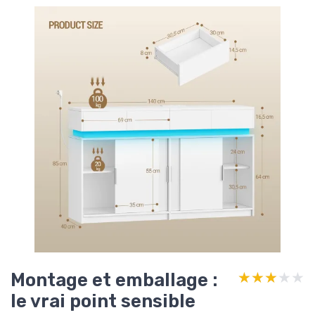
Montage et emballage :
★★★★★
★★★★★
le vrai point sensible