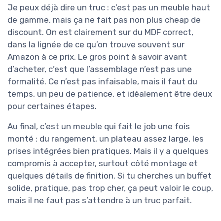
Je peux déjà dire un truc : c’est pas un meuble haut
de gamme, mais ça ne fait pas non plus cheap de
discount. On est clairement sur du MDF correct,
dans la lignée de ce qu’on trouve souvent sur
Amazon à ce prix. Le gros point à savoir avant
d’acheter, c’est que l’assemblage n’est pas une
formalité. Ce n’est pas infaisable, mais il faut du
temps, un peu de patience, et idéalement être deux
pour certaines étapes.
Au final, c’est un meuble qui fait le job une fois
monté : du rangement, un plateau assez large, les
prises intégrées bien pratiques. Mais il y a quelques
compromis à accepter, surtout côté montage et
quelques détails de finition. Si tu cherches un buffet
solide, pratique, pas trop cher, ça peut valoir le coup,
mais il ne faut pas s’attendre à un truc parfait.