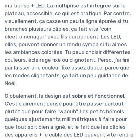
multiprise + LED. La multiprise est intégrée sur le
plateau, accessible, ce qui est pratique. Par contre,
visuellement, ça casse un peu la ligne épurée si tu
branches plusieurs câbles, ça fait vite "coin
électroménager" avec fils qui pendent. Les LED,
elles, peuvent donner un rendu sympa si tu aimes
les ambiances colorées. Tu peux choisir différentes
couleurs, éclairage fixe ou clignotant. Perso, j’ai fini
par laisser une couleur fixe assez douce, parce que
les modes clignotants, ça fait un peu guirlande de
Noël.
Globalement, le design est
sobre et fonctionnel
.
C’est clairement pensé pour être passe-partout
plutôt que pour faire "waouh". Les petits bémols :
quelques ajustements millimétriques à faire pour
que tout soit bien aligné, et le fait que les câbles
des appareils + le câble des LED peuvent vite rendre