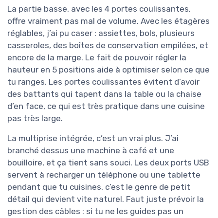
La partie basse, avec les 4 portes coulissantes,
offre vraiment pas mal de volume. Avec les étagères
réglables, j’ai pu caser : assiettes, bols, plusieurs
casseroles, des boîtes de conservation empilées, et
encore de la marge. Le fait de pouvoir régler la
hauteur en 5 positions aide à optimiser selon ce que
tu ranges. Les portes coulissantes évitent d’avoir
des battants qui tapent dans la table ou la chaise
d’en face, ce qui est très pratique dans une cuisine
pas très large.
La multiprise intégrée, c’est un vrai plus. J’ai
branché dessus une machine à café et une
bouilloire, et ça tient sans souci. Les deux ports USB
servent à recharger un téléphone ou une tablette
pendant que tu cuisines, c’est le genre de petit
détail qui devient vite naturel. Faut juste prévoir la
gestion des câbles : si tu ne les guides pas un