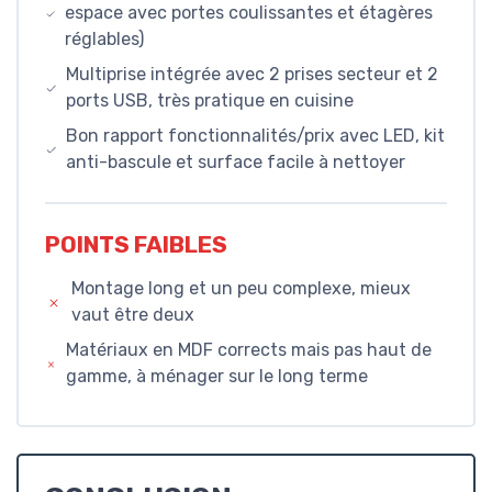
espace avec portes coulissantes et étagères
réglables)
Multiprise intégrée avec 2 prises secteur et 2
ports USB, très pratique en cuisine
Bon rapport fonctionnalités/prix avec LED, kit
anti-bascule et surface facile à nettoyer
POINTS FAIBLES
Montage long et un peu complexe, mieux
vaut être deux
Matériaux en MDF corrects mais pas haut de
gamme, à ménager sur le long terme