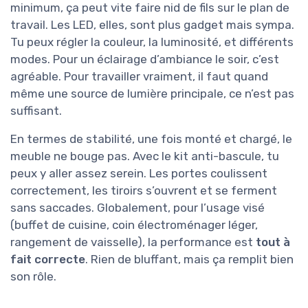
minimum, ça peut vite faire nid de fils sur le plan de
travail. Les LED, elles, sont plus gadget mais sympa.
Tu peux régler la couleur, la luminosité, et différents
modes. Pour un éclairage d’ambiance le soir, c’est
agréable. Pour travailler vraiment, il faut quand
même une source de lumière principale, ce n’est pas
suffisant.
En termes de stabilité, une fois monté et chargé, le
meuble ne bouge pas. Avec le kit anti-bascule, tu
peux y aller assez serein. Les portes coulissent
correctement, les tiroirs s’ouvrent et se ferment
sans saccades. Globalement, pour l’usage visé
(buffet de cuisine, coin électroménager léger,
rangement de vaisselle), la performance est
tout à
fait correcte
. Rien de bluffant, mais ça remplit bien
son rôle.