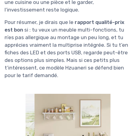
une cuisine ou une pièce et le garder,
l’investissement reste logique.
Pour résumer, je dirais que le
rapport qualité-prix
est bon
si : tu veux un meuble multi-fonctions, tu
n’es pas allergique au montage un peu long, et tu
apprécies vraiment la multiprise intégrée. Si tu t’en
fiches des LED et des ports USB, regarde peut-être
des options plus simples. Mais si ces petits plus
t’intéressent, ce modèle Hzuaneri se défend bien
pour le tarif demandé.