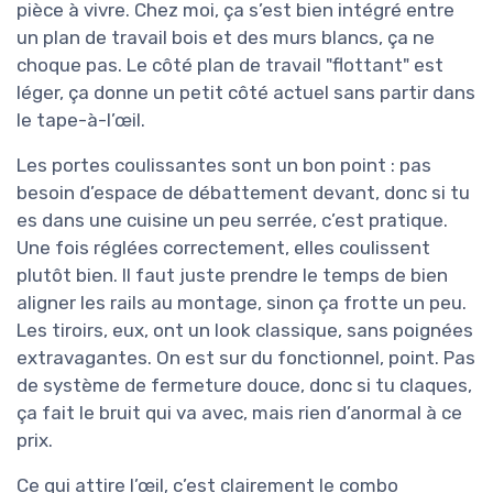
pièce à vivre. Chez moi, ça s’est bien intégré entre
un plan de travail bois et des murs blancs, ça ne
choque pas. Le côté plan de travail "flottant" est
léger, ça donne un petit côté actuel sans partir dans
le tape-à-l’œil.
Les portes coulissantes sont un bon point : pas
besoin d’espace de débattement devant, donc si tu
es dans une cuisine un peu serrée, c’est pratique.
Une fois réglées correctement, elles coulissent
plutôt bien. Il faut juste prendre le temps de bien
aligner les rails au montage, sinon ça frotte un peu.
Les tiroirs, eux, ont un look classique, sans poignées
extravagantes. On est sur du fonctionnel, point. Pas
de système de fermeture douce, donc si tu claques,
ça fait le bruit qui va avec, mais rien d’anormal à ce
prix.
Ce qui attire l’œil, c’est clairement le combo