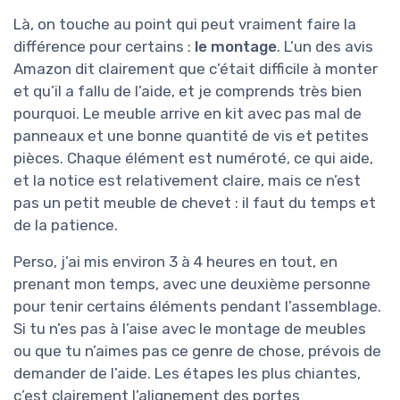
Là, on touche au point qui peut vraiment faire la
différence pour certains :
le montage
. L’un des avis
Amazon dit clairement que c’était difficile à monter
et qu’il a fallu de l’aide, et je comprends très bien
pourquoi. Le meuble arrive en kit avec pas mal de
panneaux et une bonne quantité de vis et petites
pièces. Chaque élément est numéroté, ce qui aide,
et la notice est relativement claire, mais ce n’est
pas un petit meuble de chevet : il faut du temps et
de la patience.
Perso, j’ai mis environ 3 à 4 heures en tout, en
prenant mon temps, avec une deuxième personne
pour tenir certains éléments pendant l’assemblage.
Si tu n’es pas à l’aise avec le montage de meubles
ou que tu n’aimes pas ce genre de chose, prévois de
demander de l’aide. Les étapes les plus chiantes,
c’est clairement l’alignement des portes