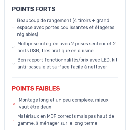
POINTS FORTS
Beaucoup de rangement (4 tiroirs + grand
espace avec portes coulissantes et étagères
réglables)
Multiprise intégrée avec 2 prises secteur et 2
ports USB, très pratique en cuisine
Bon rapport fonctionnalités/prix avec LED, kit
anti-bascule et surface facile à nettoyer
POINTS FAIBLES
Montage long et un peu complexe, mieux
vaut être deux
Matériaux en MDF corrects mais pas haut de
gamme, à ménager sur le long terme