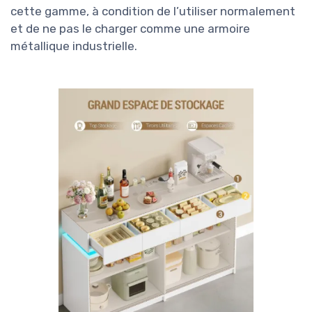
cette gamme, à condition de l’utiliser normalement
et de ne pas le charger comme une armoire
métallique industrielle.