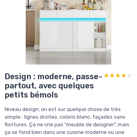
Design : moderne, passe-
★★★★★
★★★★★
partout, avec quelques
petits bémols
Niveau design, on est sur quelque chose de très
simple : lignes droites, coloris blanc, façades sans
fioritures. Ça ne crie pas "meuble de designer", mais
ça se fond bien dans une cuisine moderne ou une