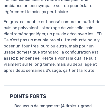
ambiance un peu sympa le soir ou pour éclairer
légèrement le coin, ça peut plaire.
En gros, ce meuble est pensé comme un buffet de
cuisine polyvalent : stockage de vaisselle, coin
électroménager léger, un peu de déco avec les LED.
Ce n’est pas un meuble pro ni ultra robuste pour y
poser un four très lourd ou autre, mais pour un
usage domestique standard, la configuration est
assez bien pensée. Reste à voir si la qualité suit
vraiment sur le long terme, mais au déballage et
après deux semaines d’usage, ça tient la route.
POINTS FORTS
Beaucoup de rangement (4 tiroirs + grand