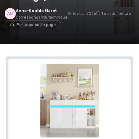
Anne-Sophie Maret
18 février 2026
1 min de lecture
Correspondante technique
Partager cette page