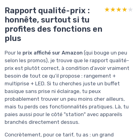
Rapport qualité-prix :
★★★★★
★★★★★
honnête, surtout si tu
profites des fonctions en
plus
Pour le
prix affiché sur Amazon
(qui bouge un peu
selon les promos), je trouve que le rapport qualité-
prix est plutôt correct, à condition d’avoir vraiment
besoin de tout ce qu’il propose : rangement +
multiprise + LED. Si tu cherches juste un buffet
basique sans prise ni éclairage, tu peux
probablement trouver un peu moins cher ailleurs,
mais tu perds ces fonctionnalités pratiques. Là, tu
paies aussi pour le côté "station" avec appareils
branchés directement dessus.
Concrètement, pour ce tarif, tu as : un grand