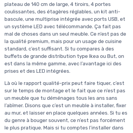
plateau de 140 cm de large, 4 tiroirs, 4 portes
coulissantes, des étagères réglables, un kit anti-
bascule, une multiprise intégrée avec ports USB, et
un système LED avec télécommande. Ça fait pas
mal de choses dans un seul meuble. Ce n’est pas de
la qualité premium, mais pour un usage de cuisine
standard, c’est suffisant. Si tu compares à des
buffets de grande distribution type Ikea ou But, on
est dans la même gamme, avec l’avantage ici des
prises et des LED intégrées.
Là où le rapport qualité-prix peut faire tiquer, c’est
sur le temps de montage et le fait que ce n’est pas
un meuble que tu déménages tous les ans sans
l’abîmer. Disons que c’est un meuble à installer, fixer
au mur, et laisser en place quelques années. Si tu es
du genre à bouger souvent, ce n’est pas forcément
le plus pratique. Mais si tu comptes l’installer dans