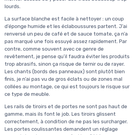
lourds.
La surface blanche est facile à nettoyer : un coup
d’éponge humide et les éclaboussures partent. J’ai
renversé un peu de café et de sauce tomate, ça n’a
pas marqué une fois essuyé assez rapidement. Par
contre, comme souvent avec ce genre de
revêtement, je pense qu’il faudra éviter les produits
trop abrasifs, sinon ça risque de ternir ou de rayer.
Les chants (bords des panneaux) sont plutôt bien
finis, je n’ai pas vu de gros éclats ou de zones mal
collées au montage, ce qui est toujours le risque sur
ce type de meuble.
Les rails de tiroirs et de portes ne sont pas haut de
gamme, mais ils font le job. Les tiroirs glissent
correctement, à condition de ne pas les surcharger.
Les portes coulissantes demandent un réglage