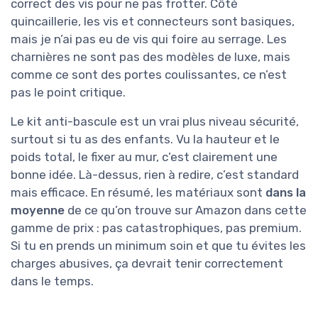
correct des vis pour ne pas frotter. Côté
quincaillerie, les vis et connecteurs sont basiques,
mais je n’ai pas eu de vis qui foire au serrage. Les
charnières ne sont pas des modèles de luxe, mais
comme ce sont des portes coulissantes, ce n’est
pas le point critique.
Le kit anti-bascule est un vrai plus niveau sécurité,
surtout si tu as des enfants. Vu la hauteur et le
poids total, le fixer au mur, c’est clairement une
bonne idée. Là-dessus, rien à redire, c’est standard
mais efficace. En résumé, les matériaux sont
dans la
moyenne
de ce qu’on trouve sur Amazon dans cette
gamme de prix : pas catastrophiques, pas premium.
Si tu en prends un minimum soin et que tu évites les
charges abusives, ça devrait tenir correctement
dans le temps.