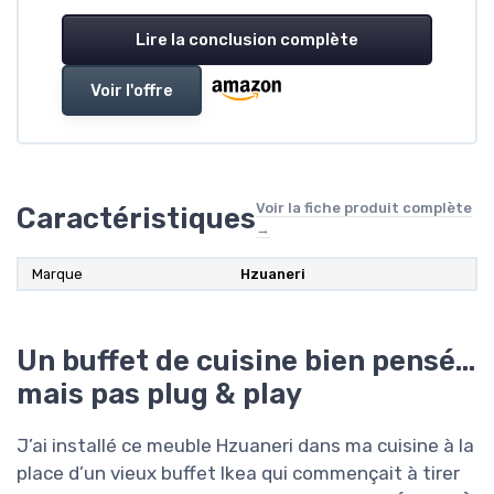
Lire la conclusion complète
Voir l'offre
Voir la fiche produit complète
Caractéristiques
→
Marque
‎Hzuaneri
Un buffet de cuisine bien pensé…
mais pas plug & play
J’ai installé ce meuble Hzuaneri dans ma cuisine à la
place d’un vieux buffet Ikea qui commençait à tirer