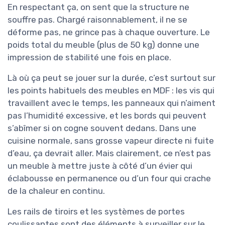
En respectant ça, on sent que la structure ne
souffre pas. Chargé raisonnablement, il ne se
déforme pas, ne grince pas à chaque ouverture. Le
poids total du meuble (plus de 50 kg) donne une
impression de stabilité une fois en place.
Là où ça peut se jouer sur la durée, c’est surtout sur
les points habituels des meubles en MDF : les vis qui
travaillent avec le temps, les panneaux qui n’aiment
pas l’humidité excessive, et les bords qui peuvent
s’abîmer si on cogne souvent dedans. Dans une
cuisine normale, sans grosse vapeur directe ni fuite
d’eau, ça devrait aller. Mais clairement, ce n’est pas
un meuble à mettre juste à côté d’un évier qui
éclabousse en permanence ou d’un four qui crache
de la chaleur en continu.
Les rails de tiroirs et les systèmes de portes
coulissantes sont des éléments à surveiller sur le