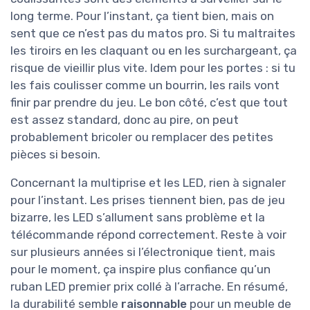
long terme. Pour l’instant, ça tient bien, mais on
sent que ce n’est pas du matos pro. Si tu maltraites
les tiroirs en les claquant ou en les surchargeant, ça
risque de vieillir plus vite. Idem pour les portes : si tu
les fais coulisser comme un bourrin, les rails vont
finir par prendre du jeu. Le bon côté, c’est que tout
est assez standard, donc au pire, on peut
probablement bricoler ou remplacer des petites
pièces si besoin.
Concernant la multiprise et les LED, rien à signaler
pour l’instant. Les prises tiennent bien, pas de jeu
bizarre, les LED s’allument sans problème et la
télécommande répond correctement. Reste à voir
sur plusieurs années si l’électronique tient, mais
pour le moment, ça inspire plus confiance qu’un
ruban LED premier prix collé à l’arrache. En résumé,
la durabilité semble
raisonnable
pour un meuble de