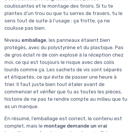
coulissantes et le montage des tiroirs. Si tu te
plantes d’un trou ou que tu serres de travers, tu le
sens tout de suite à l’usage : ça frotte, ça ne
coulisse pas bien.
Niveau
emballage
, les panneaux étaient bien
protégés, avec du polystyrène et du plastique. Pas
de gros éclat ni de coin explosé à la réception chez
moi, ce qui est toujours le risque avec des colis
lourds comme ça. Les sachets de vis sont séparés
et étiquetés, ce qui évite de passer une heure à
trier. Il faut juste bien tout étaler avant de
commencer et vérifier que tu as toutes les pièces,
histoire de ne pas te rendre compte au milieu que tu
as un manque.
En résumé, l’emballage est correct, le contenu est
complet, mais le
montage demande un vrai