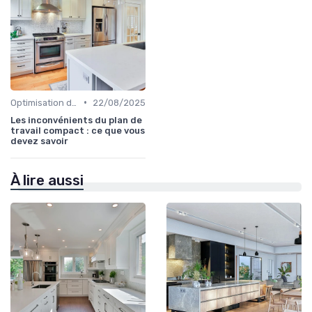
•
Optimisation de l'Espace
22/08/2025
Les inconvénients du plan de
travail compact : ce que vous
devez savoir
À lire aussi