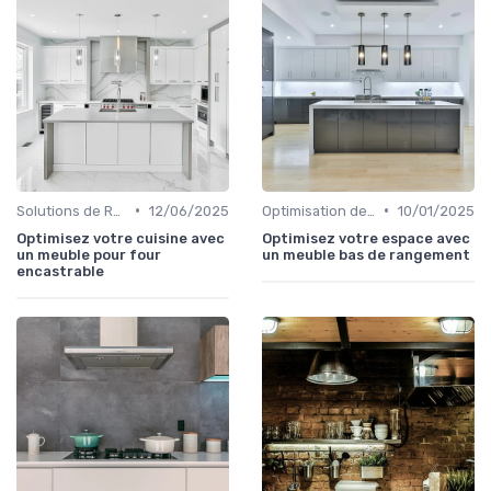
•
•
Solutions de Rangement Intelligentes
12/06/2025
Optimisation de l'Espace
10/01/2025
Optimisez votre cuisine avec
Optimisez votre espace avec
un meuble pour four
un meuble bas de rangement
encastrable