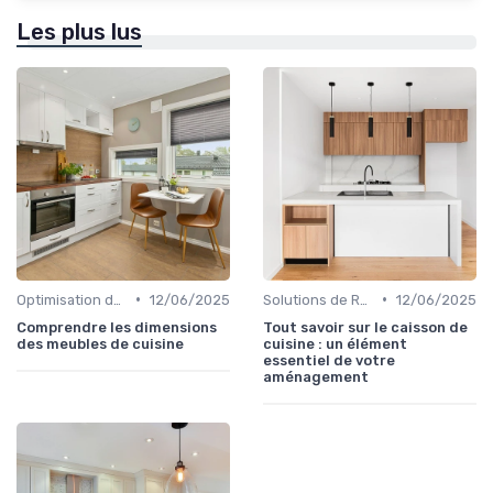
Les plus lus
•
•
Optimisation de l'Espace
12/06/2025
Solutions de Rangement Intelligentes
12/06/2025
Comprendre les dimensions
Tout savoir sur le caisson de
des meubles de cuisine
cuisine : un élément
essentiel de votre
aménagement