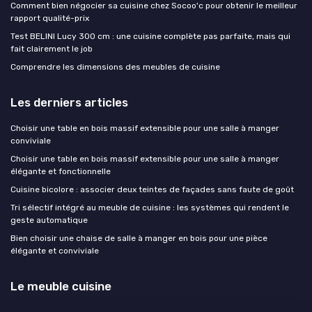
Comment bien négocier sa cuisine chez Socoo'c pour obtenir le meilleur
rapport qualité-prix
Test BELINI Lucy 300 cm : une cuisine complète pas parfaite, mais qui
fait clairement le job
Comprendre les dimensions des meubles de cuisine
Les derniers articles
Choisir une table en bois massif extensible pour une salle à manger
conviviale
Choisir une table en bois massif extensible pour une salle à manger
élégante et fonctionnelle
Cuisine bicolore : associer deux teintes de façades sans faute de goût
Tri sélectif intégré au meuble de cuisine : les systèmes qui rendent le
geste automatique
Bien choisir une chaise de salle à manger en bois pour une pièce
élégante et conviviale
Le meuble cuisine