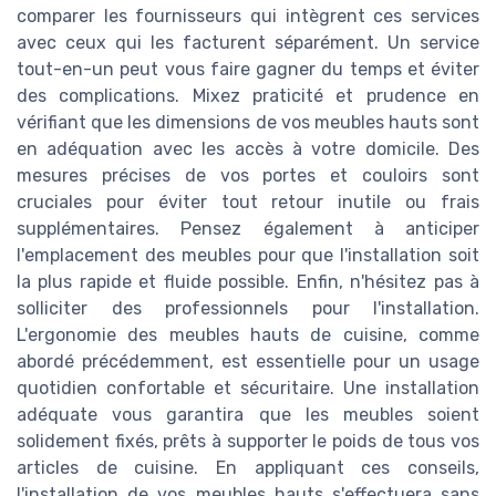
comparer les fournisseurs qui intègrent ces services
avec ceux qui les facturent séparément. Un service
tout-en-un peut vous faire gagner du temps et éviter
des complications. Mixez praticité et prudence en
vérifiant que les dimensions de vos meubles hauts sont
en adéquation avec les accès à votre domicile. Des
mesures précises de vos portes et couloirs sont
cruciales pour éviter tout retour inutile ou frais
supplémentaires. Pensez également à anticiper
l'emplacement des meubles pour que l'installation soit
la plus rapide et fluide possible. Enfin, n'hésitez pas à
solliciter des professionnels pour l'installation.
L'ergonomie des meubles hauts de cuisine, comme
abordé précédemment, est essentielle pour un usage
quotidien confortable et sécuritaire. Une installation
adéquate vous garantira que les meubles soient
solidement fixés, prêts à supporter le poids de tous vos
articles de cuisine. En appliquant ces conseils,
l'installation de vos meubles hauts s'effectuera sans