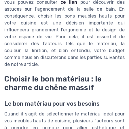
vous pouvez consulter
ce lien
pour découvrir des
astuces sur l'agencement de la salle de bain. En
conséquence, choisir les bons meubles hauts pour
votre cuisine est une décision importante qui
influencera grandement l'ergonomie et le design de
votre espace de vie. Pour cela, il est essentiel de
considérer des facteurs tels que le matériau, la
couleur, la finition, et bien entendu, votre budget
comme nous en discuterons dans les parties suivantes
de notre article.
Choisir le bon matériau : le
charme du chêne massif
Le bon matériau pour vos besoins
Quand il s'agit de sélectionner le matériau idéal pour
vos meubles hauts de cuisine, plusieurs facteurs sont
à prendre en compte pour allier esthétique et