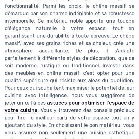
fonctionnalité. Parmi les choix, le chêne massif se
démarque par son charme indéniable et sa robustesse
intemporelle. Ce matériau noble apporte une touche
d'élégance naturelle à votre espace, tout en
garantissant une durabilité à toute épreuve. Le chêne
massif, avec ses grains riches et sa chaleur, crée une
atmosphère accueillante. De plus, il s'adapte
parfaitement à différents styles de décoration, que ce
soit moderne, rustique ou traditionnel. Investir dans
des meubles en chêne massif, c'est opter pour une
qualité supérieure qui résiste aux aléas du quotidien.
Pour ceux qui souhaitent maximiser le potentiel de leur
cuisine avec intelligence, nous vous suggérons de
jeter un œil à ces
astuces pour optimiser l'espace de
votre cuisine
. Vous y trouverez des conseils précieux
pour tirer le meilleur parti de votre espace tout en y
ajoutant du style. En choisissant le bon matériau, vous
vous assurez non seulement une cuisine esthétique