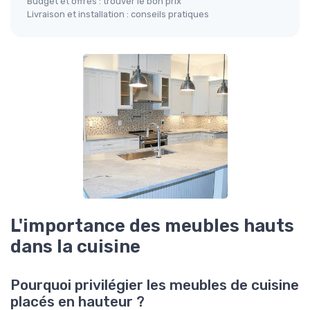
Budget et offres : trouver le bon prix
Livraison et installation : conseils pratiques
L'importance des meubles hauts
dans la cuisine
Pourquoi privilégier les meubles de cuisine
placés en hauteur ?