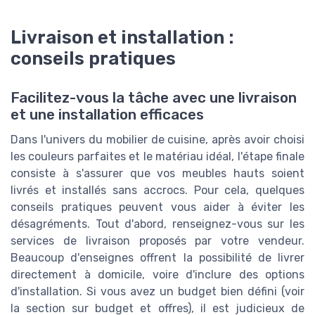
Livraison et installation :
conseils pratiques
Facilitez-vous la tâche avec une livraison
et une installation efficaces
Dans l'univers du mobilier de cuisine, après avoir choisi
les couleurs parfaites et le matériau idéal, l'étape finale
consiste à s'assurer que vos meubles hauts soient
livrés et installés sans accrocs. Pour cela, quelques
conseils pratiques peuvent vous aider à éviter les
désagréments. Tout d'abord, renseignez-vous sur les
services de livraison proposés par votre vendeur.
Beaucoup d'enseignes offrent la possibilité de livrer
directement à domicile, voire d'inclure des options
d'installation. Si vous avez un budget bien défini (voir
la section sur budget et offres), il est judicieux de