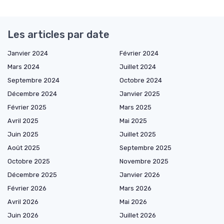
Les articles par date
Janvier 2024
Février 2024
Mars 2024
Juillet 2024
Septembre 2024
Octobre 2024
Décembre 2024
Janvier 2025
Février 2025
Mars 2025
Avril 2025
Mai 2025
Juin 2025
Juillet 2025
Août 2025
Septembre 2025
Octobre 2025
Novembre 2025
Décembre 2025
Janvier 2026
Février 2026
Mars 2026
Avril 2026
Mai 2026
Juin 2026
Juillet 2026