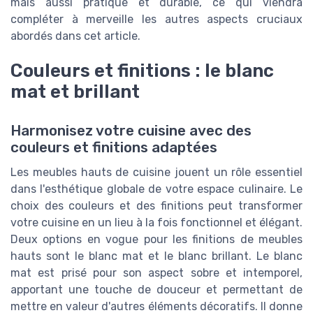
mais aussi pratique et durable, ce qui viendra
compléter à merveille les autres aspects cruciaux
abordés dans cet article.
Couleurs et finitions : le blanc
mat et brillant
Harmonisez votre cuisine avec des
couleurs et finitions adaptées
Les meubles hauts de cuisine jouent un rôle essentiel
dans l'esthétique globale de votre espace culinaire. Le
choix des couleurs et des finitions peut transformer
votre cuisine en un lieu à la fois fonctionnel et élégant.
Deux options en vogue pour les finitions de meubles
hauts sont le blanc mat et le blanc brillant. Le blanc
mat est prisé pour son aspect sobre et intemporel,
apportant une touche de douceur et permettant de
mettre en valeur d'autres éléments décoratifs. Il donne