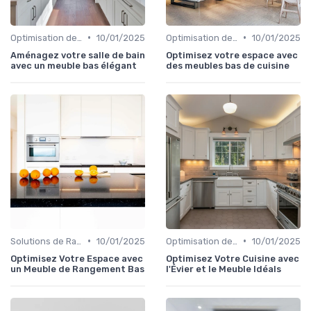
•
•
Optimisation de l'Espace
10/01/2025
Optimisation de l'Espace
10/01/2025
Aménagez votre salle de bain
Optimisez votre espace avec
avec un meuble bas élégant
des meubles bas de cuisine
•
•
Solutions de Rangement Intelligentes
10/01/2025
Optimisation de l'Espace
10/01/2025
Optimisez Votre Espace avec
Optimisez Votre Cuisine avec
un Meuble de Rangement Bas
l'Évier et le Meuble Idéals