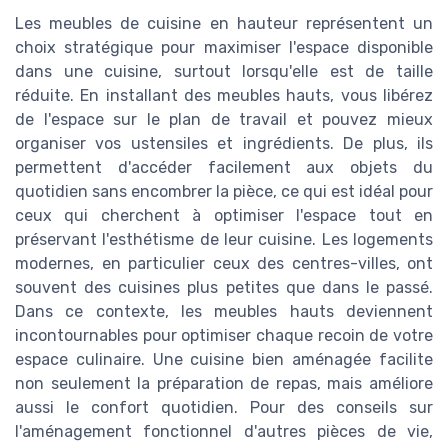
Les meubles de cuisine en hauteur représentent un
choix stratégique pour maximiser l'espace disponible
dans une cuisine, surtout lorsqu'elle est de taille
réduite. En installant des meubles hauts, vous libérez
de l'espace sur le plan de travail et pouvez mieux
organiser vos ustensiles et ingrédients. De plus, ils
permettent d'accéder facilement aux objets du
quotidien sans encombrer la pièce, ce qui est idéal pour
ceux qui cherchent à optimiser l'espace tout en
préservant l'esthétisme de leur cuisine. Les logements
modernes, en particulier ceux des centres-villes, ont
souvent des cuisines plus petites que dans le passé.
Dans ce contexte, les meubles hauts deviennent
incontournables pour optimiser chaque recoin de votre
espace culinaire. Une cuisine bien aménagée facilite
non seulement la préparation de repas, mais améliore
aussi le confort quotidien. Pour des conseils sur
l'aménagement fonctionnel d'autres pièces de vie,