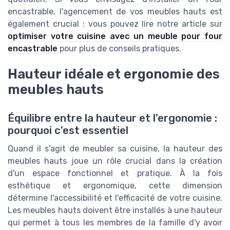
encastrable, l'agencement de vos meubles hauts est
également crucial : vous pouvez lire notre article sur
optimiser votre cuisine avec un meuble pour four
encastrable
pour plus de conseils pratiques.
Hauteur idéale et ergonomie des
meubles hauts
Équilibre entre la hauteur et l'ergonomie :
pourquoi c'est essentiel
Quand il s'agit de meubler sa cuisine, la hauteur des
meubles hauts joue un rôle crucial dans la création
d'un espace fonctionnel et pratique. À la fois
esthétique et ergonomique, cette dimension
détermine l'accessibilité et l'efficacité de votre cuisine.
Les meubles hauts doivent être installés à une hauteur
qui permet à tous les membres de la famille d'y avoir