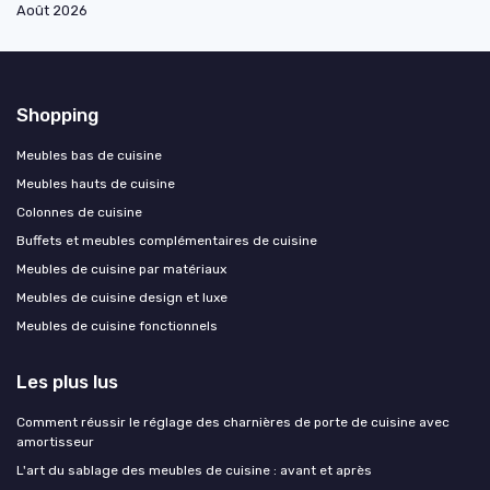
Août 2026
Shopping
Meubles bas de cuisine
Meubles hauts de cuisine
Colonnes de cuisine
Buffets et meubles complémentaires de cuisine
Meubles de cuisine par matériaux
Meubles de cuisine design et luxe
Meubles de cuisine fonctionnels
Les plus lus
Comment réussir le réglage des charnières de porte de cuisine avec
amortisseur
L'art du sablage des meubles de cuisine : avant et après