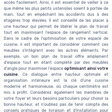
accès facilement. Ainsi, il est essentiel de veiller à ce
que même les plus petits ustensiles soient à portée de
main, tout en empêchant les accidents dus à des
étagères trop élevées. Il est conseillé de les placer à
une hauteur qui permet de libérer le plan de travail
tout en maximisant l'espace de rangement vertical.
Dans le cadre de l'optimisation de votre espace de
cuisine, il est important de considérer comment ces
meubles s'intègrent avec les autres éléments. Par
exemple, un bon plan de travail offre amplement
d'espace tout en étant complété par des meubles
d'angle pour maximiser l’espace
optimisant ainsi votre
cuisine
. Ce dialogue entre hauteur optimale et
organisation intérieure est la clé d'une cuisine
moderne et harmonieuse, où chaque centimètre est
mis à profit. Considérez également les membres de
votre foyer et leurs besoins particuliers pour choisir la
bonne hauteur, et n'oubliez pas de tenir compte des
conseils pratiques de livraison et d'installation pour