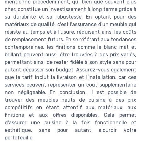
mentionné précédemment, qui bien que souvent plus
cher, constitue un investissement à long terme grâce à
sa durabilité et sa robustesse. En optant pour des
matériaux de qualité, c'est l'assurance d'un meuble qui
résiste au temps et à l'usure, réduisant ainsi les coûts
de remplacement futurs. En se référant aux tendances
contemporaines, les finitions comme le blanc mat et
brillant peuvent aussi être trouvées à des prix variés,
permettant ainsi de rester fidèle à son style sans pour
autant dépasser son budget. Assurez-vous également
que le tarif inclut la livraison et l'installation, car ces
services peuvent représenter un coût supplémentaire
non négligeable. En conclusion, il est possible de
trouver des meubles hauts de cuisine à des prix
compétitifs en étant attentif aux matériaux, aux
finitions et aux offres disponibles. Cela permet
d'assurer une cuisine à la fois fonctionnelle et
esthétique, sans pour autant alourdir votre
portefeuille.