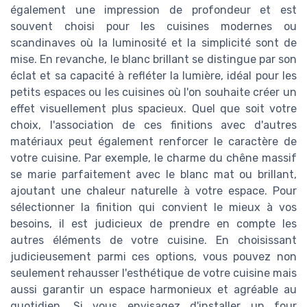
également une impression de profondeur et est
souvent choisi pour les cuisines modernes ou
scandinaves où la luminosité et la simplicité sont de
mise. En revanche, le blanc brillant se distingue par son
éclat et sa capacité à refléter la lumière, idéal pour les
petits espaces ou les cuisines où l'on souhaite créer un
effet visuellement plus spacieux. Quel que soit votre
choix, l'association de ces finitions avec d'autres
matériaux peut également renforcer le caractère de
votre cuisine. Par exemple, le charme du chêne massif
se marie parfaitement avec le blanc mat ou brillant,
ajoutant une chaleur naturelle à votre espace. Pour
sélectionner la finition qui convient le mieux à vos
besoins, il est judicieux de prendre en compte les
autres éléments de votre cuisine. En choisissant
judicieusement parmi ces options, vous pouvez non
seulement rehausser l'esthétique de votre cuisine mais
aussi garantir un espace harmonieux et agréable au
quotidien. Si vous envisagez d'installer un four