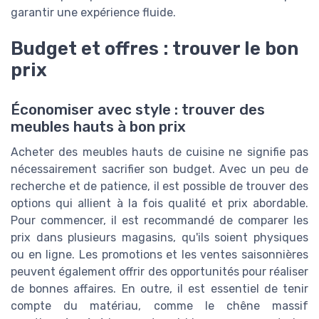
garantir une expérience fluide.
Budget et offres : trouver le bon
prix
Économiser avec style : trouver des
meubles hauts à bon prix
Acheter des meubles hauts de cuisine ne signifie pas
nécessairement sacrifier son budget. Avec un peu de
recherche et de patience, il est possible de trouver des
options qui allient à la fois qualité et prix abordable.
Pour commencer, il est recommandé de comparer les
prix dans plusieurs magasins, qu'ils soient physiques
ou en ligne. Les promotions et les ventes saisonnières
peuvent également offrir des opportunités pour réaliser
de bonnes affaires. En outre, il est essentiel de tenir
compte du matériau, comme le chêne massif