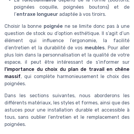
poignées coquille, poignées boutons) et de
l’
entraxe longueur
adaptée à vos tiroirs.
Choisir la bonne
poignée
ne se limite donc pas à une
question de stock ou d’option esthétique. Il s’agit d’un
élément qui influence l’ergonomie, la facilité
d’entretien et la durabilité de vos
meubles
. Pour aller
plus loin dans la personnalisation et la qualité de votre
espace, il peut être intéressant de s’informer sur
l’importance du choix du plan de travail en chêne
massif
, qui complète harmonieusement le choix des
poignées.
Dans les sections suivantes, nous aborderons les
différents matériaux, les styles et formes, ainsi que des
astuces pour une installation durable et accessible à
tous, sans oublier l’entretien et le remplacement des
poignées.