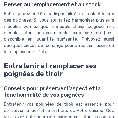
Penser au remplacement et au stock
Enfin, gardez en tête la disponibilité du stock et le prix
des poignees. Si vous souhaitez harmoniser plusieurs
meubles, vérifiez que le modèle choisi (poignee noir,
meuble laiton, bouton meuble porcelaine, etc.) est
disponible en quantité suffisante. Prévoyez aussi
quelques pièces de rechange pour anticiper l’usure ou
le remplacement futur.
Entretenir et remplacer ses
poignées de tiroir
Conseils pour préserver l’aspect et la
fonctionnalité de vos poignées
Entretenir vos poignées de tiroir est essentiel pour
conserver le look et la praticité de votre cuisine. Que
vous ayez opté pour une poignee en laiton brossé, un