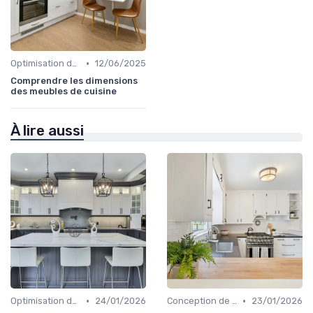
•
Optimisation de l'Espace
12/06/2025
Comprendre les dimensions
des meubles de cuisine
À lire aussi
•
•
Optimisation de l'Espace
24/01/2026
Conception de Cuisine sur Mesure
23/01/2026