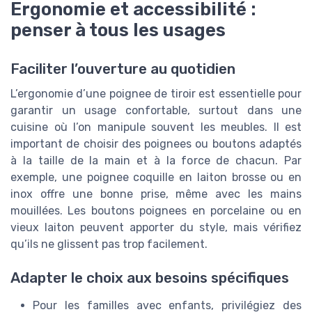
Ergonomie et accessibilité :
penser à tous les usages
Faciliter l’ouverture au quotidien
L’ergonomie d’une poignee de tiroir est essentielle pour
garantir un usage confortable, surtout dans une
cuisine où l’on manipule souvent les meubles. Il est
important de choisir des poignees ou boutons adaptés
à la taille de la main et à la force de chacun. Par
exemple, une poignee coquille en laiton brosse ou en
inox offre une bonne prise, même avec les mains
mouillées. Les boutons poignees en porcelaine ou en
vieux laiton peuvent apporter du style, mais vérifiez
qu’ils ne glissent pas trop facilement.
Adapter le choix aux besoins spécifiques
Pour les familles avec enfants, privilégiez des