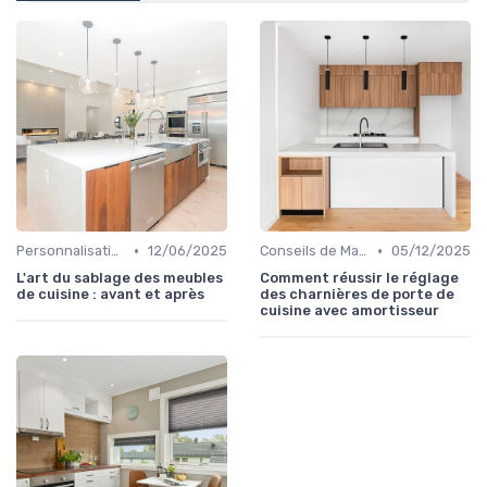
•
•
Personnalisation et Mise à Niveau
12/06/2025
Conseils de Maintenance
05/12/2025
L'art du sablage des meubles
Comment réussir le réglage
de cuisine : avant et après
des charnières de porte de
cuisine avec amortisseur