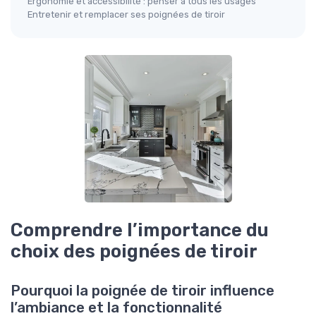
Ergonomie et accessibilité : penser à tous les usages
Entretenir et remplacer ses poignées de tiroir
Comprendre l’importance du
choix des poignées de tiroir
Pourquoi la poignée de tiroir influence
l’ambiance et la fonctionnalité