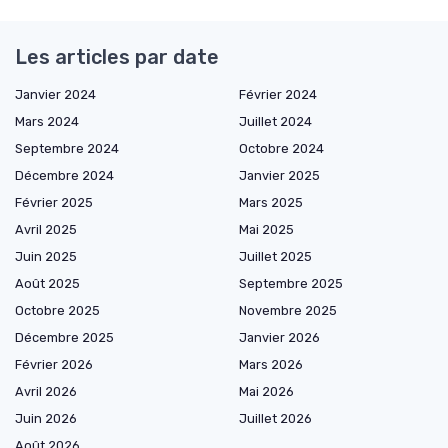
Les articles par date
Janvier 2024
Février 2024
Mars 2024
Juillet 2024
Septembre 2024
Octobre 2024
Décembre 2024
Janvier 2025
Février 2025
Mars 2025
Avril 2025
Mai 2025
Juin 2025
Juillet 2025
Août 2025
Septembre 2025
Octobre 2025
Novembre 2025
Décembre 2025
Janvier 2026
Février 2026
Mars 2026
Avril 2026
Mai 2026
Juin 2026
Juillet 2026
Août 2026