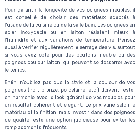
Pour garantir la longévité de vos poignees meubles, il
est conseillé de choisir des matériaux adaptés à
l’usage de la cuisine ou de la salle bain. Les poignees en
acier inoxydable ou en laiton résistent mieux à
l’humidité et aux variations de température. Pensez
aussi à vérifier régulièrement le serrage des vis, surtout
si vous avez opté pour des boutons meuble ou des
poignees couleur laiton, qui peuvent se desserrer avec
le temps.
Enfin, n’oubliez pas que le style et la couleur de vos
poignees (noir, bronze, porcelaine, etc.) doivent rester
en harmonie avec le look général de vos meubles pour
un résultat cohérent et élégant. Le prix varie selon le
matériau et la finition, mais investir dans des poignees
de qualité reste une option judicieuse pour éviter les
remplacements fréquents.