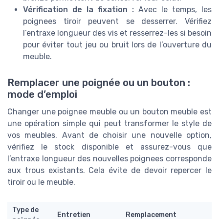
Vérification de la fixation :
Avec le temps, les
poignees tiroir peuvent se desserrer. Vérifiez
l’entraxe longueur des vis et resserrez-les si besoin
pour éviter tout jeu ou bruit lors de l’ouverture du
meuble.
Remplacer une poignée ou un bouton :
mode d’emploi
Changer une poignee meuble ou un bouton meuble est
une opération simple qui peut transformer le style de
vos meubles. Avant de choisir une nouvelle option,
vérifiez le stock disponible et assurez-vous que
l’entraxe longueur des nouvelles poignees corresponde
aux trous existants. Cela évite de devoir repercer le
tiroir ou le meuble.
Type de
Entretien
Remplacement