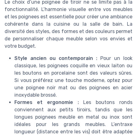
Le choix d’une poignee de tiroir ne se limite pas à la
fonctionnalité. L’harmonie visuelle entre vos meubles
et les poignees est essentielle pour créer une ambiance
cohérente dans la cuisine ou la salle de bain. La
diversité des styles, des formes et des couleurs permet
de personnaliser chaque meuble selon vos envies et
votre budget.
Style ancien ou contemporain :
Pour un look
classique, les poignees coquille en vieux laiton ou
les boutons en porcelaine sont des valeurs sûres.
Si vous préférez une touche moderne, optez pour
une poignee noir mat ou des poignees en acier
inoxydable brossé.
Formes et ergonomie :
Les boutons ronds
conviennent aux petits tiroirs, tandis que les
longues poignees meuble en metal ou inox sont
idéales pour les grands meubles. L’entraxe
longueur (distance entre les vis) doit être adaptée