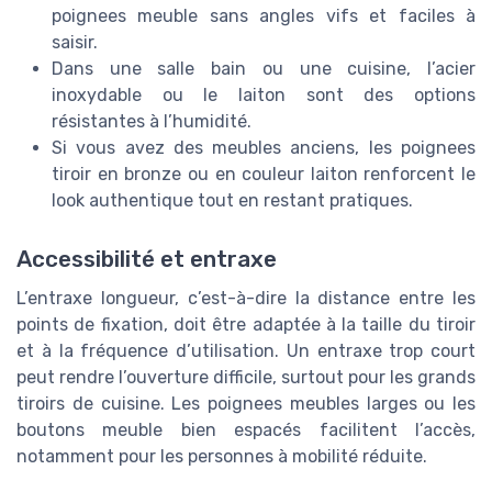
poignees meuble sans angles vifs et faciles à
saisir.
Dans une salle bain ou une cuisine, l’acier
inoxydable ou le laiton sont des options
résistantes à l’humidité.
Si vous avez des meubles anciens, les poignees
tiroir en bronze ou en couleur laiton renforcent le
look authentique tout en restant pratiques.
Accessibilité et entraxe
L’entraxe longueur, c’est-à-dire la distance entre les
points de fixation, doit être adaptée à la taille du tiroir
et à la fréquence d’utilisation. Un entraxe trop court
peut rendre l’ouverture difficile, surtout pour les grands
tiroirs de cuisine. Les poignees meubles larges ou les
boutons meuble bien espacés facilitent l’accès,
notamment pour les personnes à mobilité réduite.