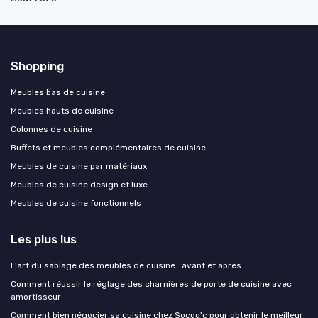
Shopping
Meubles bas de cuisine
Meubles hauts de cuisine
Colonnes de cuisine
Buffets et meubles complémentaires de cuisine
Meubles de cuisine par matériaux
Meubles de cuisine design et luxe
Meubles de cuisine fonctionnels
Les plus lus
L'art du sablage des meubles de cuisine : avant et après
Comment réussir le réglage des charnières de porte de cuisine avec
amortisseur
Comment bien négocier sa cuisine chez Socoo'c pour obtenir le meilleur