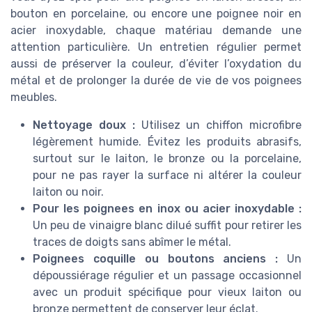
bouton en porcelaine, ou encore une poignee noir en
acier inoxydable, chaque matériau demande une
attention particulière. Un entretien régulier permet
aussi de préserver la couleur, d’éviter l’oxydation du
métal et de prolonger la durée de vie de vos poignees
meubles.
Nettoyage doux :
Utilisez un chiffon microfibre
légèrement humide. Évitez les produits abrasifs,
surtout sur le laiton, le bronze ou la porcelaine,
pour ne pas rayer la surface ni altérer la couleur
laiton ou noir.
Pour les poignees en inox ou acier inoxydable :
Un peu de vinaigre blanc dilué suffit pour retirer les
traces de doigts sans abîmer le métal.
Poignees coquille ou boutons anciens :
Un
dépoussiérage régulier et un passage occasionnel
avec un produit spécifique pour vieux laiton ou
bronze permettent de conserver leur éclat.