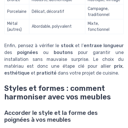
Campagne,
Porcelaine
Délicat, décoratif
traditionnel
Métal
Mixte,
Abordable, polyvalent
(autres)
fonctionnel
Enfin, pensez à vérifier le
stock
et l’
entraxe longueur
des
poignées
ou
boutons
pour garantir une
installation sans mauvaise surprise. Le choix du
matériau est donc une étape clé pour allier
prix
,
esthétique
et
praticité
dans votre projet de cuisine.
Styles et formes : comment
harmoniser avec vos meubles
Accorder le style et la forme des
poignées à vos meubles