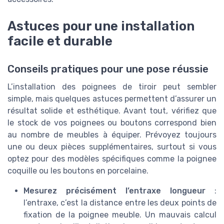
Astuces pour une installation
facile et durable
Conseils pratiques pour une pose réussie
L’installation des poignees de tiroir peut sembler
simple, mais quelques astuces permettent d’assurer un
résultat solide et esthétique. Avant tout, vérifiez que
le stock de vos poignees ou boutons correspond bien
au nombre de meubles à équiper. Prévoyez toujours
une ou deux pièces supplémentaires, surtout si vous
optez pour des modèles spécifiques comme la poignee
coquille ou les boutons en porcelaine.
Mesurez précisément l’entraxe longueur
:
l’entraxe, c’est la distance entre les deux points de
fixation de la poignee meuble. Un mauvais calcul