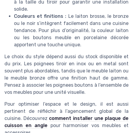
à la taille du tiroir pour garantir une installation
solide.
Couleurs et finitions :
Le laiton brosse, le bronze
ou le noir s’intègrent facilement dans une cuisine
tendance. Pour plus d’originalité, la couleur laiton
ou les boutons meuble en porcelaine décorée
apportent une touche unique.
Le choix du style dépend aussi du stock disponible et
du prix. Les poignees tiroir en inox ou en metal sont
souvent plus abordables, tandis que le meuble laiton ou
le meuble bronze offre une finition haut de gamme.
Pensez à associer les poignees boutons à l’ensemble de
vos meubles pour une unité visuelle.
Pour optimiser l’espace et le design, il est aussi
pertinent de réfléchir à l’agencement global de la
cuisine. Découvrez
comment installer une plaque de
cuisson en angle
pour harmoniser vos meubles et
accessoires.