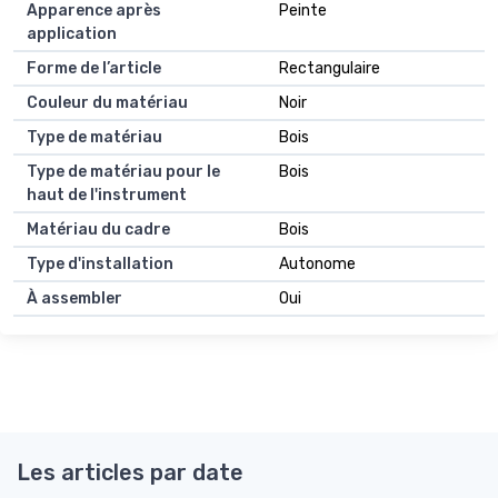
Apparence après
Peinte
application
Forme de l’article
Rectangulaire
Couleur du matériau
Noir
Type de matériau
Bois
Type de matériau pour le
Bois
haut de l'instrument
Matériau du cadre
Bois
Type d'installation
Autonome
À assembler
Oui
Les articles par date