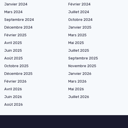
Janvier 2024
Février 2024
Mars 2024
Juillet 2024
Septembre 2024
Octobre 2024
Décembre 2024
Janvier 2025
Février 2025
Mars 2025
Avril 2025
Mai 2025
Juin 2025
Juillet 2025
Août 2025
Septembre 2025
Octobre 2025
Novembre 2025
Décembre 2025
Janvier 2026
Février 2026
Mars 2026
Avril 2026
Mai 2026
Juin 2026
Juillet 2026
Août 2026