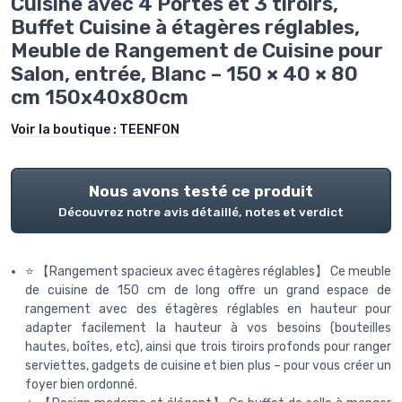
Cuisine avec 4 Portes et 3 tiroirs,
Buffet Cuisine à étagères réglables,
Meuble de Rangement de Cuisine pour
Salon, entrée, Blanc – 150 × 40 × 80
cm 150x40x80cm
Voir la boutique :
TEENFON
Nous avons testé ce produit
Découvrez notre avis détaillé, notes et verdict
⭐ 【Rangement spacieux avec étagères réglables】 Ce meuble
de cuisine de 150 cm de long offre un grand espace de
rangement avec des étagères réglables en hauteur pour
adapter facilement la hauteur à vos besoins (bouteilles
hautes, boîtes, etc), ainsi que trois tiroirs profonds pour ranger
serviettes, gadgets de cuisine et bien plus – pour vous créer un
foyer bien ordonné.