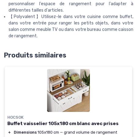
personnaliser l'espace de rangement pour l'adapter à
différentes tailles d'articles.
【Polyvalent】Utilisez-le dans votre cuisine comme buffet,
dans votre entrée pour ranger les petits objets, dans votre
salon comme meuble TV ou dans votre bureau comme caisson
de rangement.
Produits similaires
HOCSOK
Buffet vaisselier 105x180 cm blanc avec prises
＋
Dimensions
105x180 cm — grand volume de rangement