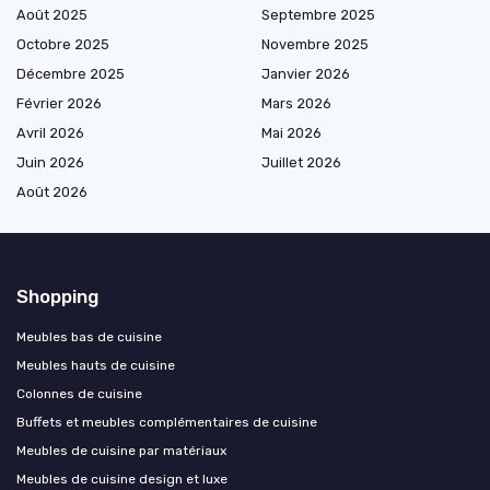
Août 2025
Septembre 2025
Octobre 2025
Novembre 2025
Décembre 2025
Janvier 2026
Février 2026
Mars 2026
Avril 2026
Mai 2026
Juin 2026
Juillet 2026
Août 2026
Shopping
Meubles bas de cuisine
Meubles hauts de cuisine
Colonnes de cuisine
Buffets et meubles complémentaires de cuisine
Meubles de cuisine par matériaux
Meubles de cuisine design et luxe