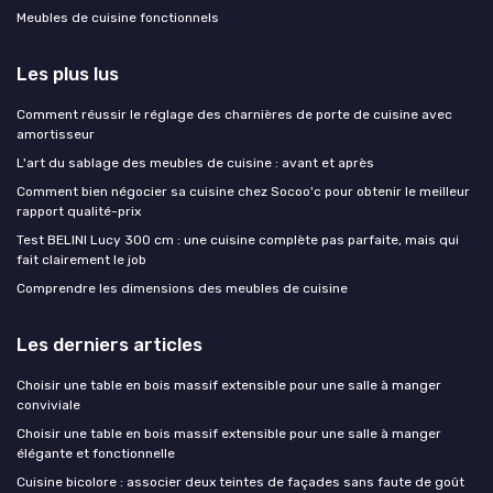
Meubles de cuisine fonctionnels
Les plus lus
Comment réussir le réglage des charnières de porte de cuisine avec
amortisseur
L'art du sablage des meubles de cuisine : avant et après
Comment bien négocier sa cuisine chez Socoo'c pour obtenir le meilleur
rapport qualité-prix
Test BELINI Lucy 300 cm : une cuisine complète pas parfaite, mais qui
fait clairement le job
Comprendre les dimensions des meubles de cuisine
Les derniers articles
Choisir une table en bois massif extensible pour une salle à manger
conviviale
Choisir une table en bois massif extensible pour une salle à manger
élégante et fonctionnelle
Cuisine bicolore : associer deux teintes de façades sans faute de goût