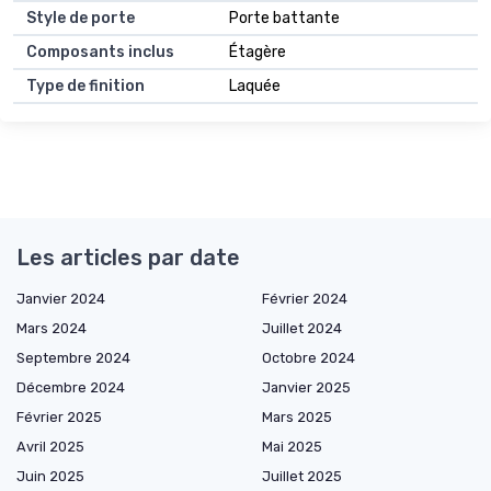
Style de porte
Porte battante
Composants inclus
Étagère
Type de finition
Laquée
Les articles par date
Janvier 2024
Février 2024
Mars 2024
Juillet 2024
Septembre 2024
Octobre 2024
Décembre 2024
Janvier 2025
Février 2025
Mars 2025
Avril 2025
Mai 2025
Juin 2025
Juillet 2025