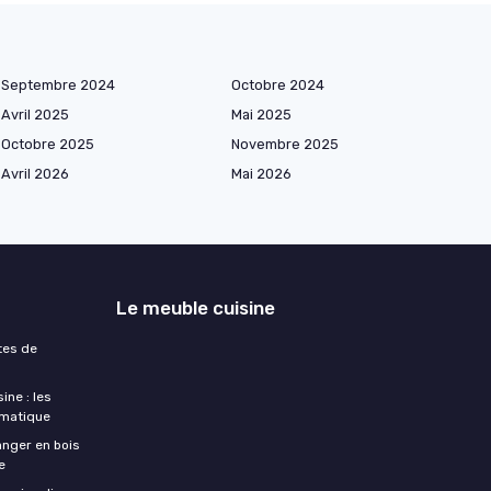
Septembre 2024
Octobre 2024
Avril 2025
Mai 2025
Octobre 2025
Novembre 2025
Avril 2026
Mai 2026
Le meuble cuisine
ntes de
ine : les
omatique
anger en bois
e