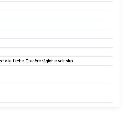
à la tache, Étagère réglable Voir plus